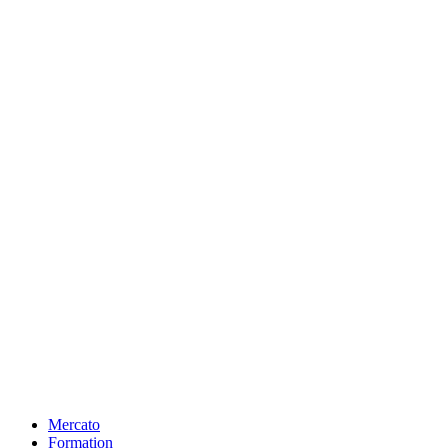
Mercato
Formation