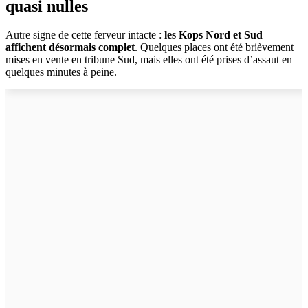
quasi nulles
Autre signe de cette ferveur intacte :
les Kops Nord et Sud
affichent désormais complet
. Quelques places ont été brièvement
mises en vente en tribune Sud, mais elles ont été prises d’assaut en
quelques minutes à peine.