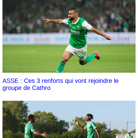
ASSE : Ces 3 renforts qui vont rejoindre le
groupe de Cathro