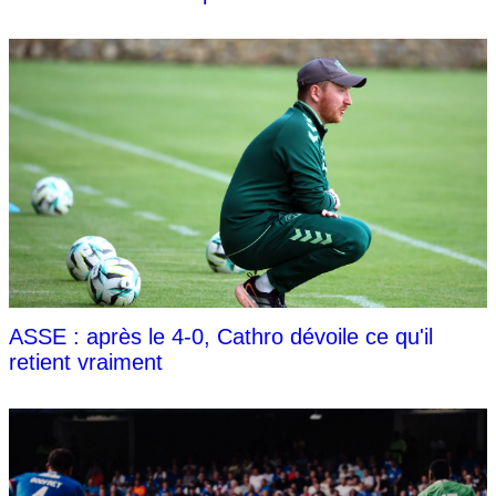
ASSE : après le 4-0, Cathro dévoile ce qu'il
retient vraiment