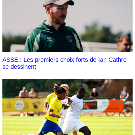
ASSE : Les premiers choix forts de Ian Cathro
se dessinent