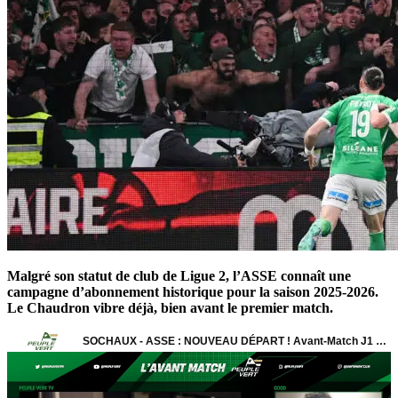
Malgré son statut de club de Ligue 2, l’ASSE connaît une
campagne d’abonnement historique pour la saison 2025-2026.
Le Chaudron vibre déjà, bien avant le premier match.