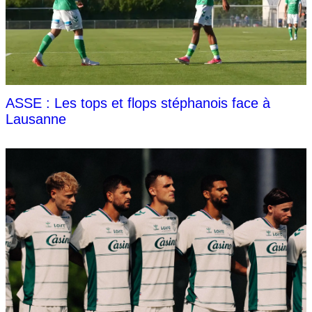
ASSE : Les tops et flops stéphanois face à
Lausanne