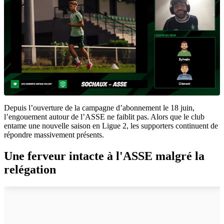
Depuis l’ouverture de la campagne d’abonnement le 18 juin,
l’engouement autour de l’ASSE ne faiblit pas. Alors que le club
entame une nouvelle saison en Ligue 2, les supporters continuent de
répondre massivement présents.
Une ferveur intacte à l'ASSE malgré la
relégation