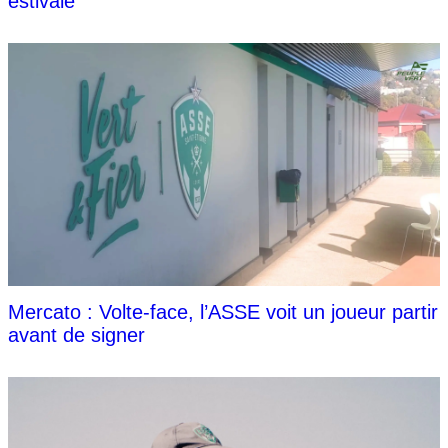
estivale
Mercato : Volte-face, l’ASSE voit un joueur partir
avant de signer