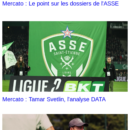
Mercato : Le point sur les dossiers de l'ASSE
Mercato : Tamar Svetlin, l'analyse DATA