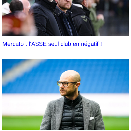
Mercato : l'ASSE seul club en négatif !