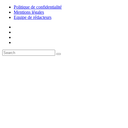
Politique de confidentialité
Mentions légales
Equipe de rédacteurs