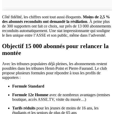
Côté fidélité, les chiffres sont tout aussi éloquents.
Moins de 2,5 %
des abonnés reconduits ont demandé la résiliation
. À peine plus
de 300 supporters ont fait ce choix, sur près de 13 000 abonnements
reconduits automatiquement. Une stat impressionnante qui souligne
le lien unique entre l’ASSE et son public, même dans l’adversité.
Objectif 15 000 abonnés pour relancer la
montée
Avec les tribunes populaires déjà pleines, les abonnements restent
possibles dans les tribunes Henri-Point et Pierre-Faurand. Le club
propose plusieurs formules pour répondre à tous les profils de
supporters :
Formule Standard
Formule 12e Homme
avec de nombreux avantages (remises
boutique, accès ASSE.TV, visite du musée…)
Tarifs réduits
pour les jeunes de moins de 16 ans, les
étudiants et les seniors de plus de 65 ans