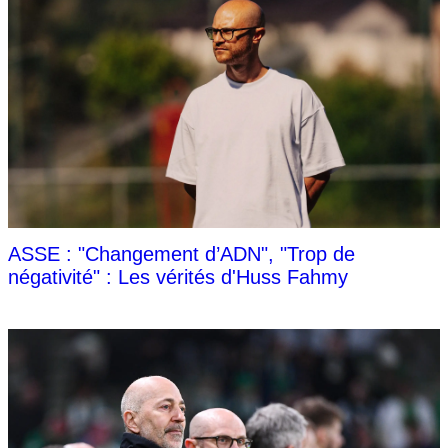
ASSE : "Changement d’ADN", "Trop de
négativité" : Les vérités d'Huss Fahmy