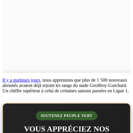
Il y a quelques jours
, nous apprenions que plus de 1 500 nouveaux
abonnés avaient déjà rejoint les rangs du stade Geoffroy-Guichard.
Un chiffre supérieur à celui de certaines saisons passées en Ligue 1.
SOUTENEZ PEUPLE VERT
VOUS APPRÉCIEZ NOS