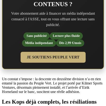
CONTENUS ?
Votre abonnement aide à financer un média indépendant
consacré à l'ASSE, tout en vous offrant une lecture sans
publicité.
Sans publicité
Lecture plus fluide
Média indépendant
Dès 2,99 €/mois
JE SOUTIENS PEUPLE VERT
Un constat s’impose : la descente en deuxième division n’a en rien
entamé la passion du Peuple Vert. Le projet porté par Kilmer Sports
Ventures, désormais pleinement installé, et l’arrivée d’Eirik
Horneland sur le banc, suscitent une réelle adhésion.
Les Kops déjà complets, les résiliations