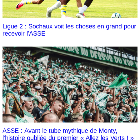
Ligue 2 : Sochaux voit les choses en grand pour
recevoir l'ASSE
ASSE : Avant le tube mythique de Monty,
l'histoire oubliée du premier « Allez les Verts ! »