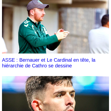
ASSE : Bernauer et Le Cardinal en tête, la
hiérarchie de Cathro se dessine