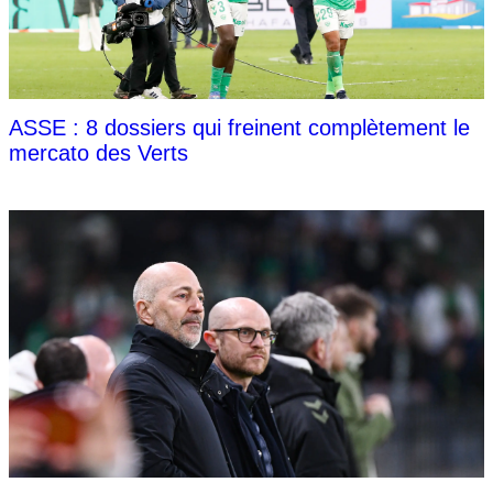
ASSE : 8 dossiers qui freinent complètement le
mercato des Verts