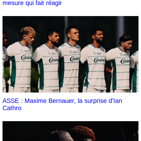
mesure qui fait réagir
ASSE : Maxime Bernauer, la surprise d'Ian
Cathro