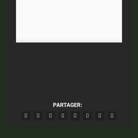
PARTAGER: