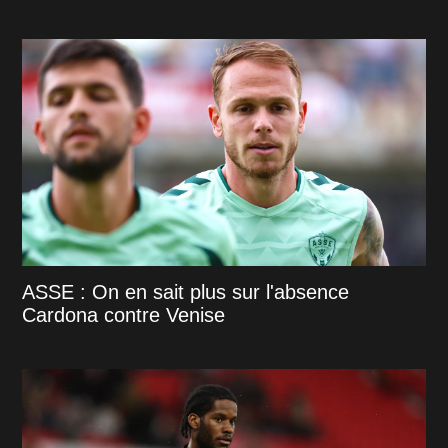
ASSE : On en sait plus sur l'absence
Cardona contre Venise