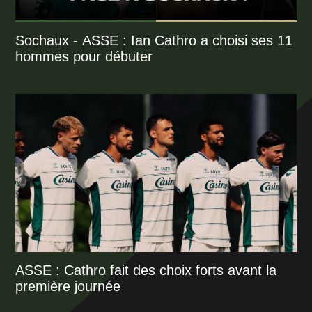
Sochaux - ASSE : Ian Cathro a choisi ses 11
hommes pour débuter
ASSE : Cathro fait des choix forts avant la
première journée