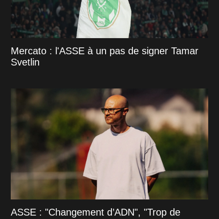
Mercato : l'ASSE à un pas de signer Tamar
Svetlin
ASSE : "Changement d’ADN", "Trop de