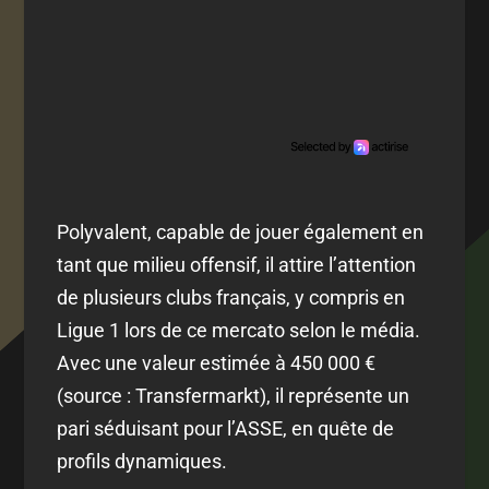
Polyvalent, capable de jouer également en
tant que milieu offensif, il attire l’attention
de plusieurs clubs français, y compris en
Ligue 1 lors de ce mercato selon le média.
Avec une valeur estimée à 450 000 €
(source : Transfermarkt), il représente un
pari séduisant pour l’ASSE, en quête de
profils dynamiques.