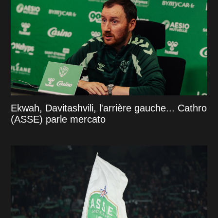
Ekwah, Davitashvili, l'arrière gauche... Cathro
(ASSE) parle mercato