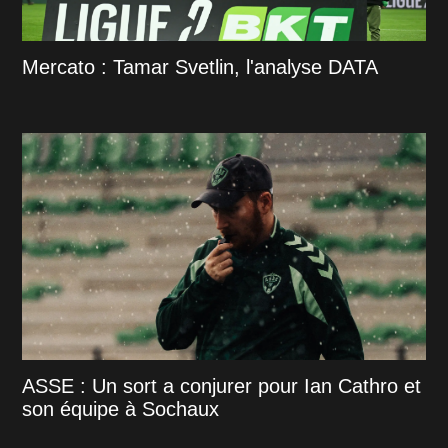
Mercato : Tamar Svetlin, l'analyse DATA
ASSE : Un sort a conjurer pour Ian Cathro et
son équipe à Sochaux