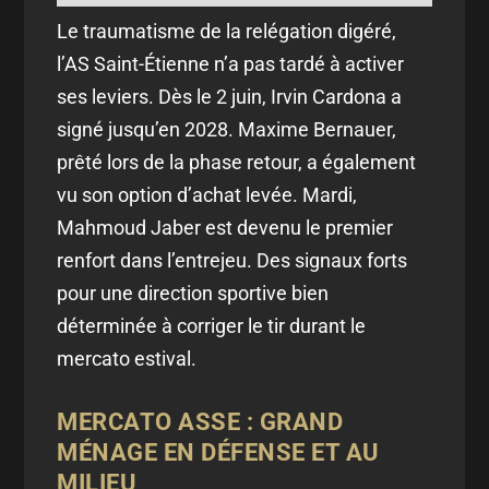
Le traumatisme de la relégation digéré,
l’AS Saint-Étienne n’a pas tardé à activer
ses leviers. Dès le 2 juin, Irvin Cardona a
signé jusqu’en 2028. Maxime Bernauer,
prêté lors de la phase retour, a également
vu son option d’achat levée. Mardi,
Mahmoud Jaber est devenu le premier
renfort dans l’entrejeu. Des signaux forts
pour une direction sportive bien
déterminée à corriger le tir durant le
mercato estival.
MERCATO ASSE : GRAND
MÉNAGE EN DÉFENSE ET AU
MILIEU