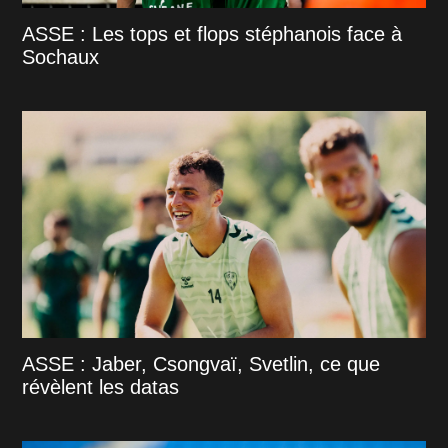
ASSE : Les tops et flops stéphanois face à
Sochaux
ASSE : Jaber, Csongvaï, Svetlin, ce que
révèlent les datas