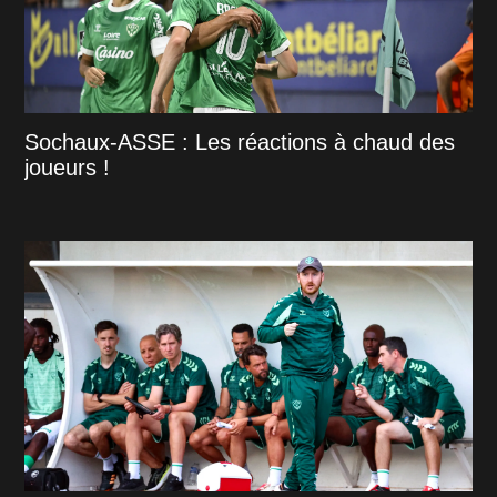
Sochaux-ASSE : Les réactions à chaud des
joueurs !