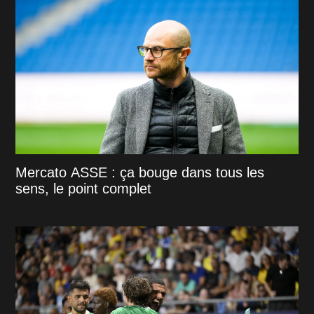
Mercato ASSE : ça bouge dans tous les
sens, le point complet