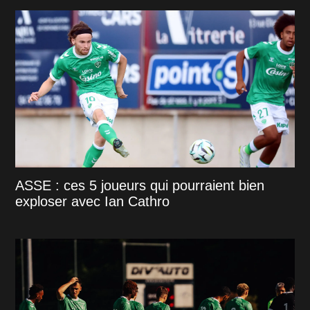
ASSE : ces 5 joueurs qui pourraient bien
exploser avec Ian Cathro