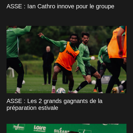
ASSE : Ian Cathro innove pour le groupe
ASSE : Les 2 grands gagnants de la
préparation estivale