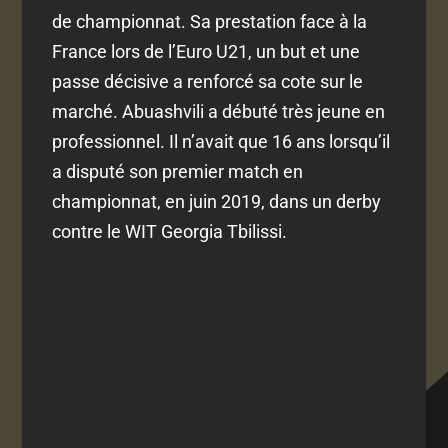
de championnat. Sa prestation face à la
France lors de l’Euro U21, un but et une
passe décisive a renforcé sa cote sur le
marché. Abuashvili a débuté très jeune en
professionnel. Il n’avait que 16 ans lorsqu’il
a disputé son premier match en
championnat, en juin 2019, dans un derby
contre le WIT Georgia Tbilissi.