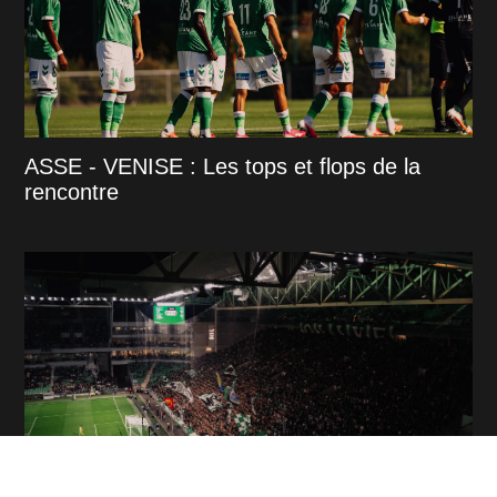
ASSE - VENISE : Les tops et flops de la
rencontre