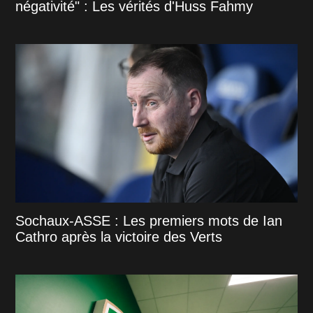
négativité" : Les vérités d'Huss Fahmy
Sochaux-ASSE : Les premiers mots de Ian
Cathro après la victoire des Verts