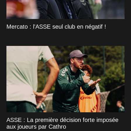
Mercato : l'ASSE seul club en négatif !
ASSE : La première décision forte imposée
aux joueurs par Cathro