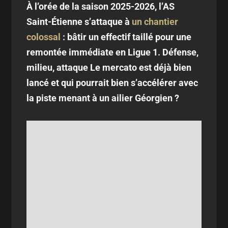
À l’orée de la saison 2025-2026, l’AS
Saint-Étienne s’attaque à
un chantier
colossal
: bâtir un effectif taillé pour une
remontée immédiate en Ligue 1. Défense,
milieu, attaque Le mercato est déjà bien
lancé et qui pourrait bien s’accélérer avec
la piste menant à un ailier Géorgien ?