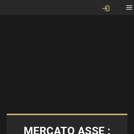
MERCATO ASSE :