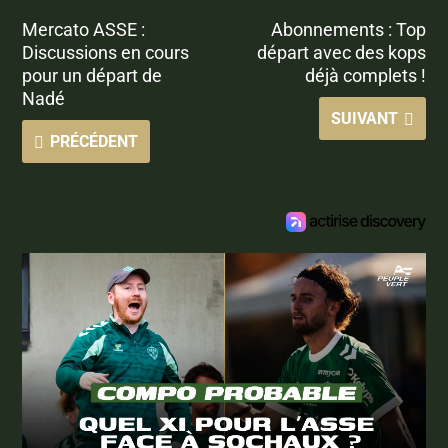
Mercato ASSE :
Abonnements : Top
Discussions en cours
départ avec des kops
pour un départ de
déjà complets !
Nadé
SUIVANT
PRÉCÉDENT