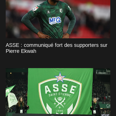
ASSE : communiqué fort des supporters sur
Pierre Ekwah