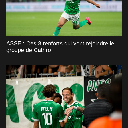
ASSE : Ces 3 renforts qui vont rejoindre le
groupe de Cathro