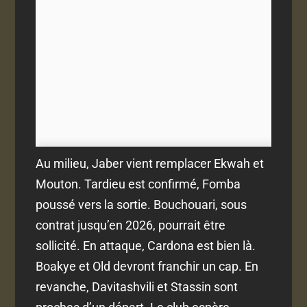
Au milieu, Jaber vient remplacer Ekwah et
Mouton. Tardieu est confirmé, Fomba
poussé vers la sortie. Bouchouari, sous
contrat jusqu’en 2026, pourrait être
sollicité. En attaque, Cardona est bien là.
Boakye et Old devront franchir un cap. En
revanche, Davitashvili et Stassin sont