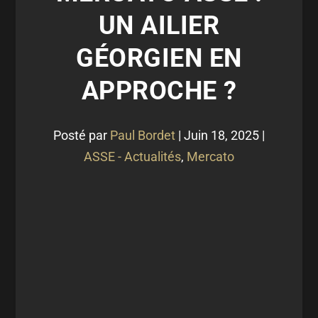
UN AILIER
GÉORGIEN EN
APPROCHE ?
Posté par
Paul Bordet
|
Juin 18, 2025
|
ASSE - Actualités
,
Mercato