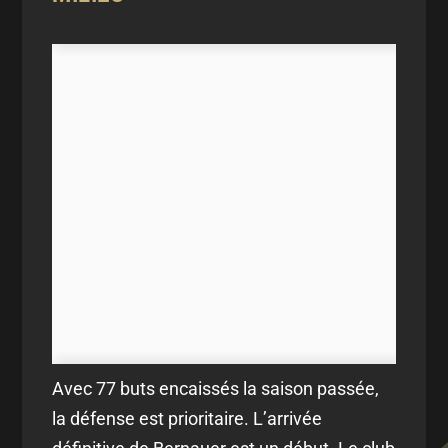
Avec 77 buts encaissés la saison passée,
la défense est prioritaire. L’arrivée