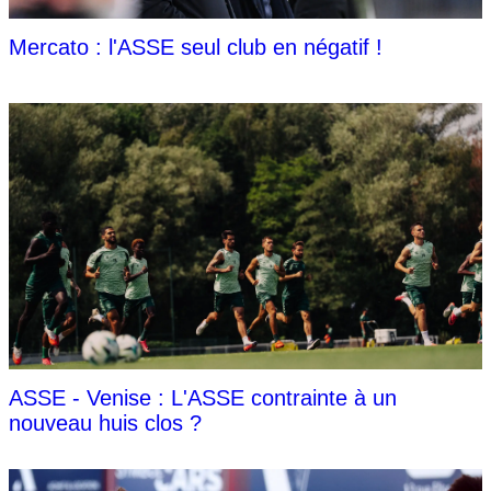
Mercato : l'ASSE seul club en négatif !
ASSE - Venise : L'ASSE contrainte à un
nouveau huis clos ?