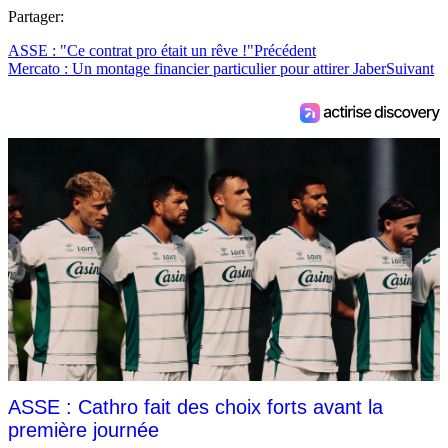
Partager:
ASSE : "Ce contrat pro était un rêve !"
Précédent
Mercato : Un montage financier particulier pour attirer Jaber
Suivant
ASSE : Cathro fait des choix forts avant la
première journée