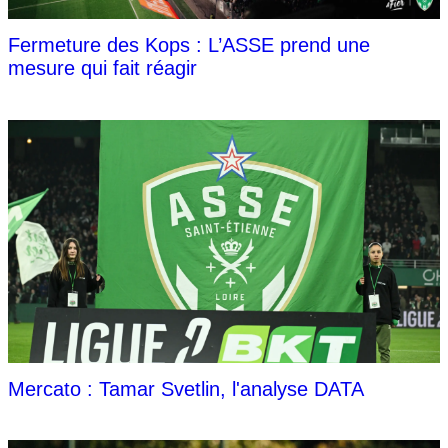
Fermeture des Kops : L’ASSE prend une
mesure qui fait réagir
Mercato : Tamar Svetlin, l'analyse DATA