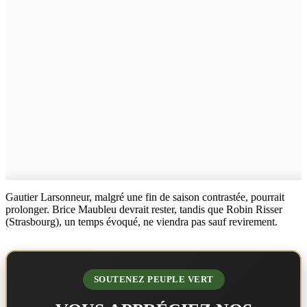
Gautier Larsonneur, malgré une fin de saison contrastée, pourrait
prolonger. Brice Maubleu devrait rester, tandis que Robin Risser
(Strasbourg), un temps évoqué, ne viendra pas sauf revirement.
SOUTENEZ PEUPLE VERT