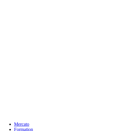
Mercato
Formation