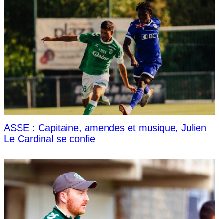
ASSE : Capitaine, amendes et musique, Julien
Le Cardinal se confie