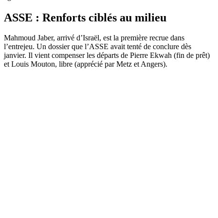
ASSE : Renforts ciblés au milieu
Mahmoud Jaber, arrivé d’Israël, est la première recrue dans
l’entrejeu. Un dossier que l’ASSE avait tenté de conclure dès
janvier. Il vient compenser les départs de Pierre Ekwah (fin de prêt)
et Louis Mouton, libre (apprécié par Metz et Angers).