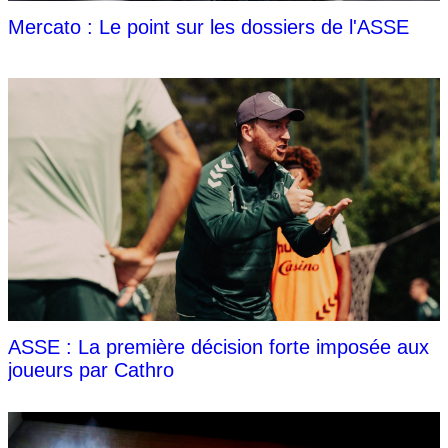
Mercato : Le point sur les dossiers de l'ASSE
ASSE : La première décision forte imposée aux
joueurs par Cathro