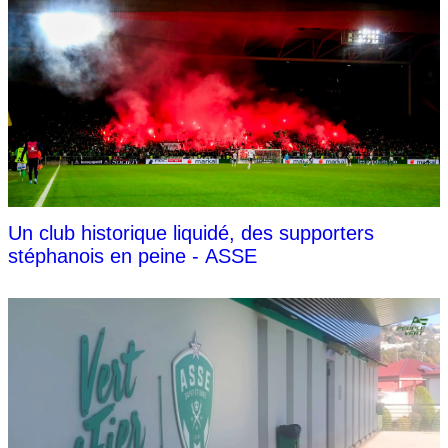
Un club historique liquidé, des supporters
stéphanois en peine - ASSE