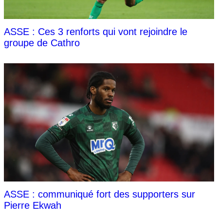
ASSE : Ces 3 renforts qui vont rejoindre le
groupe de Cathro
ASSE : communiqué fort des supporters sur
Pierre Ekwah