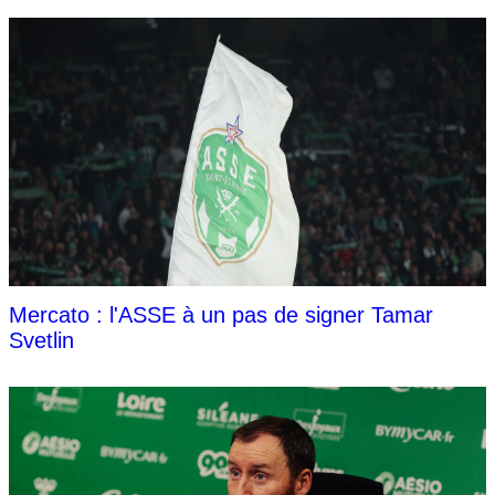
Mercato : l'ASSE à un pas de signer Tamar
Svetlin