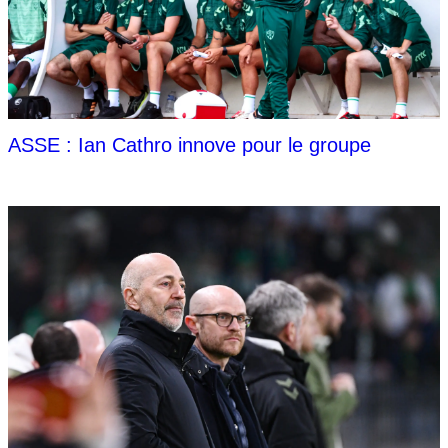
ASSE : Ian Cathro innove pour le groupe