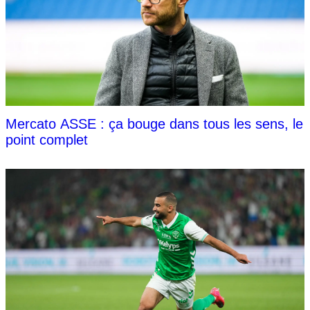
Mercato ASSE : ça bouge dans tous les sens, le
point complet