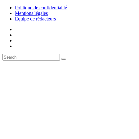
Politique de confidentialité
Mentions légales
Equipe de rédacteurs