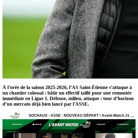
À l’orée de la saison 2025-2026, l’AS Saint-Étienne s’attaque à
un chantier colossal : bâtir un effectif taillé pour une remontée
immédiate en Ligue 1. Défense, milieu, attaque : tour d’horizon
d’un mercato déjà bien lancé par l'ASSE.