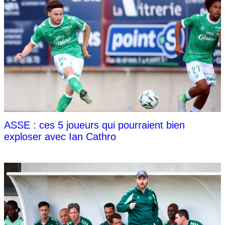
ASSE : ces 5 joueurs qui pourraient bien
exploser avec Ian Cathro