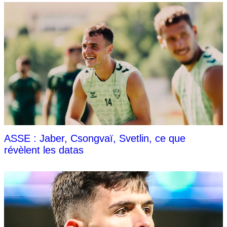
ASSE : Jaber, Csongvaï, Svetlin, ce que
révèlent les datas