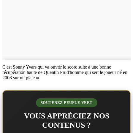
C'est Sonny Yvars qui va ouvrir le score suite à une bonne
récupération haute de Quentin Prud'homme qui sert le joueur né en
2008 sur un plateau.
SOUTENEZ PEUPLE VERT
VOUS APPRÉCIEZ NOS
CONTENUS ?