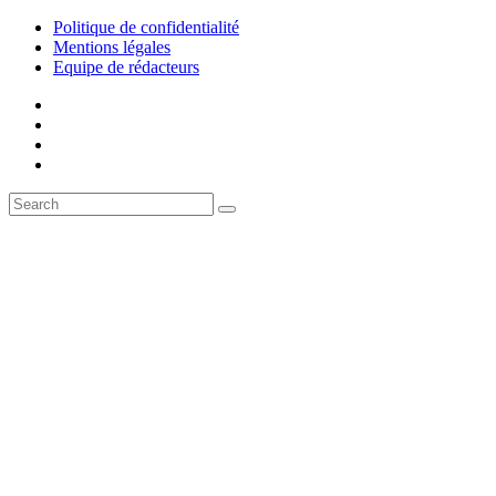
Politique de confidentialité
Mentions légales
Equipe de rédacteurs