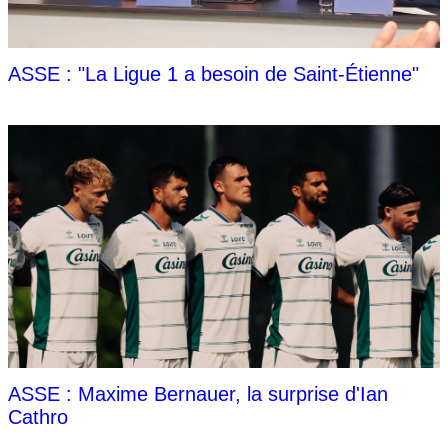
ASSE : "La Ligue 1 a besoin de Saint-Étienne"
ASSE : Maxime Bernauer, la surprise d'Ian
Cathro