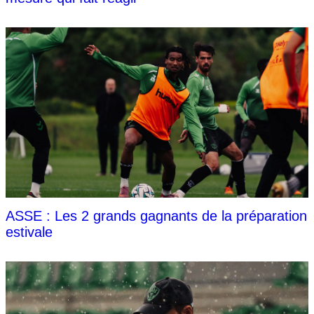
ASSE : Les 2 grands gagnants de la préparation
estivale