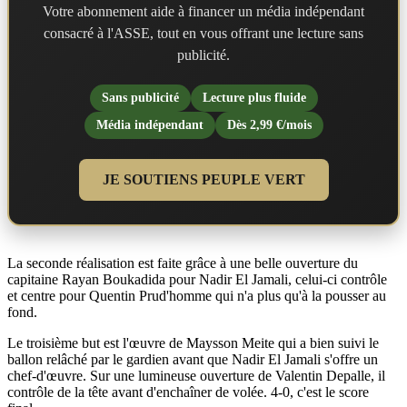
Votre abonnement aide à financer un média indépendant
consacré à l'ASSE, tout en vous offrant une lecture sans
publicité.
Sans publicité
Lecture plus fluide
Média indépendant
Dès 2,99 €/mois
JE SOUTIENS PEUPLE VERT
La seconde réalisation est faite grâce à une belle ouverture du
capitaine Rayan Boukadida pour Nadir El Jamali, celui-ci contrôle
et centre pour Quentin Prud'homme qui n'a plus qu'à la pousser au
fond.
Le troisième but est l'œuvre de Maysson Meite qui a bien suivi le
ballon relâché par le gardien avant que Nadir El Jamali s'offre un
chef-d'œuvre. Sur une lumineuse ouverture de Valentin Depalle, il
contrôle de la tête avant d'enchaîner de volée. 4-0, c'est le score