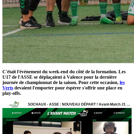
C'était l'événement du week-end du côté de la formation. Les
U17 de l'ASSE se déplaçaient à Valence pour la dernière
journée de championnat de la saison. Pour cette occasion,
les
Verts
devaient l'emporter pour éspérer s'offrir une place en
play-offs.