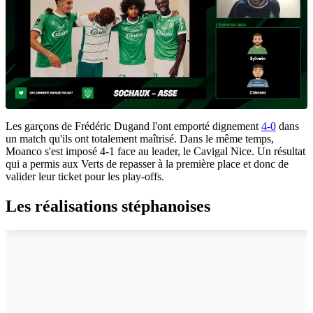
Les garçons de Frédéric Dugand l'ont emporté dignement
4-0
dans
un match qu'ils ont totalement maîtrisé. Dans le même temps,
Moanco s'est imposé 4-1 face au leader, le Cavigal Nice. Un résultat
qui a permis aux Verts de repasser à la première place et donc de
valider leur ticket pour les play-offs.
Les réalisations stéphanoises