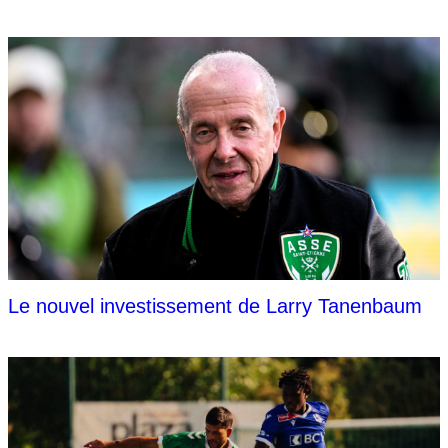
Le nouvel investissement de Larry Tanenbaum