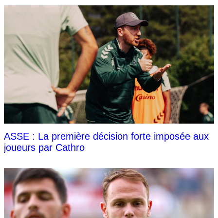
ASSE : La première décision forte imposée aux
joueurs par Cathro