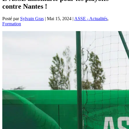
contre Nantes !
Posté par
Sylvain Gras
|
Mai 15, 2024
|
ASSE - Actualités
,
Formation