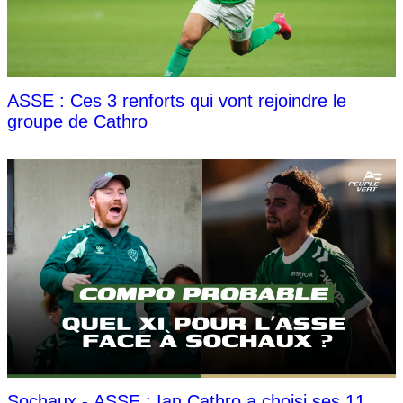
ASSE : Ces 3 renforts qui vont rejoindre le
groupe de Cathro
Sochaux - ASSE : Ian Cathro a choisi ses 11