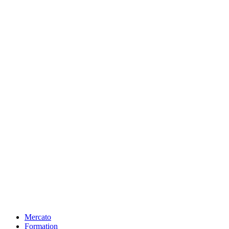
Mercato
Formation