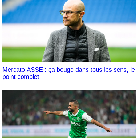
Mercato ASSE : ça bouge dans tous les sens, le
point complet