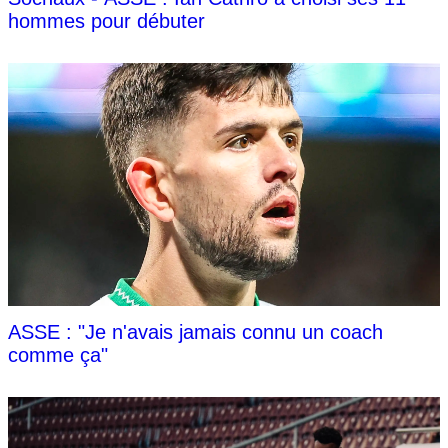
hommes pour débuter
ASSE : "Je n'avais jamais connu un coach
comme ça"