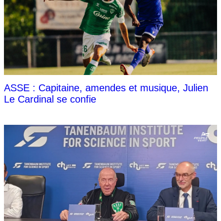
ASSE : Capitaine, amendes et musique, Julien
Le Cardinal se confie