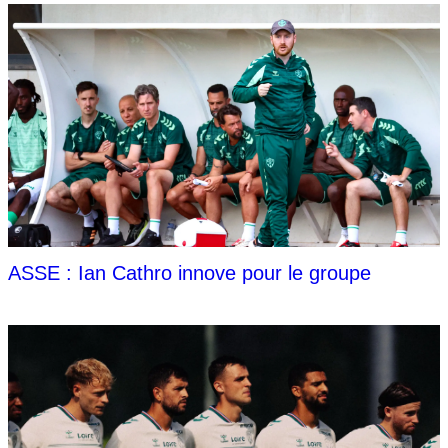
ASSE : Ian Cathro innove pour le groupe