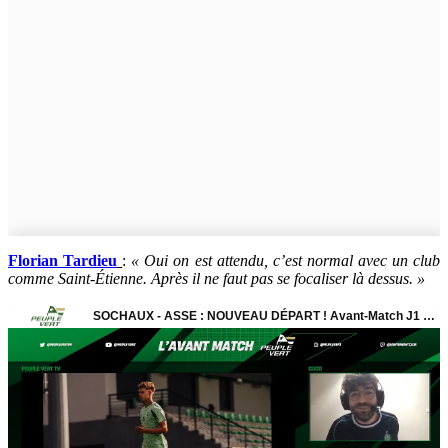
Florian Tardieu
:
« Oui on est attendu, c’est normal avec un club
comme Saint-Étienne. Après il ne faut pas se focaliser là dessus. »