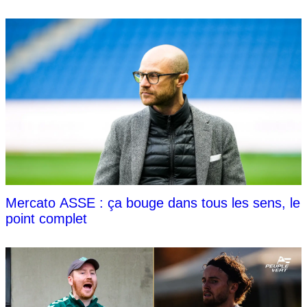
Mercato ASSE : ça bouge dans tous les sens, le
point complet