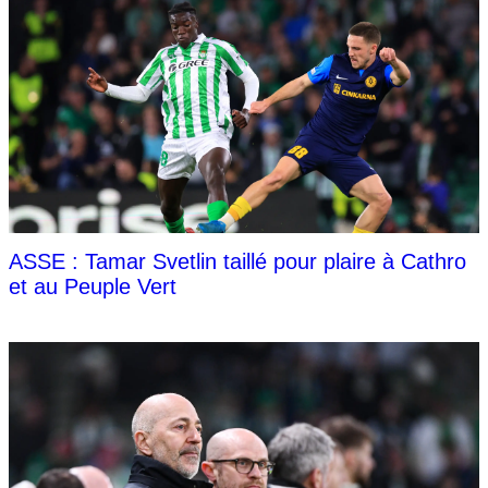
ASSE : Tamar Svetlin taillé pour plaire à Cathro
et au Peuple Vert