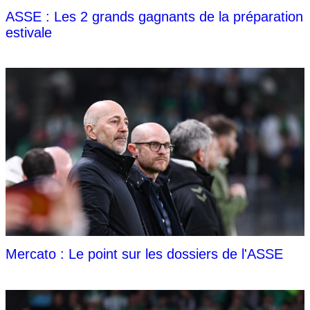
ASSE : Les 2 grands gagnants de la préparation
estivale
Mercato : Le point sur les dossiers de l'ASSE