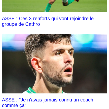
ASSE : Ces 3 renforts qui vont rejoindre le
groupe de Cathro
ASSE : "Je n'avais jamais connu un coach
comme ça"