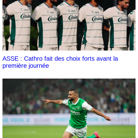
ASSE : Cathro fait des choix forts avant la
première journée