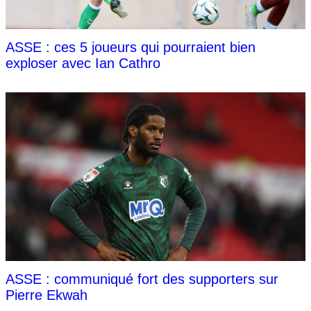
ASSE : ces 5 joueurs qui pourraient bien
exploser avec Ian Cathro
ASSE : communiqué fort des supporters sur
Pierre Ekwah