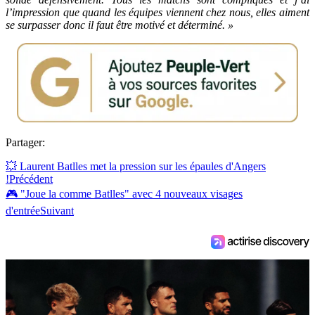
l’impression que quand les équipes viennent chez nous, elles aiment
se surpasser donc il faut être motivé et déterminé. »
Partager:
💥 Laurent Batlles met la pression sur les épaules d'Angers
!
Précédent
🎮 "Joue la comme Batlles" avec 4 nouveaux visages
d'entrée
Suivant