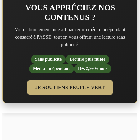
VOUS APPRÉCIEZ NOS
CONTENUS ?
Votre abonnement aide à financer un média indépendant
consacré à l'ASSE, tout en vous offrant une lecture sans
publicité.
Sans publicité
Lecture plus fluide
Média indépendant
Dès 2,99 €/mois
JE SOUTIENS PEUPLE VERT