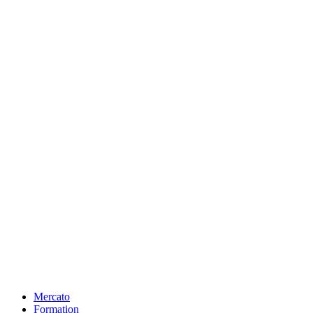
Mercato
Formation