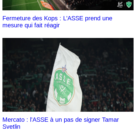
Fermeture des Kops : L’ASSE prend une
mesure qui fait réagir
Mercato : l'ASSE à un pas de signer Tamar
Svetlin