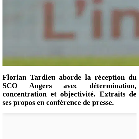
Florian Tardieu aborde la réception du
SCO Angers avec détermination,
concentration et objectivité. Extraits de
ses propos en conférence de presse.