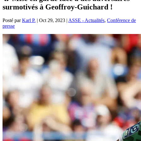
surmotivés à Geoffroy-Guichard !
Posté par
Karl P.
|
Oct 29, 2023
|
ASSE - Actualités
,
Conférence de
presse