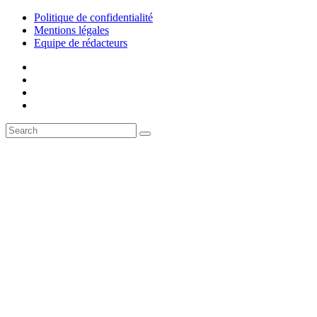
Politique de confidentialité
Mentions légales
Equipe de rédacteurs