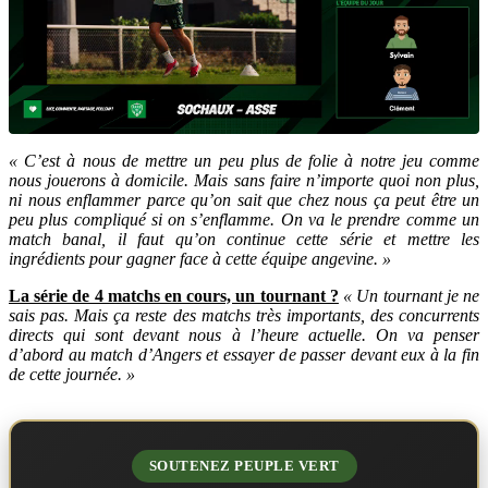
« C’est à nous de mettre un peu plus de folie à notre jeu comme
nous jouerons à domicile. Mais sans faire n’importe quoi non plus,
ni nous enflammer parce qu’on sait que chez nous ça peut être un
peu plus compliqué si on s’enflamme. On va le prendre comme un
match banal, il faut qu’on continue cette série et mettre les
ingrédients pour gagner face à cette équipe angevine. »
La série de 4 matchs en cours, un tournant ?
« Un tournant je ne
sais pas. Mais ça reste des matchs très importants, des concurrents
directs qui sont devant nous à l’heure actuelle. On va penser
d’abord au match d’Angers et essayer de passer devant eux à la fin
de cette journée. »
SOUTENEZ PEUPLE VERT