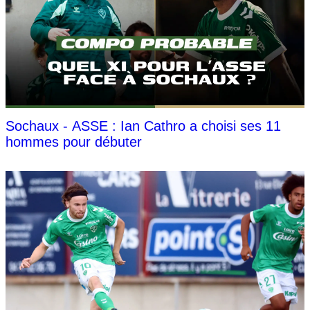
Sochaux - ASSE : Ian Cathro a choisi ses 11
hommes pour débuter