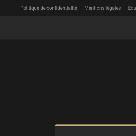
Politique de confidentialité
Mentions légales
Equ