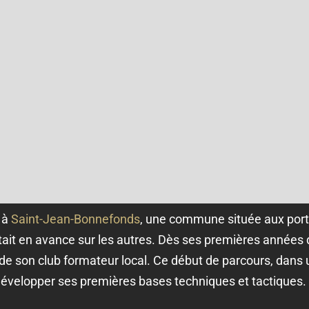
 à
Saint-Jean-Bonnefonds
, une commune située aux port
 était en avance sur les autres. Dès ses premières années d
de son club formateur local. Ce début de parcours, dans 
 développer ses premières bases techniques et tactiques.