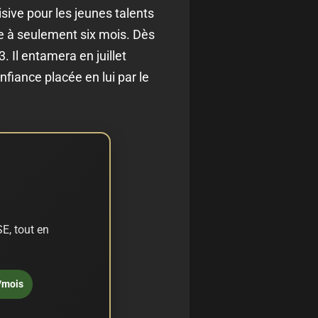
sive pour les jeunes talents
 à seulement six mois. Dès
. Il entamera en juillet
nfiance placée en lui par le
E, tout en
/mois