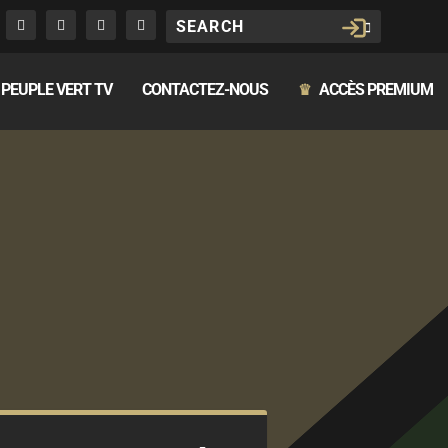
PEUPLE VERT TV
CONTACTEZ-NOUS
ACCÈS PREMIUM
♛