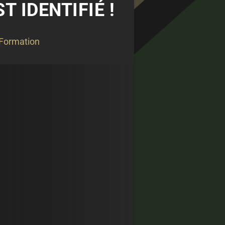
T IDENTIFIÉ !
Formation