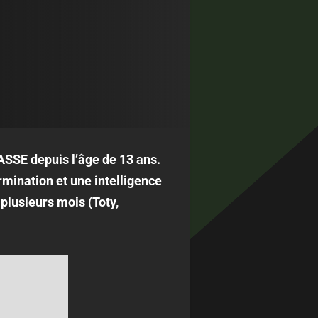
’ASSE depuis l’âge de 13 ans.
ermination et une intelligence
 plusieurs mois (Toty,