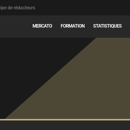
ipe de rédacteurs
MERCATO
FORMATION
STATISTIQUES