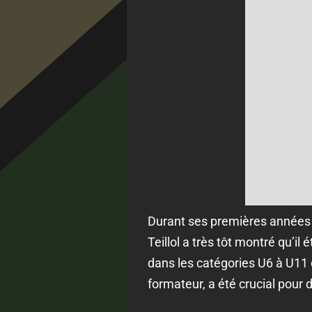
Durant ses premières années
Teillol a très tôt montré qu’il
dans les catégories U6 à U11 
formateur, a été crucial pour