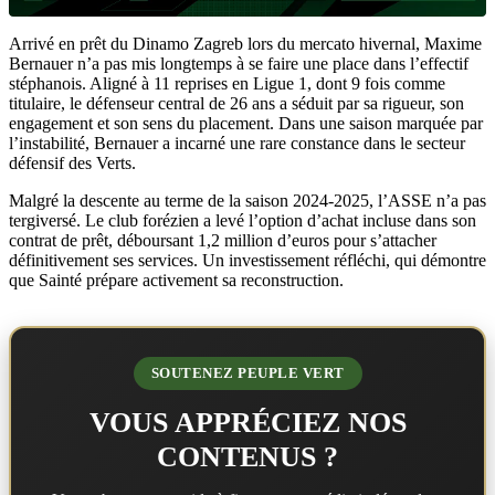
Arrivé en prêt du Dinamo Zagreb lors du mercato hivernal, Maxime
Bernauer n’a pas mis longtemps à se faire une place dans l’effectif
stéphanois. Aligné à 11 reprises en Ligue 1, dont 9 fois comme
titulaire, le défenseur central de 26 ans a séduit par sa rigueur, son
engagement et son sens du placement. Dans une saison marquée par
l’instabilité, Bernauer a incarné une rare constance dans le secteur
défensif des Verts.
Malgré la descente au terme de la saison 2024-2025, l’ASSE n’a pas
tergiversé. Le club forézien a levé l’option d’achat incluse dans son
contrat de prêt, déboursant 1,2 million d’euros pour s’attacher
définitivement ses services. Un investissement réfléchi, qui démontre
que Sainté prépare activement sa reconstruction.
SOUTENEZ PEUPLE VERT
VOUS APPRÉCIEZ NOS
CONTENUS ?