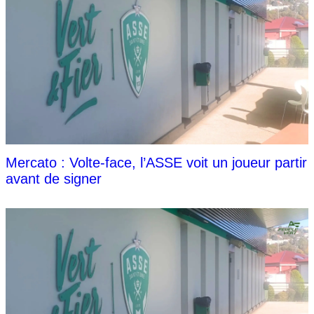
Mercato : Volte-face, l’ASSE voit un joueur partir
avant de signer