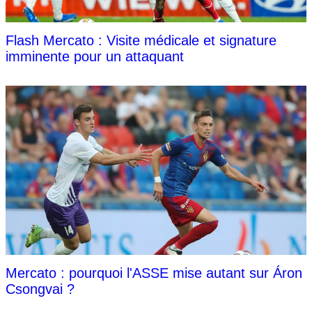
Flash Mercato : Visite médicale et signature
imminente pour un attaquant
Mercato : pourquoi l'ASSE mise autant sur Áron
Csongvai ?