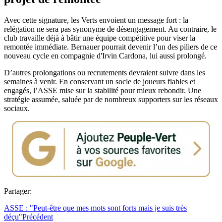
Avec cette signature, les Verts envoient un message fort : la
relégation ne sera pas synonyme de désengagement. Au contraire, le
club travaille déjà à bâtir une équipe compétitive pour viser la
remontée immédiate. Bernauer pourrait devenir l’un des piliers de ce
nouveau cycle en compagnie d'Irvin Cardona, lui aussi prolongé.
D’autres prolongations ou recrutements devraient suivre dans les
semaines à venir. En conservant un socle de joueurs fiables et
engagés, l’ASSE mise sur la stabilité pour mieux rebondir. Une
stratégie assumée, saluée par de nombreux supporters sur les réseaux
sociaux.
Partager:
ASSE : "Peut-être que mes mots sont forts mais je suis très
déçu"
Précédent