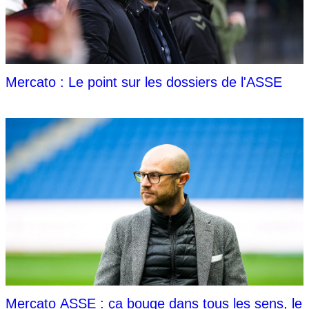
Mercato : Le point sur les dossiers de l'ASSE
Mercato ASSE : ça bouge dans tous les sens, le