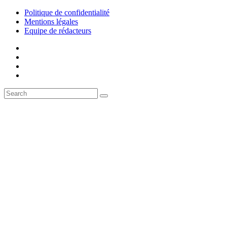
Politique de confidentialité
Mentions légales
Equipe de rédacteurs