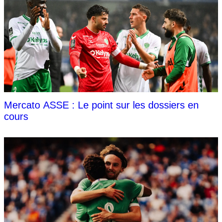
Mercato ASSE : Le point sur les dossiers en
cours