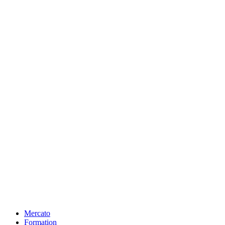
Mercato
Formation