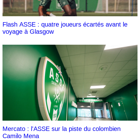
Flash ASSE : quatre joueurs écartés avant le
voyage à Glasgow
Mercato : l'ASSE sur la piste du colombien
Camilo Mena