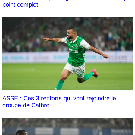
point complet
ASSE : Ces 3 renforts qui vont rejoindre le
groupe de Cathro