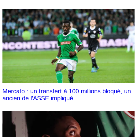
Mercato : un transfert à 100 millions bloqué, un
ancien de l’ASSE impliqué