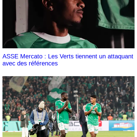
ASSE Mercato : Les Verts tiennent un attaquant
avec des références