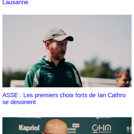
Lausanne
ASSE : Les premiers choix forts de Ian Cathro
se dessinent