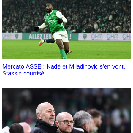
Mercato ASSE : Nadé et Miladinovic s'en vont,
Stassin courtisé