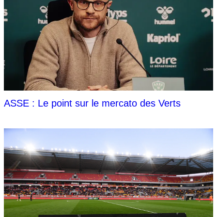
ASSE : Le point sur le mercato des Verts