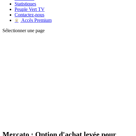
Statistiques
Peuple Vert TV
Contactez-nous
Accès Premium
♛
Sélectionner une page
Mercato : Option d'achat levée pour