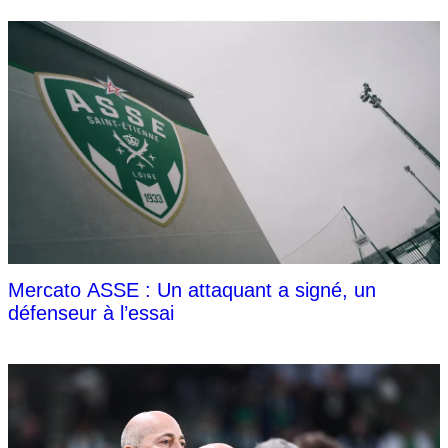
Mercato ASSE : Un attaquant a signé, un
défenseur à l’essai