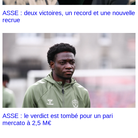
ASSE : deux victoires, un record et une nouvelle
recrue
ASSE : le verdict est tombé pour un pari
mercato à 2,5 M€