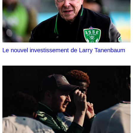
Le nouvel investissement de Larry Tanenbaum