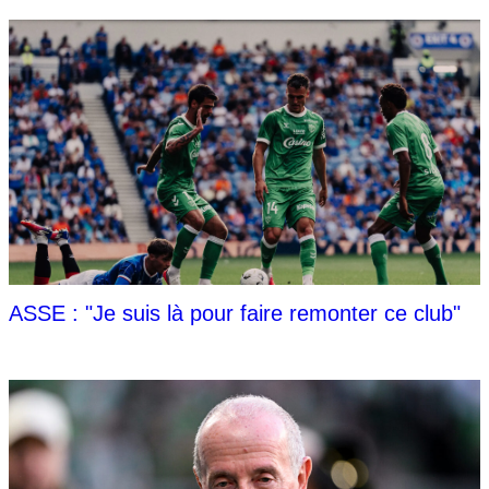
ASSE : "Je suis là pour faire remonter ce club"