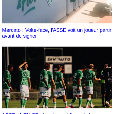
Mercato : Volte-face, l’ASSE voit un joueur partir
avant de signer