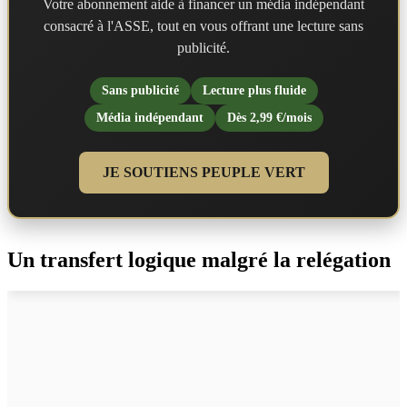
Votre abonnement aide à financer un média indépendant
consacré à l'ASSE, tout en vous offrant une lecture sans
publicité.
Sans publicité
Lecture plus fluide
Média indépendant
Dès 2,99 €/mois
JE SOUTIENS PEUPLE VERT
Un transfert logique malgré la relégation