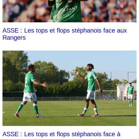
ASSE : Les tops et flops stéphanois face aux
Rangers
ASSE : Les tops et flops stéphanois face à