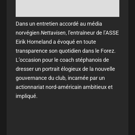
Dans un entretien accordé au média
norvégien
Nettavisen
, l’entraîneur de l’ASSE
Eirik Horneland a évoqué en toute
transparence son quotidien dans le Forez.
L’occasion pour le coach stéphanois de
dresser un portrait élogieux de la nouvelle
gouvernance du club, incarnée par un
actionnariat nord-américain ambitieux et
impliqué.