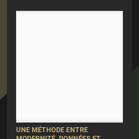
UNE MÉTHODE ENTRE
MODERNITÉ, DONNÉES ET