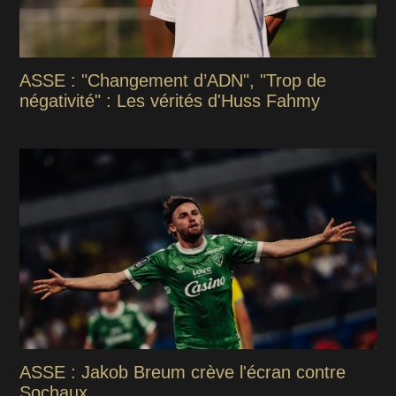
ASSE : "Changement d’ADN", "Trop de
négativité" : Les vérités d'Huss Fahmy
ASSE : Jakob Breum crève l'écran contre
Sochaux