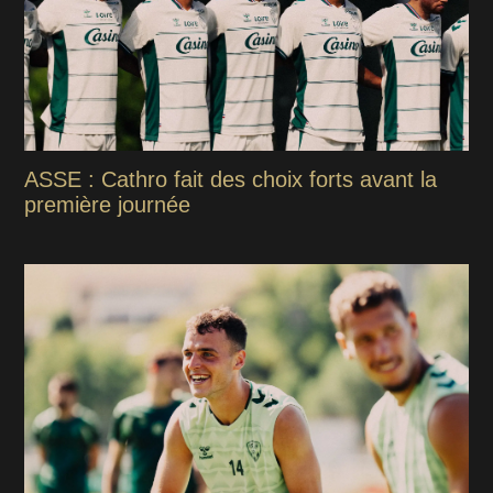
ASSE : Cathro fait des choix forts avant la
première journée