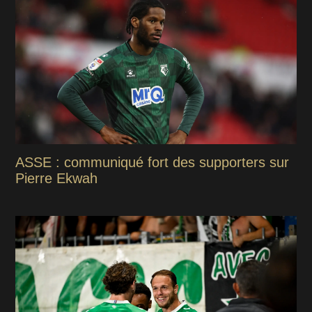
ASSE : communiqué fort des supporters sur
Pierre Ekwah