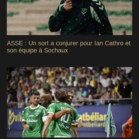
ASSE : Un sort a conjurer pour Ian Cathro et
son équipe à Sochaux