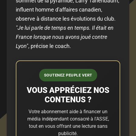
sommet de la pyramide, Larry Tanenbaum,
influent homme d'affaires canadien,
observe à distance les évolutions du club.
"Je lui parle de temps en temps. Il était en
France lorsque nous avons joué contre
Lyon"
, précise le coach.
SOUTENEZ PEUPLE VERT
VOUS APPRÉCIEZ NOS
CONTENUS ?
Votre abonnement aide à financer un
média indépendant consacré à l'ASSE,
tout en vous offrant une lecture sans
publicité.