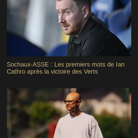
Sochaux-ASSE : Les premiers mots de Ian
Cathro après la victoire des Verts