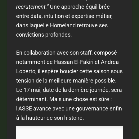
recrutement."
Une approche équilibrée
entre data, intuition et expertise métier,
dans laquelle Horneland retrouve ses
convictions profondes.
En collaboration avec son staff, composé
notamment de Hassan El-Fakiri et Andrea
Loberto, il espère boucler cette saison sous
tension de la meilleure manière possible.
Le 17 mai, date de la dernière journée, sera
déterminant. Mais une chose est sûre :
l’ASSE avance avec une gouvernance enfin
à la hauteur de son histoire.