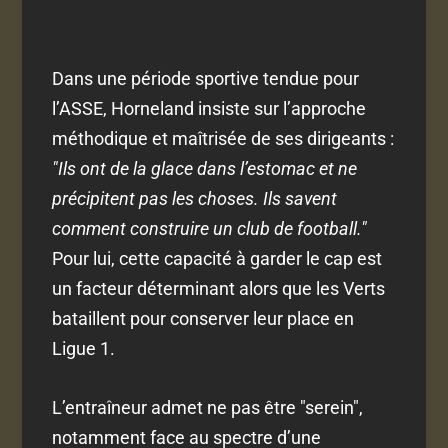
Dans une période sportive tendue pour
l’ASSE, Horneland insiste sur l’approche
méthodique et maîtrisée de ses dirigeants :
"Ils ont de la glace dans l’estomac et ne
précipitent pas les choses. Ils savent
comment construire un club de football."
Pour lui, cette capacité à garder le cap est
un facteur déterminant alors que les Verts
bataillent pour conserver leur place en
Ligue 1.
L’entraîneur admet ne pas être "serein",
notamment face au spectre d’une