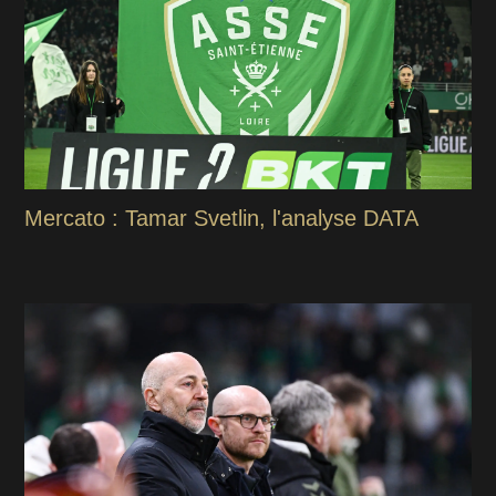
Mercato : Tamar Svetlin, l'analyse DATA