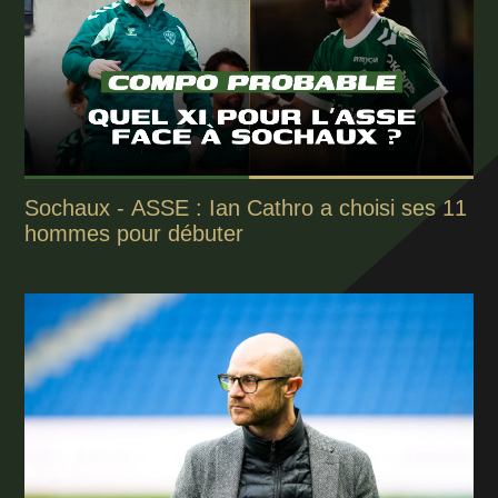
Sochaux - ASSE : Ian Cathro a choisi ses 11
hommes pour débuter