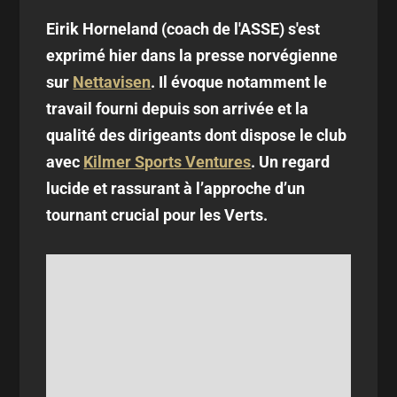
Eirik Horneland (coach de l'ASSE) s'est
exprimé hier dans la presse norvégienne
sur
Nettavisen
. Il évoque notamment le
travail fourni depuis son arrivée et la
qualité des dirigeants dont dispose le club
avec
Kilmer Sports Ventures
.
Un regard
lucide et rassurant à l’approche d’un
tournant crucial pour les Verts.