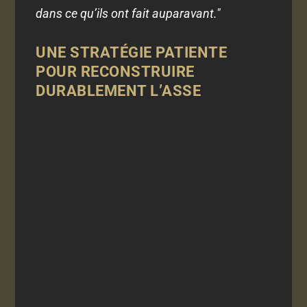
dans ce qu’ils ont fait auparavant."
UNE STRATÉGIE PATIENTE
POUR RECONSTRUIRE
DURABLEMENT L’ASSE