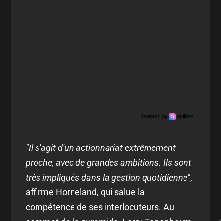
"Il s'agit d'un actionnariat extrêmement
proche, avec de grandes ambitions. Ils sont
très impliqués dans la gestion quotidienne"
,
affirme Horneland, qui salue la
compétence de ses interlocuteurs. Au