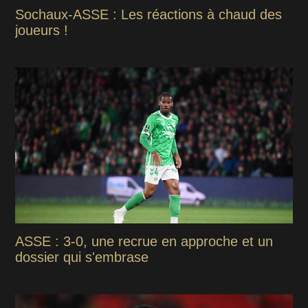
Sochaux-ASSE : Les réactions à chaud des
joueurs !
ASSE : 3-0, une recrue en approche et un
dossier qui s'embrase