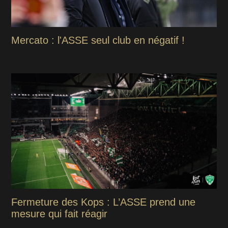
Mercato : l'ASSE seul club en négatif !
Fermeture des Kops : L’ASSE prend une
mesure qui fait réagir