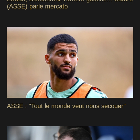
(ASSE) parle mercato
ASSE : "Tout le monde veut nous secouer"