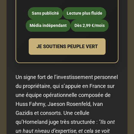
Sans publicité
Lecture plus fluide
Média indépendant
Dès 2,99 €/mois
JE SOUTIENS PEUPLE VERT
Un signe fort de l’investissement personnel
du propriétaire, qui s’appuie en France sur
une équipe opérationnelle composée de
Huss Fahmy, Jaeson Rosenfeld, Ivan
Gazidis et consorts. Une cellule
qu’Horneland juge très structurée :
"Ils ont
un haut niveau d’expertise, et cela se voit