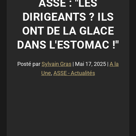
ASSE : "LES
DIRIGEANTS ? ILS
ONT DE LA GLACE
DANS L'ESTOMAC !"
Posté par
Sylvain Gras
|
Mai 17, 2025
|
A la
Une
,
ASSE - Actualités