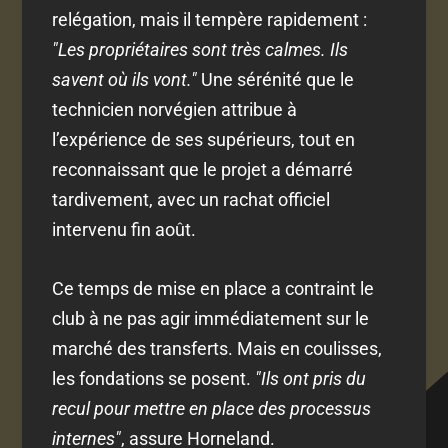
relégation, mais il tempère rapidement :
"Les propriétaires sont très calmes. Ils
savent où ils vont."
Une sérénité que le
technicien norvégien attribue à
l’expérience de ses supérieurs, tout en
reconnaissant que le projet a démarré
tardivement, avec un rachat officiel
intervenu fin août.
Ce temps de mise en place a contraint le
club à ne pas agir immédiatement sur le
marché des transferts. Mais en coulisses,
les fondations se posent.
"Ils ont pris du
recul pour mettre en place des processus
internes"
, assure Horneland.