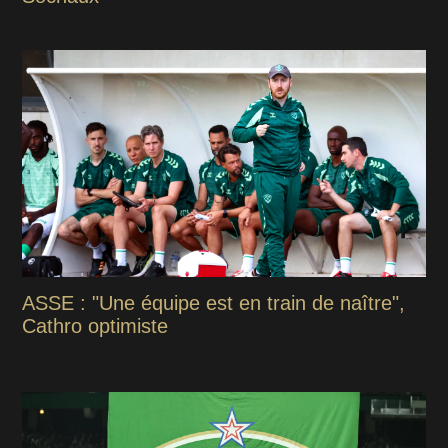
ASSE : "Une équipe est en train de naître",
Cathro optimiste