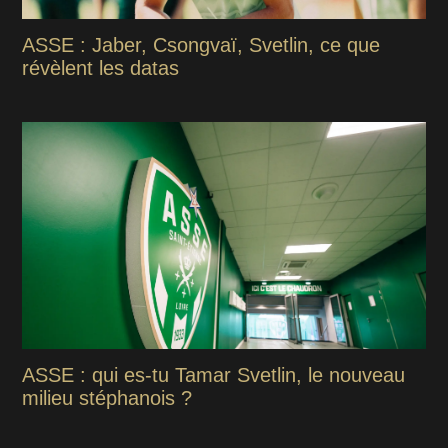
ASSE : Jaber, Csongvaï, Svetlin, ce que
révèlent les datas
ASSE : qui es-tu Tamar Svetlin, le nouveau
milieu stéphanois ?