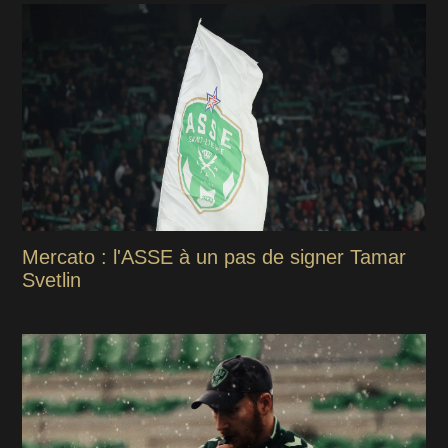
Mercato : l'ASSE à un pas de signer Tamar
Svetlin