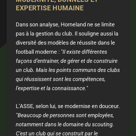
EXPERTISE HUMAINE
Dans son analyse, Horneland ne se limite
pas à la gestion du club. Il souligne aussi la
diversité des modèles de réussite dans le
football moderne :
"Il existe différentes
façons d’entraîner, de gérer et de construire
un club. Mais les points communs des clubs
qui réussissent sont les compétences,
l’expertise et la connaissance."
L’ASSE, selon lui, se modernise en douceur.
"Beaucoup de personnes sont employées,
notamment dans le domaine du scouting.
C’est un club qui se construit par le