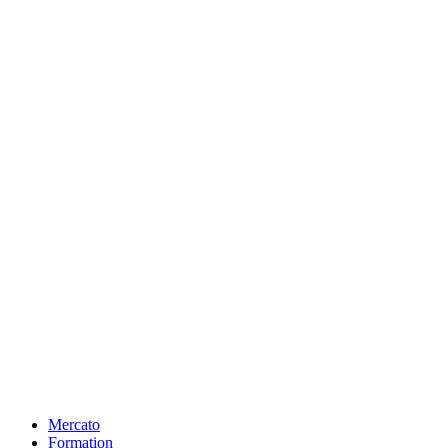
Mercato
Formation