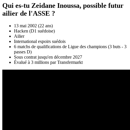
Qui es-tu Zeidane Inoussa, possible futur
ailier de l'ASSE ?
13 mai 2002 (22 ans)
Hacken (D1 suédoise)
Ailier
International espoirs suédois
6 matchs de qualifications de Ligue des champions (3 buts - 3
passes D)
Sous contrat jusqu'en décembre 2027
Évalué à 3 millions par Transfermarkt