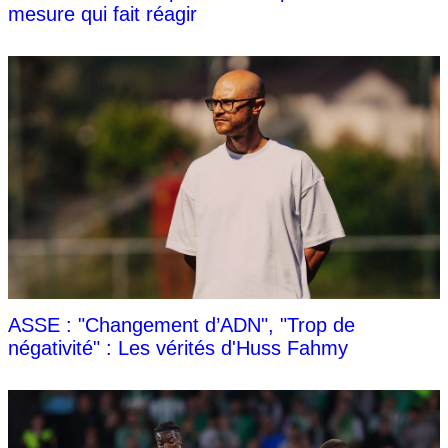
mesure qui fait réagir
ASSE : "Changement d’ADN", "Trop de
négativité" : Les vérités d'Huss Fahmy