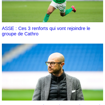
ASSE : Ces 3 renforts qui vont rejoindre le
groupe de Cathro