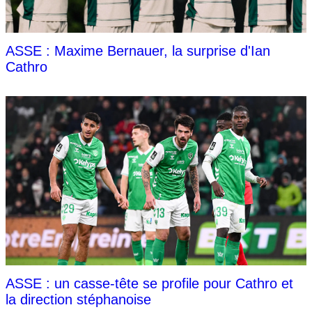
ASSE : Maxime Bernauer, la surprise d'Ian
Cathro
ASSE : un casse-tête se profile pour Cathro et
la direction stéphanoise