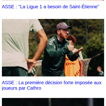
ASSE : "La Ligue 1 a besoin de Saint-Étienne"
ASSE : La première décision forte imposée aux
joueurs par Cathro