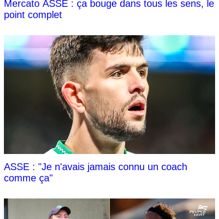
Mercato ASSE : ça bouge dans tous les sens, le
point complet
ASSE : "Je n'avais jamais connu un coach
comme ça"