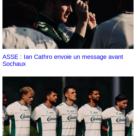
ASSE : Ian Cathro envoie un message avant
Sochaux