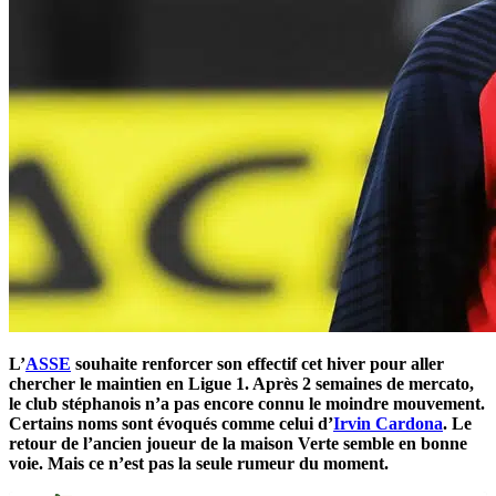
L’
ASSE
souhaite renforcer son effectif cet hiver pour aller
chercher le maintien en Ligue 1. Après 2 semaines de mercato,
le club stéphanois n’a pas encore connu le moindre mouvement.
Certains noms sont évoqués comme celui d’
Irvin Cardona
. Le
retour de l’ancien joueur de la maison Verte semble en bonne
voie. Mais ce n’est pas la seule rumeur du moment.