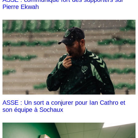
Pierre Ekwah
ASSE : Un sort a conjurer pour Ian Cathro et
son équipe à Sochaux