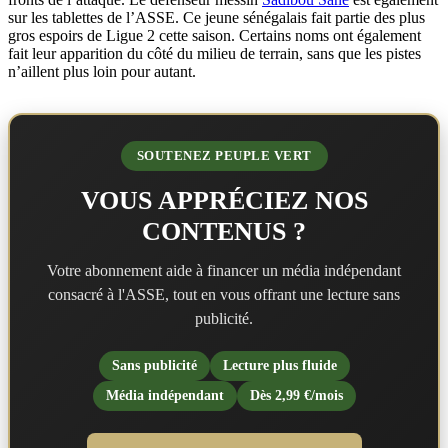
sur les tablettes de l’ASSE. Ce jeune sénégalais fait partie des plus
gros espoirs de Ligue 2 cette saison. Certains noms ont également
fait leur apparition du côté du milieu de terrain, sans que les pistes
n’aillent plus loin pour autant.
SOUTENEZ PEUPLE VERT
VOUS APPRÉCIEZ NOS
CONTENUS ?
Votre abonnement aide à financer un média indépendant
consacré à l'ASSE, tout en vous offrant une lecture sans
publicité.
Sans publicité
Lecture plus fluide
Média indépendant
Dès 2,99 €/mois