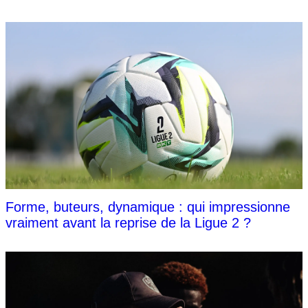
Forme, buteurs, dynamique : qui impressionne
vraiment avant la reprise de la Ligue 2 ?