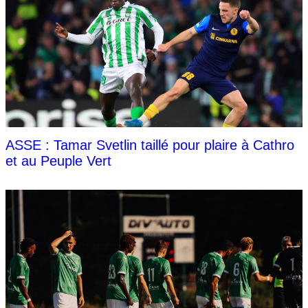
ASSE : Tamar Svetlin taillé pour plaire à Cathro
et au Peuple Vert