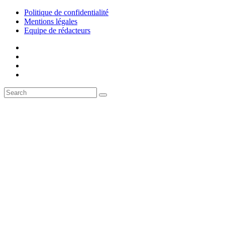
Politique de confidentialité
Mentions légales
Equipe de rédacteurs