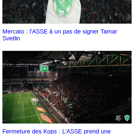
Mercato : l'ASSE à un pas de signer Tamar
Svetlin
Fermeture des Kops : L’ASSE prend une