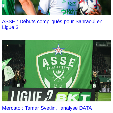
ASSE : Débuts compliqués pour Sahraoui en
Ligue 3
Mercato : Tamar Svetlin, l'analyse DATA