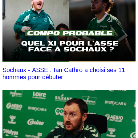
Sochaux - ASSE : Ian Cathro a choisi ses 11
hommes pour débuter