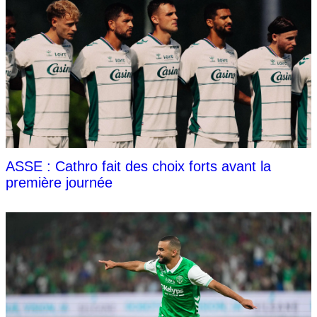
ASSE : Cathro fait des choix forts avant la
première journée