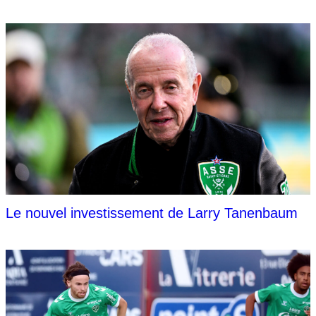
Le nouvel investissement de Larry Tanenbaum