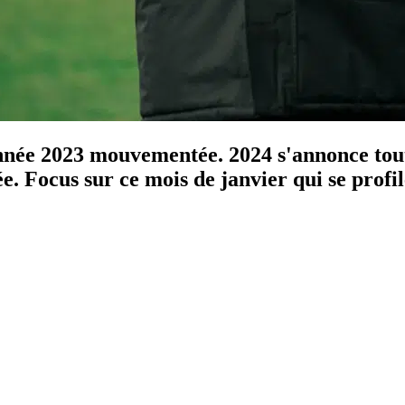
nnée 2023 mouvementée. 2024 s'annonce tout
e. Focus sur ce mois de janvier qui se profil