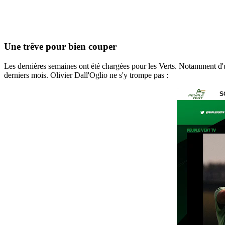
Une trêve pour bien couper
Les dernières semaines ont été chargées pour les Verts. Notamment d'
derniers mois. Olivier Dall'Oglio ne s'y trompe pas :