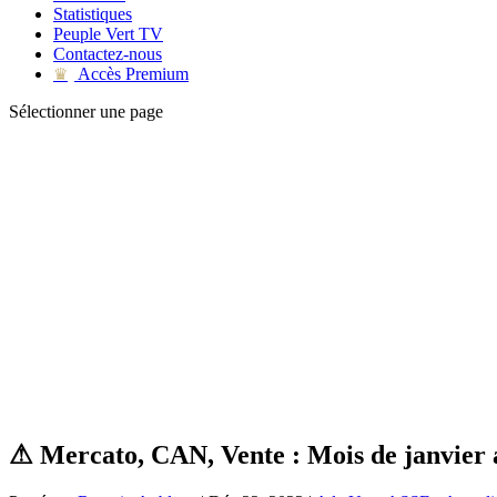
Statistiques
Peuple Vert TV
Contactez-nous
Accès Premium
♛
Sélectionner une page
⚠ Mercato, CAN, Vente : Mois de janvier 