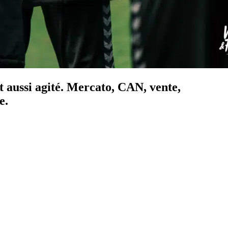
 aussi agité. Mercato, CAN, vente,
e.