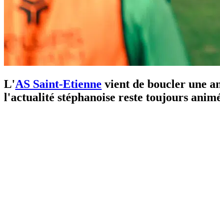
L'
AS Saint-Etienne
vient de boucler une a
l'actualité stéphanoise reste toujours animé