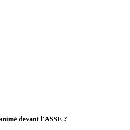
animé devant l'ASSE ?