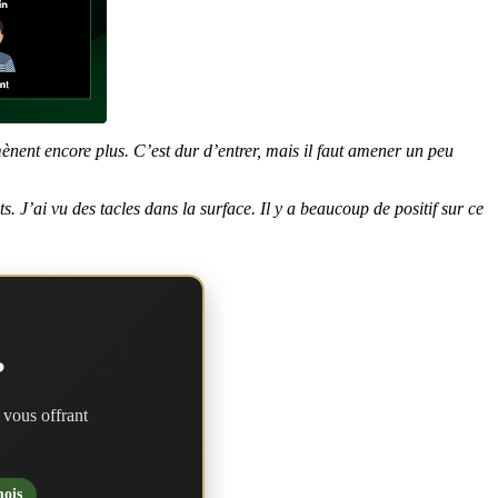
ènent encore plus. C’est dur d’entrer, mais il faut amener un peu
. J’ai vu des tacles dans la surface. Il y a beaucoup de positif sur ce
?
 vous offrant
mois