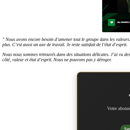
" Nous avons encore besoin d’amener tout le groupe dans les valeurs. 
plus. C’est aussi un axe de travail. Je reste satisfait de l’état d’esprit.
Nous nous sommes retrouvés dans des situations délicates. J’ai vu des 
côté, valeur et état d’esprit. Nous ne pouvons pas y déroger.
Votre abonne
San