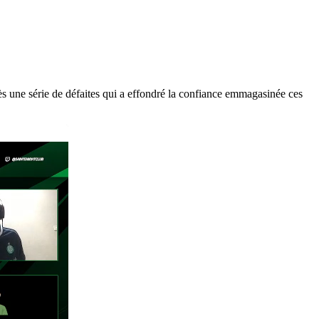
s une série de défaites qui a effondré la confiance emmagasinée ces