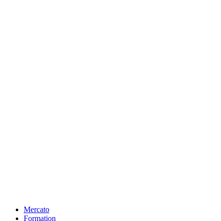
Mercato
Formation