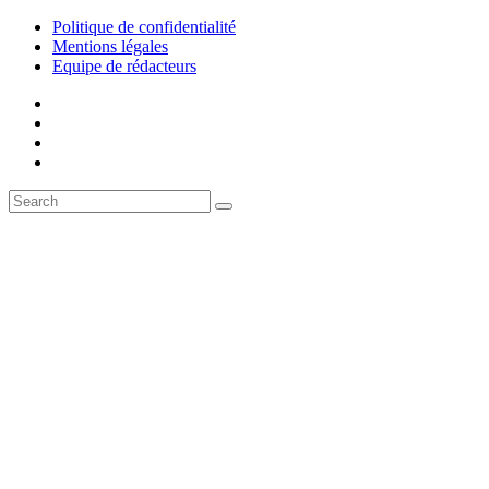
Politique de confidentialité
Mentions légales
Equipe de rédacteurs