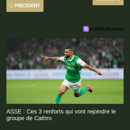
PRÉCÉDENT
ASSE : Ces 3 renforts qui vont rejoindre le
groupe de Cathro