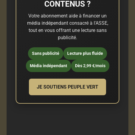
CONTENUS ?
Votre abonnement aide à financer un
média indépendant consacré à l'ASSE,
tout en vous offrant une lecture sans
publicité.
Sans publicité
Lecture plus fluide
Média indépendant
Dès 2,99 €/mois
JE SOUTIENS PEUPLE VERT