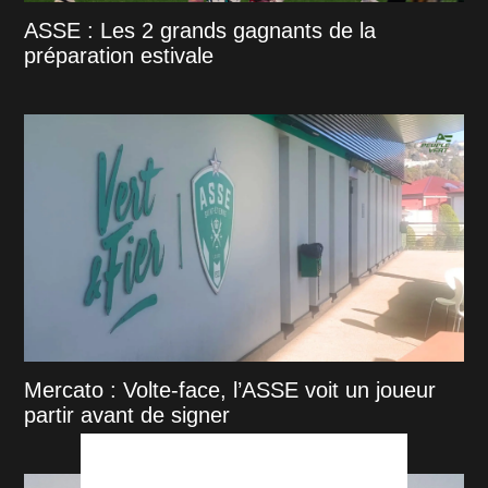
ASSE : Les 2 grands gagnants de la
préparation estivale
Mercato : Volte-face, l’ASSE voit un joueur
partir avant de signer