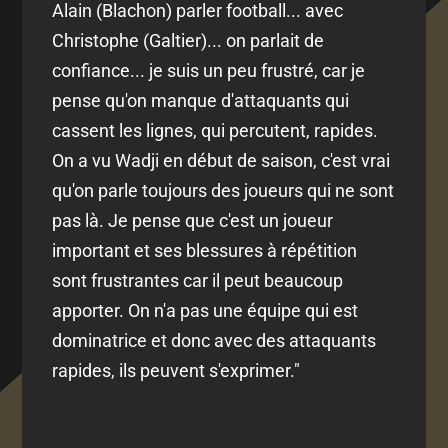
Alain (Blachon) parler football... avec
Christophe (Galtier)... on parlait de
confiance... je suis un peu frustré, car je
pense qu'on manque d'attaquants qui
cassent les lignes, qui percutent, rapides.
On a vu Wadji en début de saison, c'est vrai
qu'on parle toujours des joueurs qui ne sont
pas là. Je pense que c'est un joueur
important et ses blessures à répétition
sont frustrantes car il peut beaucoup
apporter. On n'a pas une équipe qui est
dominatrice et donc avec des attaquants
rapides, ils peuvent s'exprimer."