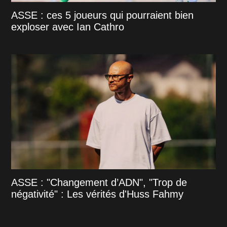
ASSE : ces 5 joueurs qui pourraient bien
exploser avec Ian Cathro
ASSE : "Changement d’ADN", "Trop de
négativité" : Les vérités d'Huss Fahmy