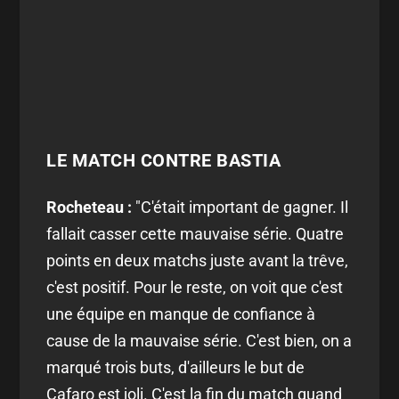
LE MATCH CONTRE BASTIA
Rocheteau :
"C'était important de gagner. Il
fallait casser cette mauvaise série. Quatre
points en deux matchs juste avant la trêve,
c'est positif. Pour le reste, on voit que c'est
une équipe en manque de confiance à
cause de la mauvaise série. C'est bien, on a
marqué trois buts, d'ailleurs le but de
Cafaro est joli. C'est la fin du match quand