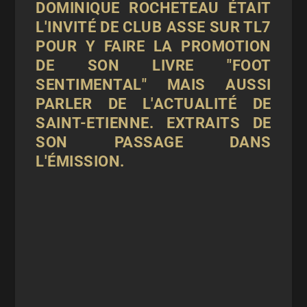
DOMINIQUE ROCHETEAU ÉTAIT
L'INVITÉ DE
CLUB ASSE
SUR TL7
POUR Y FAIRE LA PROMOTION
DE SON LIVRE "FOOT
SENTIMENTAL" MAIS AUSSI
PARLER DE L'ACTUALITÉ DE
SAINT-ETIENNE
. EXTRAITS DE
SON PASSAGE DANS
L'ÉMISSION.