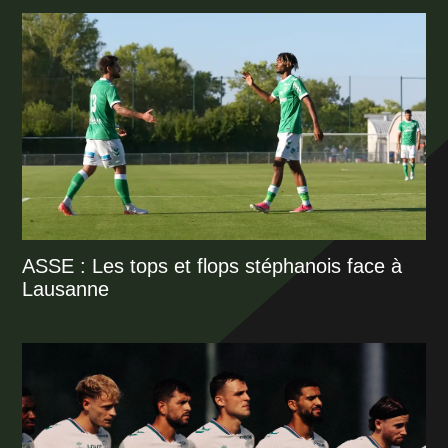
ASSE : Les tops et flops stéphanois face à
Lausanne