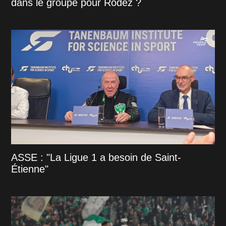
dans le groupe pour Rodez ?
ASSE : "La Ligue 1 a besoin de Saint-
Étienne"