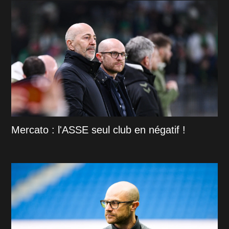
Mercato : l'ASSE seul club en négatif !