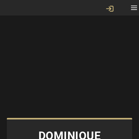
DOMINIQUE