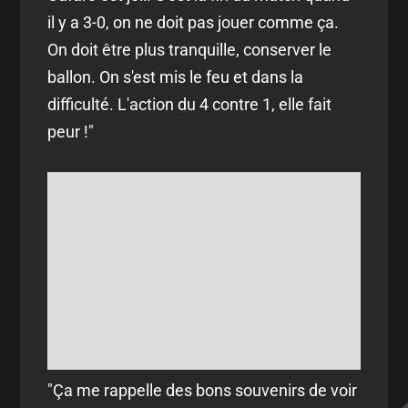
il y a 3-0, on ne doit pas jouer comme ça.
On doit être plus tranquille, conserver le
ballon. On s'est mis le feu et dans la
difficulté. L'action du 4 contre 1, elle fait
peur !"
"Ça me rappelle des bons souvenirs de voir