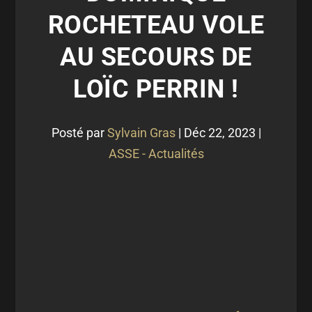
ROCHETEAU VOLE
AU SECOURS DE
LOÏC PERRIN !
Posté par
Sylvain Gras
|
Déc 22, 2023
|
ASSE - Actualités