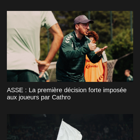
ASSE : La première décision forte imposée
aux joueurs par Cathro