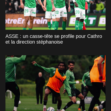
ASSE : un casse-tête se profile pour Cathro
et la direction stéphanoise