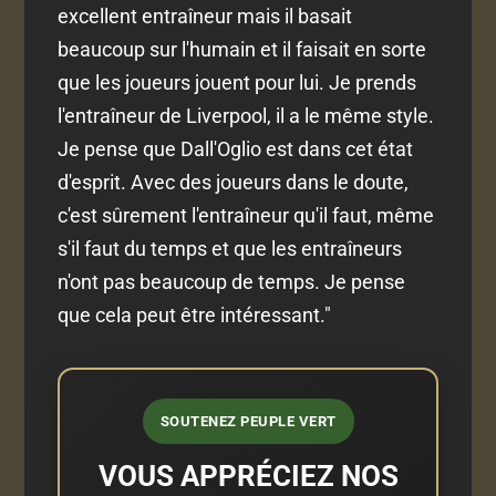
excellent entraîneur mais il basait
beaucoup sur l'humain et il faisait en sorte
que les joueurs jouent pour lui. Je prends
l'entraîneur de Liverpool, il a le même style.
Je pense que Dall'Oglio est dans cet état
d'esprit. Avec des joueurs dans le doute,
c'est sûrement l'entraîneur qu'il faut, même
s'il faut du temps et que les entraîneurs
n'ont pas beaucoup de temps. Je pense
que cela peut être intéressant."
SOUTENEZ PEUPLE VERT
VOUS APPRÉCIEZ NOS