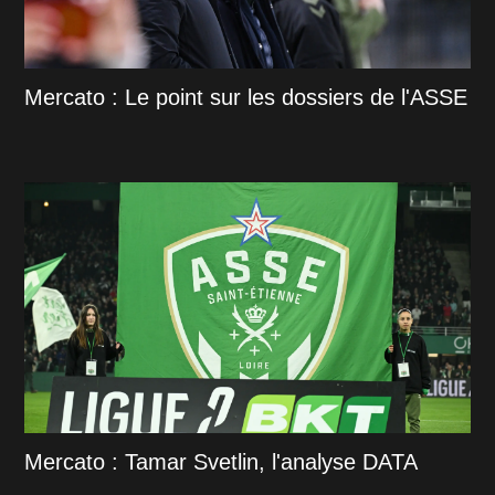
Mercato : Le point sur les dossiers de l'ASSE
Mercato : Tamar Svetlin, l'analyse DATA