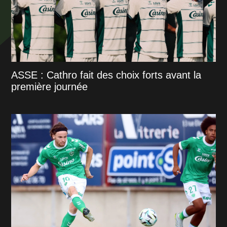
ASSE : Cathro fait des choix forts avant la
première journée