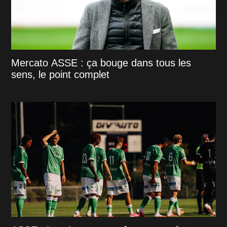
Mercato ASSE : ça bouge dans tous les
sens, le point complet