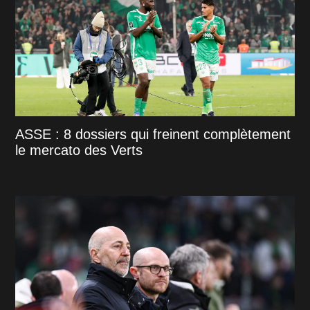
ASSE : 8 dossiers qui freinent complètement
le mercato des Verts