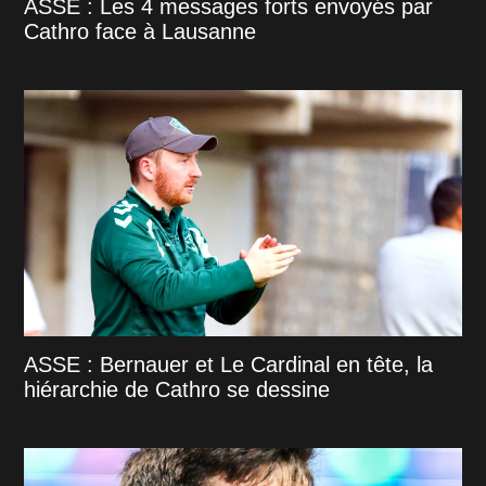
ASSE : Les 4 messages forts envoyés par
Cathro face à Lausanne
ASSE : Bernauer et Le Cardinal en tête, la
hiérarchie de Cathro se dessine