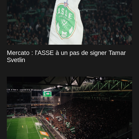
Mercato : l'ASSE à un pas de signer Tamar
Svetlin