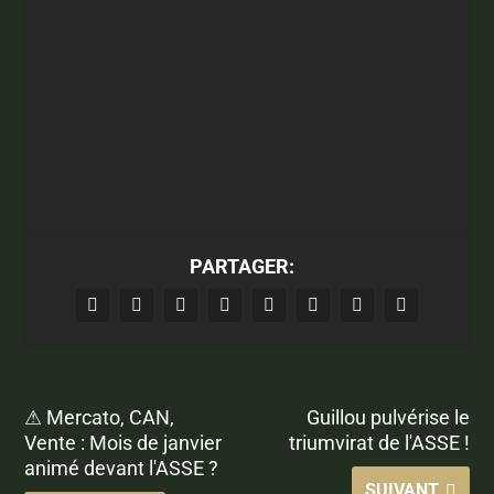
PARTAGER:
⚠ Mercato, CAN,
Guillou pulvérise le
Vente : Mois de janvier
triumvirat de l'ASSE !
animé devant l'ASSE ?
SUIVANT