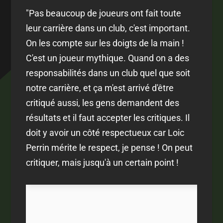
"Pas beaucoup de joueurs ont fait toute
leur carrière dans un club, c'est important.
On les compte sur les doigts de la main !
C'est un joueur mythique. Quand on a des
responsabilités dans un club quel que soit
notre carrière, et ça m'est arrivé d'être
critiqué aussi, les gens demandent des
résultats et il faut accepter les critiques. Il
doit y avoir un côté respectueux car Loic
Perrin mérite le respect, je pense ! On peut
critiquer, mais jusqu'à un certain point !