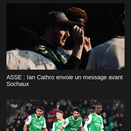
ASSE : Ian Cathro envoie un message avant
Sochaux