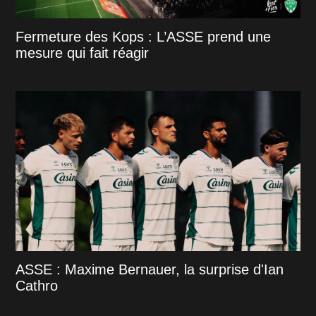
Fermeture des Kops : L’ASSE prend une
mesure qui fait réagir
ASSE : Maxime Bernauer, la surprise d'Ian
Cathro