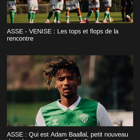
ASSE - VENISE : Les tops et flops de la
rencontre
ASSE : Qui est Adam Baallal, petit nouveau