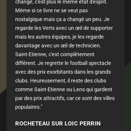
changé, c'est plus le même état d'esprit.
Même si ce livre ne se veut pas
nostalgique mais ça a changé un peu. Je
regarde les Verts avec un œil de supporter
mais les autres équipes, je les regarde
davantage avec un œil de technicien.
Saint-Etienne, c'est complètement
différent. Je regrette le football spectacle
avec des prix exorbitants dans les grands
clubs. Heureusement, il reste des clubs
comme Saint-Etienne ou Lens qui gardent
par des prix attractifs, car ce sont des villes
populaires."
ROCHETEAU SUR LOIC PERRIN