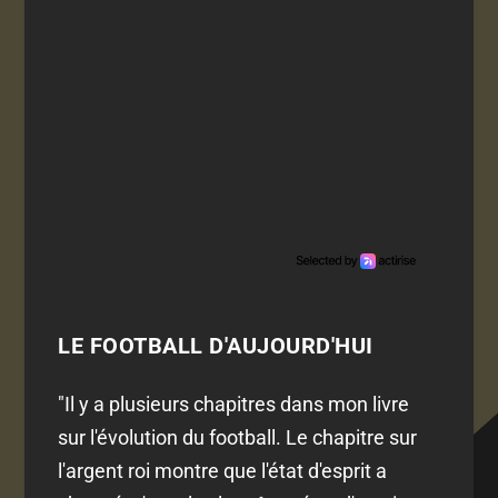
LE FOOTBALL D'AUJOURD'HUI
"Il y a plusieurs chapitres dans mon livre
sur l'évolution du football. Le chapitre sur
l'argent roi montre que l'état d'esprit a