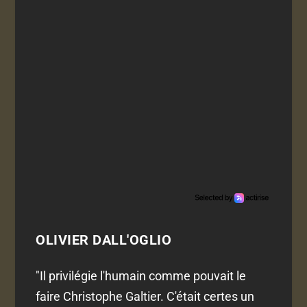
OLIVIER DALL'OGLIO
"Il privilégie l'humain comme pouvait le
faire Christophe Galtier. C'était certes un