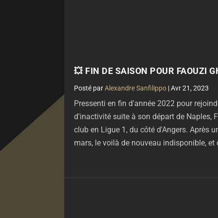
💥 FIN DE SAISON POUR FAOUZI 
par
Alexandre Sanfilippo
|
Avr 21, 2023
Pressenti en fin d'année 2022 pour rejoind
d'inactivité suite à son départ de Naples
club en Ligue 1, du côté d'Angers. Après u
mars, le voilà de nouveau indisponible, et c