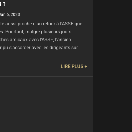
 ?
Jan 6, 2023
é aussi proche d'un retour à l'ASSE que
s. Pourtant, malgré plusieurs jours
ches amicaux avec l'ASSE, l'ancien
r pu s'accorder avec les dirigeants sur
LIRE PLUS