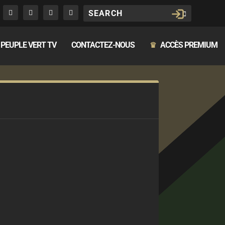
PEUPLE VERT TV
CONTACTEZ-NOUS
ACCÈS PREMIUM
♛