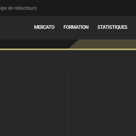
ipe de rédacteurs
MERCATO
FORMATION
STATISTIQUES