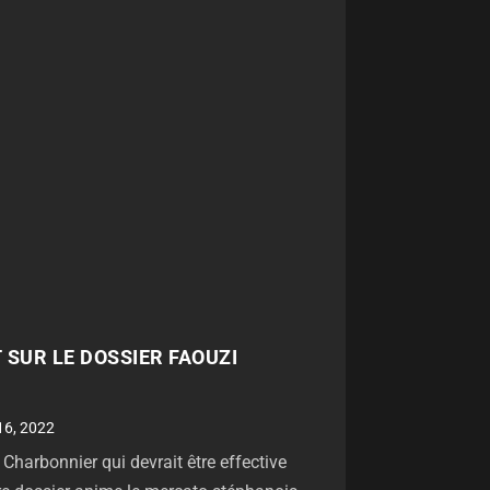
T SUR LE DOSSIER FAOUZI
16, 2022
Charbonnier qui devrait être effective