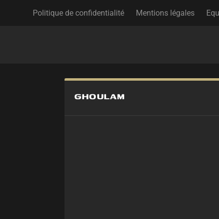
Politique de confidentialité
Mentions légales
Equ
GHOULAM