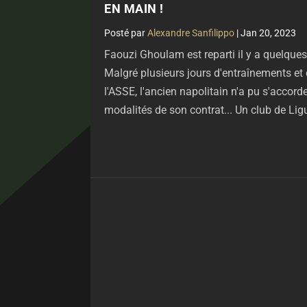
EN MAIN !
par
Alexandre Sanfilippo
|
Jan 20, 2023
Faouzi Ghoulam est reparti il y a quelque
Malgré plusieurs jours d'entraînements e
l'ASSE, l'ancien napolitain n'a pu s'accorde
modalités de son contrat... Un club de Ligue