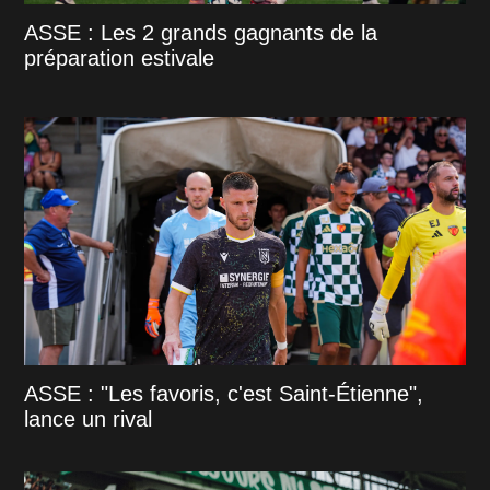
ASSE : Les 2 grands gagnants de la
préparation estivale
ASSE : "Les favoris, c'est Saint-Étienne",
lance un rival