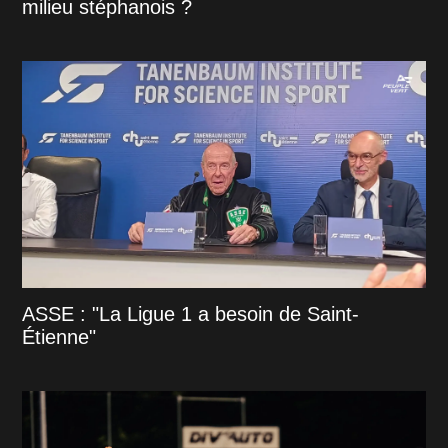
milieu stéphanois ?
ASSE : "La Ligue 1 a besoin de Saint-
Étienne"