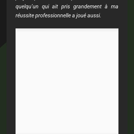
quelqu’un qui ait pris grandement à ma
réussite professionnelle a joué aussi.