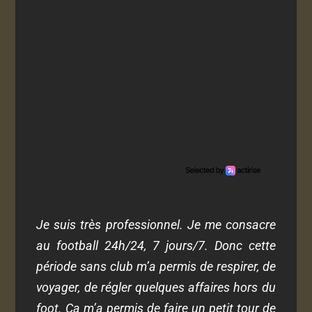
Je suis très professionnel. Je me consacre
au football 24h/24, 7 jours/7. Donc cette
période sans club m’a permis de respirer, de
voyager, de régler quelques affaires hors du
foot. Ça m’a permis de faire un petit tour de