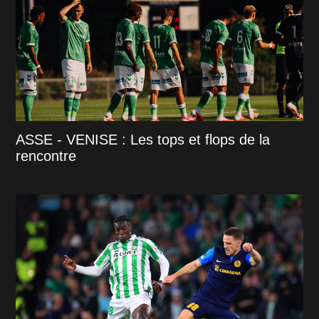
ASSE - VENISE : Les tops et flops de la
rencontre