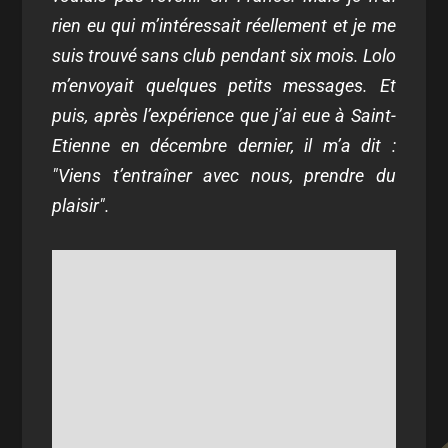
rien eu qui m’intéressait réellement et je me
suis trouvé sans club pendant six mois. Lolo
m’envoyait quelques petits messages. Et
puis, après l’expérience que j’ai eue à Saint-
Etienne en décembre dernier, il m’a dit :
"Viens t’entraîner avec nous, prendre du
plaisir".