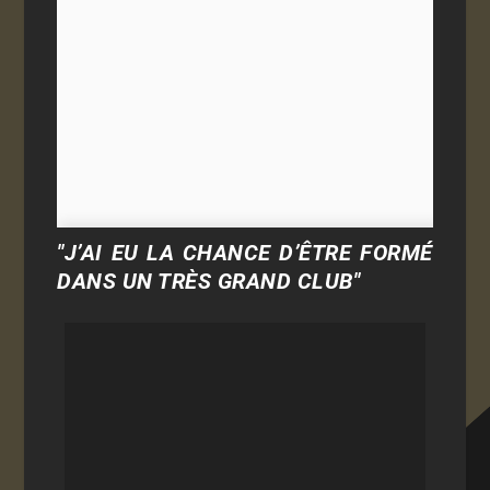
"J’AI EU LA CHANCE D’ÊTRE FORMÉ
DANS UN TRÈS GRAND CLUB"