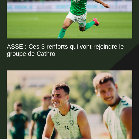
ASSE : Ces 3 renforts qui vont rejoindre le
groupe de Cathro