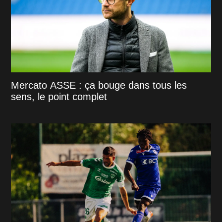
Mercato ASSE : ça bouge dans tous les
sens, le point complet