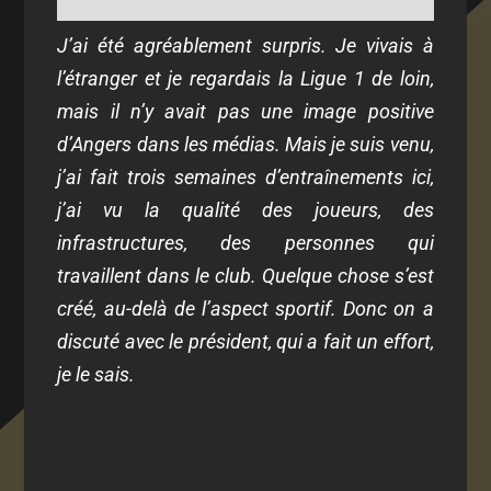
J’ai été agréablement surpris. Je vivais à
l’étranger et je regardais la Ligue 1 de loin,
mais il n’y avait pas une image positive
d’Angers dans les médias. Mais je suis venu,
j’ai fait trois semaines d’entraînements ici,
j’ai vu la qualité des joueurs, des
infrastructures, des personnes qui
travaillent dans le club. Quelque chose s’est
créé, au-delà de l’aspect sportif. Donc on a
discuté avec le président, qui a fait un effort,
je le sais.