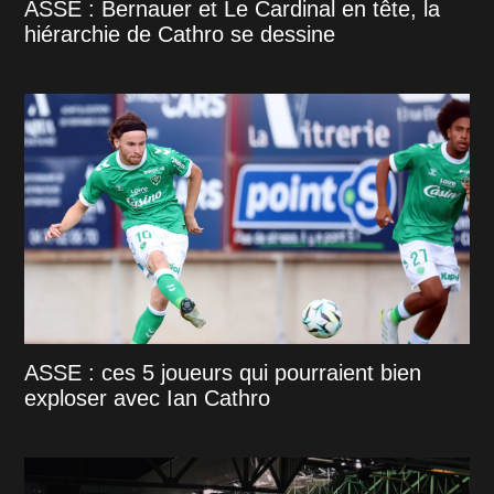
ASSE : Bernauer et Le Cardinal en tête, la
hiérarchie de Cathro se dessine
ASSE : ces 5 joueurs qui pourraient bien
exploser avec Ian Cathro