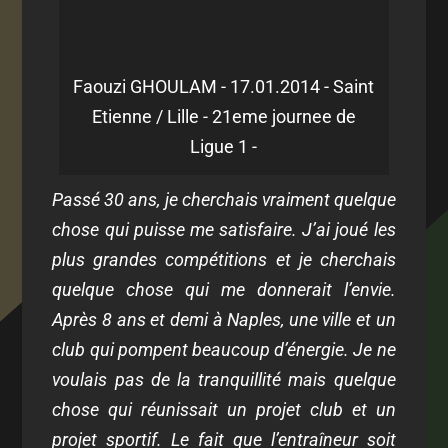
Faouzi GHOULAM - 17.01.2014 - Saint
Etienne / Lille - 21eme journee de
Ligue 1 -
Passé 30 ans, je cherchais vraiment quelque
chose qui puisse me satisfaire. J’ai joué les
plus grandes compétitions et je cherchais
quelque chose qui me donnerait l’envie.
Après 8 ans et demi à Naples, une ville et un
club qui pompent beaucoup d’énergie. Je ne
voulais pas de la tranquillité mais quelque
chose qui réunissait un projet club et un
projet sportif. Le fait que l’entraîneur soit