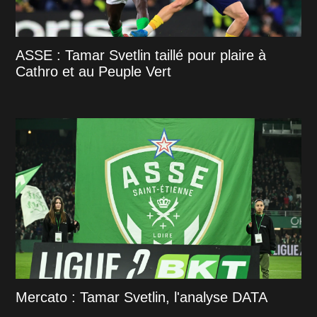
ASSE : Tamar Svetlin taillé pour plaire à
Cathro et au Peuple Vert
Mercato : Tamar Svetlin, l'analyse DATA