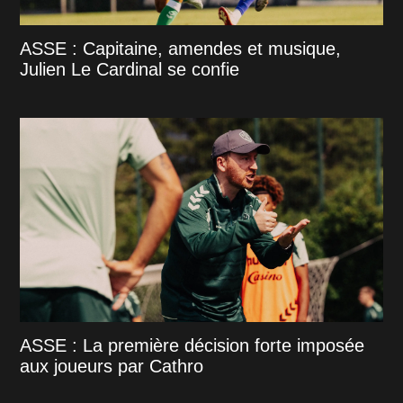
ASSE : Capitaine, amendes et musique,
Julien Le Cardinal se confie
ASSE : La première décision forte imposée
aux joueurs par Cathro