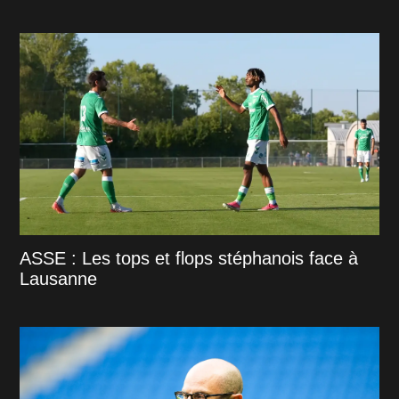
ASSE : Les tops et flops stéphanois face à
Lausanne