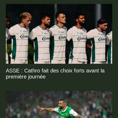
ASSE : Cathro fait des choix forts avant la
première journée