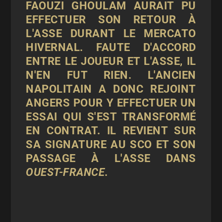
FAOUZI GHOULAM AURAIT PU
EFFECTUER SON RETOUR À
L'ASSE DURANT LE MERCATO
HIVERNAL. FAUTE D'ACCORD
ENTRE LE JOUEUR ET L'ASSE, IL
N'EN FUT RIEN. L'ANCIEN
NAPOLITAIN A DONC REJOINT
ANGERS POUR Y EFFECTUER UN
ESSAI QUI S'EST TRANSFORMÉ
EN CONTRAT. IL REVIENT SUR
SA SIGNATURE AU SCO ET SON
PASSAGE À L'ASSE DANS
OUEST-FRANCE
.