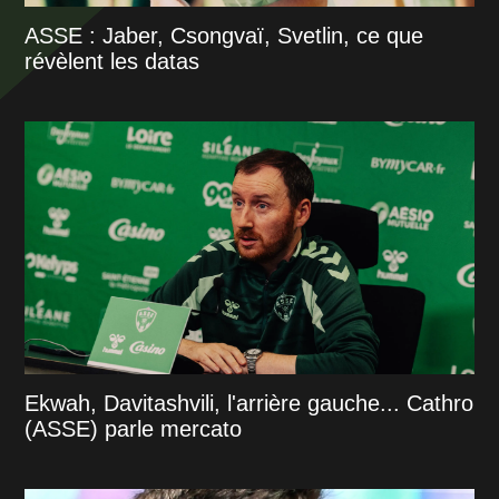
ASSE : Jaber, Csongvaï, Svetlin, ce que
révèlent les datas
Ekwah, Davitashvili, l'arrière gauche... Cathro
(ASSE) parle mercato