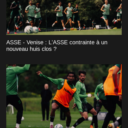
ASSE - Venise : L'ASSE contrainte à un
nouveau huis clos ?