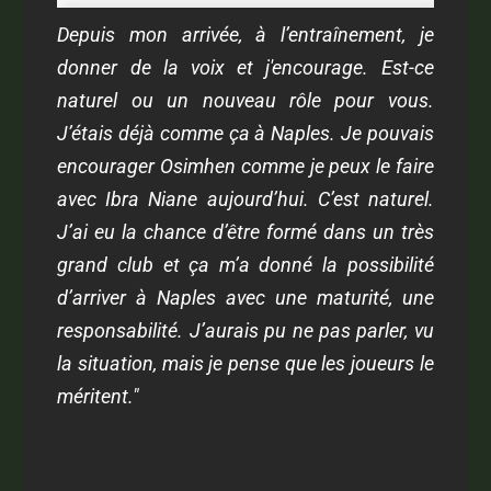
Depuis mon arrivée, à l’entraînement, je
donner de la voix et j'encourage. Est-ce
naturel ou un nouveau rôle pour vous.
J’étais déjà comme ça à Naples. Je pouvais
encourager Osimhen comme je peux le faire
avec Ibra Niane aujourd’hui. C’est naturel.
J’ai eu la chance d’être formé dans un très
grand club et ça m’a donné la possibilité
d’arriver à Naples avec une maturité, une
responsabilité. J’aurais pu ne pas parler, vu
la situation, mais je pense que les joueurs le
méritent."