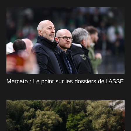
Mercato : Le point sur les dossiers de l'ASSE