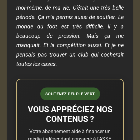
moi-même, de ma vie. C’était une très belle
période. Ça m’a permis aussi de souffler. Le
monde du foot est très difficile, il y a
beaucoup de pression. Mais ça me
manquait. Et la compétition aussi. Et je ne
pensais pas trouver un club qui cocherait
toutes les cases.
SOUTENEZ PEUPLE VERT
VOUS APPRÉCIEZ NOS
CONTENUS ?
Votre abonnement aide à financer un
média indépendant consacré à l'ASSE,