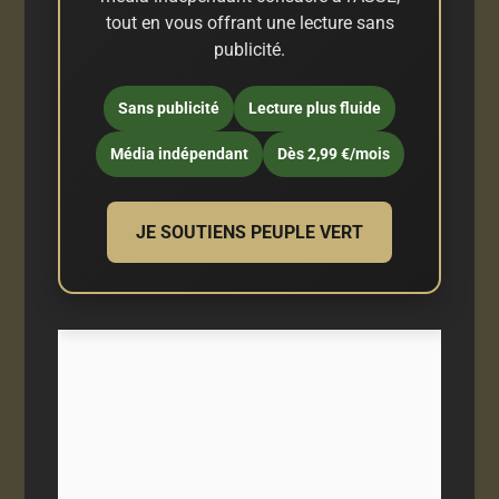
tout en vous offrant une lecture sans
publicité.
Sans publicité
Lecture plus fluide
Média indépendant
Dès 2,99 €/mois
JE SOUTIENS PEUPLE VERT