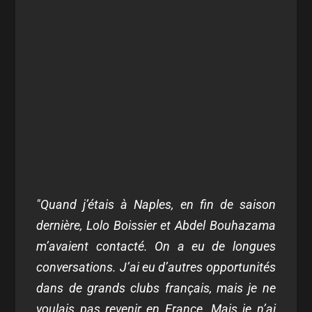
"Quand j’étais à Naples, en fin de saison
dernière, Lolo Boissier et Abdel Bouhazama
m’avaient contacté. On a eu de longues
conversations. J’ai eu d’autres opportunités
dans de grands clubs français, mais je ne
voulais pas revenir en France. Mais je n’ai