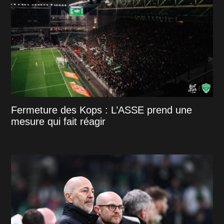
Fermeture des Kops : L’ASSE prend une
mesure qui fait réagir