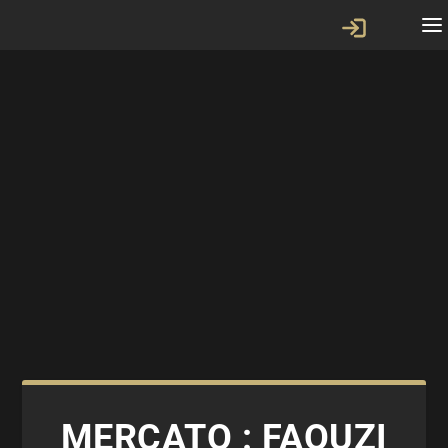
MERCATO : FAOUZI