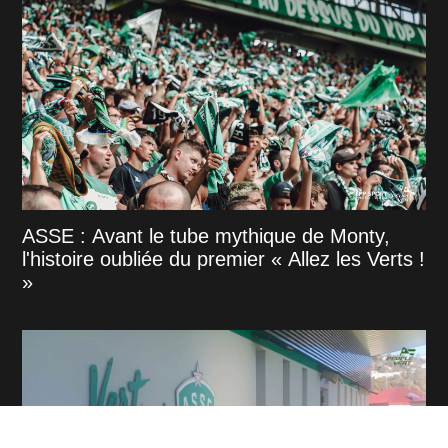
ASSE : Avant le tube mythique de Monty,
l'histoire oubliée du premier « Allez les Verts !
»