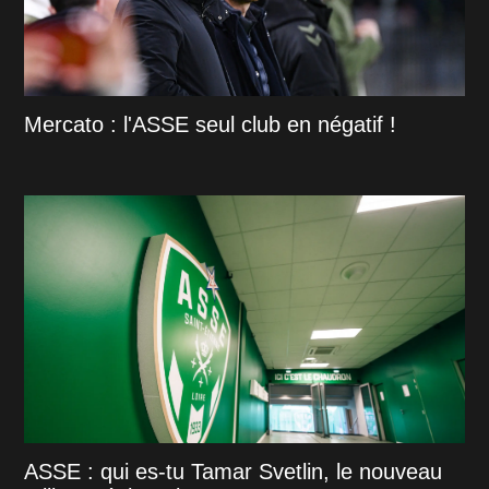
Mercato : l'ASSE seul club en négatif !
ASSE : qui es-tu Tamar Svetlin, le nouveau