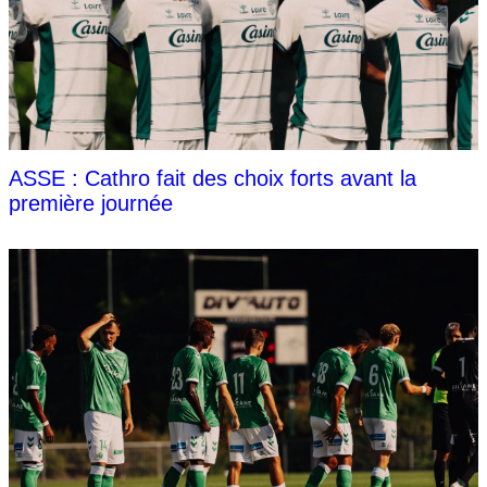
ASSE : Cathro fait des choix forts avant la
première journée