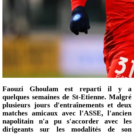
Faouzi Ghoulam est reparti il y a
quelques semaines de St-Etienne. Malgré
plusieurs jours d'entraînements et deux
matches amicaux avec l'ASSE, l'ancien
napolitain n'a pu s'accorder avec les
dirigeants sur les modalités de son