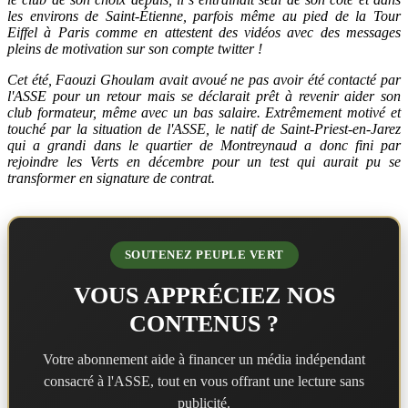
les environs de Saint-Étienne, parfois même au pied de la Tour
Eiffel à Paris comme en attestent des vidéos avec des messages
pleins de motivation sur son compte twitter !
Cet été, Faouzi Ghoulam avait avoué ne pas avoir été contacté par
l'ASSE pour un retour mais se déclarait prêt à revenir aider son
club formateur, même avec un bas salaire. Extrêmement motivé et
touché par la situation de l'ASSE, le natif de Saint-Priest-en-Jarez
qui a grandi dans le quartier de Montreynaud a donc fini par
rejoindre les Verts en décembre pour un test qui aurait pu se
transformer en signature de contrat.
SOUTENEZ PEUPLE VERT
VOUS APPRÉCIEZ NOS
CONTENUS ?
Votre abonnement aide à financer un média indépendant
consacré à l'ASSE, tout en vous offrant une lecture sans
publicité.