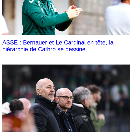
ASSE : Bernauer et Le Cardinal en tête, la
hiérarchie de Cathro se dessine