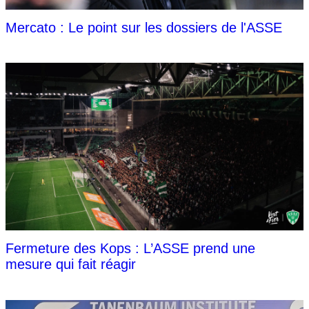
Mercato : Le point sur les dossiers de l'ASSE
Fermeture des Kops : L’ASSE prend une
mesure qui fait réagir