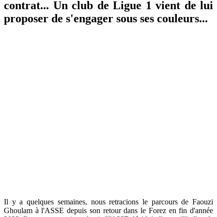
contrat... Un club de Ligue 1 vient de lui
proposer de s'engager sous ses couleurs...
Il y a quelques semaines, nous retracions le parcours de Faouzi
Ghoulam à l'ASSE depuis son retour dans le Forez en fin d'année