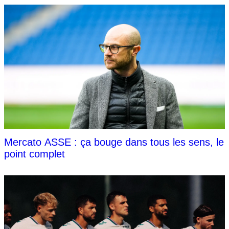
Mercato ASSE : ça bouge dans tous les sens, le
point complet