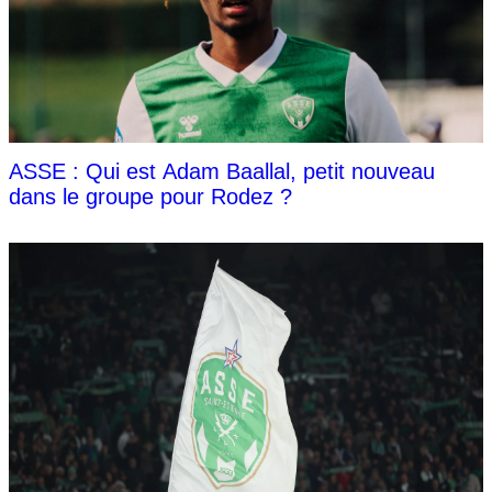
ASSE : Qui est Adam Baallal, petit nouveau
dans le groupe pour Rodez ?