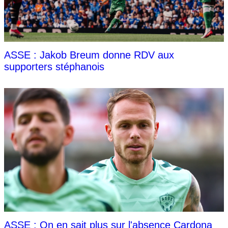
ASSE : Jakob Breum donne RDV aux
supporters stéphanois
ASSE : On en sait plus sur l'absence Cardona