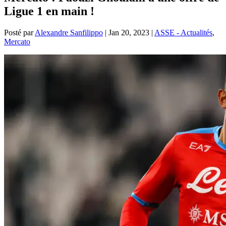
Ligue 1 en main !
Posté par
Alexandre Sanfilippo
|
Jan 20, 2023
|
ASSE - Actualités
,
Mercato