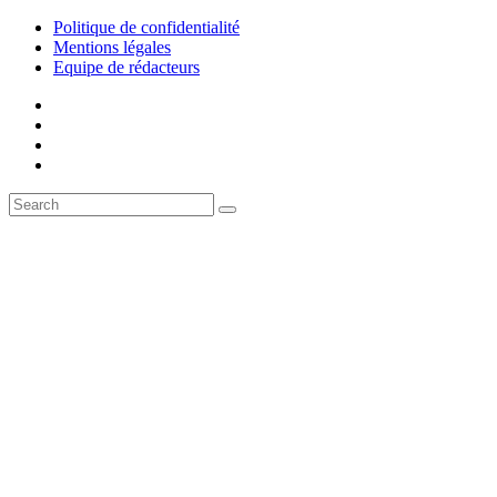
Politique de confidentialité
Mentions légales
Equipe de rédacteurs