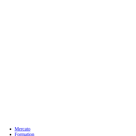
Mercato
Formation