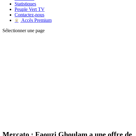
Statistiques
Peuple Vert TV
Contactez-nous
Accès Premium
♛
Sélectionner une page
Mercato : Faouzi Ghoulam a une offre de