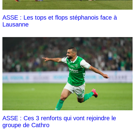
ASSE : Les tops et flops stéphanois face à
Lausanne
ASSE : Ces 3 renforts qui vont rejoindre le
groupe de Cathro