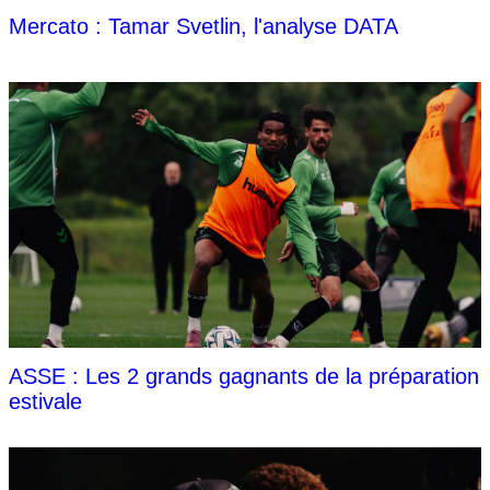
Mercato : Tamar Svetlin, l'analyse DATA
ASSE : Les 2 grands gagnants de la préparation
estivale