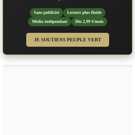
Sans publicité
Lecture plus fluide
Média indépendant
Dès 2,99 €/mois
JE SOUTIENS PEUPLE VERT