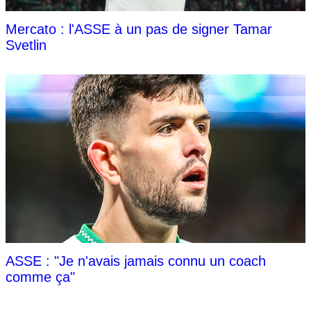
Mercato : l'ASSE à un pas de signer Tamar
Svetlin
ASSE : "Je n'avais jamais connu un coach
comme ça"