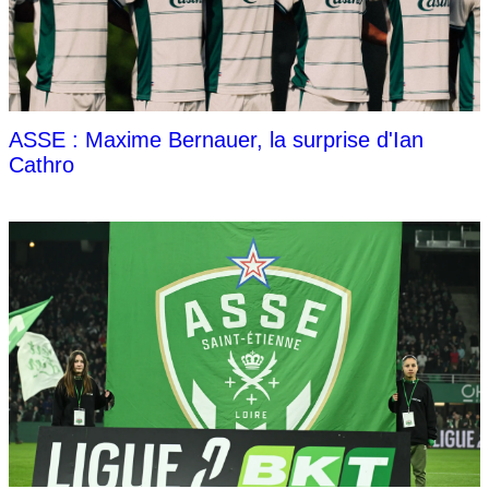
ASSE : Maxime Bernauer, la surprise d'Ian
Cathro