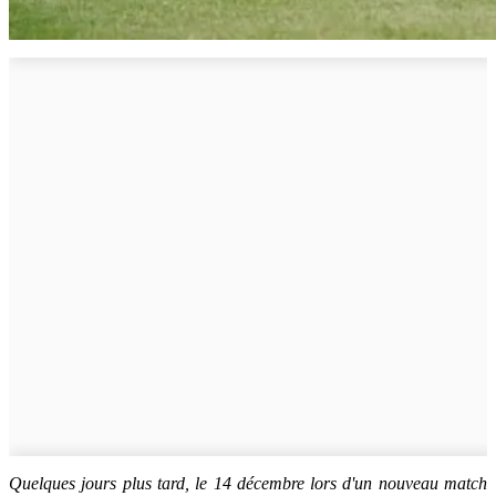
Quelques jours plus tard, le 14 décembre lors d'un nouveau match