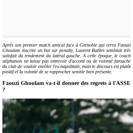
Après son premier match amical face à Grenoble qui verra Faouzi
Ghoulam inscrire un but sur penalty, Laurent Batlles semblait très
satisfait du rendement du latéral gauche. A cette époque, le coach
stéphanois ne laisse pas entrevoir d'accord ou de volonté farouche
du club de vouloir enrôler l'ex-napolitain, mais le discours est plutôt
positif et la volonté de se rapprocher semble bien présente.
Faouzi Ghoulam va-t-il donner des regrets à l'ASSE
?