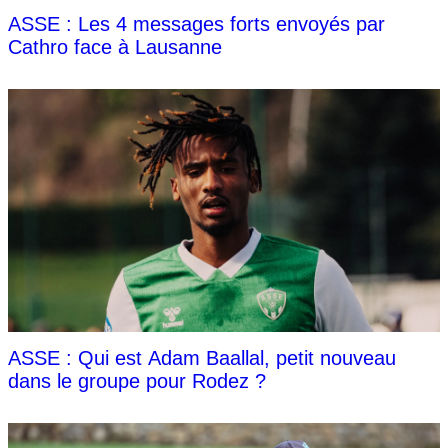
ASSE : Les 4 messages forts envoyés par
Cathro face à Lausanne
ASSE : Qui est Adam Baallal, petit nouveau
dans le groupe pour Rodez ?