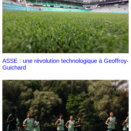
ASSE : une révolution technologique à Geoffroy-
Guichard