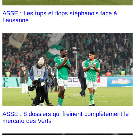
ASSE : Les tops et flops stéphanois face à
Lausanne
ASSE : 8 dossiers qui freinent complètement le
mercato des Verts