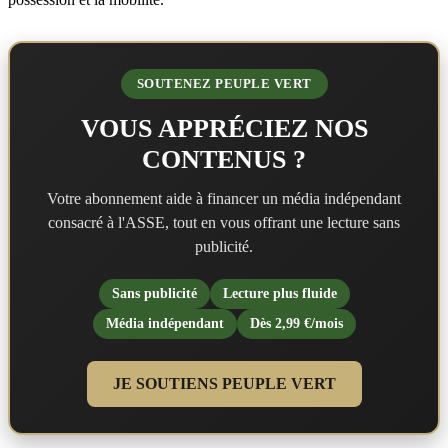
SOUTENEZ PEUPLE VERT
VOUS APPRÉCIEZ NOS
CONTENUS ?
Votre abonnement aide à financer un média indépendant
consacré à l'ASSE, tout en vous offrant une lecture sans
publicité.
Sans publicité
Lecture plus fluide
Média indépendant
Dès 2,99 €/mois
JE SOUTIENS PEUPLE VERT