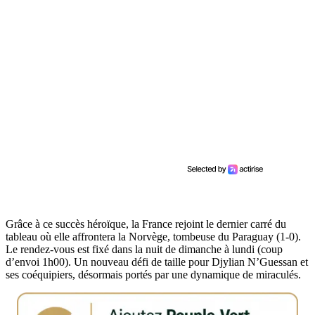
Grâce à ce succès héroïque, la France rejoint le dernier carré du
tableau où elle affrontera la Norvège, tombeuse du Paraguay (1-0).
Le rendez-vous est fixé dans la nuit de dimanche à lundi (coup
d’envoi 1h00). Un nouveau défi de taille pour Djylian N’Guessan et
ses coéquipiers, désormais portés par une dynamique de miraculés.