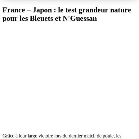
France – Japon : le test grandeur nature
pour les Bleuets et N'Guessan
Grâce à leur large victoire lors du dernier match de poule, les