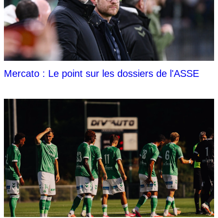
Mercato : Le point sur les dossiers de l'ASSE