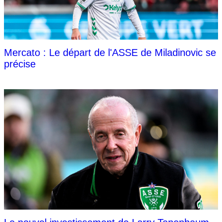
Mercato : Le départ de l'ASSE de Miladinovic se
précise