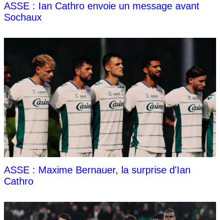
ASSE : Ian Cathro envoie un message avant
Sochaux
ASSE : Maxime Bernauer, la surprise d'Ian
Cathro