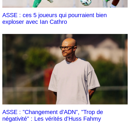
ASSE : ces 5 joueurs qui pourraient bien
exploser avec Ian Cathro
ASSE : "Changement d’ADN", "Trop de
négativité" : Les vérités d'Huss Fahmy