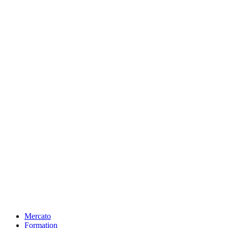
Mercato
Formation