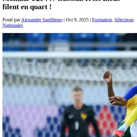
filent en quart !
Posté par
Alexandre Sanfilippo
|
Oct 9, 2025
|
Formation
,
Sélections
Nationales