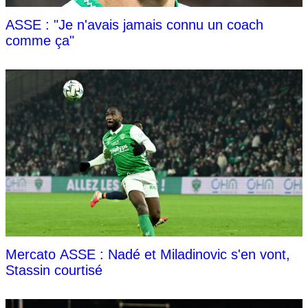
ASSE : "Je n'avais jamais connu un coach
comme ça"
Mercato ASSE : Nadé et Miladinovic s'en vont,
Stassin courtisé