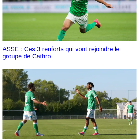
ASSE : Ces 3 renforts qui vont rejoindre le
groupe de Cathro