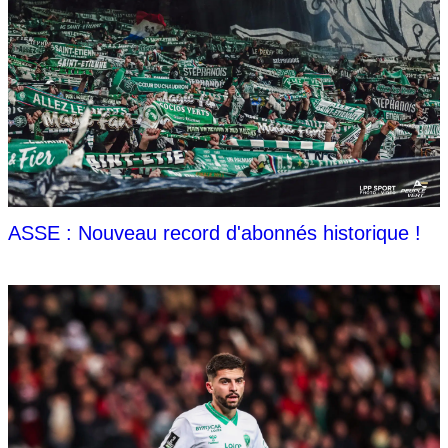
ASSE : Nouveau record d'abonnés historique !