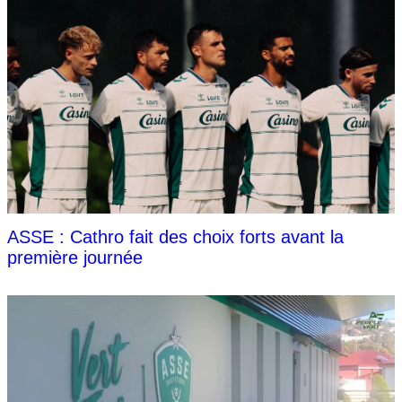
ASSE : Cathro fait des choix forts avant la
première journée