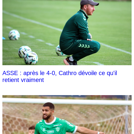
ASSE : après le 4-0, Cathro dévoile ce qu'il
retient vraiment