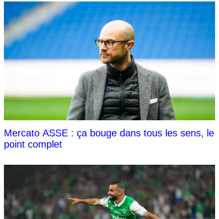
Mercato ASSE : ça bouge dans tous les sens, le
point complet