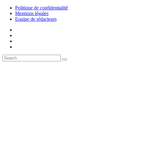
Politique de confidentialité
Mentions légales
Equipe de rédacteurs