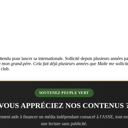
endu pour lancer sa internationale. Sollicité depuis plusieurs années par
à mon grand-père. Cela fait déjà plusieurs années que Malte me sollicite
 club.
SOUTENEZ PEUPLE VERT
VOUS APPRÉCIEZ NOS CONTENUS 
ment aide à financer un média indépendant consacré à l'ASSE, tout en
une lecture sans publicité.