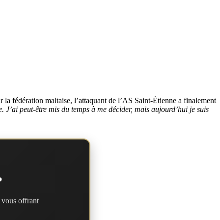
 la fédération maltaise, l’attaquant de l’AS Saint-Étienne a finalement
. J’ai peut-être mis du temps à me décider, mais aujourd’hui je suis
?
 vous offrant