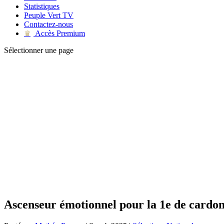
Statistiques
Peuple Vert TV
Contactez-nous
Accès Premium
♛
Sélectionner une page
Ascenseur émotionnel pour la 1e de cardon