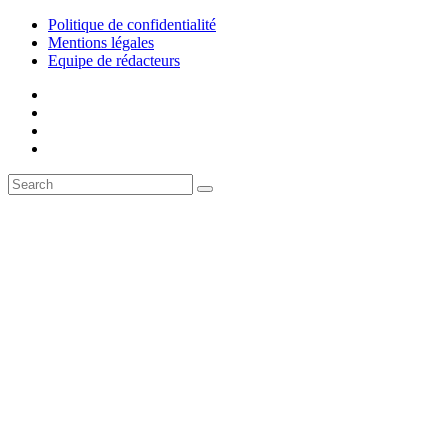
Politique de confidentialité
Mentions légales
Equipe de rédacteurs