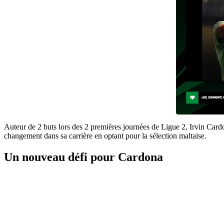
Auteur de 2 buts lors des 2 premières journées de Ligue 2, Irvin Car
changement dans sa carrière en optant pour la sélection maltaise.
Un nouveau défi pour Cardona