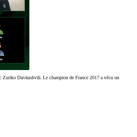
avec Zuriko Davitashvili. Le champion de France 2017 a vécu un