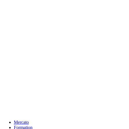
Mercato
Formation