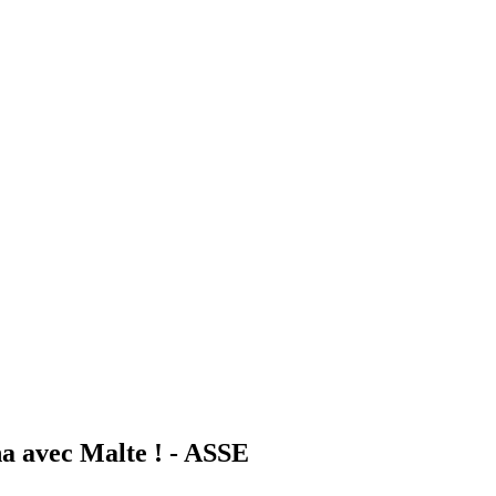
a avec Malte ! - ASSE