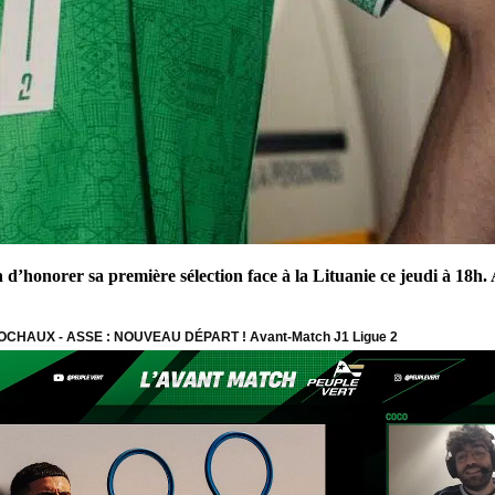
 d’honorer sa première sélection face à la Lituanie ce jeudi à 18h.