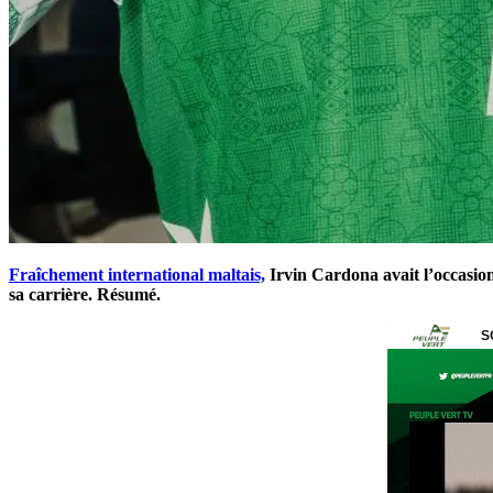
Fraîchement international maltais,
Irvin Cardona avait l’occasion
sa carrière. Résumé.