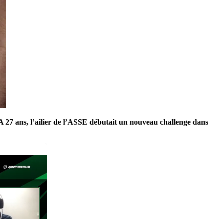
 A 27 ans, l’ailier de l’ASSE débutait un nouveau challenge dans