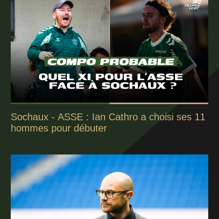
Sochaux - ASSE : Ian Cathro a choisi ses 11
hommes pour débuter