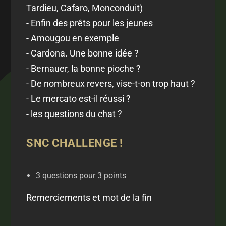
Tardieu, Cafaro, Monconduit)
- Enfin des prêts pour les jeunes
- Amougou en exemple
- Cardona. Une bonne idée ?
- Bernauer, la bonne pioche ?
- De nombreux revers, vise-t-on trop haut ?
- Le mercato est-il réussi ?
- les questions du chat ?
SNC CHALLENGE !
3 questions pour 3 points
Remerciements et mot de la fin