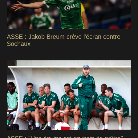
ASSE : Jakob Breum crève l'écran contre
Sochaux