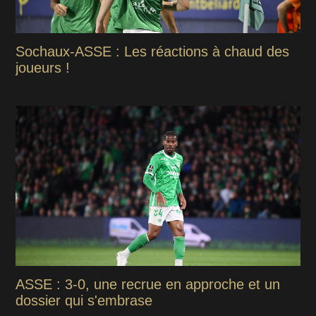
Sochaux-ASSE : Les réactions à chaud des
joueurs !
ASSE : 3-0, une recrue en approche et un
dossier qui s'embrase