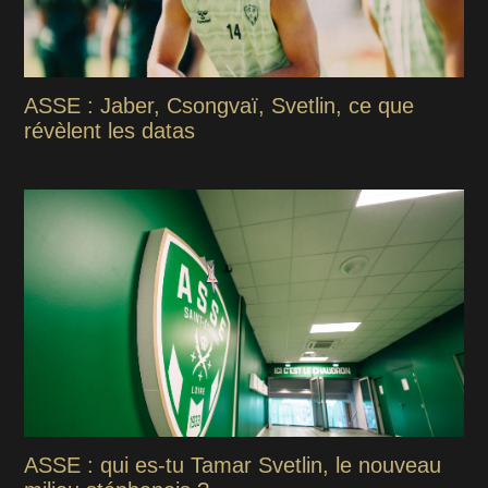
ASSE : Jaber, Csongvaï, Svetlin, ce que
révèlent les datas
ASSE : qui es-tu Tamar Svetlin, le nouveau