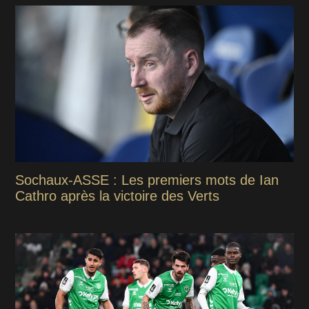
Sochaux-ASSE : Les premiers mots de Ian
Cathro après la victoire des Verts