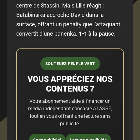
centre de Stassin. Mais Lille réagit :
Batubinsika accroche David dans la
surface, offrant un penalty que l’attaquant
convertit d’une panenka.
1-1 à la pause.
SOUTENEZ PEUPLE VERT
VOUS APPRÉCIEZ NOS
CONTENUS ?
Votre abonnement aide à financer un
média indépendant consacré à l'ASSE,
tout en vous offrant une lecture sans
publicité.
Sans publicité
Lecture plus fluide