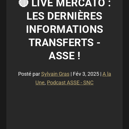
🔴 LIVE MERCATO :
LES DERNIÈRES
INFORMATIONS
TRANSFERTS -
ASSE !
Posté par
Sylvain Gras
|
Fév 3, 2025
|
A la
Une
,
Podcast ASSE - SNC