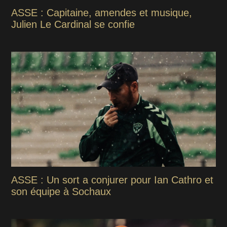
ASSE : Capitaine, amendes et musique,
Julien Le Cardinal se confie
ASSE : Un sort a conjurer pour Ian Cathro et
son équipe à Sochaux