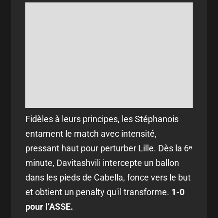
Fidèles à leurs principes, les Stéphanois
entament le match avec intensité,
pressant haut pour perturber Lille. Dès la 6ᵉ
minute, Davitashvili intercepte un ballon
dans les pieds de Cabella, fonce vers le but
et obtient un penalty qu'il transforme.
1-0
pour l’ASSE.