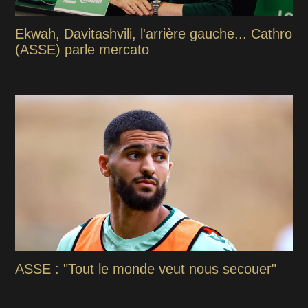
Ekwah, Davitashvili, l'arrière gauche... Cathro
(ASSE) parle mercato
ASSE : "Tout le monde veut nous secouer"