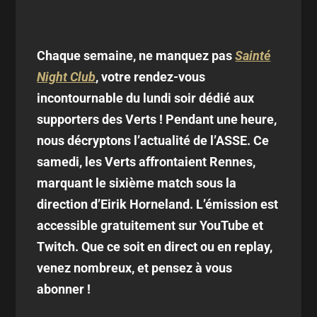
Chaque semaine, ne manquez pas
Sainté
Night Club
, votre rendez-vous
incontournable du lundi soir dédié aux
supporters des Verts ! Pendant une heure,
nous décryptons l’actualité de l’ASSE. Ce
samedi, les Verts affrontaient Rennes,
marquant le sixième match sous la
direction d’Eirik Horneland. L’émission est
accessible gratuitement sur YouTube et
Twitch. Que ce soit en direct ou en replay,
venez nombreux, et pensez à vous
abonner !