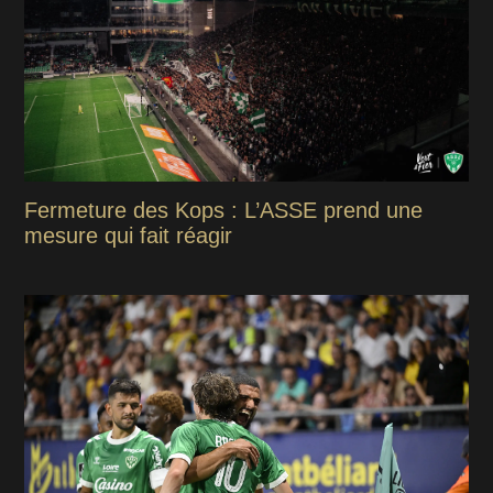
Fermeture des Kops : L’ASSE prend une
mesure qui fait réagir