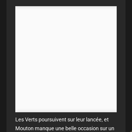
Les Verts poursuivent sur leur lancée, et
Mouton manque une belle occasion sur un