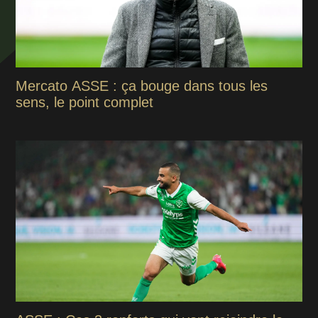
Mercato ASSE : ça bouge dans tous les
sens, le point complet