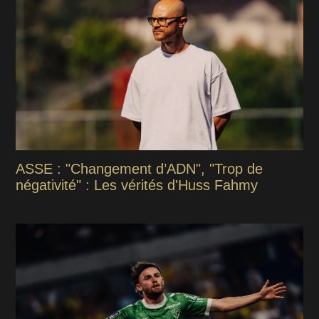
ASSE : "Changement d’ADN", "Trop de
négativité" : Les vérités d'Huss Fahmy