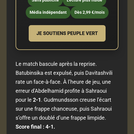
Média indépendant
Dès 2,99 €/mois
JE SOUTIENS PEUPLE VERT
Le match bascule après la reprise.
Batubinsika est expulsé, puis Davitashvili
rate un face-à-face. À l’heure de jeu, une
erreur d'Abdelhamid profite à Sahraoui
pour le
2-1
. Gudmundsson creuse l’écart
sur une frappe chanceuse, puis Sahraoui
s’offre un doublé d’une frappe limpide.
Score final : 4-1.