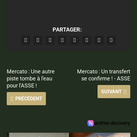
PARTAGER:
Mercato : Une autre
Mercato : Un transfert
piste tombe à l'eau
se confirme ! - ASSE
pour l'ASSE !
SUIVANT
PRÉCÉDENT