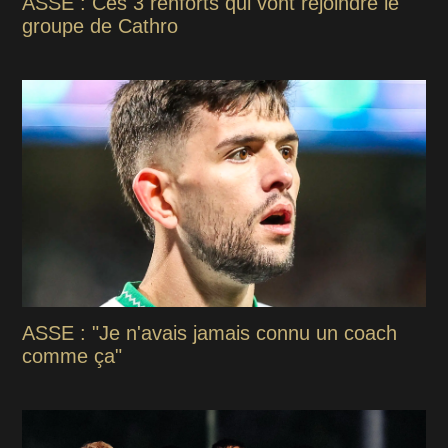
ASSE : Ces 3 renforts qui vont rejoindre le
groupe de Cathro
ASSE : "Je n'avais jamais connu un coach
comme ça"