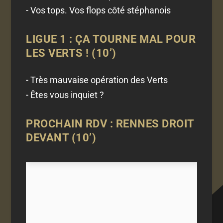
- Vos tops. Vos flops côté stéphanois
LIGUE 1 : ÇA TOURNE MAL POUR
LES VERTS ! (10’)
- Très mauvaise opération des Verts
- Êtes vous inquiet ?
PROCHAIN RDV : RENNES DROIT
DEVANT (10’)