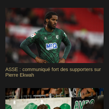
ASSE : communiqué fort des supporters sur
Pierre Ekwah