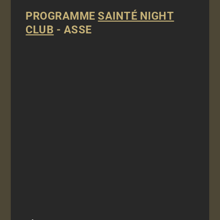
PROGRAMME
SAINTÉ NIGHT
CLUB
- ASSE