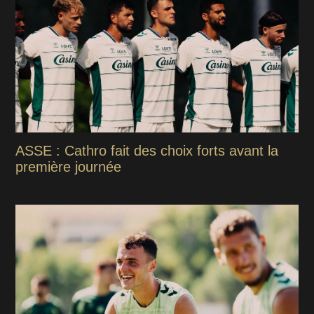
ASSE : Cathro fait des choix forts avant la
première journée