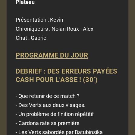
Plateau
Présentation : Kevin
Chroniqueurs : Nolan Roux - Alex
Chat : Gabriel
PROGRAMME DU JOUR
DEBRIEF : DES ERREURS PAYÉES
CASH POUR L'ASSE ! (30’)
- Que retenir de ce match ?
- Des Verts aux deux visages.
- Un problème de finition répétitif
- Cardona rate sa première
- Les Verts sabordés par Batubinsika