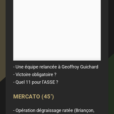
- Une équipe relancée à Geoffroy Guichard
- Victoire obligatoire ?
- Quel 11 pour l’ASSE ?
MERCATO (45’)
- Opération dégraissage ratée (Briançon,