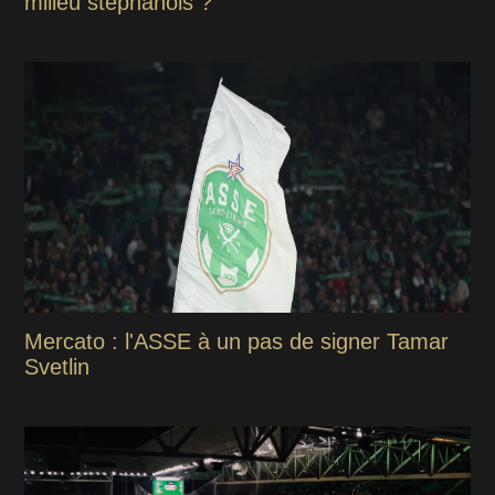
milieu stéphanois ?
Mercato : l'ASSE à un pas de signer Tamar
Svetlin