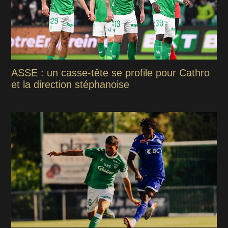
ASSE : un casse-tête se profile pour Cathro
et la direction stéphanoise