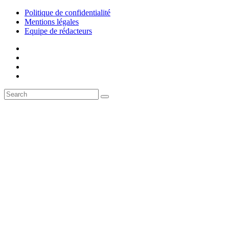
Politique de confidentialité
Mentions légales
Equipe de rédacteurs