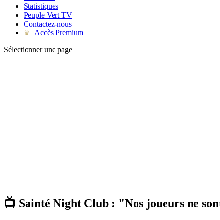
Statistiques
Peuple Vert TV
Contactez-nous
Accès Premium
♛
Sélectionner une page
📺 Sainté Night Club : "Nos joueurs ne son