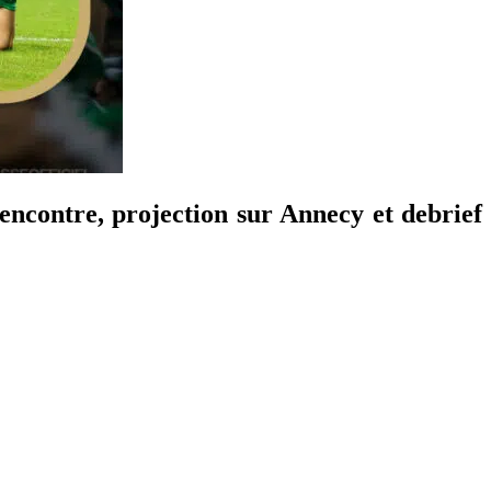
encontre, projection sur Annecy et debrief