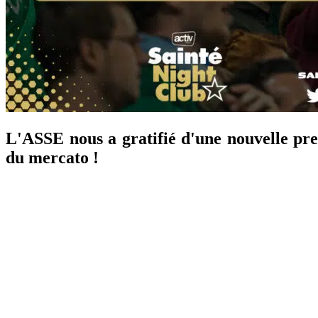
L'ASSE nous a gratifié d'une nouvelle pre
du mercato !