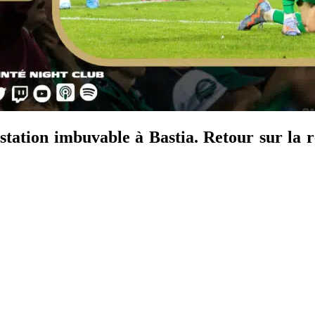
station imbuvable à Bastia. Retour sur la r