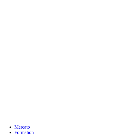
Mercato
Formation