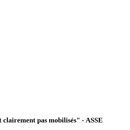
t clairement pas mobilisés" - ASSE