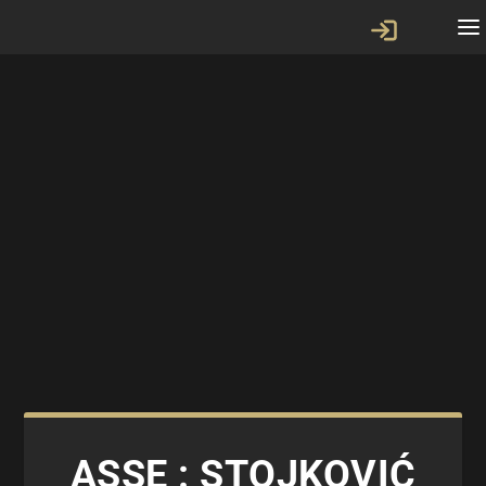
ASSE : STOJKOVIĆ