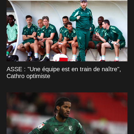
ASSE : "Une équipe est en train de naître",
Cathro optimiste