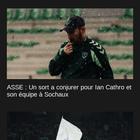
ASSE : Un sort a conjurer pour Ian Cathro et
son équipe à Sochaux