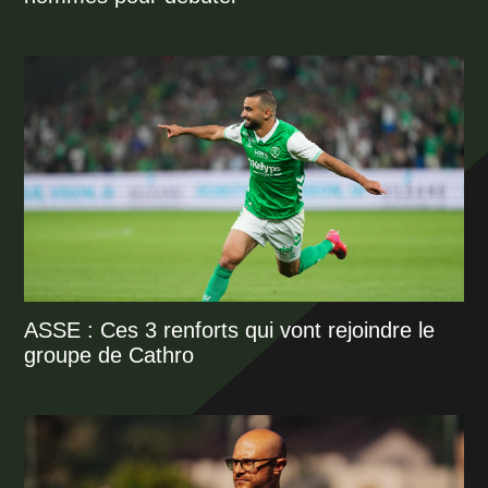
ASSE : Ces 3 renforts qui vont rejoindre le
groupe de Cathro