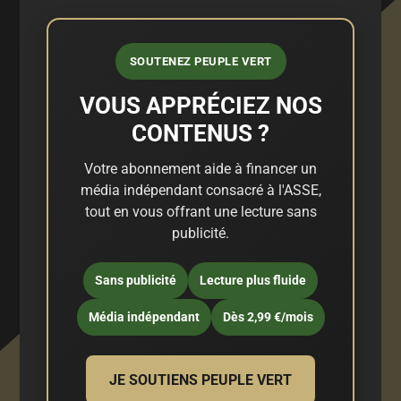
SOUTENEZ PEUPLE VERT
VOUS APPRÉCIEZ NOS
CONTENUS ?
Votre abonnement aide à financer un
média indépendant consacré à l'ASSE,
tout en vous offrant une lecture sans
publicité.
Sans publicité
Lecture plus fluide
Média indépendant
Dès 2,99 €/mois
JE SOUTIENS PEUPLE VERT