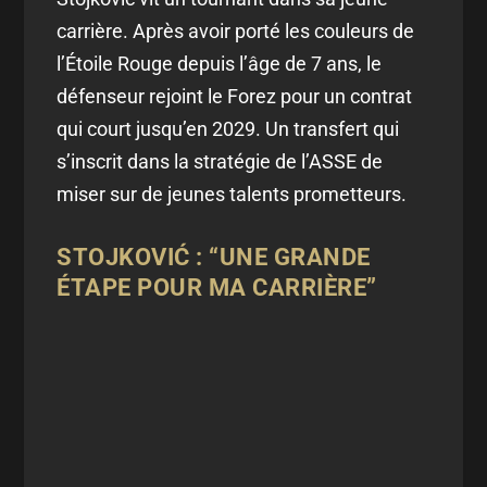
carrière. Après avoir porté les couleurs de
l’Étoile Rouge depuis l’âge de 7 ans, le
défenseur rejoint le Forez pour un contrat
qui court jusqu’en 2029. Un transfert qui
s’inscrit dans la stratégie de l’ASSE de
miser sur de jeunes talents prometteurs.
STOJKOVIĆ : “UNE GRANDE
ÉTAPE POUR MA CARRIÈRE”