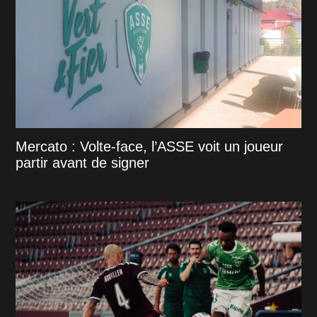
Mercato : Volte-face, l’ASSE voit un joueur
partir avant de signer