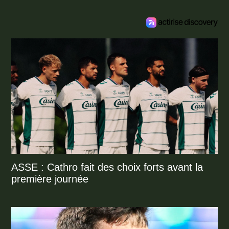
ASSE : Cathro fait des choix forts avant la
première journée