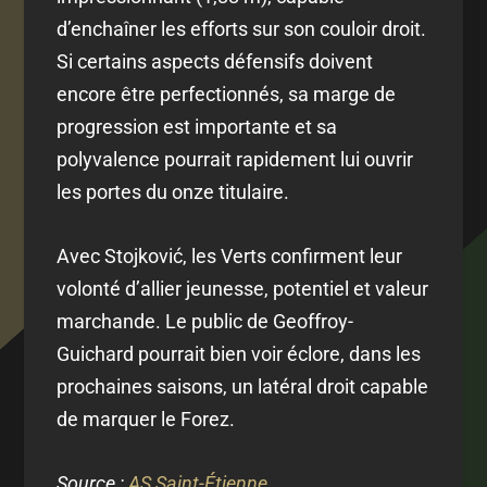
d’enchaîner les efforts sur son couloir droit.
Si certains aspects défensifs doivent
encore être perfectionnés, sa marge de
progression est importante et sa
polyvalence pourrait rapidement lui ouvrir
les portes du onze titulaire.
Avec Stojković, les Verts confirment leur
volonté d’allier jeunesse, potentiel et valeur
marchande. Le public de Geoffroy-
Guichard pourrait bien voir éclore, dans les
prochaines saisons, un latéral droit capable
de marquer le Forez.
Source :
AS Saint-Étienne