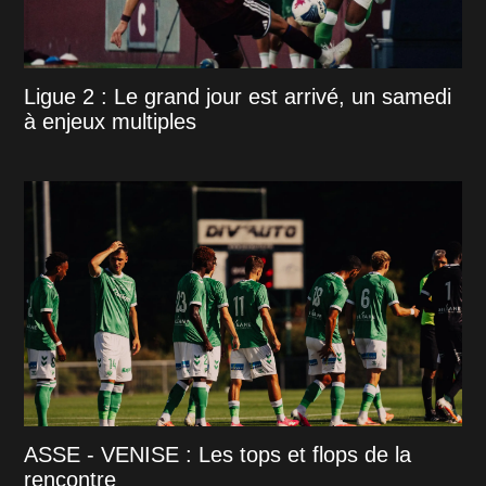
Ligue 2 : Le grand jour est arrivé, un samedi
à enjeux multiples
ASSE - VENISE : Les tops et flops de la
rencontre