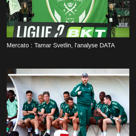
Mercato : Tamar Svetlin, l'analyse DATA