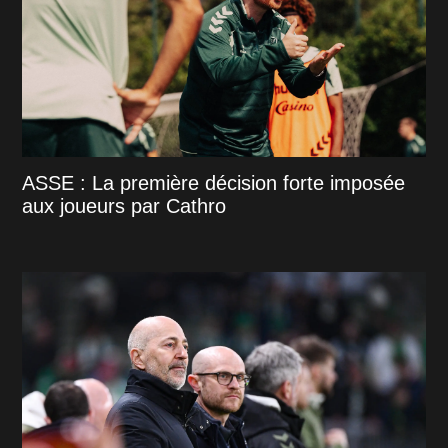
ASSE : La première décision forte imposée
aux joueurs par Cathro