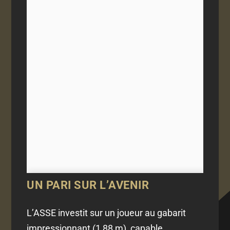
UN PARI SUR L’AVENIR
L’ASSE investit sur un joueur au gabarit
impressionnant (1,88 m), capable