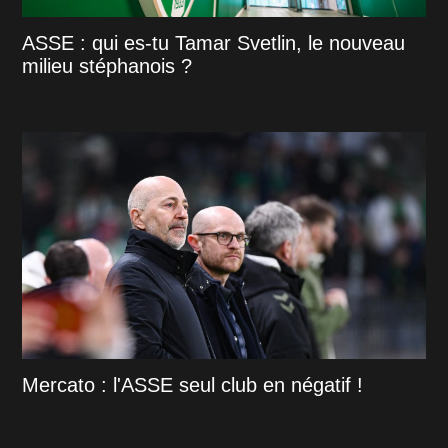
ASSE : qui es-tu Tamar Svetlin, le nouveau
milieu stéphanois ?
Mercato : l'ASSE seul club en négatif !