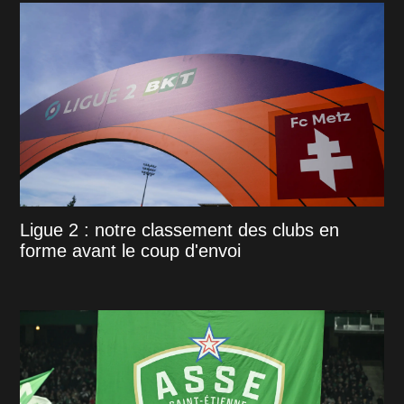
Ligue 2 : notre classement des clubs en
forme avant le coup d'envoi