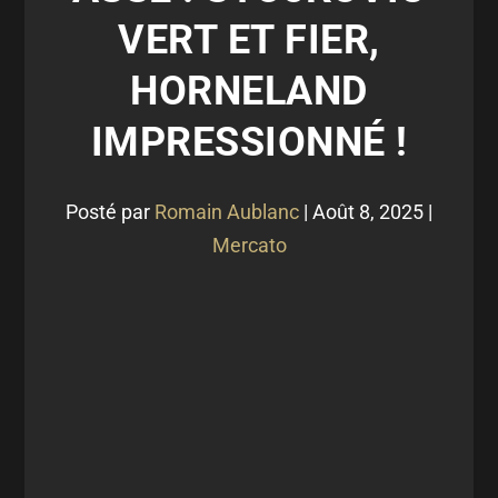
VERT ET FIER,
HORNELAND
IMPRESSIONNÉ !
Posté par
Romain Aublanc
|
Août 8, 2025
|
Mercato