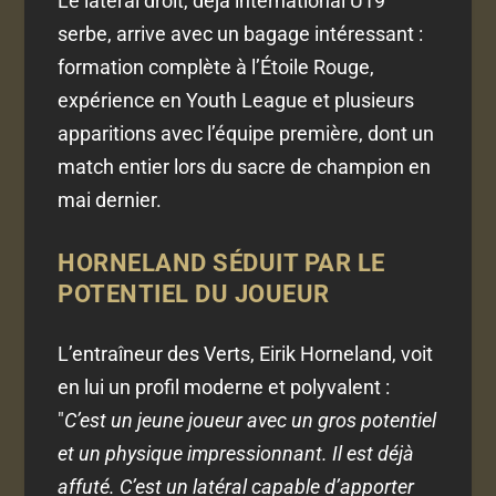
Le latéral droit, déjà international U19
serbe, arrive avec un bagage intéressant :
formation complète à l’Étoile Rouge,
expérience en Youth League et plusieurs
apparitions avec l’équipe première, dont un
match entier lors du sacre de champion en
mai dernier.
HORNELAND SÉDUIT PAR LE
POTENTIEL DU JOUEUR
L’entraîneur des Verts, Eirik Horneland, voit
en lui un profil moderne et polyvalent :
"
C’est un jeune joueur avec un gros potentiel
et un physique impressionnant. Il est déjà
affuté. C’est un latéral capable d’apporter