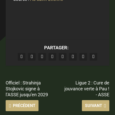
PARTAGER:
Officiel : Strahinja
Ligue 2 : Cure de
Stojkovic signe à
jouvance verte à Pau !
l’ASSE jusqu’en 2029
- ASSE
PRÉCÉDENT
SUIVANT