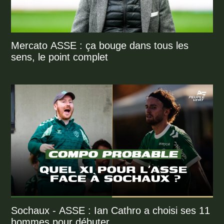
Mercato ASSE : ça bouge dans tous les
sens, le point complet
Sochaux - ASSE : Ian Cathro a choisi ses 11
hommes pour débuter