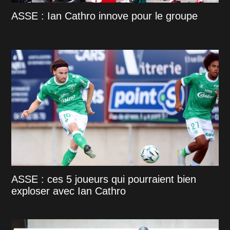
ASSE : Ian Cathro innove pour le groupe
ASSE : ces 5 joueurs qui pourraient bien
exploser avec Ian Cathro