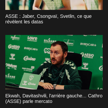
ASSE : Jaber, Csongvaï, Svetlin, ce que
révèlent les datas
Ekwah, Davitashvili, l'arrière gauche... Cathro
(ASSE) parle mercato