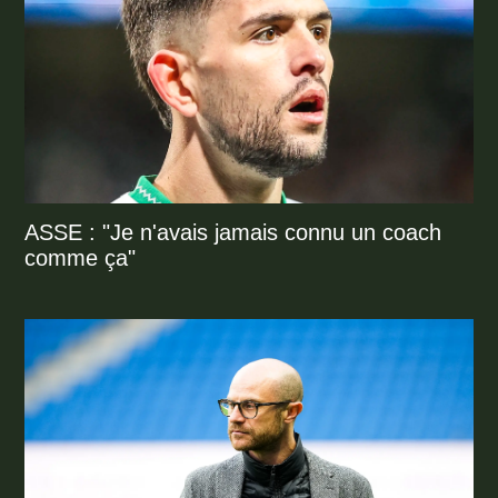
ASSE : "Je n'avais jamais connu un coach
comme ça"