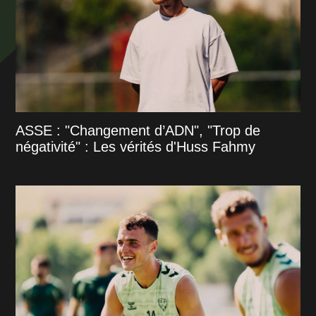
ASSE : "Changement d’ADN", "Trop de
négativité" : Les vérités d'Huss Fahmy