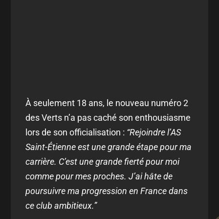
À seulement 18 ans, le nouveau numéro 2
des Verts n’a pas caché son enthousiasme
lors de son officialisation :
“Rejoindre l’AS
Saint-Étienne est une grande étape pour ma
carrière. C’est une grande fierté pour moi
comme pour mes proches. J’ai hâte de
poursuivre ma progression en France dans
ce club ambitieux.”