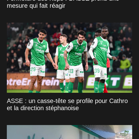
mesure qui fait réagir
ASSE : un casse-tête se profile pour Cathro
et la direction stéphanoise