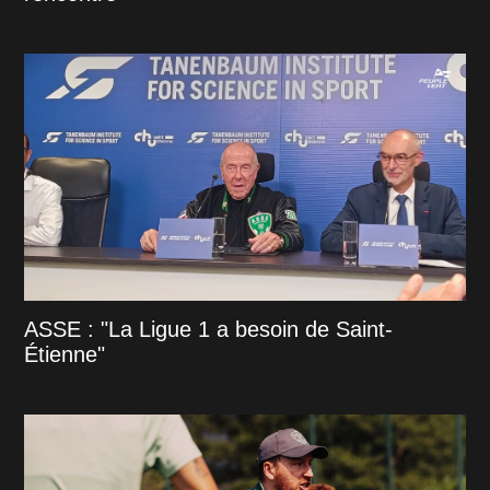
ASSE : "La Ligue 1 a besoin de Saint-
Étienne"