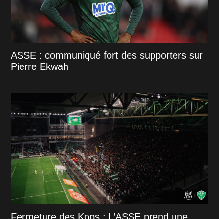
ASSE : communiqué fort des supporters sur
Pierre Ekwah
Fermeture des Kops : L’ASSE prend une