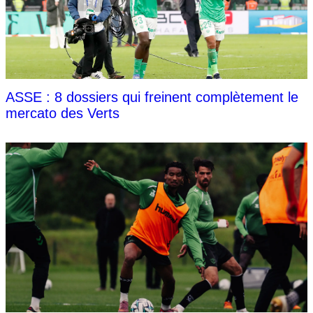
ASSE : 8 dossiers qui freinent complètement le
mercato des Verts