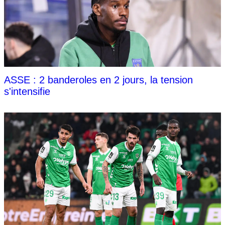
ASSE : 2 banderoles en 2 jours, la tension
s'intensifie