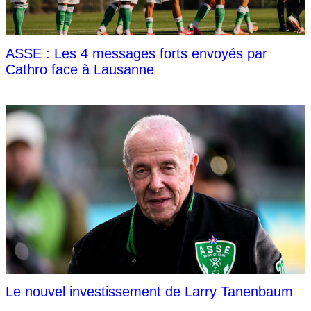
ASSE : Les 4 messages forts envoyés par
Cathro face à Lausanne
Le nouvel investissement de Larry Tanenbaum