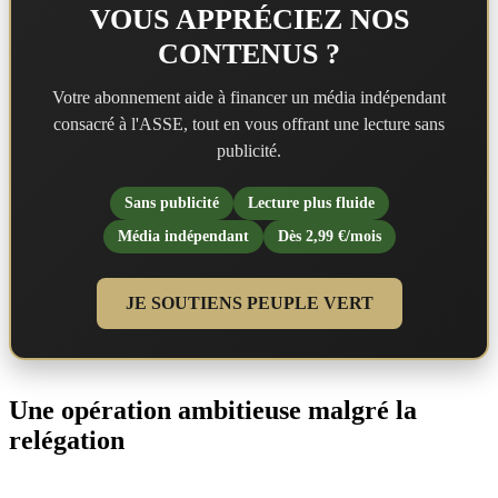
VOUS APPRÉCIEZ NOS
CONTENUS ?
Votre abonnement aide à financer un média indépendant
consacré à l'ASSE, tout en vous offrant une lecture sans
publicité.
Sans publicité
Lecture plus fluide
Média indépendant
Dès 2,99 €/mois
JE SOUTIENS PEUPLE VERT
Une opération ambitieuse malgré la
relégation