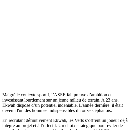
Malgré le contexte sportif, l’ASSE fait preuve d’ambition en
investissant lourdement sur un jeune milieu de terrain. A 23 ans,
Ekwah dispose d’un potentiel indéniable. L'année dernière, il était
devenu l'un des hommes indispensables du onze stéphanois.
En recrutant définitivement Ekwah, les Verts s’offrent un joueur déjà
intégré au projet et à l’effectif. Un choix stratégique pour éviter de