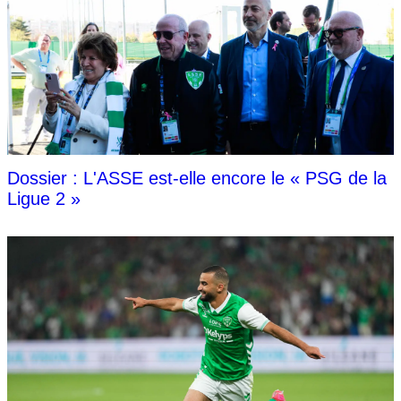
Dossier : L'ASSE est-elle encore le « PSG de la
Ligue 2 »