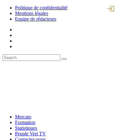
Politique de confidentialité
Mentions légales
Equipe de rédacteurs
Mercato
Formation
Statistiques
Peuple Vert TV
Contactez-nous