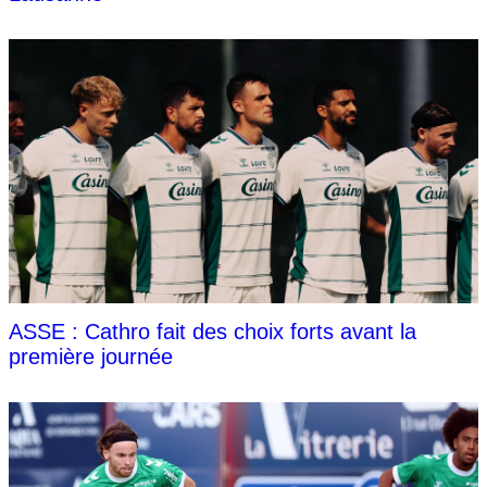
ASSE : Cathro fait des choix forts avant la
première journée