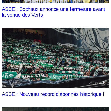
ASSE : Sochaux annonce une fermeture avant
la venue des Verts
ASSE : Nouveau record d'abonnés historique !