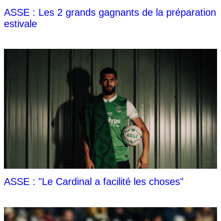
ASSE : Les 2 grands gagnants de la préparation
estivale
ASSE : "Le Cardinal a facilité les choses"