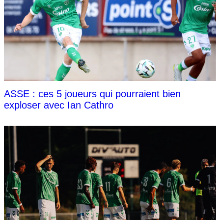
ASSE : ces 5 joueurs qui pourraient bien
exploser avec Ian Cathro