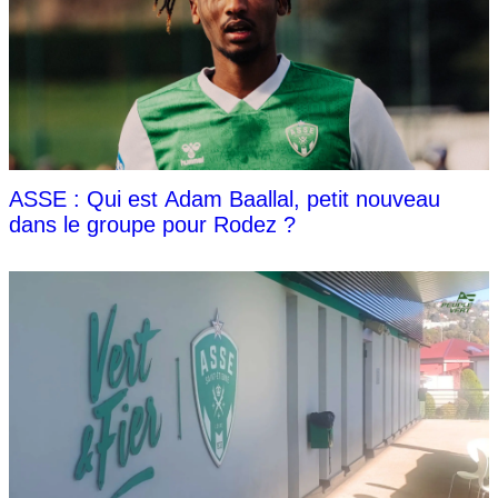
ASSE : Qui est Adam Baallal, petit nouveau
dans le groupe pour Rodez ?