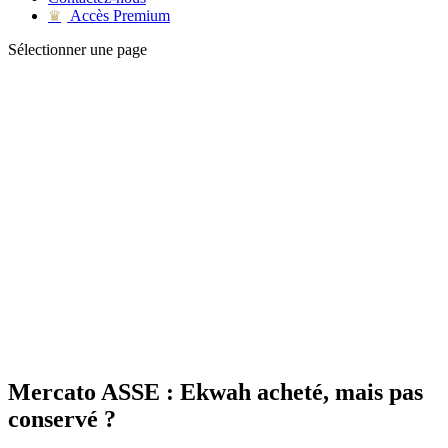
Accès Premium
♛
Sélectionner une page
Mercato ASSE : Ekwah acheté, mais pas
conservé ?