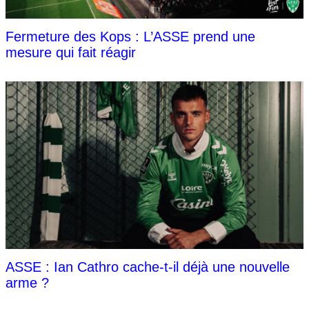
Fermeture des Kops : L’ASSE prend une
mesure qui fait réagir
ASSE : Ian Cathro cache-t-il déjà une nouvelle
arme ?