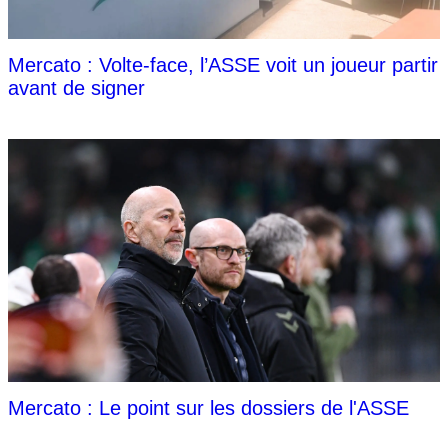
Mercato : Volte-face, l’ASSE voit un joueur partir
avant de signer
Mercato : Le point sur les dossiers de l'ASSE