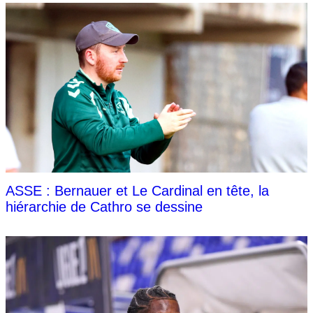
ASSE : Bernauer et Le Cardinal en tête, la
hiérarchie de Cathro se dessine