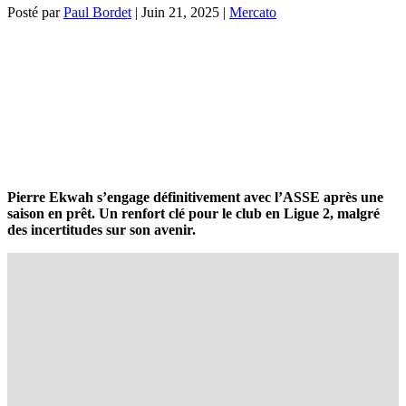
Posté par
Paul Bordet
|
Juin 21, 2025
|
Mercato
Pierre Ekwah s’engage définitivement avec l’ASSE après une
saison en prêt. Un renfort clé pour le club en Ligue 2, malgré
des incertitudes sur son avenir.