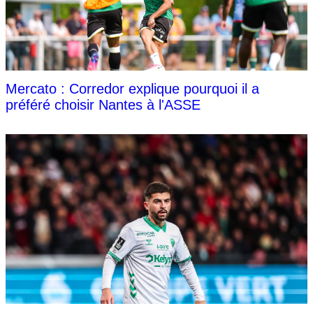
Mercato : Corredor explique pourquoi il a
préféré choisir Nantes à l'ASSE