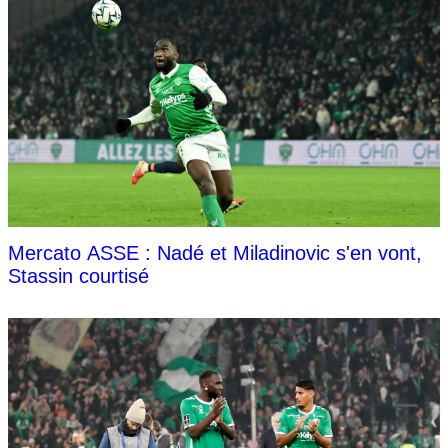
Mercato ASSE : Nadé et Miladinovic s'en vont,
Stassin courtisé