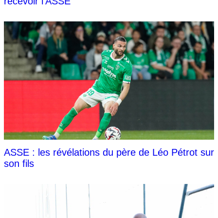
recevoir l'ASSE
ASSE : les révélations du père de Léo Pétrot sur
son fils