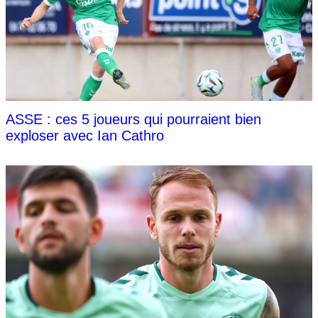
ASSE : ces 5 joueurs qui pourraient bien
exploser avec Ian Cathro