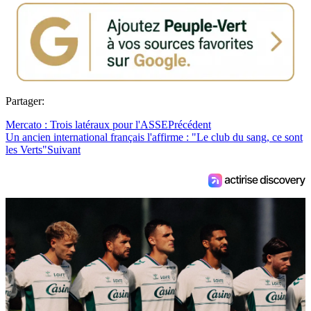
Partager:
Mercato : Trois latéraux pour l'ASSE
Précédent
Un ancien international français l'affirme : "Le club du sang, ce sont
les Verts"
Suivant