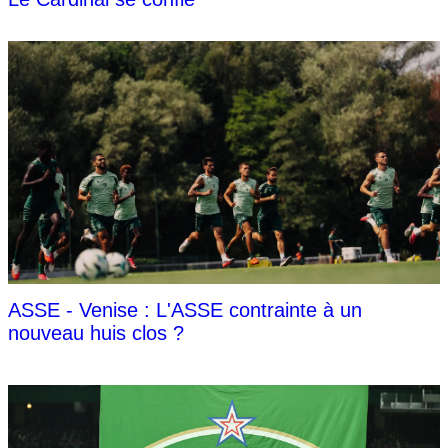
ASSE - Venise : L'ASSE contrainte à un
nouveau huis clos ?