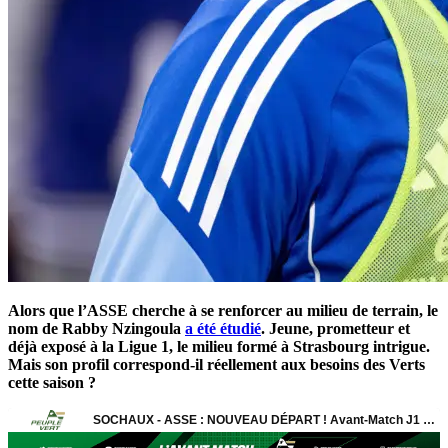
Alors que l’ASSE cherche à se renforcer au milieu de terrain, le
nom de Rabby Nzingoula
a été étudié
. Jeune, prometteur et
déjà exposé à la Ligue 1, le milieu formé à Strasbourg intrigue.
Mais son profil correspond-il réellement aux besoins des Verts
cette saison ?