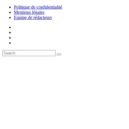
Politique de confidentialité
Mentions légales
Equipe de rédacteurs