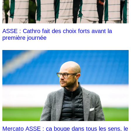
ASSE : Cathro fait des choix forts avant la
première journée
Mercato ASSE : ça bouge dans tous les sens, le