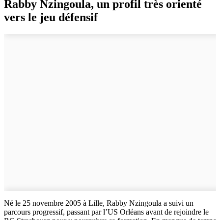
Rabby Nzingoula, un profil très orienté
vers le jeu défensif
Né le 25 novembre 2005 à Lille, Rabby Nzingoula a suivi un
parcours progressif, passant par l’US Orléans avant de rejoindre le