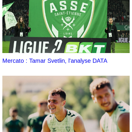
Mercato : Tamar Svetlin, l'analyse DATA