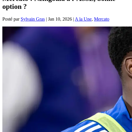
option ?
Posté par
Sylvain Gras
|
Jan 10, 2026
|
A la Une
,
Mercato