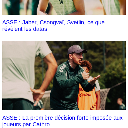
ASSE : Jaber, Csongvaï, Svetlin, ce que
révèlent les datas
ASSE : La première décision forte imposée aux
joueurs par Cathro