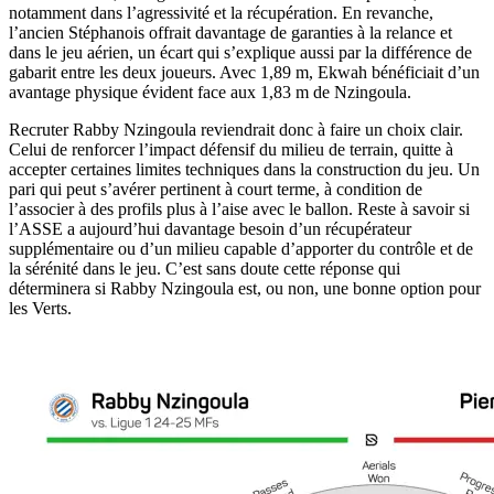
notamment dans l’agressivité et la récupération. En revanche,
l’ancien Stéphanois offrait davantage de garanties à la relance et
dans le jeu aérien, un écart qui s’explique aussi par la différence de
gabarit entre les deux joueurs. Avec 1,89 m, Ekwah bénéficiait d’un
avantage physique évident face aux 1,83 m de Nzingoula.
Recruter Rabby Nzingoula reviendrait donc à faire un choix clair.
Celui de renforcer l’impact défensif du milieu de terrain, quitte à
accepter certaines limites techniques dans la construction du jeu. Un
pari qui peut s’avérer pertinent à court terme, à condition de
l’associer à des profils plus à l’aise avec le ballon. Reste à savoir si
l’ASSE a aujourd’hui davantage besoin d’un récupérateur
supplémentaire ou d’un milieu capable d’apporter du contrôle et de
la sérénité dans le jeu. C’est sans doute cette réponse qui
déterminera si Rabby Nzingoula est, ou non, une bonne option pour
les Verts.