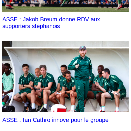
ASSE : Jakob Breum donne RDV aux
supporters stéphanois
ASSE : Ian Cathro innove pour le groupe