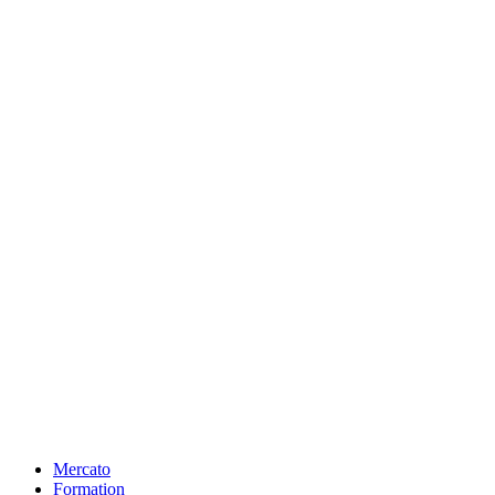
Mercato
Formation