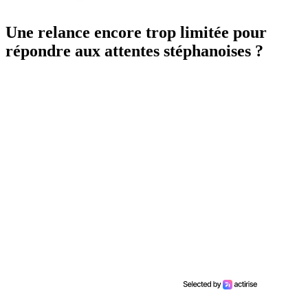
Une relance encore trop limitée pour
répondre aux attentes stéphanoises ?