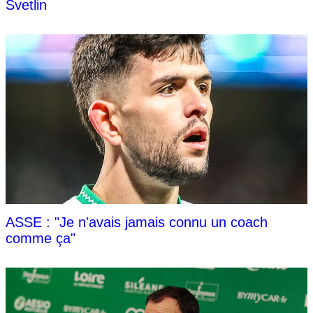
Svetlin
ASSE : "Je n'avais jamais connu un coach
comme ça"