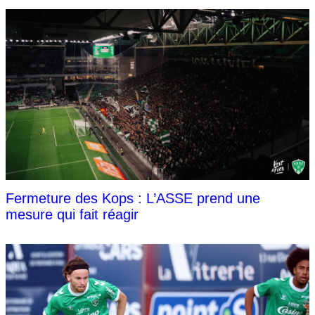
Fermeture des Kops : L’ASSE prend une
mesure qui fait réagir