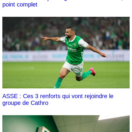
point complet
ASSE : Ces 3 renforts qui vont rejoindre le
groupe de Cathro