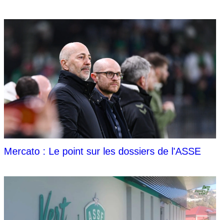
Mercato : Le point sur les dossiers de l'ASSE