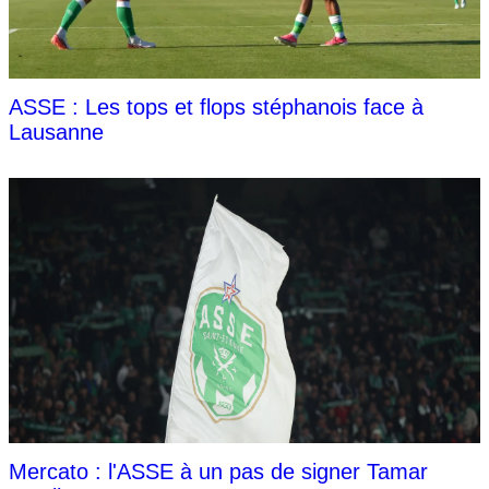
ASSE : Les tops et flops stéphanois face à
Lausanne
Mercato : l'ASSE à un pas de signer Tamar