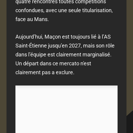
quatre rencontres toutes compétitions
confondues, avec une seule titularisation,
face au Mans.
Aujourd’hui, Maçon est toujours lié à l’AS
Saint-Étienne jusqu’en 2027, mais son rôle
dans l’équipe est clairement marginalisé.
Un départ dans ce mercato n'est
clairement pas a exclure.