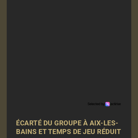
ÉCARTÉ DU GROUPE À AIX-LES-
BAINS ET TEMPS DE JEU RÉDUIT