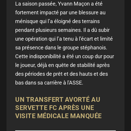
La saison passée, Yvann Maçon a été
fortement impacté par une blessure au
ménisque qui l’a éloigné des terrains
pendant plusieurs semaines. Il a dû subir
une opération qui l’a tenu à l’écart et limité
sa présence dans le groupe stéphanois.
Cette indisponibilité a été un coup dur pour
le joueur, déjà en quête de stabilité après
des périodes de prêt et des hauts et des
bas dans sa carrière à l'ASSE.
UN TRANSFERT AVORTÉ AU
SERVETTE FC APRÈS UNE
VISITE MÉDICALE MANQUÉE