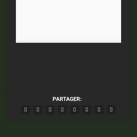
PARTAGER: