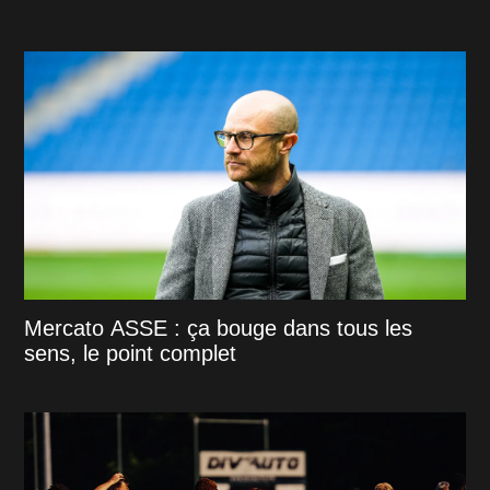
Mercato ASSE : ça bouge dans tous les
sens, le point complet