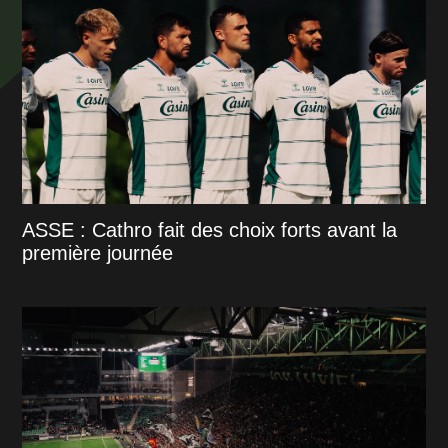
ASSE : Cathro fait des choix forts avant la
première journée