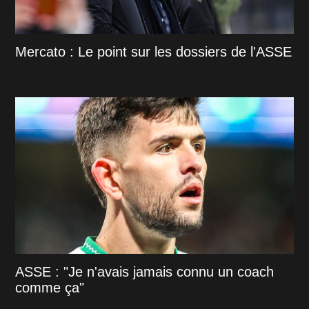
Mercato : Le point sur les dossiers de l'ASSE
ASSE : "Je n'avais jamais connu un coach
comme ça"