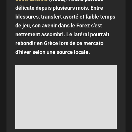
délicate depuis plusieurs mois. Entre
blessures, transfert avorté et faible temps
de jeu, son avenir dans le Forez s’est
nettement assombri. Le latéral pourrait
rebondir en Grèce lors de ce mercato
d'hiver selon une source locale.