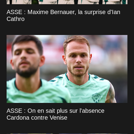
ASSE : Maxime Bernauer, la surprise d'Ian
Cathro
ASSE : On en sait plus sur l'absence
Cardona contre Venise