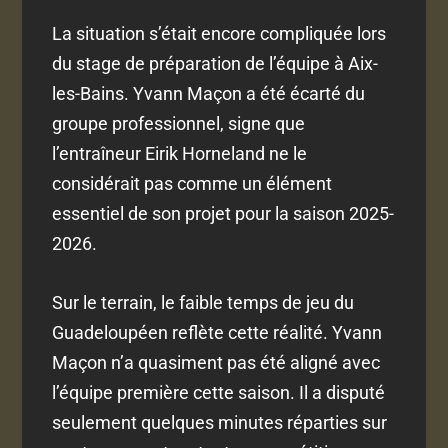
La situation s’était encore compliquée lors
du stage de préparation de l’équipe à Aix-
les-Bains. Yvann Maçon a été écarté du
groupe professionnel, signe que
l’entraîneur Eirik Horneland ne le
considérait pas comme un élément
essentiel de son projet pour la saison 2025-
2026.
Sur le terrain, le faible temps de jeu du
Guadeloupéen reflète cette réalité. Yvann
Maçon n’a quasiment pas été aligné avec
l’équipe première cette saison. Il a disputé
seulement quelques minutes réparties sur