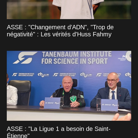
ASSE : "Changement d’ADN", "Trop de
négativité" : Les vérités d'Huss Fahmy
ASSE : "La Ligue 1 a besoin de Saint-
Étienne"