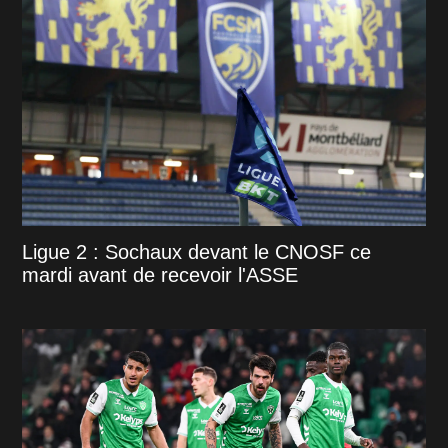
Ligue 2 : Sochaux devant le CNOSF ce
mardi avant de recevoir l'ASSE