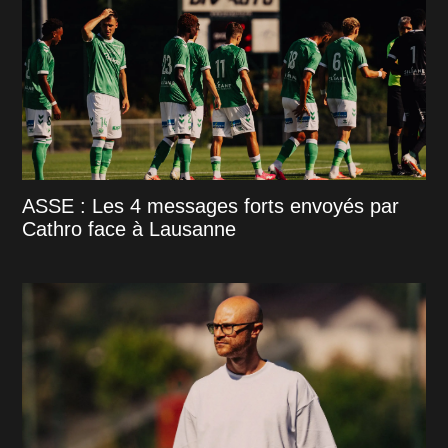
ASSE : Les 4 messages forts envoyés par
Cathro face à Lausanne