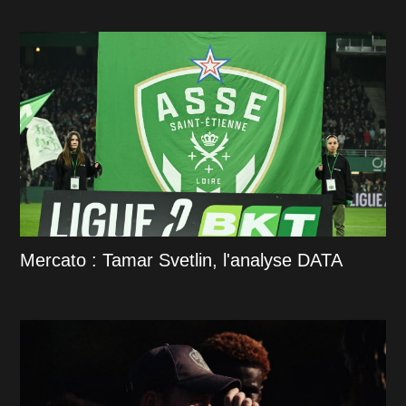
Mercato : Tamar Svetlin, l'analyse DATA