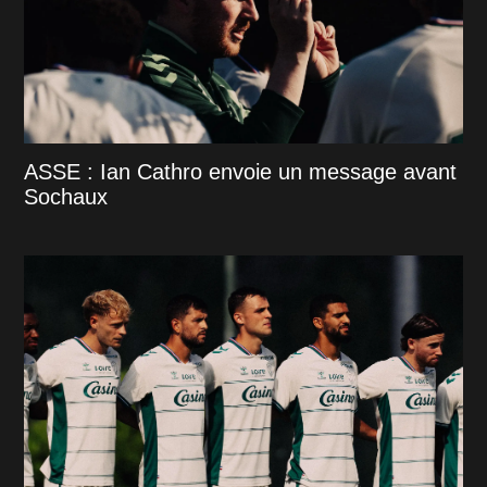
ASSE : Ian Cathro envoie un message avant
Sochaux