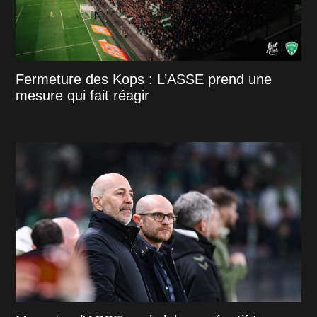
Fermeture des Kops : L’ASSE prend une
mesure qui fait réagir