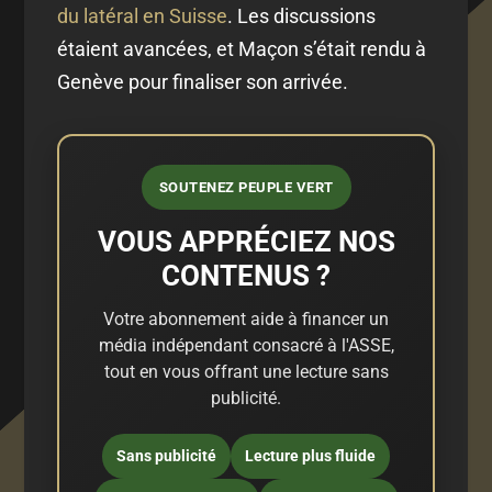
du latéral en Suisse
. Les discussions
étaient avancées, et Maçon s’était rendu à
Genève pour finaliser son arrivée.
SOUTENEZ PEUPLE VERT
VOUS APPRÉCIEZ NOS
CONTENUS ?
Votre abonnement aide à financer un
média indépendant consacré à l'ASSE,
tout en vous offrant une lecture sans
publicité.
Sans publicité
Lecture plus fluide