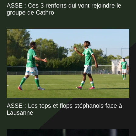
ASSE : Ces 3 renforts qui vont rejoindre le
groupe de Cathro
ASSE : Les tops et flops stéphanois face à
Lausanne