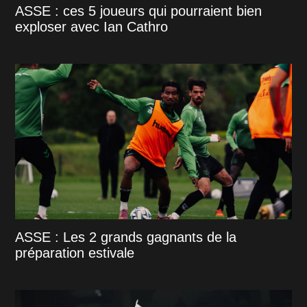
ASSE : ces 5 joueurs qui pourraient bien
exploser avec Ian Cathro
ASSE : Les 2 grands gagnants de la
préparation estivale