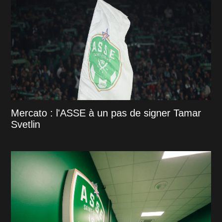
Mercato : l'ASSE à un pas de signer Tamar
Svetlin