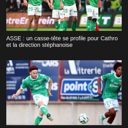
ASSE : un casse-tête se profile pour Cathro
et la direction stéphanoise