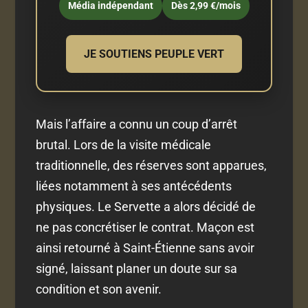
Média indépendant
Dès 2,99 €/mois
JE SOUTIENS PEUPLE VERT
Mais l’affaire a connu un coup d’arrêt
brutal. Lors de la visite médicale
traditionnelle, des réserves sont apparues,
liées notamment à ses antécédents
physiques. Le Servette a alors décidé de
ne pas concrétiser le contrat. Maçon est
ainsi retourné à Saint-Étienne sans avoir
signé, laissant planer un doute sur sa
condition et son avenir.