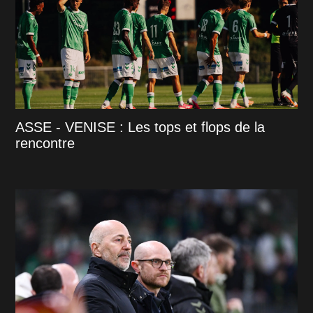
ASSE - VENISE : Les tops et flops de la
rencontre