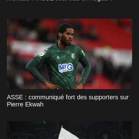
ASSE : communiqué fort des supporters sur
Pierre Ekwah