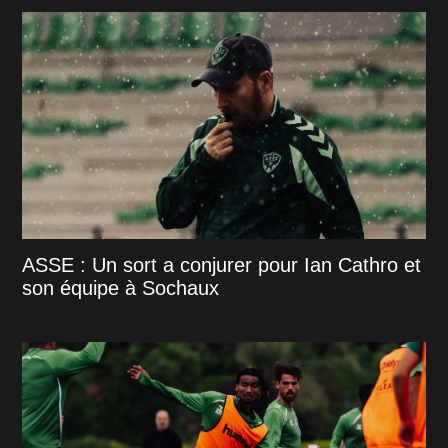
ASSE : Un sort a conjurer pour Ian Cathro et
son équipe à Sochaux