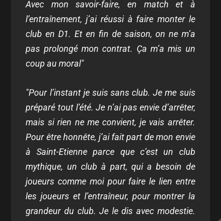
Avec mon savoir-faire, en match et à
l’entraînement, j’ai réussi à faire monter le
club en D1. Et en fin de saison, on ne m’a
pas prolongé mon contrat. Ça m’a mis un
coup au moral"
"Pour l’instant je suis sans club. Je me suis
préparé tout l’été. Je n’ai pas envie d’arrêter,
mais si rien ne me convient, je vais arrêter.
Pour être honnête, j’ai fait part de mon envie
à Saint-Etienne parce que c’est un club
mythique, un club à part, qui a besoin de
joueurs comme moi pour faire le lien entre
les joueurs et l’entraîneur, pour montrer la
grandeur du club. Je le dis avec modestie.