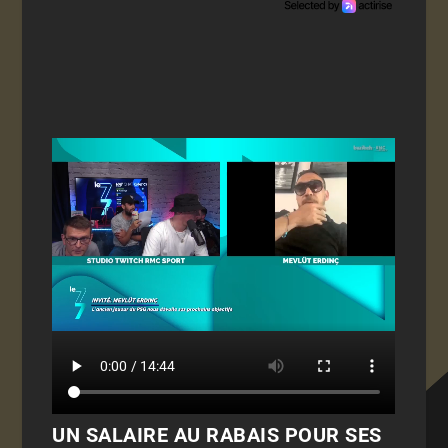
UN SALAIRE AU RABAIS POUR SES