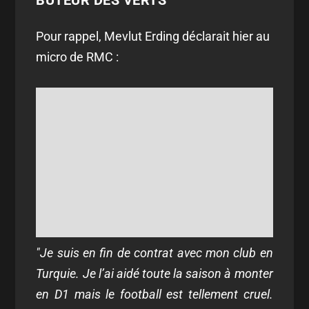
BUTEUR DES VERTS
Pour rappel, Mevlut Erding déclarait hier au
micro de RMC :
"Je suis en fin de contrat avec mon club en
Turquie. Je l’ai aidé toute la saison à monter
en D1 mais le football est tellement cruel.