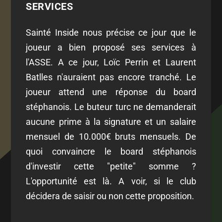
SERVICES
Sainté Inside nous précise ce jour que le
joueur a bien proposé ses services à
l'ASSE. A ce jour, Loïc Perrin et Laurent
Batlles n'auraient pas encore tranché. Le
joueur attend une réponse du board
stéphanois. Le buteur turc ne demanderait
aucune prime à la signature et un salaire
mensuel de 10.000€ bruts mensuels. De
quoi convaincre le board stéphanois
d'investir cette "petite" somme ?
L'opportunité est là. A voir, si le club
décidera de saisir ou non cette proposition.