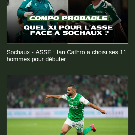
Sochaux - ASSE : Ian Cathro a choisi ses 11
hommes pour débuter