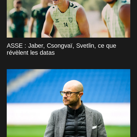
ASSE : Jaber, Csongvaï, Svetlin, ce que
révèlent les datas