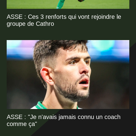
ASSE : Ces 3 renforts qui vont rejoindre le
groupe de Cathro
ASSE : "Je n'avais jamais connu un coach
comme ça"