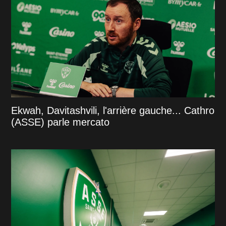
Ekwah, Davitashvili, l'arrière gauche... Cathro
(ASSE) parle mercato