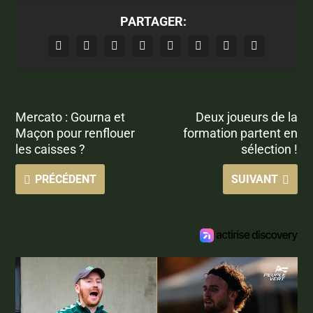
PARTAGER:
Mercato : Gourna et
Deux joueurs de la
Maçon pour renflouer
formation partent en
les caisses ?
sélection !
PRÉCÉDENT
SUIVANT