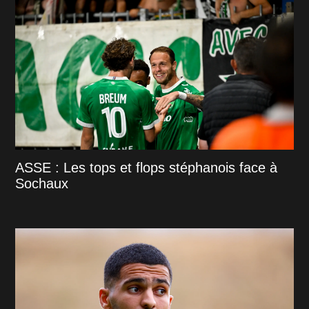
ASSE : Les tops et flops stéphanois face à
Sochaux