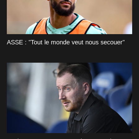
ASSE : "Tout le monde veut nous secouer"