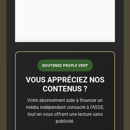
SOUTENEZ PEUPLE VERT
VOUS APPRÉCIEZ NOS
CONTENUS ?
Votre abonnement aide à financer un
média indépendant consacré à l'ASSE,
tout en vous offrant une lecture sans
publicité.