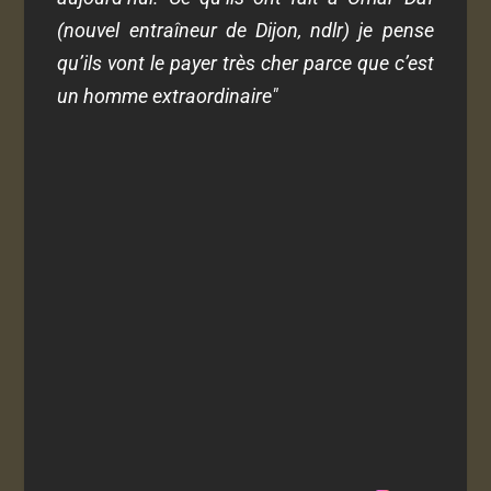
(nouvel entraîneur de Dijon, ndlr) je pense
qu’ils vont le payer très cher parce que c’est
un homme extraordinaire"