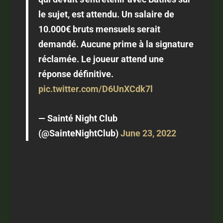
le sujet, est attendu. Un salaire de
10.000€ bruts mensuels serait
demandé. Aucune prime à la signature
réclamée. Le joueur attend une
réponse définitive.
pic.twitter.com/D6UnXCdk7l
— Sainté Night Club
(@SainteNightClub)
June 23, 2022