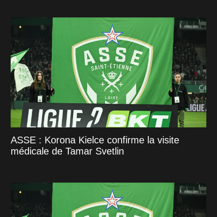
ASSE : Korona Kielce confirme la visite
médicale de Tamar Svetlin