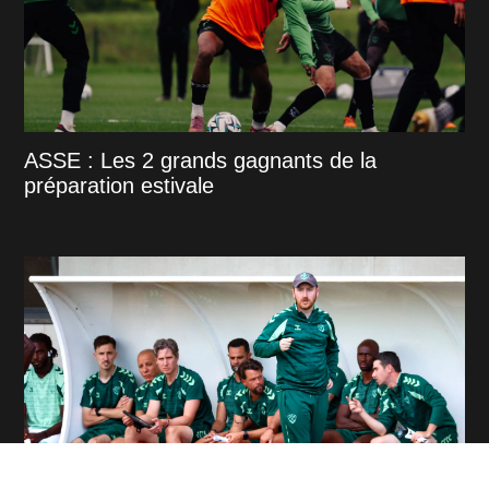
ASSE : Les 2 grands gagnants de la
préparation estivale