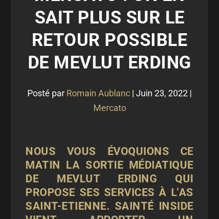
SAIT PLUS SUR LE
RETOUR POSSIBLE
DE MEVLUT ERDING
Posté par
Romain Aublanc
|
Juin 23, 2022
|
Mercato
NOUS VOUS ÉVOQUIONS CE
MATIN
LA SORTIE MÉDIATIQUE
DE MEVLUT ERDING QUI
PROPOSE SES SERVICES À L'AS
SAINT-ETIENNE. SAINTÉ INSIDE