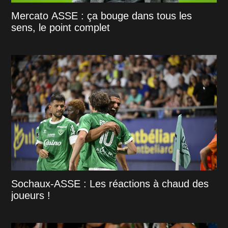
Mercato ASSE : ça bouge dans tous les
sens, le point complet
Sochaux-ASSE : Les réactions à chaud des
joueurs !