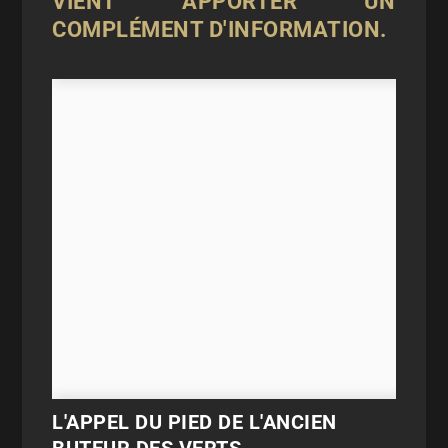
VIENT APPORTER UN
COMPLÉMENT D'INFORMATION.
L'APPEL DU PIED DE L'ANCIEN