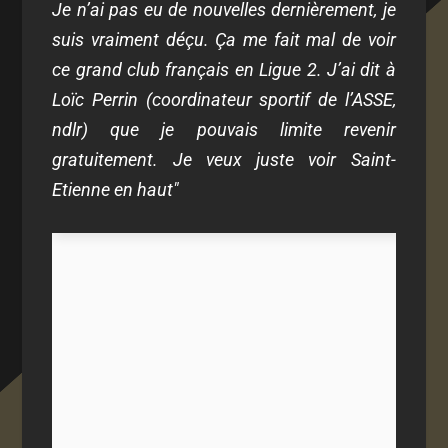
Je n’ai pas eu de nouvelles dernièrement, je
suis vraiment déçu. Ça me fait mal de voir
ce grand club français en Ligue 2. J’ai dit à
Loïc Perrin (coordinateur sportif de l’ASSE,
ndlr) que je pouvais limite revenir
gratuitement. Je veux juste voir Saint-
Etienne en haut"