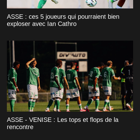
ASSE : ces 5 joueurs qui pourraient bien
exploser avec Ian Cathro
ASSE - VENISE : Les tops et flops de la
rencontre