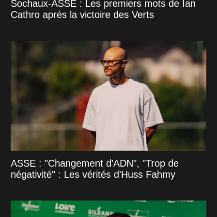
Sochaux-ASSE : Les premiers mots de Ian
Cathro après la victoire des Verts
ASSE : "Changement d’ADN", "Trop de
négativité" : Les vérités d'Huss Fahmy