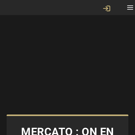
MERCATO : ON EN