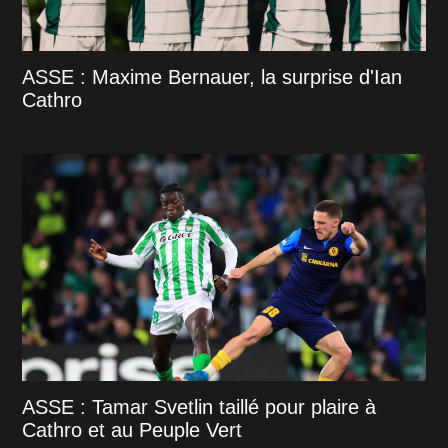
ASSE : Maxime Bernauer, la surprise d'Ian
Cathro
ASSE : Tamar Svetlin taillé pour plaire à
Cathro et au Peuple Vert