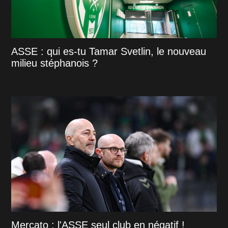
ASSE : qui es-tu Tamar Svetlin, le nouveau
milieu stéphanois ?
Mercato : l'ASSE seul club en négatif !