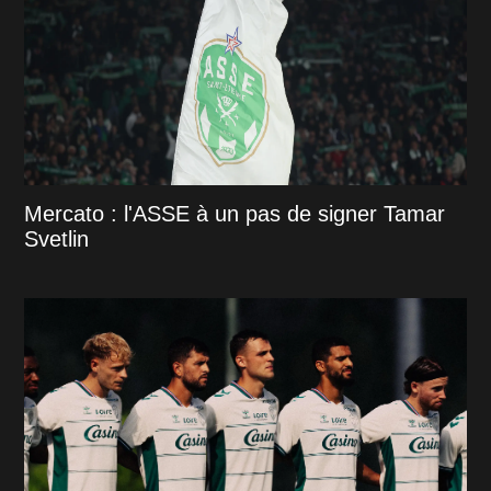
Mercato : l'ASSE à un pas de signer Tamar
Svetlin