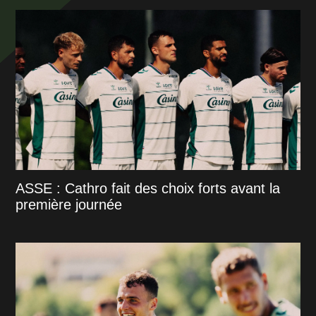
ASSE : Cathro fait des choix forts avant la
première journée