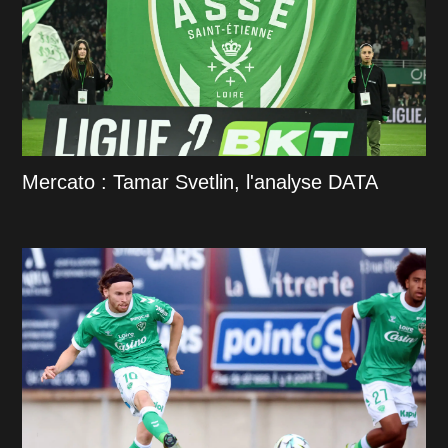
Mercato : Tamar Svetlin, l'analyse DATA