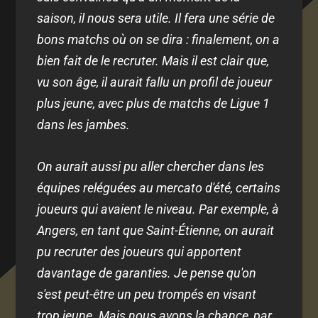
saison, il nous sera utile. Il fera une série de
bons matchs où on se dira : finalement, on a
bien fait de le recruter. Mais il est clair que,
vu son âge, il aurait fallu un profil de joueur
plus jeune, avec plus de matchs de Ligue 1
dans les jambes.
On aurait aussi pu aller chercher dans les
équipes reléguées au mercato d'été, certains
joueurs qui avaient le niveau. Par exemple, à
Angers, en tant que Saint-Étienne, on aurait
pu recruter des joueurs qui apportent
davantage de garanties. Je pense qu'on
s'est peut-être un peu trompés en visant
trop jeune. Mais nous avons la chance, par