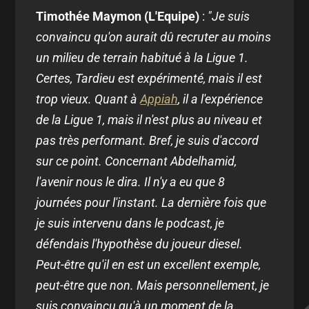
Timothée Maymon (L'Equipe)
:
"Je suis
convaincu qu'on aurait dû recruter au moins
un milieu de terrain habitué à la Ligue 1.
Certes, Tardieu est expérimenté, mais il est
trop vieux. Quant à
Appiah
, il a l'expérience
de la Ligue 1, mais il n'est plus au niveau et
pas très performant. Bref, je suis d'accord
sur ce point. Concernant Abdelhamid,
l'avenir nous le dira. Il n'y a eu que 8
journées pour l'instant. La dernière fois que
je suis intervenu dans le podcast, je
défendais l'hypothèse du joueur diesel.
Peut-être qu'il en est un excellent exemple,
peut-être que non. Mais personnellement, je
suis convaincu qu'à un moment de la