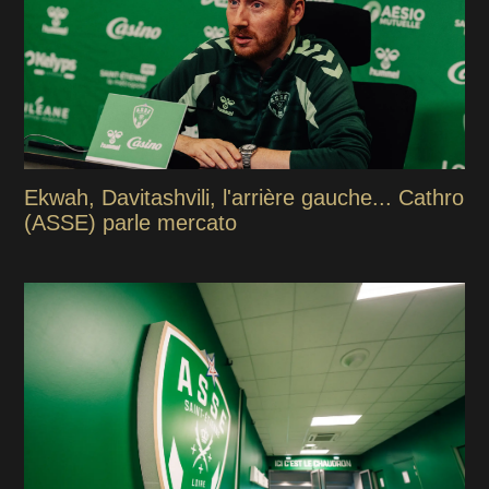
Ekwah, Davitashvili, l'arrière gauche... Cathro
(ASSE) parle mercato