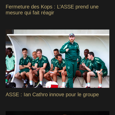
Fermeture des Kops : L’ASSE prend une
mesure qui fait réagir
ASSE : Ian Cathro innove pour le groupe