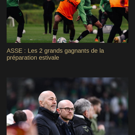
ASSE : Les 2 grands gagnants de la
préparation estivale