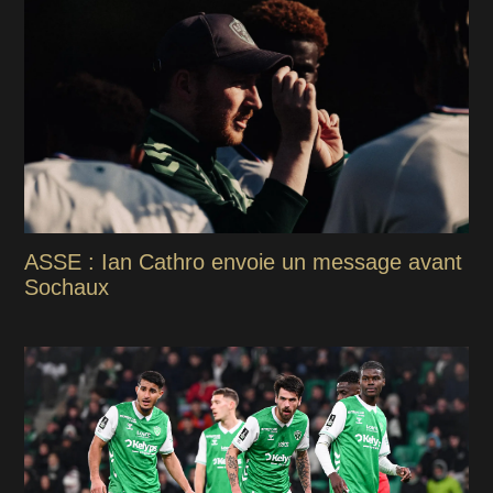
ASSE : Ian Cathro envoie un message avant
Sochaux