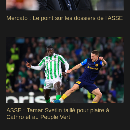
Mercato : Le point sur les dossiers de l'ASSE
ASSE : Tamar Svetlin taillé pour plaire à
Cathro et au Peuple Vert