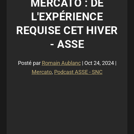
MERCATO : DE
L'EXPÉRIENCE
REQUISE CET HIVER
- ASSE
Posté par
Romain Aublanc
|
Oct 24, 2024
|
Mercato
,
Podcast ASSE - SNC