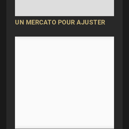
UN MERCATO POUR AJUSTER