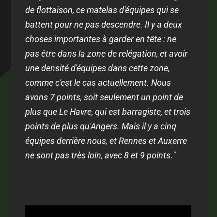
de flottaison, ce matelas d'équipes qui se
battent pour ne pas descendre. Il y a deux
choses importantes à garder en tête : ne
pas être dans la zone de relégation, et avoir
une densité d'équipes dans cette zone,
comme c'est le cas actuellement. Nous
avons 7 points, soit seulement un point de
plus que Le Havre, qui est barragiste, et trois
points de plus qu'Angers. Mais il y a cinq
équipes derrière nous, et Rennes et Auxerre
ne sont pas très loin, avec 8 et 9 points
.
"