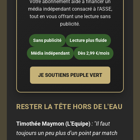
Votre abonnement aide à financer un
média indépendant consacré à l'ASSE,
tout en vous offrant une lecture sans
publicité.
Sans publicité
Lecture plus fluide
Média indépendant
Dès 2,99 €/mois
JE SOUTIENS PEUPLE VERT
RESTER LA TÊTE HORS DE L'EAU
Timothée Maymon (L'Equipe)
: "Il faut
toujours un peu plus d'un point par match