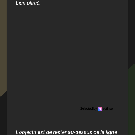
bien placé.
L'objectif est de rester au-dessus de la ligne