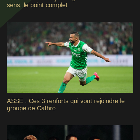
sens, le point complet
ASSE : Ces 3 renforts qui vont rejoindre le
groupe de Cathro