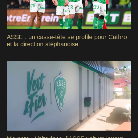
ASSE : un casse-tête se profile pour Cathro
et la direction stéphanoise