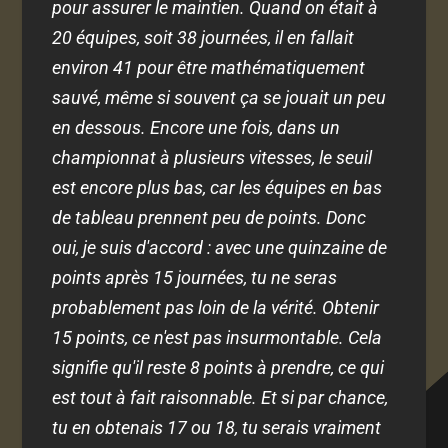
pour assurer le maintien. Quand on était à
20 équipes, soit 38 journées, il en fallait
environ 41 pour être mathématiquement
sauvé, même si souvent ça se jouait un peu
en dessous. Encore une fois, dans un
championnat à plusieurs vitesses, le seuil
est encore plus bas, car les équipes en bas
de tableau prennent peu de points. Donc
oui, je suis d'accord : avec une quinzaine de
points après 15 journées, tu ne seras
probablement pas loin de la vérité. Obtenir
15 points, ce n'est pas insurmontable. Cela
signifie qu'il reste 8 points à prendre, ce qui
est tout à fait raisonnable. Et si par chance,
tu en obtenais 17 ou 18, tu serais vraiment