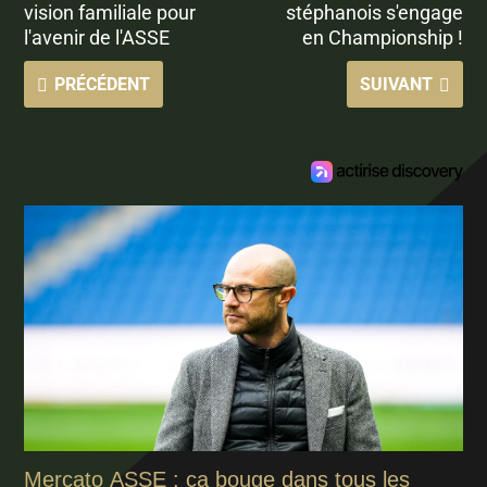
vision familiale pour
stéphanois s'engage
l'avenir de l'ASSE
en Championship !
PRÉCÉDENT
SUIVANT
Mercato ASSE : ça bouge dans tous les