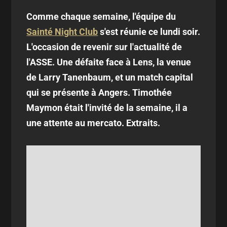
Comme chaque semaine, l'équipe du
Sainté Night Club
s'est réunie ce lundi soir.
L'occasion de revenir sur l'actualité de
l'ASSE. Une défaite face à Lens, la venue
de Larry Tanenbaum, et un match capital
qui se présente à Angers. Timothée
Maymon était l'invité de la semaine, il a
une attente au mercato. Extraits.