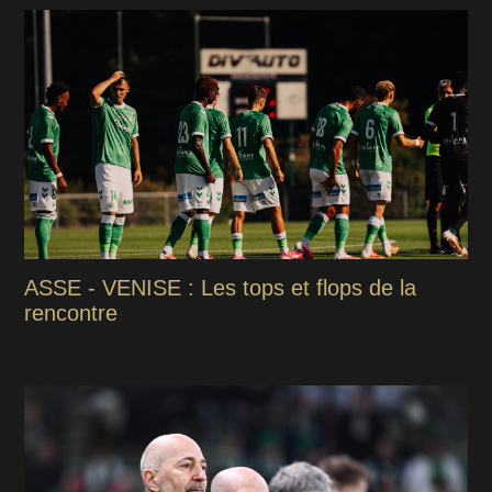
ASSE - VENISE : Les tops et flops de la
rencontre