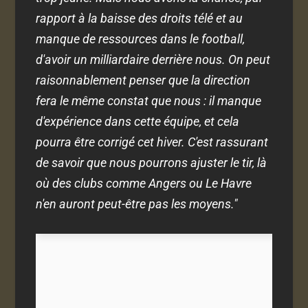
rapport à la baisse des droits télé et au
manque de ressources dans le football,
d'avoir un milliardaire derrière nous. On peut
raisonnablement penser que la direction
fera le même constat que nous : il manque
d'expérience dans cette équipe, et cela
pourra être corrigé cet hiver. C'est rassurant
de savoir que nous pourrons ajuster le tir, là
où des clubs comme Angers ou Le Havre
n'en auront peut-être pas les moyens."