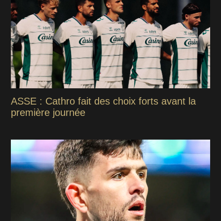
ASSE : Cathro fait des choix forts avant la
première journée