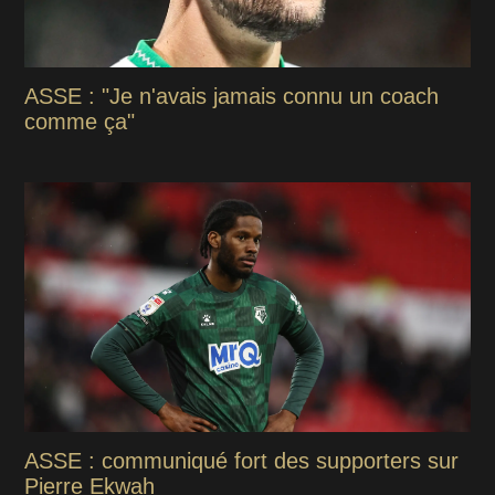
ASSE : "Je n'avais jamais connu un coach
comme ça"
ASSE : communiqué fort des supporters sur
Pierre Ekwah