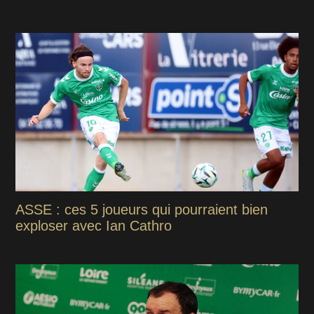
ASSE : ces 5 joueurs qui pourraient bien
exploser avec Ian Cathro