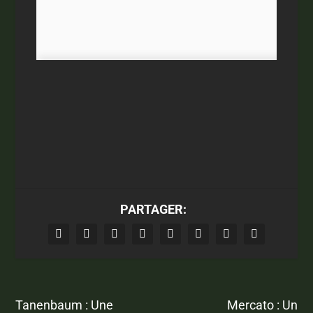
PARTAGER:
Tanenbaum : Une
Mercato : Un