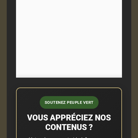
SOUTENEZ PEUPLE VERT
VOUS APPRÉCIEZ NOS
CONTENUS ?