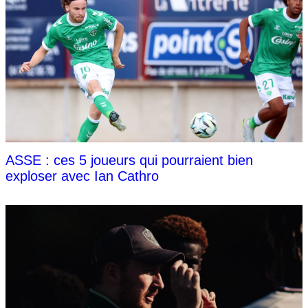
ASSE : ces 5 joueurs qui pourraient bien
exploser avec Ian Cathro