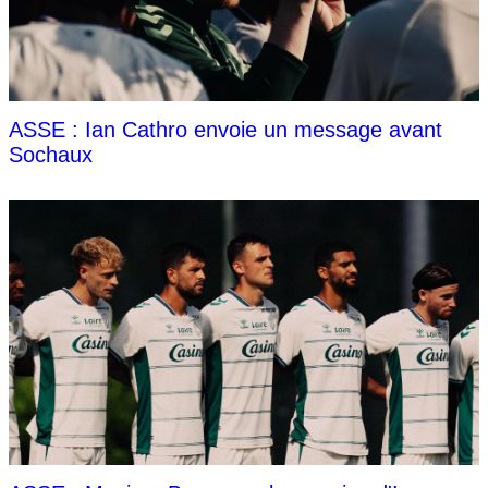
ASSE : Ian Cathro envoie un message avant
Sochaux