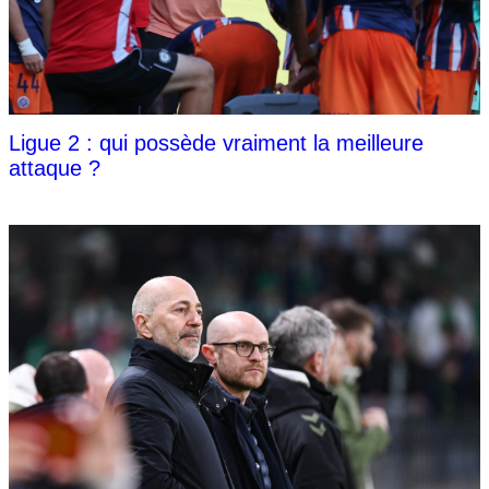
Ligue 2 : qui possède vraiment la meilleure
attaque ?