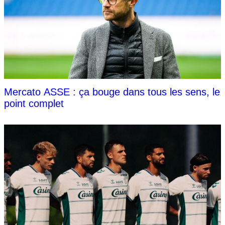
Mercato ASSE : ça bouge dans tous les sens, le
point complet