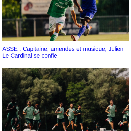
ASSE : Capitaine, amendes et musique, Julien
Le Cardinal se confie