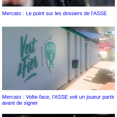
Mercato : Le point sur les dossiers de l'ASSE
Mercato : Volte-face, l’ASSE voit un joueur partir
avant de signer