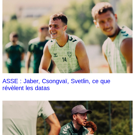
ASSE : Jaber, Csongvaï, Svetlin, ce que
révèlent les datas