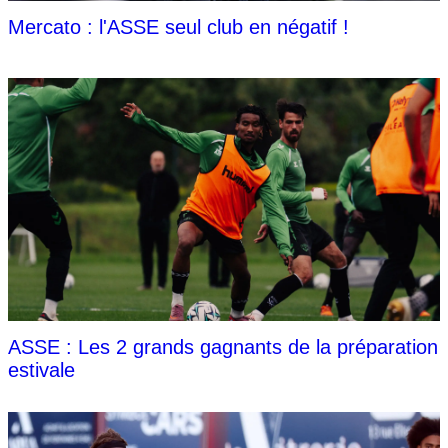
Mercato : l'ASSE seul club en négatif !
ASSE : Les 2 grands gagnants de la préparation
estivale