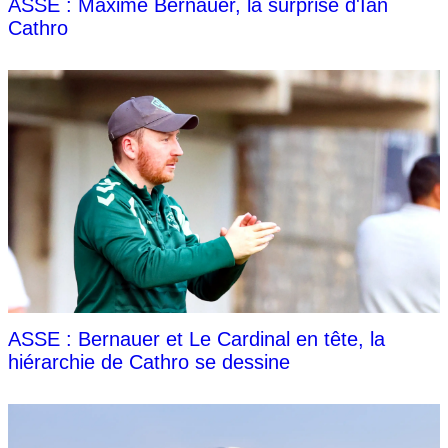
ASSE : Maxime Bernauer, la surprise d'Ian
Cathro
ASSE : Bernauer et Le Cardinal en tête, la
hiérarchie de Cathro se dessine