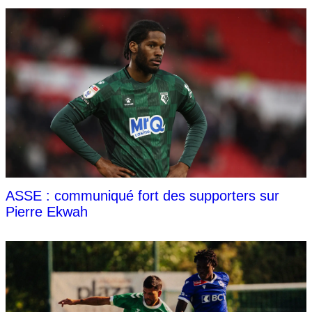
ASSE : communiqué fort des supporters sur
Pierre Ekwah