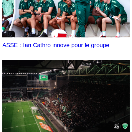
ASSE : Ian Cathro innove pour le groupe