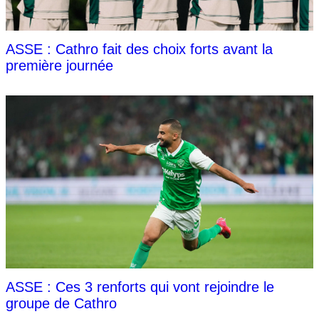
ASSE : Cathro fait des choix forts avant la
première journée
ASSE : Ces 3 renforts qui vont rejoindre le
groupe de Cathro