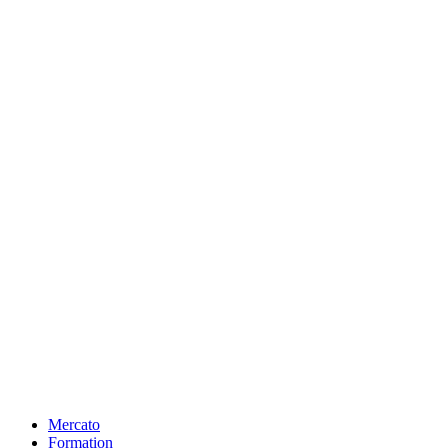
Mercato
Formation