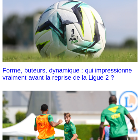
Forme, buteurs, dynamique : qui impressionne
vraiment avant la reprise de la Ligue 2 ?