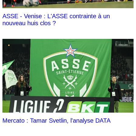
ASSE - Venise : L'ASSE contrainte à un
nouveau huis clos ?
Mercato : Tamar Svetlin, l'analyse DATA