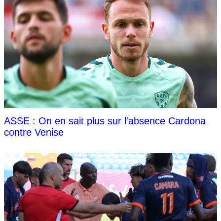
ASSE : On en sait plus sur l'absence Cardona
contre Venise