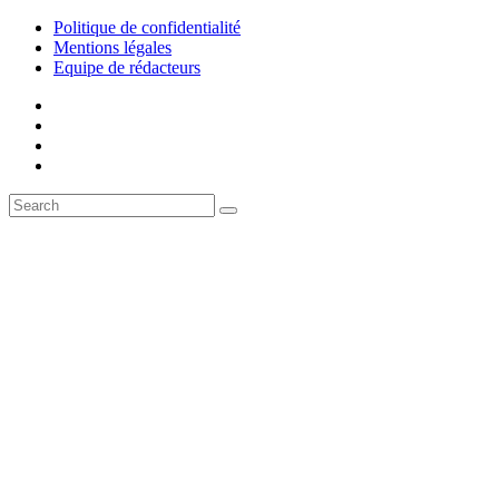
Politique de confidentialité
Mentions légales
Equipe de rédacteurs