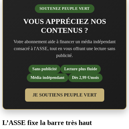
SOUTENEZ PEUPLE VERT
VOUS APPRÉCIEZ NOS
CONTENUS ?
Votre abonnement aide à financer un média indépendant
consacré à l'ASSE, tout en vous offrant une lecture sans
publicité.
Sans publicité
Lecture plus fluide
Média indépendant
Dès 2,99 €/mois
JE SOUTIENS PEUPLE VERT
L’ASSE fixe la barre très haut