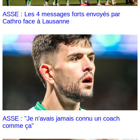
ASSE : Les 4 messages forts envoyés par
Cathro face à Lausanne
ASSE : "Je n'avais jamais connu un coach
comme ça"