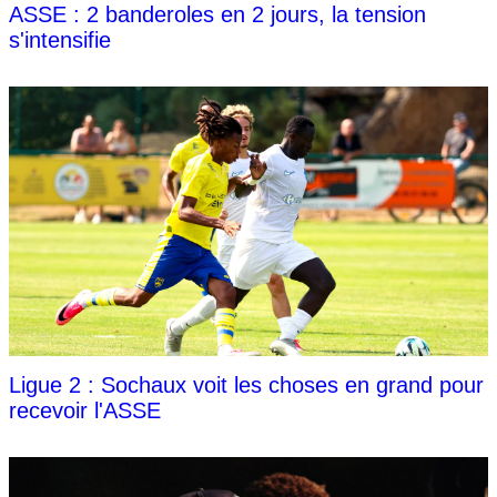
ASSE : 2 banderoles en 2 jours, la tension
s'intensifie
Ligue 2 : Sochaux voit les choses en grand pour
recevoir l'ASSE