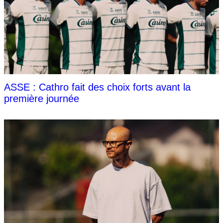
ASSE : Cathro fait des choix forts avant la
première journée