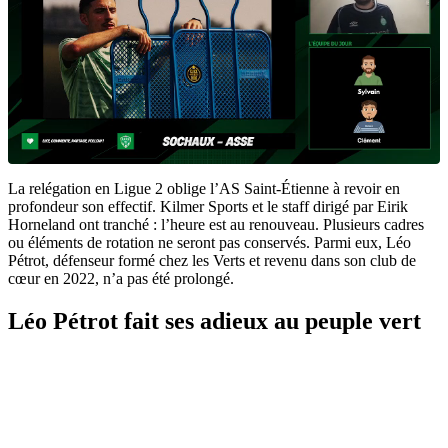
La relégation en Ligue 2 oblige l’AS Saint-Étienne à revoir en
profondeur son effectif. Kilmer Sports et le staff dirigé par Eirik
Horneland ont tranché : l’heure est au renouveau. Plusieurs cadres
ou éléments de rotation ne seront pas conservés. Parmi eux, Léo
Pétrot, défenseur formé chez les Verts et revenu dans son club de
cœur en 2022, n’a pas été prolongé.
Léo Pétrot fait ses adieux au peuple vert