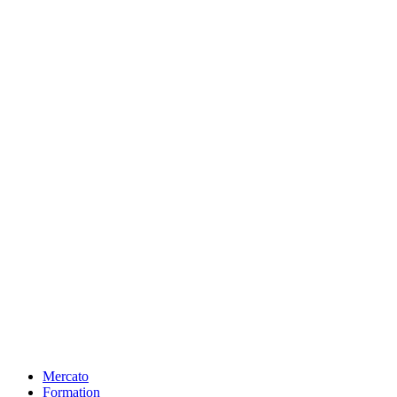
Mercato
Formation