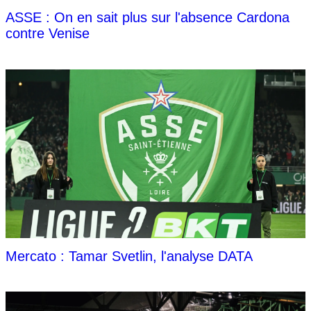
ASSE : On en sait plus sur l'absence Cardona
contre Venise
Mercato : Tamar Svetlin, l'analyse DATA