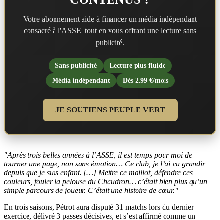
Votre abonnement aide à financer un média indépendant
consacré à l'ASSE, tout en vous offrant une lecture sans
publicité.
Sans publicité
Lecture plus fluide
Média indépendant
Dès 2,99 €/mois
JE SOUTIENS PEUPLE VERT
"Après trois belles années à l’ASSE, il est temps pour moi de
tourner une page, non sans émotion… Ce club, je l’ai vu grandir
depuis que je suis enfant. […] Mettre ce maillot, défendre ces
couleurs, fouler la pelouse du Chaudron… c’était bien plus qu’un
simple parcours de joueur. C’était une histoire de cœur."
En trois saisons, Pétrot aura disputé 31 matchs lors du dernier
exercice, délivré 3 passes décisives, et s’est affirmé comme un