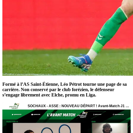
Formé à l’AS Saint-Étienne, Léo Pétrot tourne une page de sa
carrière. Non conservé par le club forézien, le défenseur
s’engage librement avec Elche, promu en Liga.