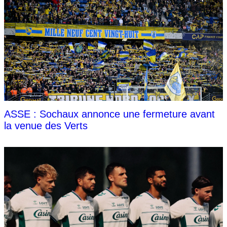
ASSE : Sochaux annonce une fermeture avant
la venue des Verts