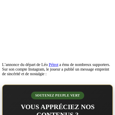
L’annonce du départ de Léo
Pétrot
a ému de nombreux supporters.
Sur son compte Instagram, le joueur a publié un message empreint
de sincérité et de nostalgie :
SOUTENEZ PEUPLE VERT
VOUS APPRÉCIEZ NOS
CONTENUS ?