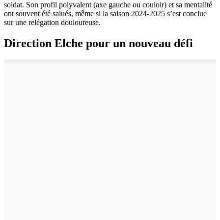
soldat. Son profil polyvalent (axe gauche ou couloir) et sa mentalité
ont souvent été salués, même si la saison 2024-2025 s’est conclue
sur une relégation douloureuse.
Direction Elche pour un nouveau défi