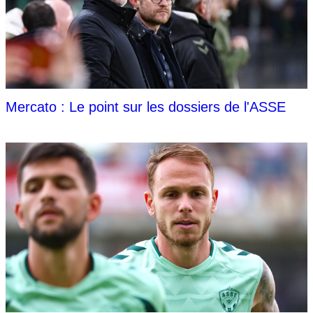
Mercato : Le point sur les dossiers de l'ASSE