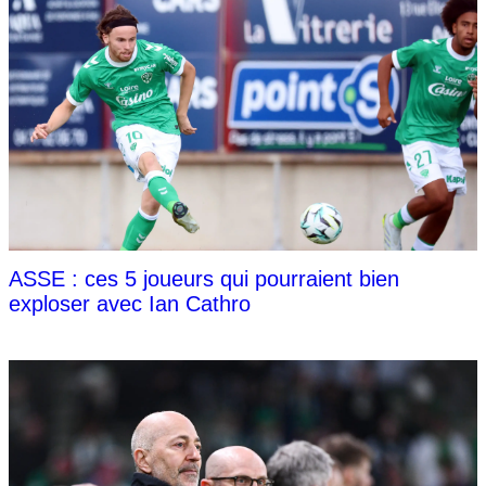
ASSE : ces 5 joueurs qui pourraient bien
exploser avec Ian Cathro