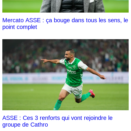
Mercato ASSE : ça bouge dans tous les sens, le
point complet
ASSE : Ces 3 renforts qui vont rejoindre le
groupe de Cathro