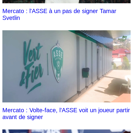
Mercato : l'ASSE à un pas de signer Tamar
Svetlin
Mercato : Volte-face, l’ASSE voit un joueur partir
avant de signer