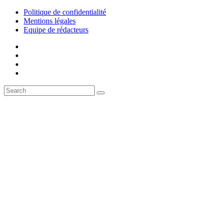
Politique de confidentialité
Mentions légales
Equipe de rédacteurs