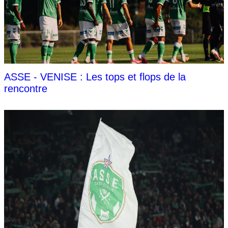
ASSE - VENISE : Les tops et flops de la
rencontre