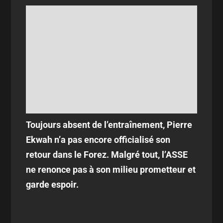
Toujours absent de l’entraînement, Pierre
Ekwah n’a pas encore officialisé son
retour dans le Forez. Malgré tout, l’ASSE
ne renonce pas à son milieu prometteur et
garde espoir.