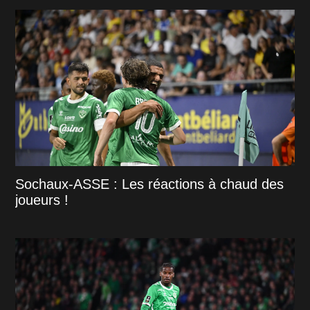
Sochaux-ASSE : Les réactions à chaud des
joueurs !