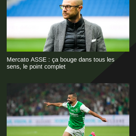
Mercato ASSE : ça bouge dans tous les
sens, le point complet