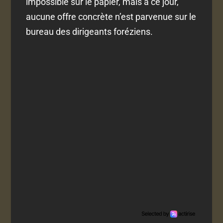
impossible sur le papier, mais à ce jour,
aucune offre concrète n’est parvenue sur le
bureau des dirigeants foréziens.