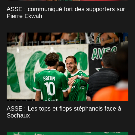
ASSE : communiqué fort des supporters sur
Pierre Ekwah
ASSE : Les tops et flops stéphanois face à
Sochaux