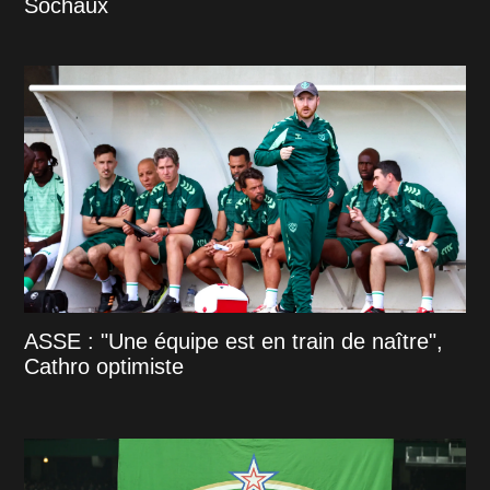
Sochaux
ASSE : "Une équipe est en train de naître",
Cathro optimiste