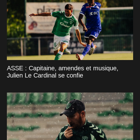
ASSE : Capitaine, amendes et musique,
Julien Le Cardinal se confie