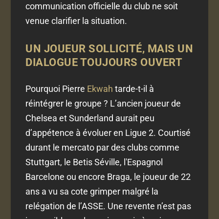
communication officielle du club ne soit
venue clarifier la situation.
UN JOUEUR SOLLICITÉ, MAIS UN
DIALOGUE TOUJOURS OUVERT
Pourquoi Pierre
Ekwah
tarde-t-il à
réintégrer le groupe ? L’ancien joueur de
Chelsea et Sunderland aurait peu
d’appétence à évoluer en Ligue 2. Courtisé
durant le mercato par des clubs comme
Stuttgart, le Betis Séville, l'Espagnol
Barcelone ou encore Braga, le joueur de 22
ans a vu sa cote grimper malgré la
relégation de l’ASSE. Une revente n’est pas