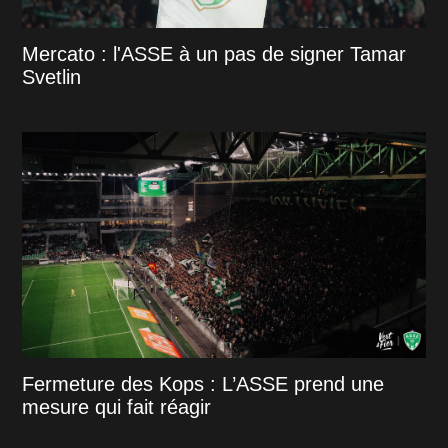
Mercato : l'ASSE à un pas de signer Tamar
Svetlin
Fermeture des Kops : L’ASSE prend une
mesure qui fait réagir