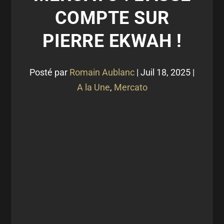
COMPTE SUR
PIERRE EKWAH !
Posté par
Romain Aublanc
|
Juil 18, 2025
|
A la Une
,
Mercato