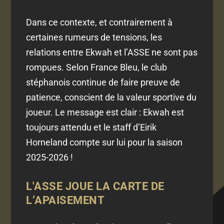
Dans ce contexte, et contrairement à
certaines rumeurs de tensions, les
relations entre Ekwah et l’ASSE ne sont pas
rompues. Selon France Bleu, le club
stéphanois continue de faire preuve de
patience, conscient de la valeur sportive du
joueur. Le message est clair : Ekwah est
toujours attendu et le staff d’Eirik
Horneland compte sur lui pour la saison
2025-2026 !
L'ASSE JOUE LA CARTE DE
L’APAISEMENT