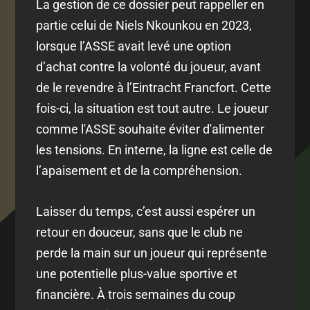
La gestion de ce dossier peut rappeller en
partie celui de Niels Nkounkou en 2023,
lorsque l’ASSE avait levé une option
d’achat contre la volonté du joueur, avant
de le revendre à l’Eintracht Francfort. Cette
fois-ci, la situation est tout autre. Le joueur
comme l'ASSE souhaite éviter d'alimenter
les tensions. En interne, la ligne est celle de
l’apaisement et de la compréhension.
Laisser du temps, c’est aussi espérer un
retour en douceur, sans que le club ne
perde la main sur un joueur qui représente
une potentielle plus-value sportive et
financière. À trois semaines du coup