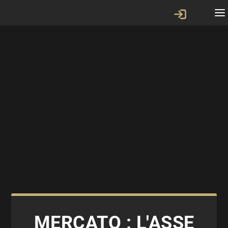
MERCATO : L'ASSE