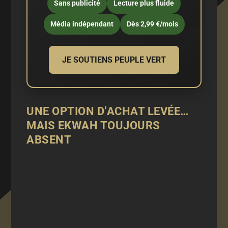
Sans publicité
Lecture plus fluide
Média indépendant
Dès 2,99 €/mois
JE SOUTIENS PEUPLE VERT
UNE OPTION D’ACHAT LEVÉE…
MAIS EKWAH TOUJOURS
ABSENT