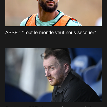
ASSE : "Tout le monde veut nous secouer"