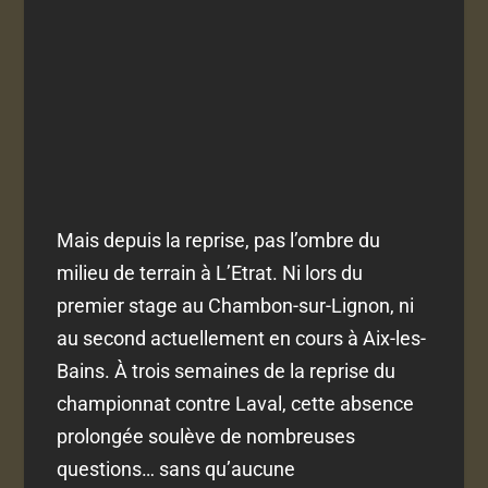
Mais depuis la reprise, pas l’ombre du
milieu de terrain à L’Etrat. Ni lors du
premier stage au Chambon-sur-Lignon, ni
au second actuellement en cours à Aix-les-
Bains. À trois semaines de la reprise du
championnat contre Laval, cette absence
prolongée soulève de nombreuses
questions… sans qu’aucune