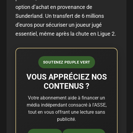
option d’achat en provenance de
Sunderland. Un transfert de 6 millions
d’euros pour sécuriser un joueur jugé
essentiel, même après la chute en Ligue 2.
SOUTENEZ PEUPLE VERT
VOUS APPRÉCIEZ NOS
CONTENUS ?
Votre abonnement aide à financer un
média indépendant consacré à l'ASSE,
tout en vous offrant une lecture sans
publicité.