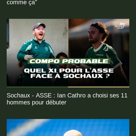
comme ça"
Sochaux - ASSE : Ian Cathro a choisi ses 11
hommes pour débuter