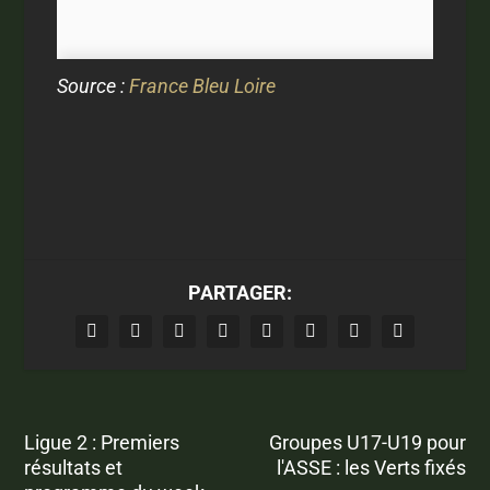
Source :
France Bleu Loire
PARTAGER:
Ligue 2 : Premiers
Groupes U17-U19 pour
résultats et
l'ASSE : les Verts fixés