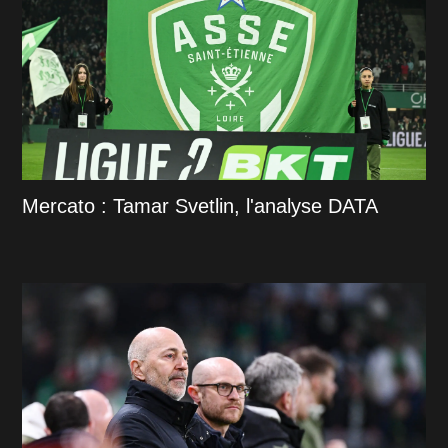
Mercato : Tamar Svetlin, l'analyse DATA