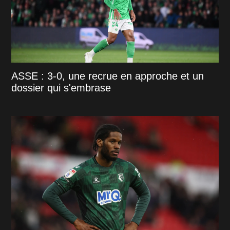
ASSE : 3-0, une recrue en approche et un
dossier qui s'embrase