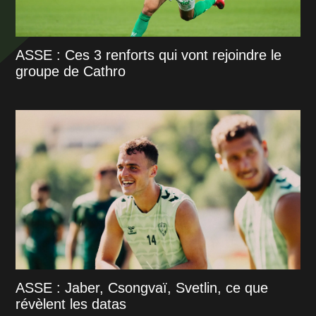
ASSE : Ces 3 renforts qui vont rejoindre le
groupe de Cathro
ASSE : Jaber, Csongvaï, Svetlin, ce que
révèlent les datas