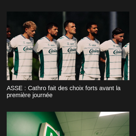
ASSE : Cathro fait des choix forts avant la
première journée