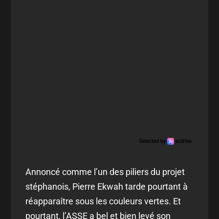
Annoncé comme l’un des piliers du projet
stéphanois, Pierre Ekwah tarde pourtant à
réapparaître sous les couleurs vertes. Et
pourtant, l’ASSE a bel et bien levé son