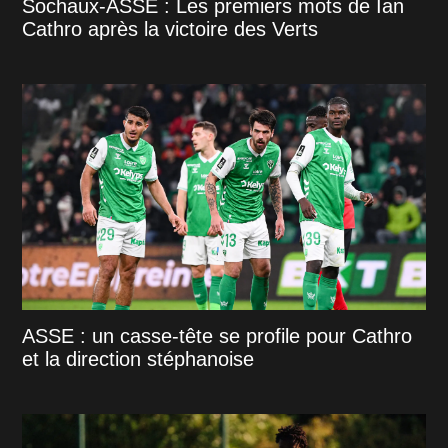
Sochaux-ASSE : Les premiers mots de Ian
Cathro après la victoire des Verts
ASSE : un casse-tête se profile pour Cathro
et la direction stéphanoise