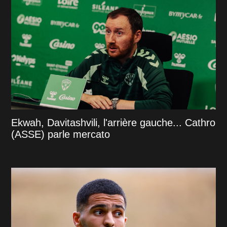
Ekwah, Davitashvili, l'arrière gauche... Cathro
(ASSE) parle mercato