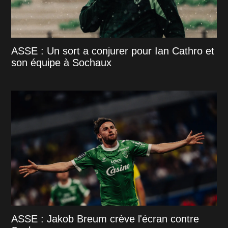
ASSE : Un sort a conjurer pour Ian Cathro et
son équipe à Sochaux
ASSE : Jakob Breum crève l'écran contre