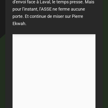
d’envoi face à Laval, le temps presse. Mais
pour l’instant, l’ASSE ne ferme aucune
porte. Et continue de miser sur Pierre
Ekwah.