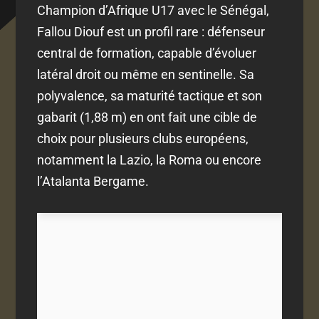
Champion d’Afrique U17 avec le Sénégal,
Fallou Diouf est un profil rare : défenseur
central de formation, capable d’évoluer
latéral droit ou même en sentinelle. Sa
polyvalence, sa maturité tactique et son
gabarit (1,88 m) en ont fait une cible de
choix pour plusieurs clubs européens,
notamment la Lazio, la Roma ou encore
l’Atalanta Bergame.