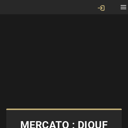
MERCATO : DIOUF