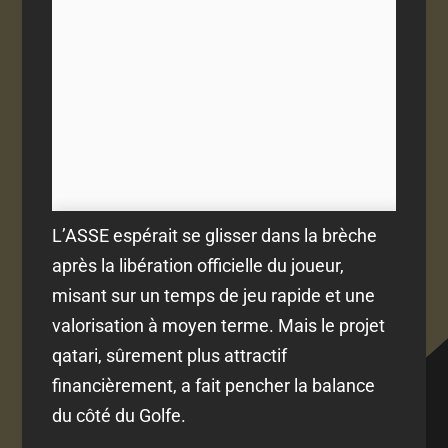
L’ASSE espérait se glisser dans la brèche
après la libération officielle du joueur,
misant sur un temps de jeu rapide et une
valorisation à moyen terme. Mais le projet
qatari, sûrement plus attractif
financièrement, a fait pencher la balance
du côté du Golfe.