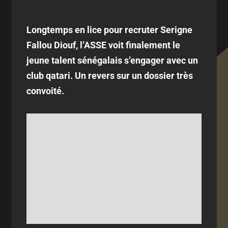
Longtemps en lice pour recruter Serigne
Fallou Diouf, l’ASSE voit finalement le
jeune talent sénégalais s’engager avec un
club qatari. Un revers sur un dossier très
convoité.