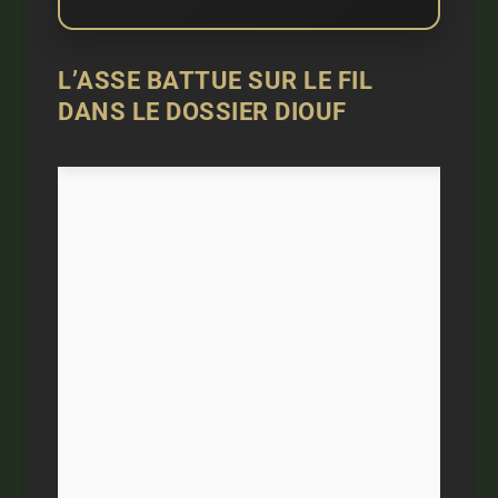
L’ASSE BATTUE SUR LE FIL
DANS LE DOSSIER DIOUF