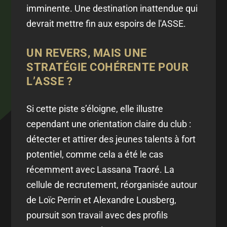
imminente. Une destination inattendue qui
devrait mettre fin aux espoirs de l'ASSE.
UN REVERS, MAIS UNE
STRATÉGIE COHÉRENTE POUR
L’ASSE ?
Si cette piste s’éloigne, elle illustre
cependant une orientation claire du club :
détecter et attirer des jeunes talents à fort
potentiel, comme cela a été le cas
récemment avec Lassana Traoré. La
cellule de recrutement, réorganisée autour
de Loïc Perrin et Alexandre Lousberg,
poursuit son travail avec des profils