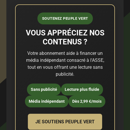
SOUTENEZ PEUPLE VERT
VOUS APPRÉCIEZ NOS
CONTENUS ?
Votre abonnement aide à financer un
média indépendant consacré à l'ASSE,
tout en vous offrant une lecture sans
publicité.
Sans publicité
Lecture plus fluide
Média indépendant
Dès 2,99 €/mois
JE SOUTIENS PEUPLE VERT