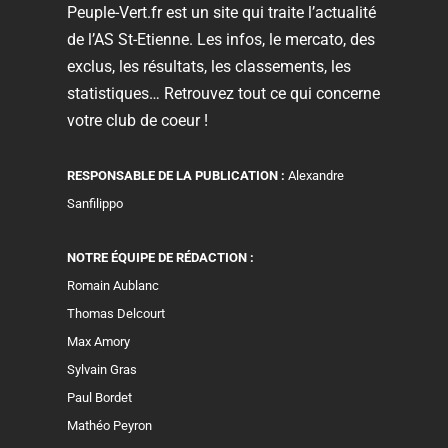
Peuple-Vert.fr est un site qui traite l’actualité
de l’AS St-Etienne. Les infos, le mercato, des
exclus, les résultats, les classements, les
statistiques… Retrouvez tout ce qui concerne
votre club de coeur !
RESPONSABLE DE LA PUBLICATION :
Alexandre
Sanfilippo
NOTRE ÉQUIPE DE RÉDACTION :
Romain Aublanc
Thomas Delcourt
Max Amory
Sylvain Gras
Paul Bordet
Mathéo Peyron