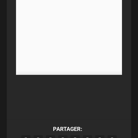
PARTAGER: