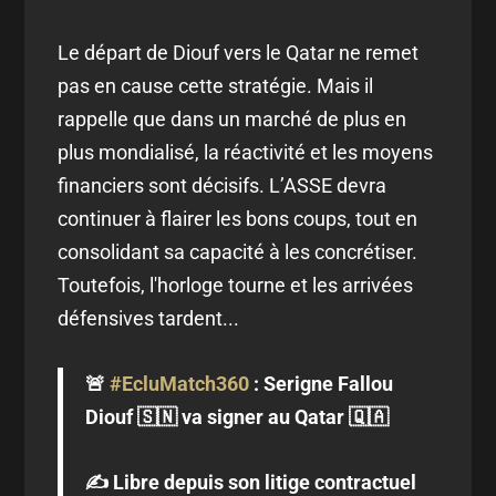
Le départ de Diouf vers le Qatar ne remet
pas en cause cette stratégie. Mais il
rappelle que dans un marché de plus en
plus mondialisé, la réactivité et les moyens
financiers sont décisifs. L’ASSE devra
continuer à flairer les bons coups, tout en
consolidant sa capacité à les concrétiser.
Toutefois, l'horloge tourne et les arrivées
défensives tardent...
🚨
#EcluMatch360
: Serigne Fallou
Diouf 🇸🇳 va signer au Qatar 🇶🇦
✍️ Libre depuis son litige contractuel