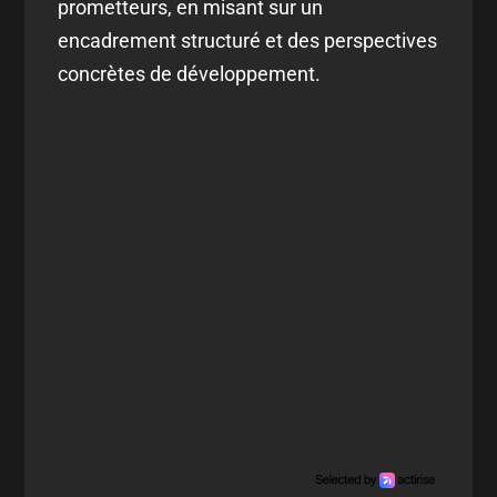
prometteurs, en misant sur un
encadrement structuré et des perspectives
concrètes de développement.