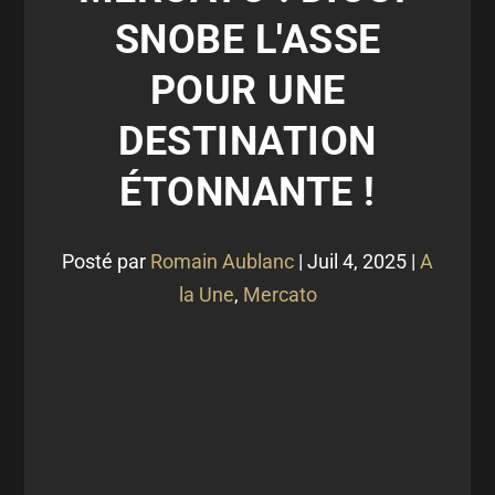
SNOBE L'ASSE
POUR UNE
DESTINATION
ÉTONNANTE !
Posté par
Romain Aublanc
|
Juil 4, 2025
|
A
la Une
,
Mercato