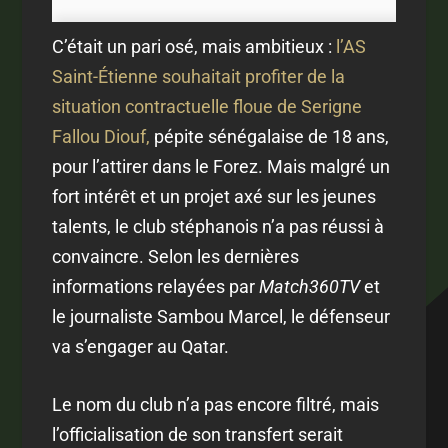
C’était un pari osé, mais ambitieux :
l’AS
Saint-Étienne souhaitait profiter de la
situation contractuelle floue de Serigne
Fallou Diouf,
pépite sénégalaise de 18 ans,
pour l’attirer dans le Forez. Mais malgré un
fort intérêt et un projet axé sur les jeunes
talents, le club stéphanois n’a pas réussi à
convaincre. Selon les dernières
informations relayées par
Match360TV
et
le journaliste Sambou Marcel, le défenseur
va s’engager au Qatar.
Le nom du club n’a pas encore filtré, mais
l’officialisation de son transfert serait