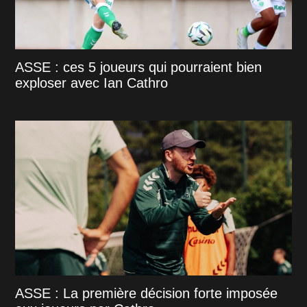
ASSE : ces 5 joueurs qui pourraient bien
exploser avec Ian Cathro
ASSE : La première décision forte imposée