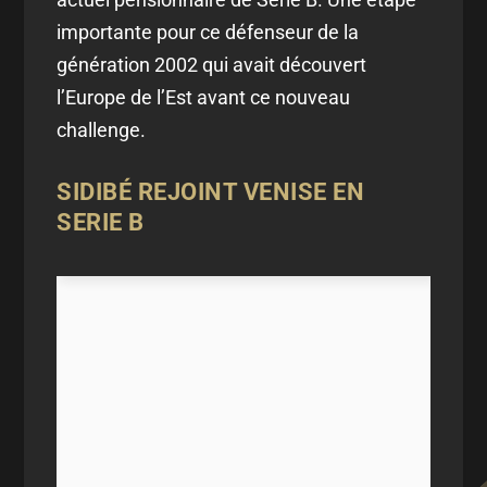
importante pour ce défenseur de la
génération 2002 qui avait découvert
l’Europe de l’Est avant ce nouveau
challenge.
SIDIBÉ REJOINT VENISE EN
SERIE B