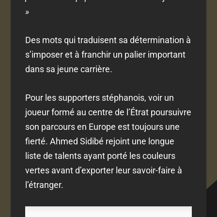
»
Des mots qui traduisent sa détermination à
s’imposer et à franchir un palier important
dans sa jeune carrière.
Pour les supporters stéphanois, voir un
joueur formé au centre de l’Étrat poursuivre
son parcours en Europe est toujours une
fierté. Ahmed Sidibé rejoint une longue
liste de talents ayant porté les couleurs
vertes avant d’exporter leur savoir-faire à
l’étranger.