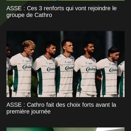
ASSE : Ces 3 renforts qui vont rejoindre le
groupe de Cathro
ASSE : Cathro fait des choix forts avant la
première journée