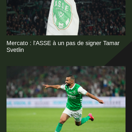
Mercato : l'ASSE à un pas de signer Tamar
Svetlin