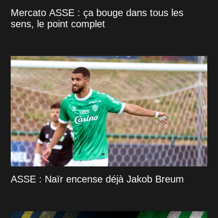
Mercato ASSE : ça bouge dans tous les
sens, le point complet
ASSE : Naïr encense déjà Jakob Breum