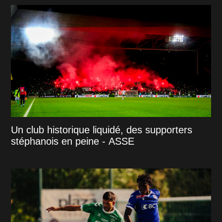
Un club historique liquidé, des supporters
stéphanois en peine - ASSE