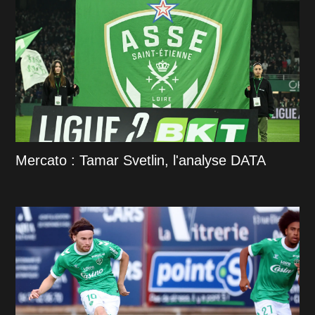
Mercato : Tamar Svetlin, l'analyse DATA