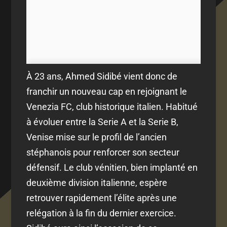
À 23 ans, Ahmed Sidibé vient donc de
franchir un nouveau cap en rejoignant le
Venezia FC, club historique italien. Habitué
à évoluer entre la Serie A et la Serie B,
Venise mise sur le profil de l’ancien
stéphanois pour renforcer son secteur
défensif. Le club vénitien, bien implanté en
deuxième division italienne, espère
retrouver rapidement l’élite après une
relégation à la fin du dernier exercice.