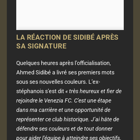
LA RÉACTION DE SIDIBÉ APRÈS
SA SIGNATURE
Quelques heures après l’officialisation,
Ahmed Sidibé a livré ses premiers mots
sous ses nouvelles couleurs. L’ex-
stéphanois s’est dit
« très heureux et fier de
rejoindre le Venezia FC. C’est une étape
dans ma carrière et une opportunité de
représenter ce club historique. J’ai hâte de
défendre ses couleurs et de tout donner
pour aider l’équipe à atteindre ses objectifs.