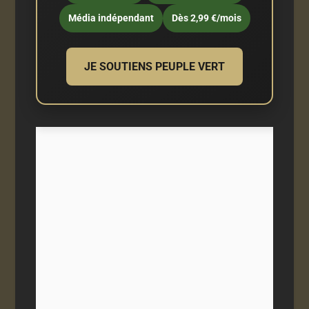
Média indépendant
Dès 2,99 €/mois
JE SOUTIENS PEUPLE VERT