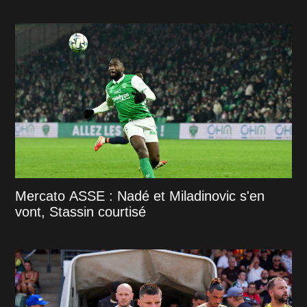
Mercato ASSE : Nadé et Miladinovic s'en
vont, Stassin courtisé