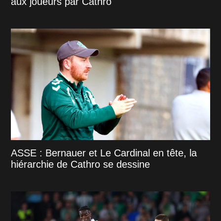
aux joueurs par Cathro
ASSE : Bernauer et Le Cardinal en tête, la
hiérarchie de Cathro se dessine