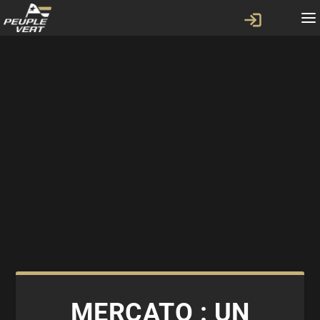
MERCATO : UN