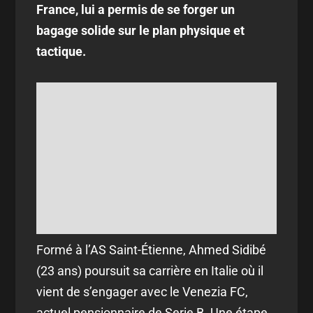
France, lui a permis de se forger un
bagage solide sur le plan physique et
tactique.
Formé à l’AS Saint-Étienne, Ahmed Sidibé
(23 ans) poursuit sa carrière en Italie où il
vient de s’engager avec le Venezia FC,
actuel pensionnaire de Serie B. Une étape