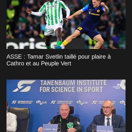
ASSE : Tamar Svetlin taillé pour plaire à
Cathro et au Peuple Vert