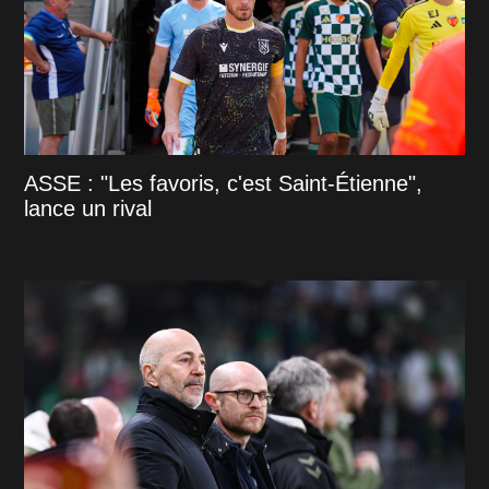
ASSE : "Les favoris, c'est Saint-Étienne",
lance un rival