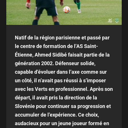
Natif de la région parisienne et passé par
le centre de formation de l’AS Saint-
Étienne, Ahmed Sidibé faisait partie de la
génération 2002. Défenseur solide,
capable d’évoluer dans l’axe comme sur
un côté, il n’avait pas réussi à s’imposer
avec les Verts en professionnel. Après son
départ, il avait pris la direction de la
Slovénie pour continuer sa progression et
accumuler de l’expérience. Ce choix,
audacieux pour un jeune joueur formé en