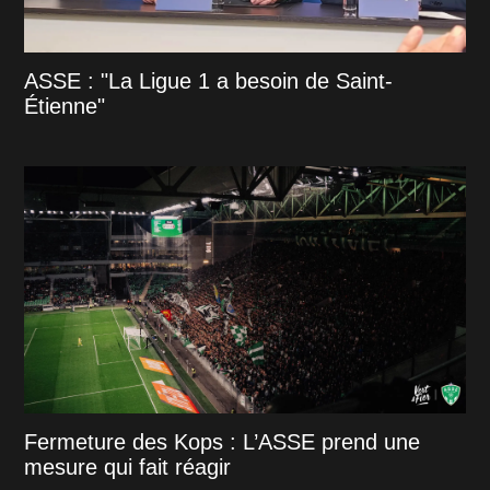
ASSE : "La Ligue 1 a besoin de Saint-
Étienne"
Fermeture des Kops : L’ASSE prend une
mesure qui fait réagir