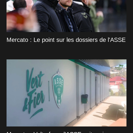
Mercato : Le point sur les dossiers de l'ASSE