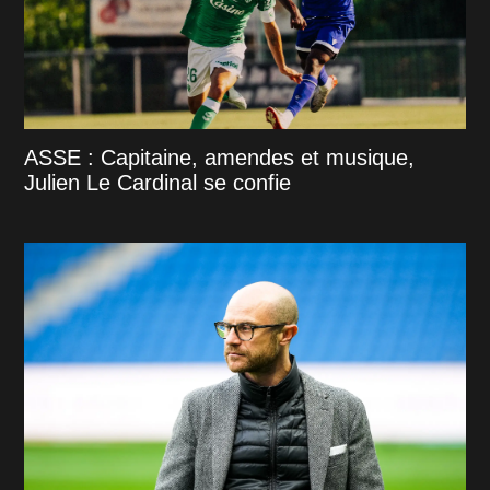
ASSE : Capitaine, amendes et musique,
Julien Le Cardinal se confie