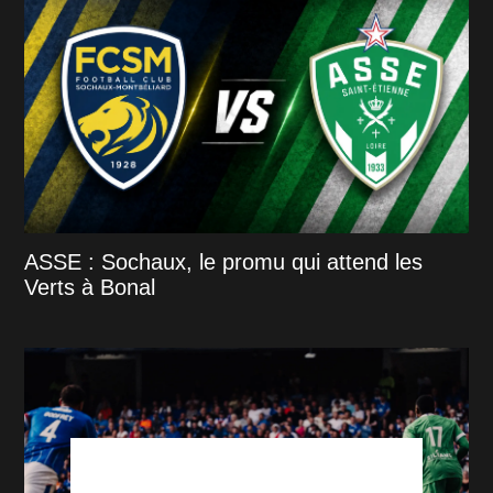
ASSE : Sochaux, le promu qui attend les
Verts à Bonal