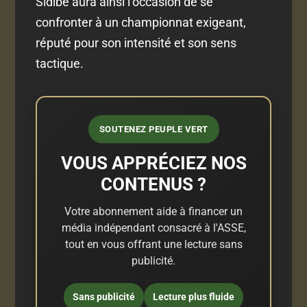
Sidibé aura ainsi l’occasion de se
confronter à un championnat exigeant,
réputé pour son intensité et son sens
tactique.
SOUTENEZ PEUPLE VERT
VOUS APPRÉCIEZ NOS
CONTENUS ?
Votre abonnement aide à financer un
média indépendant consacré à l'ASSE,
tout en vous offrant une lecture sans
publicité.
Sans publicité
Lecture plus fluide