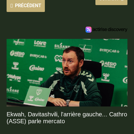
PRÉCÉDENT
Ekwah, Davitashvili, l'arrière gauche... Cathro
(ASSE) parle mercato