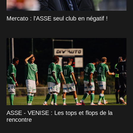
Mercato : l'ASSE seul club en négatif !
ASSE - VENISE : Les tops et flops de la
rencontre