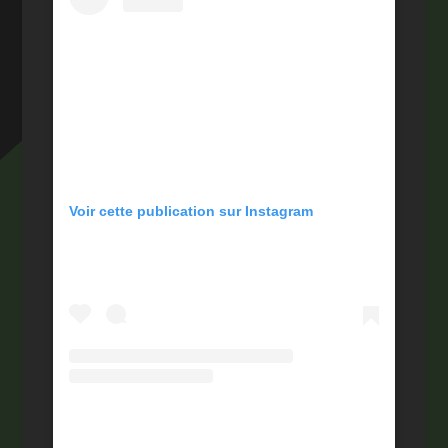
Voir cette publication sur Instagram