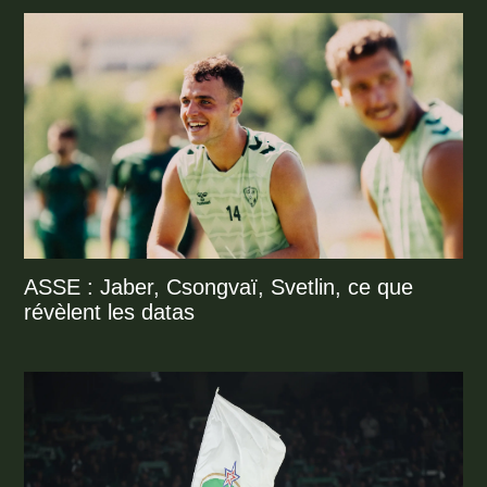
ASSE : Jaber, Csongvaï, Svetlin, ce que
révèlent les datas