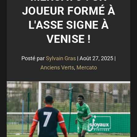
JOUEUR FORMÉ À
L'ASSE SIGNE À
VENISE !
Posté par
Sylvain Gras
|
Août 27, 2025
|
Anciens Verts
,
Mercato