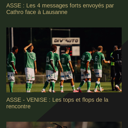
ASSE : Les 4 messages forts envoyés par
Cathro face à Lausanne
ASSE - VENISE : Les tops et flops de la
rencontre