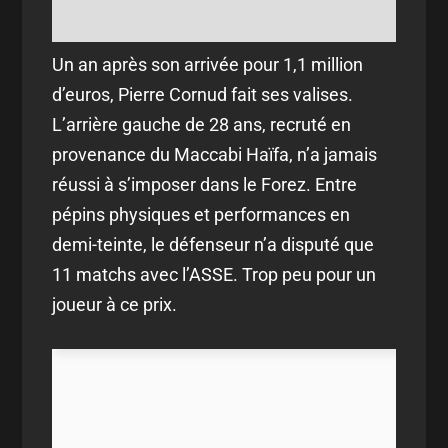
Un an après son arrivée pour 1,1 million
d’euros, Pierre Cornud fait ses valises.
L’arrière gauche de 28 ans, recruté en
provenance du Maccabi Haïfa, n’a jamais
réussi à s’imposer dans le Forez. Entre
pépins physiques et performances en
demi-teinte, le défenseur n’a disputé que
11 matchs avec l’ASSE. Trop peu pour un
joueur à ce prix.