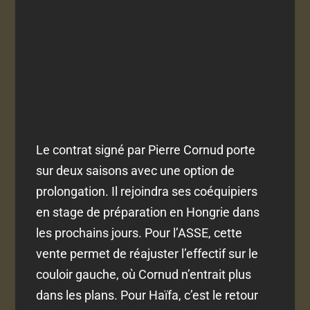
Le contrat signé par Pierre Cornud porte
sur deux saisons avec une option de
prolongation. Il rejoindra ses coéquipiers
en stage de préparation en Hongrie dans
les prochains jours. Pour l’ASSE, cette
vente permet de réajuster l’effectif sur le
couloir gauche, où Cornud n’entrait plus
dans les plans. Pour Haïfa, c’est le retour