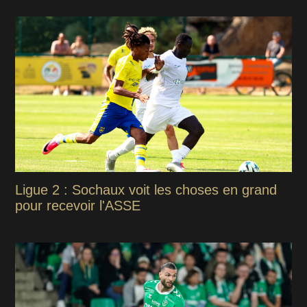
Ligue 2 : Sochaux voit les choses en grand
pour recevoir l'ASSE