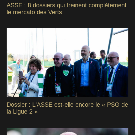
ASSE : 8 dossiers qui freinent complètement
le mercato des Verts
Dossier : L'ASSE est-elle encore le « PSG de
la Ligue 2 »