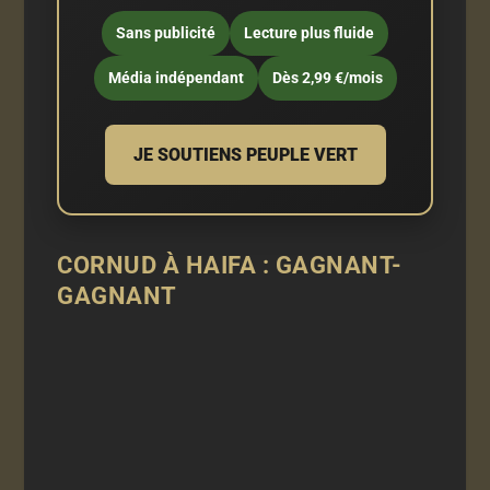
Sans publicité
Lecture plus fluide
Média indépendant
Dès 2,99 €/mois
JE SOUTIENS PEUPLE VERT
CORNUD À HAIFA : GAGNANT-
GAGNANT