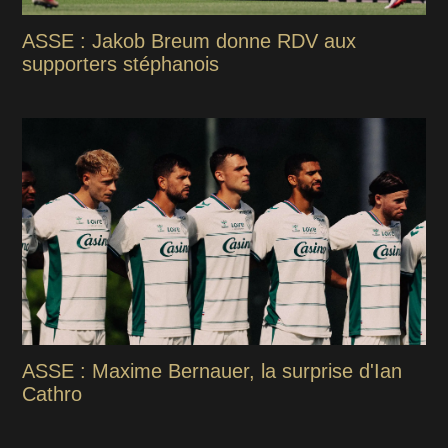
ASSE : Jakob Breum donne RDV aux
supporters stéphanois
ASSE : Maxime Bernauer, la surprise d'Ian
Cathro