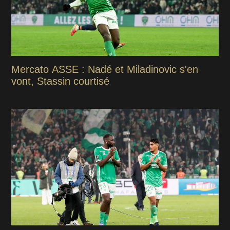
Mercato ASSE : Nadé et Miladinovic s'en
vont, Stassin courtisé