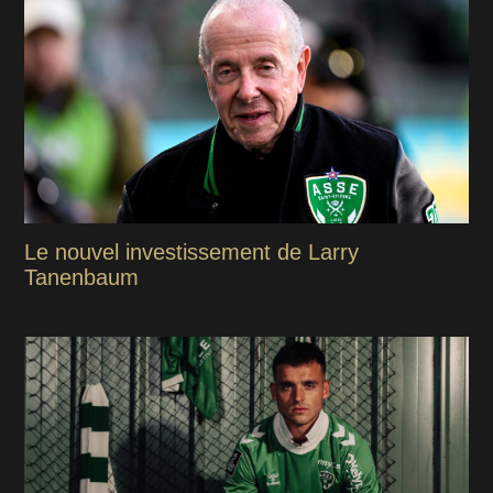
Le nouvel investissement de Larry
Tanenbaum