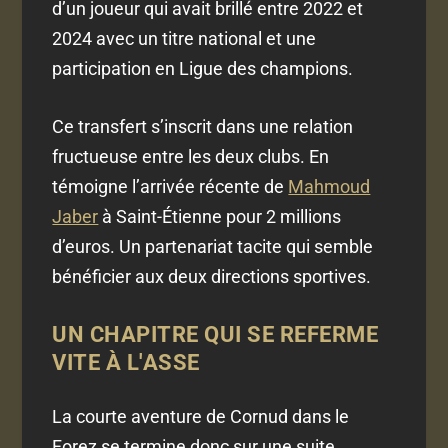
d’un joueur qui avait brillé entre 2022 et
2024 avec un titre national et une
participation en Ligue des champions.
Ce transfert s’inscrit dans une relation
fructueuse entre les deux clubs. En
témoigne l’arrivée récente de
Mahmoud
Jaber
à Saint-Étienne pour 2 millions
d’euros. Un partenariat tacite qui semble
bénéficier aux deux directions sportives.
UN CHAPITRE QUI SE REFERME
VITE À L'ASSE
La courte aventure de Cornud dans le
Forez se termine donc sur une suite