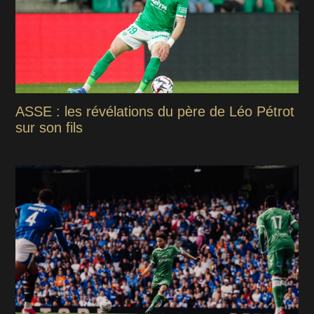
ASSE : les révélations du père de Léo Pétrot
sur son fils