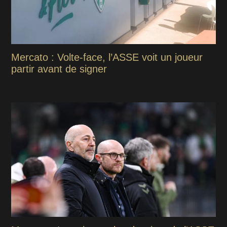
Mercato : Volte-face, l’ASSE voit un joueur
partir avant de signer