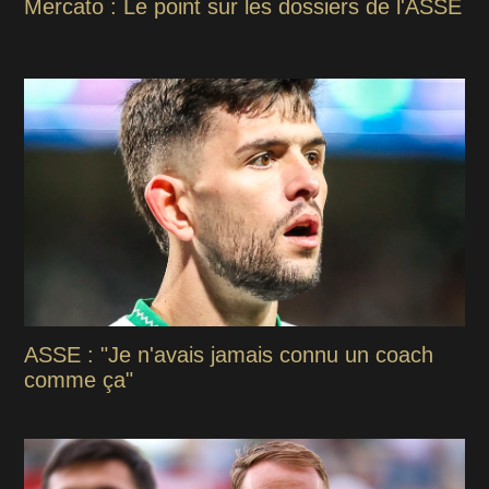
Mercato : Le point sur les dossiers de l'ASSE
ASSE : "Je n'avais jamais connu un coach
comme ça"