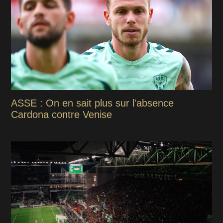
ASSE : On en sait plus sur l'absence
Cardona contre Venise