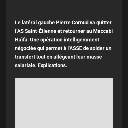
Le latéral gauche Pierre Cornud va quitter
l’AS Saint-Étienne et retourner au Maccabi
Haïfa. Une opération intelligemment
négociée qui permet à l'ASSE de solder un
transfert tout en allégeant leur masse
salariale. Explications.