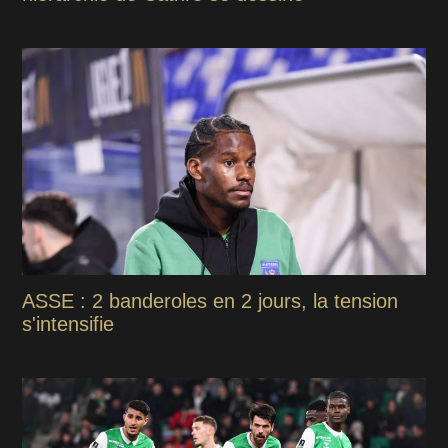
ASSE : 2 banderoles en 2 jours, la tension
s'intensifie