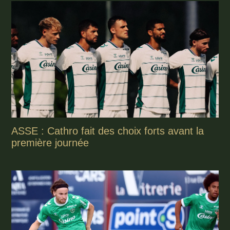
ASSE : Cathro fait des choix forts avant la
première journée