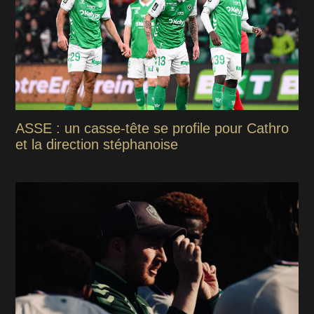
ASSE : un casse-tête se profile pour Cathro
et la direction stéphanoise