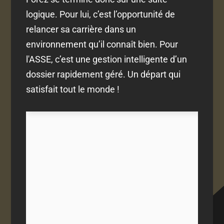
logique. Pour lui, c’est l’opportunité de
relancer sa carrière dans un
environnement qu’il connaît bien. Pour
l'ASSE, c’est une gestion intelligente d’un
dossier rapidement géré. Un départ qui
satisfait tout le monde !