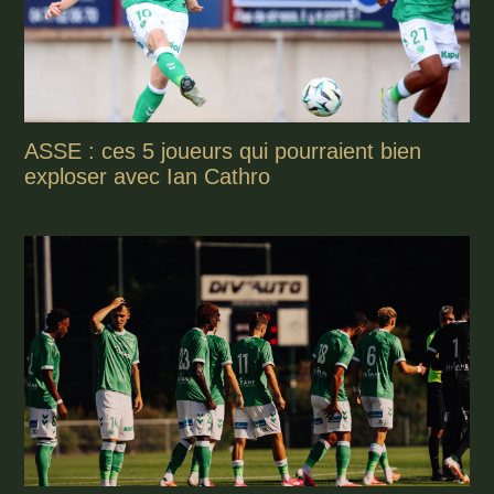
ASSE : ces 5 joueurs qui pourraient bien
exploser avec Ian Cathro