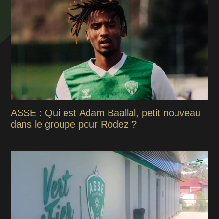
ASSE : Qui est Adam Baallal, petit nouveau
dans le groupe pour Rodez ?