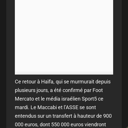
Ce retour à Haïfa, qui se murmurait depuis
plusieurs jours, a été confirmé par Foot
Mercato et le média israélien Sport5 ce
mardi. Le Maccabi et l’ASSE se sont
entendus sur un transfert à hauteur de 900
000 euros, dont 550 000 euros viendront