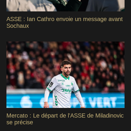
ASSE : Ian Cathro envoie un message avant
Sochaux
Mercato : Le départ de l'ASSE de Miladinovic
se précise