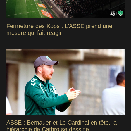
Fermeture des Kops : L’ASSE prend une
mesure qui fait réagir
ASSE : Bernauer et Le Cardinal en tête, la
hiérarchie de Cathro se dessine