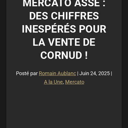
MERCATO ASSE :
DES CHIFFRES
INESPÉRÉS POUR
LA VENTE DE
CORNUD !
Posté par
Romain Aublanc
|
Juin 24, 2025
|
A la Une
,
Mercato