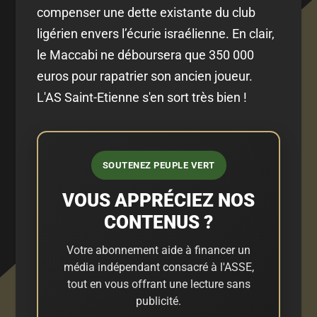
compenser une dette existante du club
ligérien envers l’écurie israélienne. En clair,
le Maccabi ne déboursera que 350 000
euros pour rapatrier son ancien joueur.
L'AS Saint-Etienne s'en sort très bien !
SOUTENEZ PEUPLE VERT
VOUS APPRÉCIEZ NOS
CONTENUS ?
Votre abonnement aide à financer un
média indépendant consacré à l'ASSE,
tout en vous offrant une lecture sans
publicité.