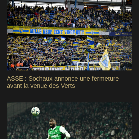
ASSE : Sochaux annonce une fermeture
avant la venue des Verts