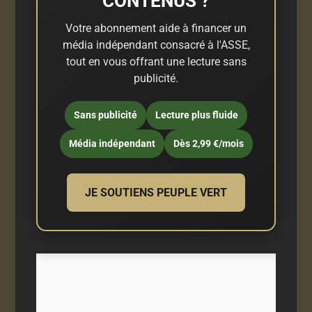
CONTENUS ?
Votre abonnement aide à financer un
média indépendant consacré à l'ASSE,
tout en vous offrant une lecture sans
publicité.
Sans publicité
Lecture plus fluide
Média indépendant
Dès 2,99 €/mois
JE SOUTIENS PEUPLE VERT