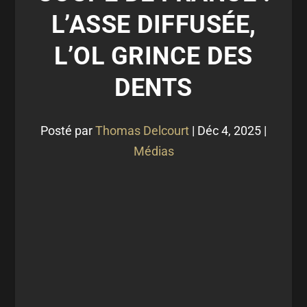
L’ASSE DIFFUSÉE,
L’OL GRINCE DES
DENTS
Posté par
Thomas Delcourt
|
Déc 4, 2025
|
Médias