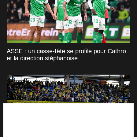
ASSE : un casse-tête se profile pour Cathro
et la direction stéphanoise