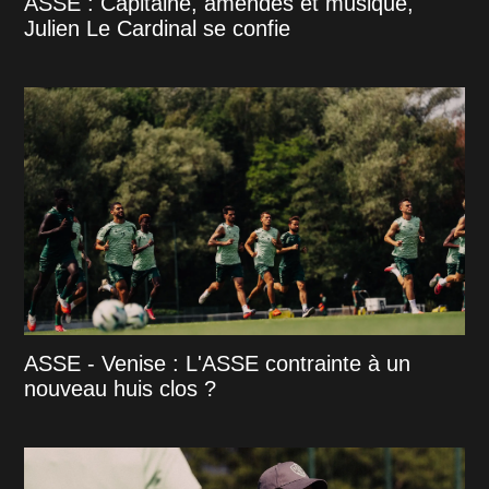
ASSE : Capitaine, amendes et musique,
Julien Le Cardinal se confie
ASSE - Venise : L'ASSE contrainte à un
nouveau huis clos ?