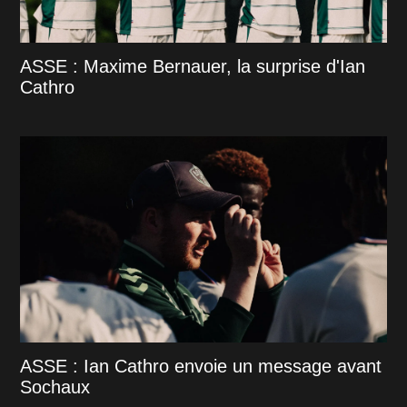
ASSE : Maxime Bernauer, la surprise d'Ian
Cathro
ASSE : Ian Cathro envoie un message avant
Sochaux