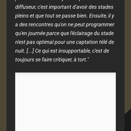
diffuseur, c'est important d'avoir des stades
pleins et que tout se passe bien. Ensuite, il y
a des rencontres qu'on ne peut programmer
qu'en journée parce que l'éclairage du stade
n'est pas optimal pour une captation télé de
nuit. [...] Ce qui est insupportable, c'est de
toujours se faire critiquer, à tort."