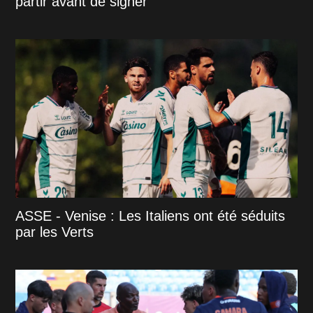
partir avant de signer
ASSE - Venise : Les Italiens ont été séduits
par les Verts