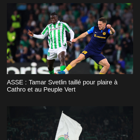
ASSE : Tamar Svetlin taillé pour plaire à
Cathro et au Peuple Vert