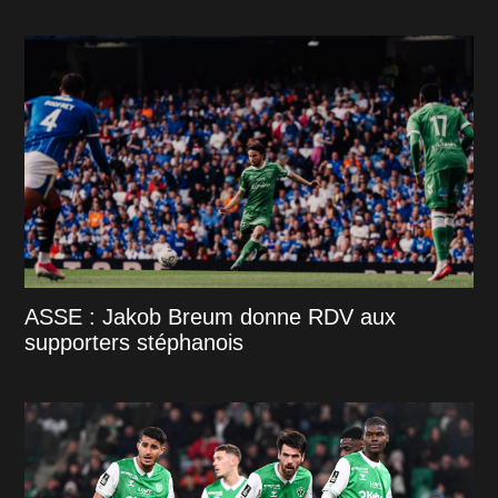
ASSE : Jakob Breum donne RDV aux
supporters stéphanois