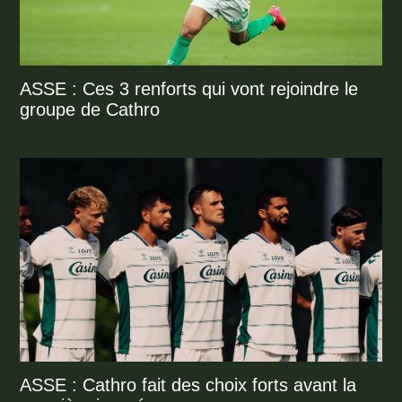
ASSE : Ces 3 renforts qui vont rejoindre le
groupe de Cathro
ASSE : Cathro fait des choix forts avant la