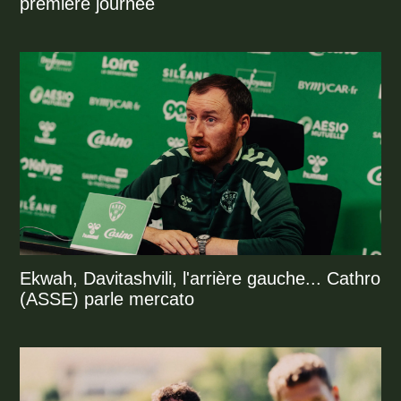
première journée
Ekwah, Davitashvili, l'arrière gauche... Cathro
(ASSE) parle mercato