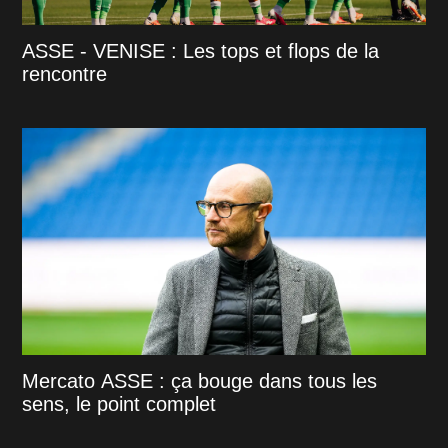
ASSE - VENISE : Les tops et flops de la
rencontre
Mercato ASSE : ça bouge dans tous les
sens, le point complet