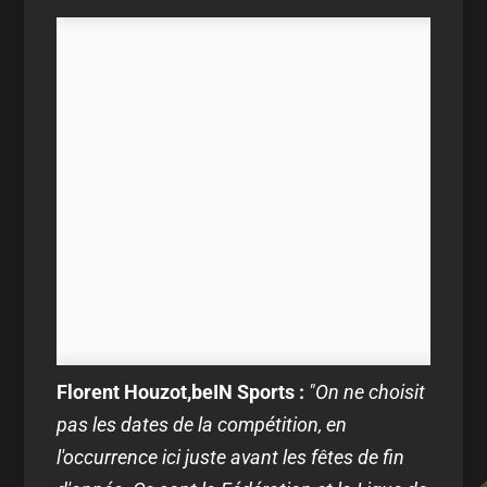
Florent Houzot,beIN Sports :
"On ne choisit
pas les dates de la compétition, en
l'occurrence ici juste avant les fêtes de fin