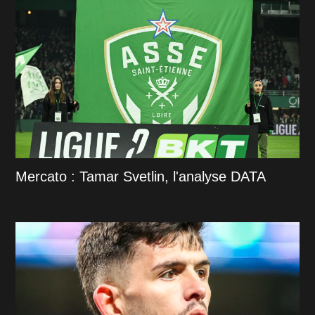
Mercato : Tamar Svetlin, l'analyse DATA