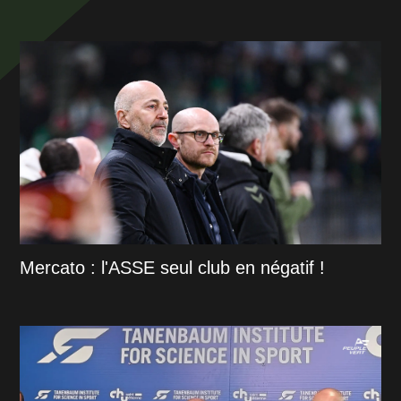
Mercato : l'ASSE seul club en négatif !