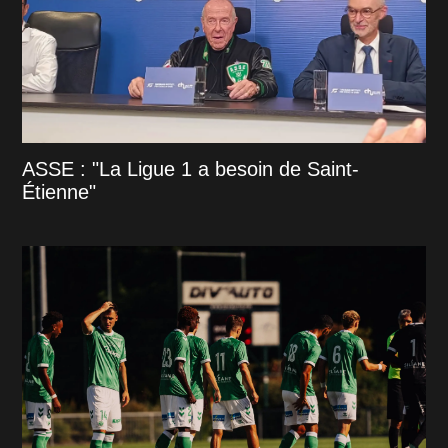
ASSE : "La Ligue 1 a besoin de Saint-
Étienne"