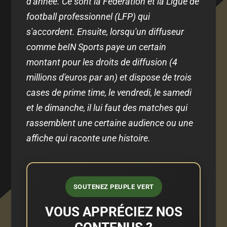
d'année. Ce sont la Fédération et la Ligue de
football professionnel (LFP) qui
s'accordent. Ensuite, lorsqu'un diffuseur
comme beIN Sports paye un certain
montant pour les droits de diffusion (4
millions d'euros par an) et dispose de trois
cases de prime time, le vendredi, le samedi
et le dimanche, il lui faut des matches qui
rassemblent une certaine audience ou une
affiche qui raconte une histoire.
SOUTENEZ PEUPLE VERT
VOUS APPRÉCIEZ NOS