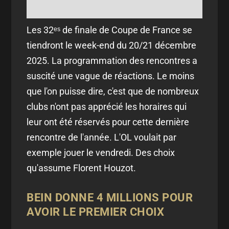
Les 32ᵉˢ de finale de Coupe de France se
tiendront le week-end du 20/21 décembre
2025. La programmation des rencontres a
suscité une vague de réactions. Le moins
que l'on puisse dire, c'est que de nombreux
clubs n'ont pas apprécié les horaires qui
leur ont été réservés pour cette dernière
rencontre de l'année. L'OL voulait par
exemple jouer le vendredi. Des choix
qu'assume Florent Houzot.
BEIN DONNE 4 MILLIONS POUR
AVOIR LE PREMIER CHOIX