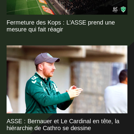
Fermeture des Kops : L’ASSE prend une
mesure qui fait réagir
ASSE : Bernauer et Le Cardinal en tête, la
hiérarchie de Cathro se dessine