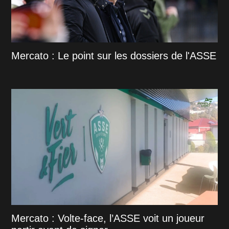
Mercato : Le point sur les dossiers de l'ASSE
Mercato : Volte-face, l’ASSE voit un joueur