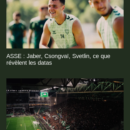
ASSE : Jaber, Csongvaï, Svetlin, ce que
révèlent les datas