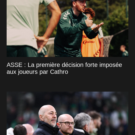
ASSE : La première décision forte imposée
aux joueurs par Cathro