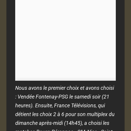
Nous avons le premier choix et avons choisi
: Vendée Fontenay-PSG le samedi soir (21
heures). Ensuite, France Télévisions, qui
détient les choix 2 à 6 pour son multiplex du
dimanche après-midi (14h45), a choisi les