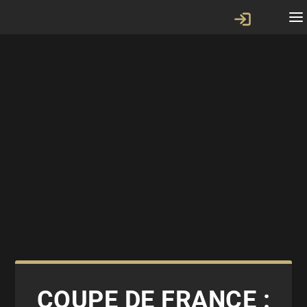
COUPE DE FRANCE :