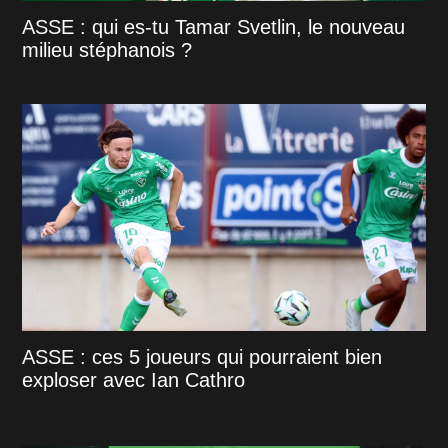
ASSE : qui es-tu Tamar Svetlin, le nouveau
milieu stéphanois ?
ASSE : ces 5 joueurs qui pourraient bien
exploser avec Ian Cathro