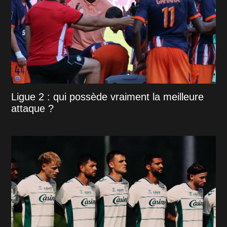
Ligue 2 : qui possède vraiment la meilleure
attaque ?