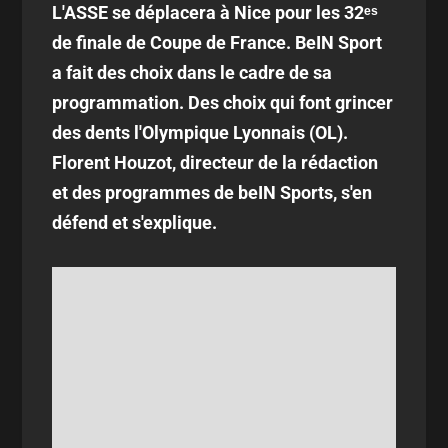
L'ASSE se déplacera à Nice pour les 32ᵉˢ
de finale de Coupe de France. BeIN Sport
a fait des choix dans le cadre de sa
programmation. Des choix qui font grincer
des dents l'Olympique Lyonnais (OL).
Florent Houzot, directeur de la rédaction
et des programmes de beIN Sports, s'en
défend et s'explique.