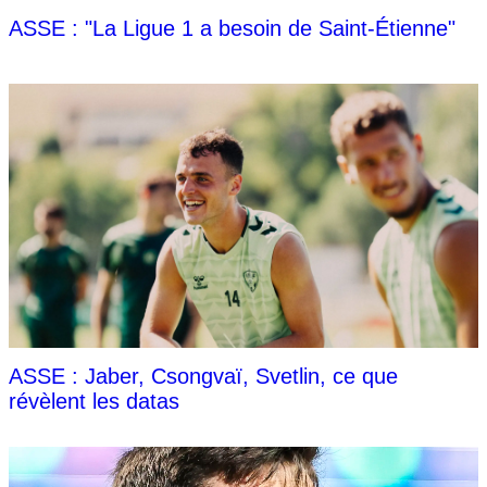
ASSE : "La Ligue 1 a besoin de Saint-Étienne"
ASSE : Jaber, Csongvaï, Svetlin, ce que
révèlent les datas