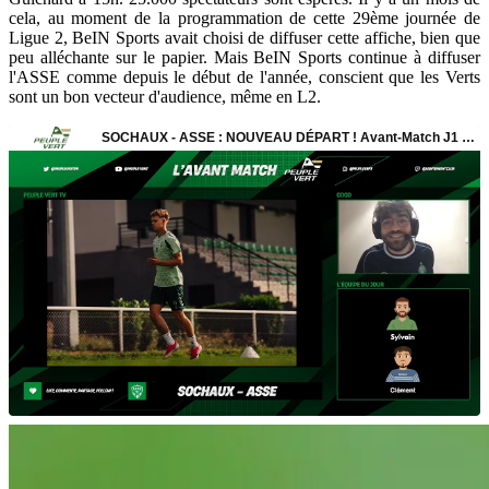
cela, au moment de la programmation de cette 29ème journée de
Ligue 2, BeIN Sports avait choisi de diffuser cette affiche, bien que
peu alléchante sur le papier. Mais BeIN Sports continue à diffuser
l'ASSE comme depuis le début de l'année, conscient que les Verts
sont un bon vecteur d'audience, même en L2.