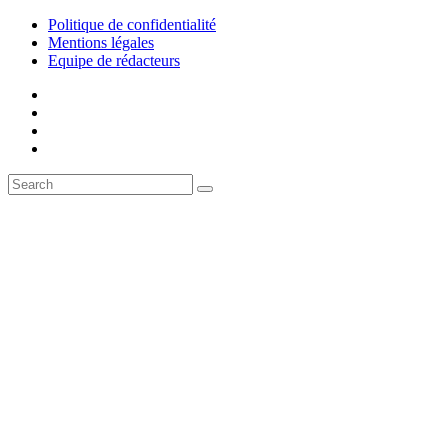
Politique de confidentialité
Mentions légales
Equipe de rédacteurs