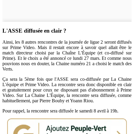
L'ASSE diffusée en clair ?
Ainsi, les 8 autres rencontres de la journée de ligue 2 seront diffusés
sur Prime Video. Mais il restait encore à savoir quel allait être le
match directeur choisi par la Chaîne L'Équipe (et co-diffusé sur
Prime). Et le choix a été annoncé ce lundi 27 mars. Et comme nous
pouvions nous en douter, la Chaine numéro 21 a choisi le match des
Verts.
Ça sera la 5ème fois que l'ASSE sera co-diffusée par La Chaine
L'équipe et Prime Video. La rencontre sera donc disponible en clair
et gratuitement pour ceux ne disposant pas d'abonnement à Prime
Video. Sur La Chaine L'Équipe, la rencontre sera diffusée, comme
habituellement, par Pierre Bouby et Yoann Riou.
Pour rappel, la rencontre sera diffusée le samedi 8 avril à 19h.