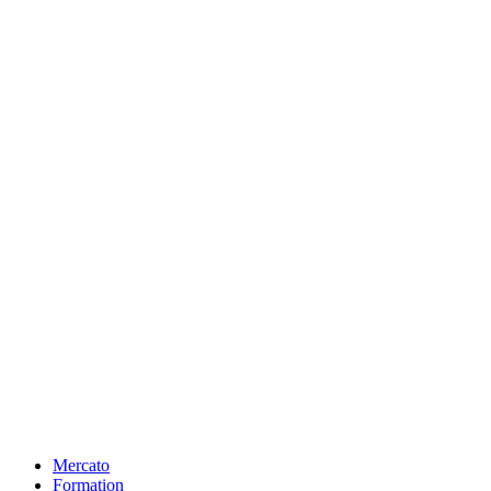
Mercato
Formation