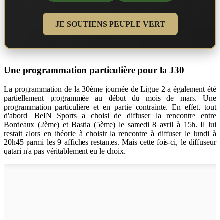
JE SOUTIENS PEUPLE VERT
Une programmation particulière pour la J30
La programmation de la 30ème journée de Ligue 2 a également été
partiellement programmée au début du mois de mars. Une
programmation particulière et en partie contrainte. En effet, tout
d'abord, BeIN Sports a choisi de diffuser la rencontre entre
Bordeaux (2ème) et Bastia (5ème) le samedi 8 avril à 15h. Il lui
restait alors en théorie à choisir la rencontre à diffuser le lundi à
20h45 parmi les 9 affiches restantes. Mais cette fois-ci, le diffuseur
qatari n'a pas véritablement eu le choix.