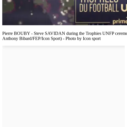
Pierre BOUBY - Steve SAVIDAN during the Trophies UNFP ceremony 
Anthony Bibard/FEP/Icon Sport) - Photo by Icon sport