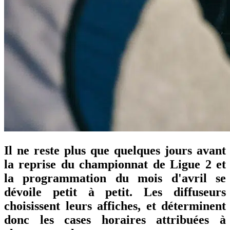
Il ne reste plus que quelques jours avant
la reprise du championnat de Ligue 2 et
la programmation du mois d'avril se
dévoile petit à petit. Les diffuseurs
choisissent leurs affiches, et déterminent
donc les cases horaires attribuées à