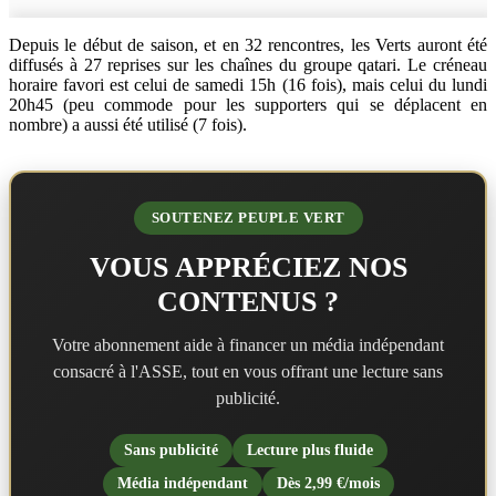
Depuis le début de saison, et en 32 rencontres, les Verts auront été
diffusés à 27 reprises sur les chaînes du groupe qatari. Le créneau
horaire favori est celui de samedi 15h (16 fois), mais celui du lundi
20h45 (peu commode pour les supporters qui se déplacent en
nombre) a aussi été utilisé (7 fois).
SOUTENEZ PEUPLE VERT
VOUS APPRÉCIEZ NOS
CONTENUS ?
Votre abonnement aide à financer un média indépendant
consacré à l'ASSE, tout en vous offrant une lecture sans
publicité.
Sans publicité
Lecture plus fluide
Média indépendant
Dès 2,99 €/mois