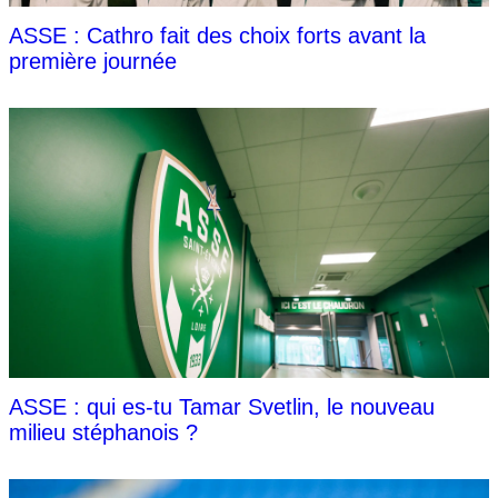
ASSE : Cathro fait des choix forts avant la
première journée
ASSE : qui es-tu Tamar Svetlin, le nouveau
milieu stéphanois ?