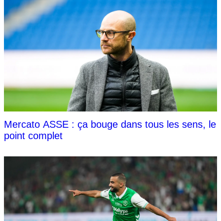
Mercato ASSE : ça bouge dans tous les sens, le
point complet