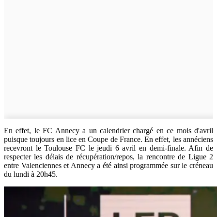
En effet, le FC Annecy a un calendrier chargé en ce mois d'avril
puisque toujours en lice en Coupe de France. En effet, les annéciens
recevront le Toulouse FC le jeudi 6 avril en demi-finale. Afin de
respecter les délais de récupération/repos, la rencontre de Ligue 2
entre Valenciennes et Annecy a été ainsi programmée sur le créneau
du lundi à 20h45.