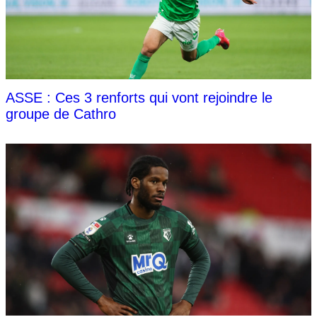
ASSE : Ces 3 renforts qui vont rejoindre le
groupe de Cathro