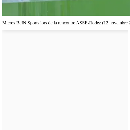
Micros BeIN Sports lors de la rencontre ASSE-Rodez (12 novembre 20