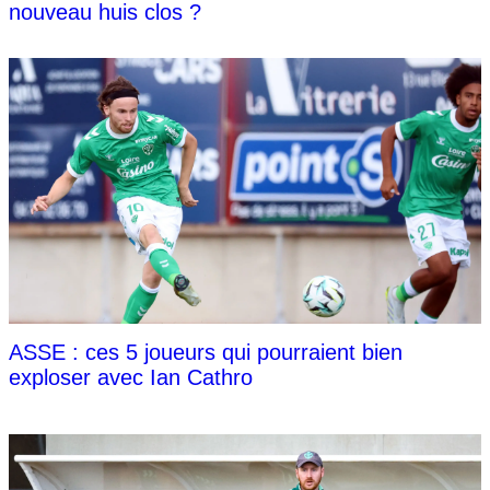
nouveau huis clos ?
ASSE : ces 5 joueurs qui pourraient bien
exploser avec Ian Cathro