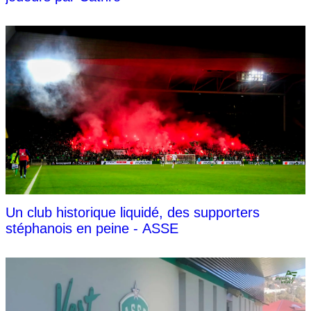
Un club historique liquidé, des supporters
stéphanois en peine - ASSE