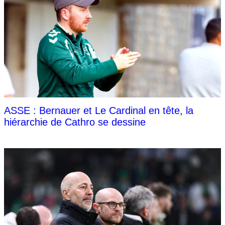
ASSE : Bernauer et Le Cardinal en tête, la
hiérarchie de Cathro se dessine