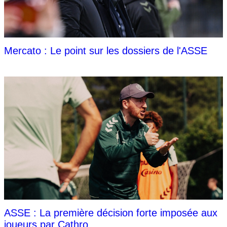
Mercato : Le point sur les dossiers de l'ASSE
ASSE : La première décision forte imposée aux
joueurs par Cathro