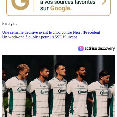
Partager:
Une semaine décisive avant le choc contre Niort !
Précédent
Un week-end à oublier pour l'ASSE !
Suivant