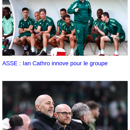
ASSE : Ian Cathro innove pour le groupe