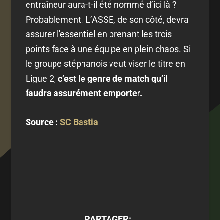
entraîneur aura-t-il été nommé d’ici là ?
Probablement. L’ASSE, de son côté, devra
assurer l'essentiel en prenant les trois
points face à une équipe en plein chaos. Si
le groupe stéphanois veut viser le titre en
Ligue 2,
c’est le genre de match qu’il
faudra assurément emporter.
Source :
SC Bastia
PARTAGER: