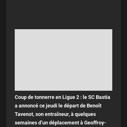
Coup de tonnerre en Ligue 2 : le SC Bastia
a annoncé ce jeudi le départ de Benoît
Tavenot, son entraîneur, à quelques
semaines d’un déplacement à Geoffroy-