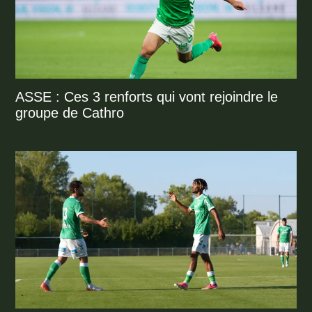
ASSE : Ces 3 renforts qui vont rejoindre le
groupe de Cathro