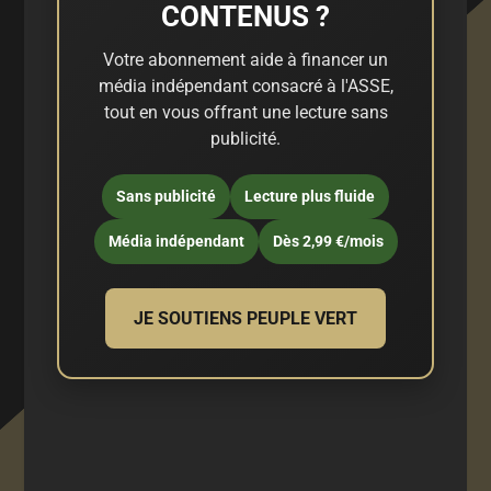
CONTENUS ?
Votre abonnement aide à financer un
média indépendant consacré à l'ASSE,
tout en vous offrant une lecture sans
publicité.
Sans publicité
Lecture plus fluide
Média indépendant
Dès 2,99 €/mois
JE SOUTIENS PEUPLE VERT