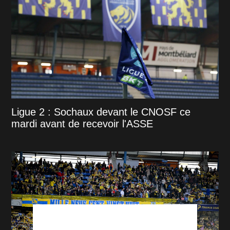
Ligue 2 : Sochaux devant le CNOSF ce
mardi avant de recevoir l'ASSE