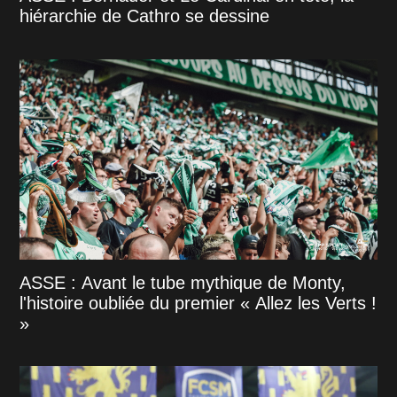
hiérarchie de Cathro se dessine
ASSE : Avant le tube mythique de Monty,
l'histoire oubliée du premier « Allez les Verts !
»