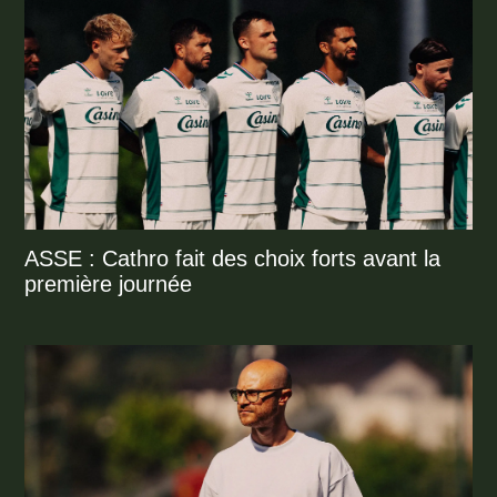
ASSE : Cathro fait des choix forts avant la
première journée