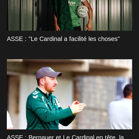
ASSE : "Le Cardinal a facilité les choses"
ASSE : Bernauer et Le Cardinal en tête, la