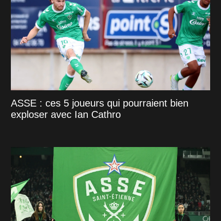
ASSE : ces 5 joueurs qui pourraient bien
exploser avec Ian Cathro