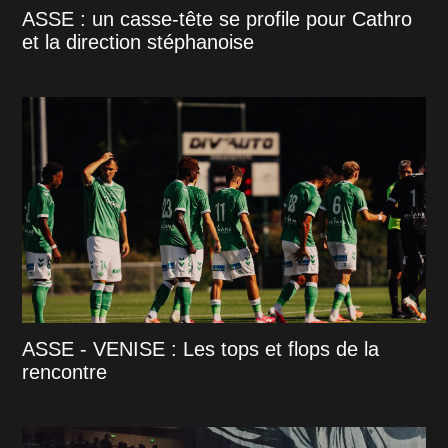
ASSE : un casse-tête se profile pour Cathro
et la direction stéphanoise
ASSE - VENISE : Les tops et flops de la
rencontre