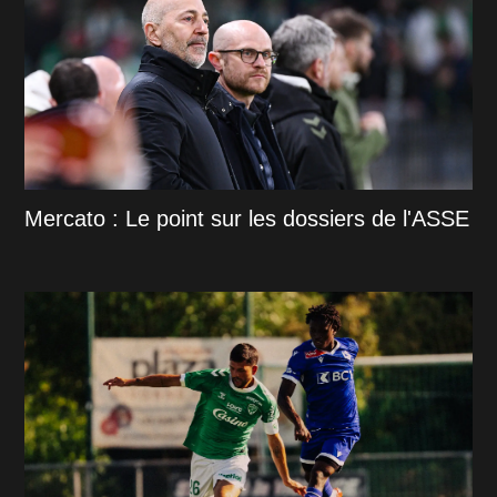
Mercato : Le point sur les dossiers de l'ASSE