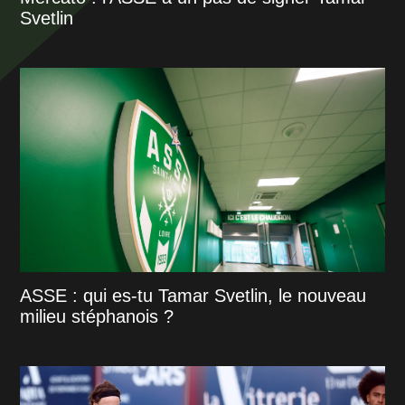
Svetlin
ASSE : qui es-tu Tamar Svetlin, le nouveau
milieu stéphanois ?