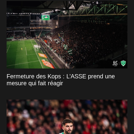
Fermeture des Kops : L’ASSE prend une
mesure qui fait réagir