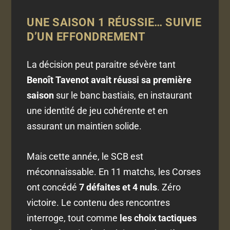
UNE SAISON 1 RÉUSSIE… SUIVIE
D’UN EFFONDREMENT
La décision peut paraitre sévère tant
Benoît Tavenot avait réussi sa première
saison
sur le banc bastiais, en instaurant
une identité de jeu cohérente et en
assurant un maintien solide.
Mais cette année, le SCB est
méconnaissable. En 11 matchs, les Corses
ont concédé
7 défaites et 4 nuls
. Zéro
victoire. Le contenu des rencontres
interroge, tout comme
les choix tactiques