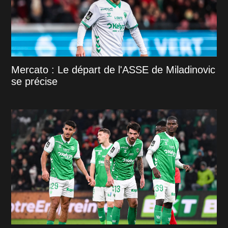
Mercato : Le départ de l'ASSE de Miladinovic
se précise