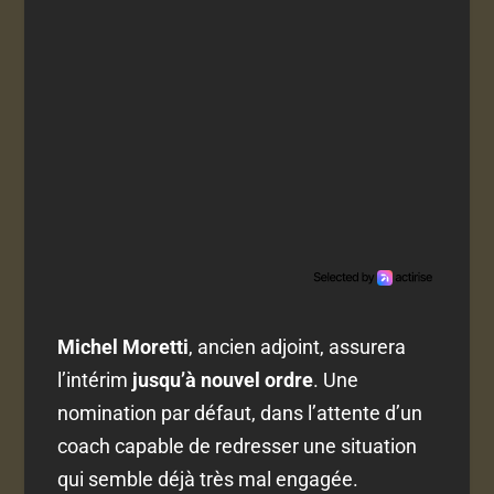
Michel Moretti
, ancien adjoint, assurera
l’intérim
jusqu’à nouvel ordre
. Une
nomination par défaut, dans l’attente d’un
coach capable de redresser une situation
qui semble déjà très mal engagée.