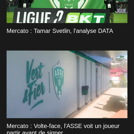
Mercato : Tamar Svetlin, l'analyse DATA
Mercato : Volte-face, l’ASSE voit un joueur
partir avant de signer