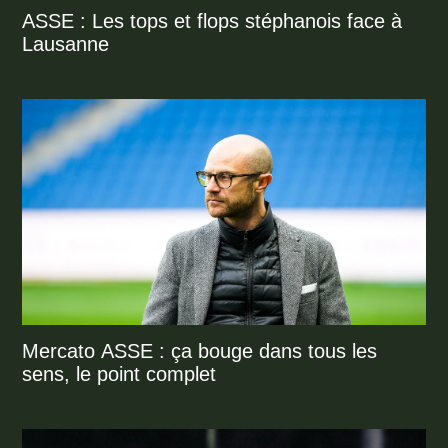
ASSE : Les tops et flops stéphanois face à
Lausanne
Mercato ASSE : ça bouge dans tous les
sens, le point complet