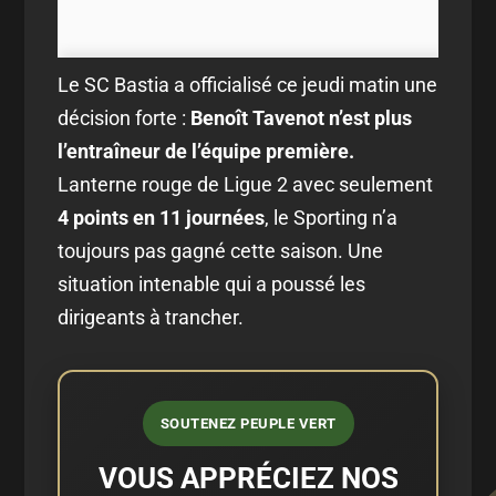
Le SC Bastia a officialisé ce jeudi matin une
décision forte :
Benoît Tavenot n’est plus
l’entraîneur de l’équipe première.
Lanterne rouge de Ligue 2 avec seulement
4 points en 11 journées
, le Sporting n’a
toujours pas gagné cette saison. Une
situation intenable qui a poussé les
dirigeants à trancher.
SOUTENEZ PEUPLE VERT
VOUS APPRÉCIEZ NOS