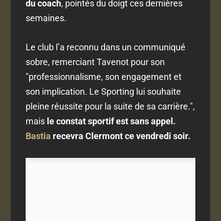
du coach
, pointés du doigt ces dernières
semaines.
Le club l’a reconnu dans un communiqué
sobre, remerciant Tavenot pour son
"professionnalisme, son engagement et
son implication. Le Sporting lui souhaite
pleine réussite pour la suite de sa carrière.",
mais
le constat sportif est sans appel.
Bastia
recevra Clermont ce vendredi soir.