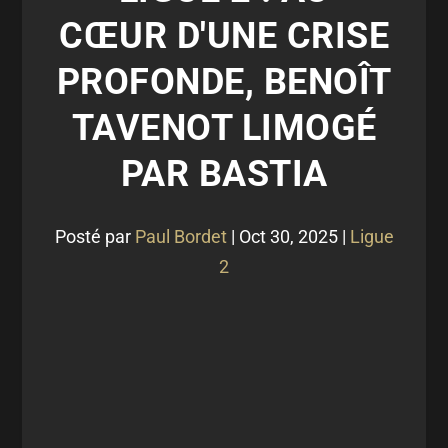
CŒUR D'UNE CRISE
PROFONDE, BENOÎT
TAVENOT LIMOGÉ
PAR BASTIA
Posté par
Paul Bordet
|
Oct 30, 2025
|
Ligue
2