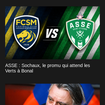
ASSE : Sochaux, le promu qui attend les
Verts à Bonal