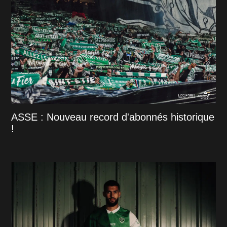
ASSE : Nouveau record d'abonnés historique
!