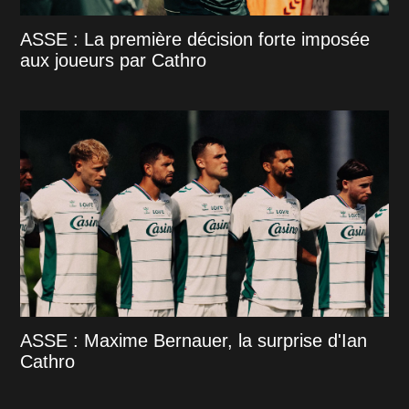
ASSE : La première décision forte imposée
aux joueurs par Cathro
ASSE : Maxime Bernauer, la surprise d'Ian
Cathro