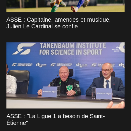
ASSE : Capitaine, amendes et musique,
Julien Le Cardinal se confie
ASSE : "La Ligue 1 a besoin de Saint-
Étienne"