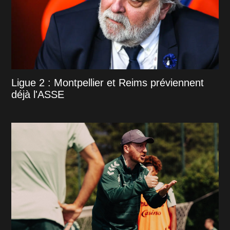
Ligue 2 : Montpellier et Reims préviennent
déjà l'ASSE