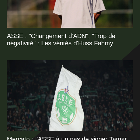
ASSE : "Changement d’ADN", "Trop de
négativité" : Les vérités d'Huss Fahmy
Mercato : l'ASSE à un pas de signer Tamar