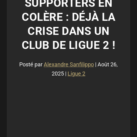
SUPPORTERS EN
COLÈRE : DÉJÀ LA
CRISE DANS UN
CLUB DE LIGUE 2 !
Posté par
Alexandre Sanfilippo
|
Août 26,
2025
|
Ligue 2