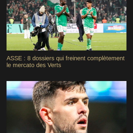
ASSE : 8 dossiers qui freinent complètement
le mercato des Verts