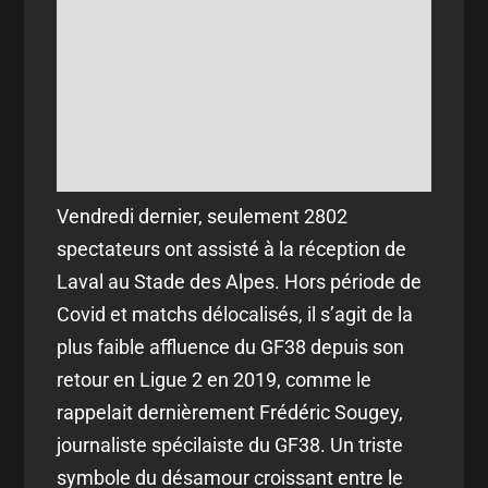
Vendredi dernier, seulement 2802
spectateurs ont assisté à la réception de
Laval au Stade des Alpes. Hors période de
Covid et matchs délocalisés, il s’agit de la
plus faible affluence du GF38 depuis son
retour en Ligue 2 en 2019, comme le
rappelait dernièrement Frédéric Sougey,
journaliste spécilaiste du GF38. Un triste
symbole du désamour croissant entre le