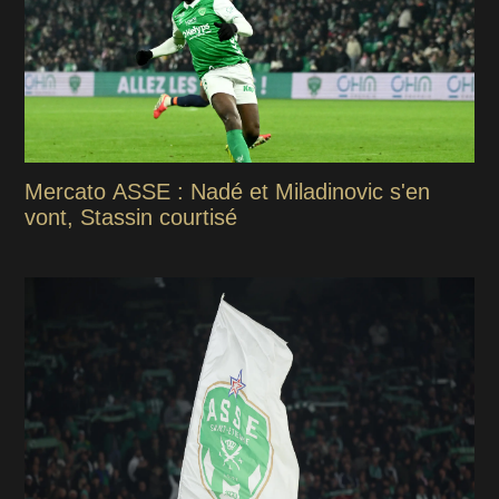
Mercato ASSE : Nadé et Miladinovic s'en
vont, Stassin courtisé