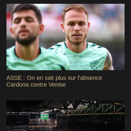
ASSE : On en sait plus sur l'absence
Cardona contre Venise