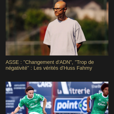
ASSE : "Changement d’ADN", "Trop de
négativité" : Les vérités d'Huss Fahmy