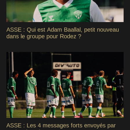
ASSE : Qui est Adam Baallal, petit nouveau
dans le groupe pour Rodez ?
ASSE : Les 4 messages forts envoyés par