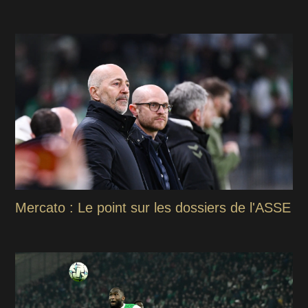
Mercato : Le point sur les dossiers de l'ASSE