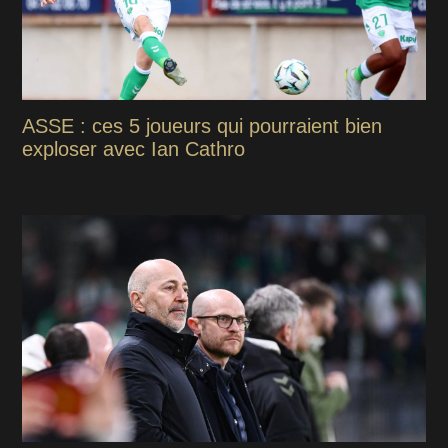
ASSE : ces 5 joueurs qui pourraient bien
exploser avec Ian Cathro