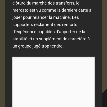
clôture du marché des transferts, le
mercato est vu comme la dernière carte à
jouer pour relancer la machine. Les
supporters réclament des renforts
d’expérience capables d’apporter de la
stabilité et un supplément de caractère à
un groupe jugé trop tendre.