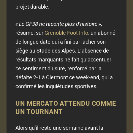
projet durable.
« Le GF38 ne raconte plus d’histoire »
,
résume, sur
Grenoble Foot Info,
un abonné
de longue date qui a fini par lâcher son
siège au Stade des Alpes. L’absence de
résultats marquants ne fait qu’accentuer
ce sentiment d’usure, renforcé par la
défaite 2-1 à Clermont ce week-end, qui a
confirmé les inquiétudes sportives.
UN MERCATO ATTENDU COMME
UN TOURNANT
Alors qu’il reste une semaine avant la