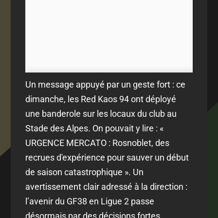
Un message appuyé par un geste fort : ce
dimanche, les Red Kaos 94 ont déployé
une banderole sur les locaux du club au
Stade des Alpes. On pouvait y lire : «
URGENCE MERCATO : Rosnoblet, des
recrues d'expérience pour sauver un début
de saison catastrophique ». Un
avertissement clair adressé à la direction :
l’avenir du GF38 en Ligue 2 passe
désormais par des décisions fortes.