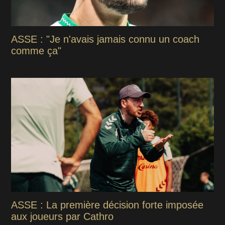
ASSE : "Je n'avais jamais connu un coach
comme ça"
ASSE : La première décision forte imposée
aux joueurs par Cathro