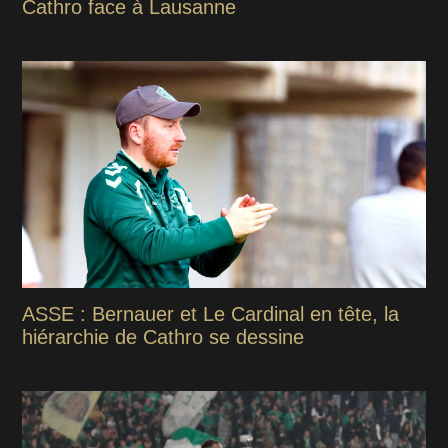
Cathro face à Lausanne
ASSE : Bernauer et Le Cardinal en tête, la
hiérarchie de Cathro se dessine