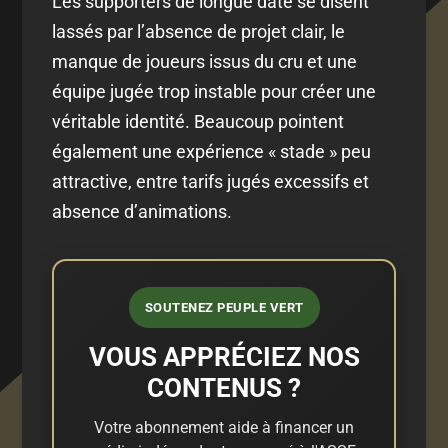
Les supporters de longue date se disent
lassés par l’absence de projet clair, le
manque de joueurs issus du cru et une
équipe jugée trop instable pour créer une
véritable identité. Beaucoup pointent
également une expérience « stade » peu
attractive, entre tarifs jugés excessifs et
absence d’animations.
SOUTENEZ PEUPLE VERT
VOUS APPRÉCIEZ NOS
CONTENUS ?
Votre abonnement aide à financer un