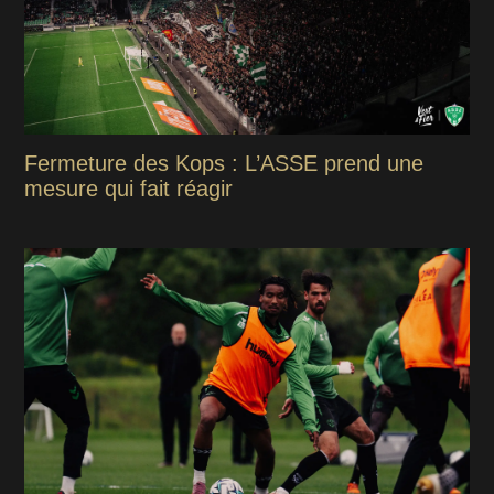
Fermeture des Kops : L’ASSE prend une
mesure qui fait réagir