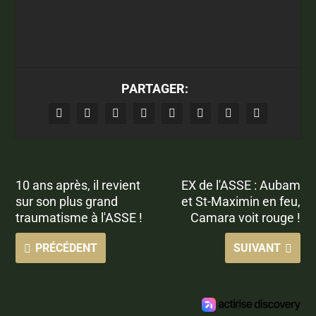
PARTAGER:
10 ans après, il revient
EX de l'ASSE : Aubam
sur son plus grand
et St-Maximin en feu,
traumatisme à l'ASSE !
Camara voit rouge !
PRÉCÉDENT
SUIVANT