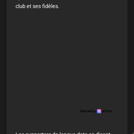
club et ses fidèles.