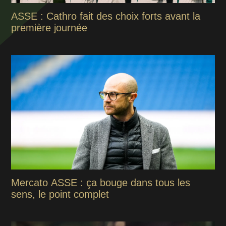
ASSE : Cathro fait des choix forts avant la
première journée
Mercato ASSE : ça bouge dans tous les
sens, le point complet