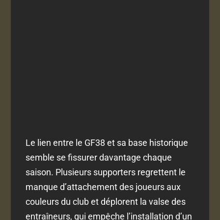
Le lien entre le GF38 et sa base historique
semble se fissurer davantage chaque
saison. Plusieurs supporters regrettent le
manque d’attachement des joueurs aux
couleurs du club et déplorent la valse des
entraîneurs, qui empêche l’installation d’un