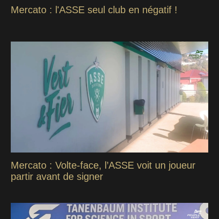
Mercato : l'ASSE seul club en négatif !
Mercato : Volte-face, l’ASSE voit un joueur
partir avant de signer