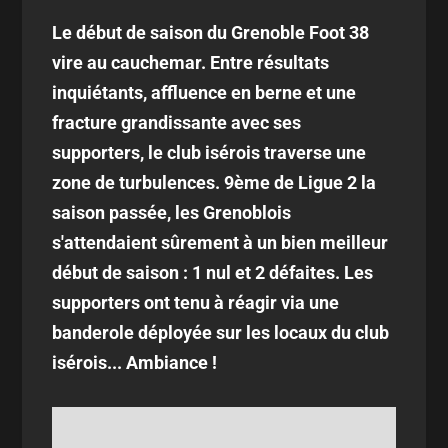
Le début de saison du Grenoble Foot 38
vire au cauchemar. Entre résultats
inquiétants, affluence en berne et une
fracture grandissante avec ses
supporters, le club isérois traverse une
zone de turbulences. 9ème de Ligue 2 la
saison passée, les Grenoblois
s'attendaient sûrement à un bien meilleur
début de saison : 1 nul et 2 défaites. Les
supporters ont tenu à réagir via une
banderole déployée sur les locaux du club
isérois... Ambiance !