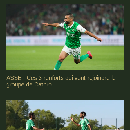
ASSE : Ces 3 renforts qui vont rejoindre le
groupe de Cathro