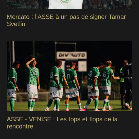
Mercato : l'ASSE à un pas de signer Tamar
Svetlin
ASSE - VENISE : Les tops et flops de la
rencontre