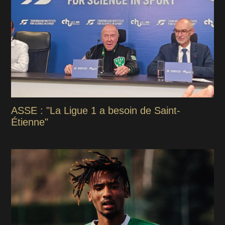
ASSE : "La Ligue 1 a besoin de Saint-
Étienne"