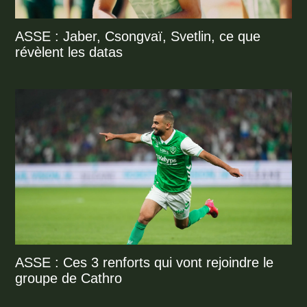
ASSE : Jaber, Csongvaï, Svetlin, ce que
révèlent les datas
ASSE : Ces 3 renforts qui vont rejoindre le
groupe de Cathro