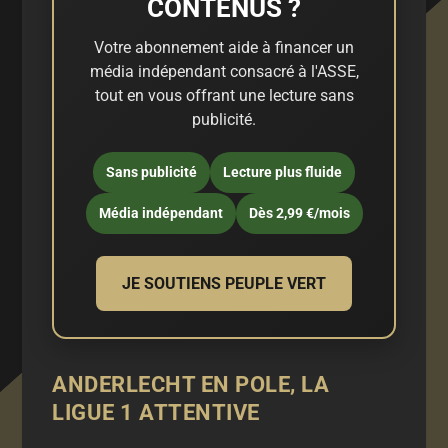
CONTENUS ?
Votre abonnement aide à financer un
média indépendant consacré à l'ASSE,
tout en vous offrant une lecture sans
publicité.
Sans publicité
Lecture plus fluide
Média indépendant
Dès 2,99 €/mois
JE SOUTIENS PEUPLE VERT
ANDERLECHT EN POLE, LA
LIGUE 1 ATTENTIVE