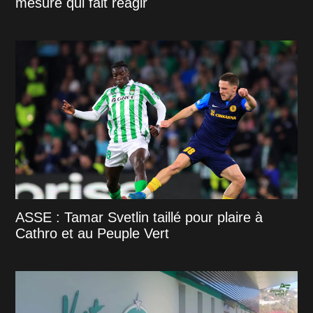
mesure qui fait réagir
ASSE : Tamar Svetlin taillé pour plaire à
Cathro et au Peuple Vert