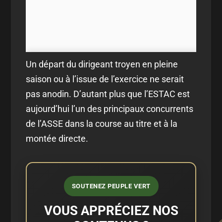
Un départ du dirigeant troyen en pleine
saison ou à l’issue de l’exercice ne serait
pas anodin. D’autant plus que l’ESTAC est
aujourd’hui l’un des principaux concurrents
de l’ASSE dans la course au titre et à la
montée directe.
SOUTENEZ PEUPLE VERT
VOUS APPRÉCIEZ NOS