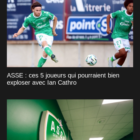
ASSE : ces 5 joueurs qui pourraient bien
exploser avec Ian Cathro