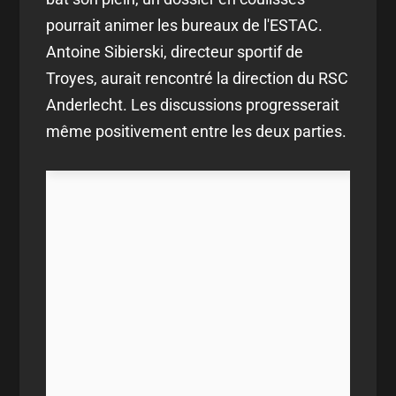
pourrait animer les bureaux de l'ESTAC.
Antoine Sibierski, directeur sportif de
Troyes, aurait rencontré la direction du RSC
Anderlecht. Les discussions progresserait
même positivement entre les deux parties.