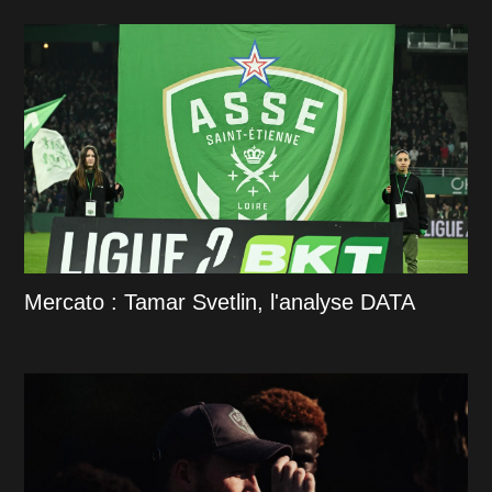
Mercato : Tamar Svetlin, l'analyse DATA