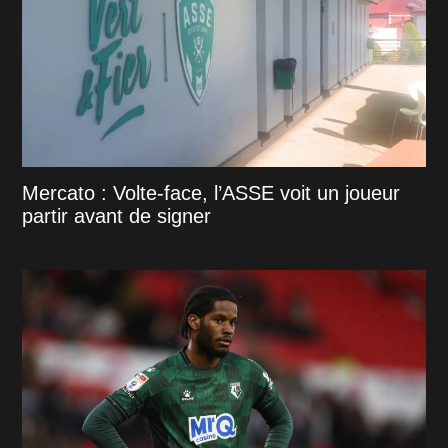
Mercato : Volte-face, l’ASSE voit un joueur
partir avant de signer