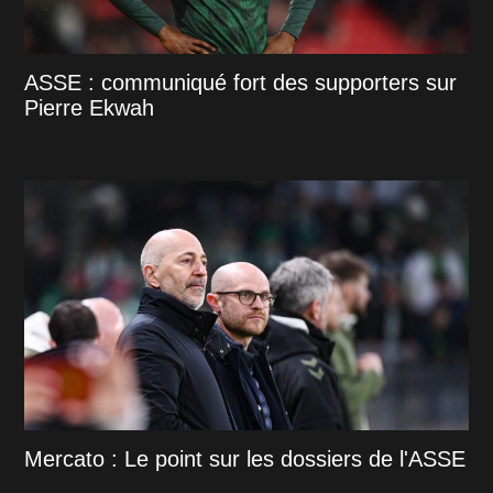
ASSE : communiqué fort des supporters sur
Pierre Ekwah
Mercato : Le point sur les dossiers de l'ASSE