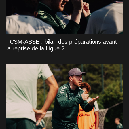
FCSM-ASSE : bilan des préparations avant
la reprise de la Ligue 2