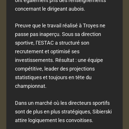
ont également pris des renseignements
concernant le dirigeant aubois.
Preuve que le travail réalisé à Troyes ne
passe pas inaperçu. Sous sa direction
sportive, l’ESTAC a structuré son
recrutement et optimisé ses
investissements. Résultat : une équipe
compétitive, leader des projections
statistiques et toujours en tête du
championnat.
Dans un marché où les directeurs sportifs
sont de plus en plus stratégiques, Sibierski
attire logiquement les convoitises.