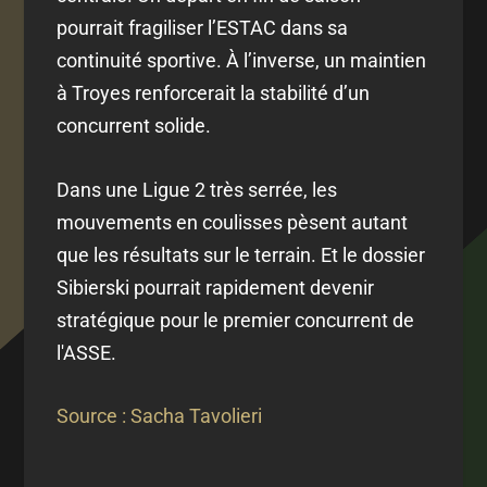
pourrait fragiliser l’ESTAC dans sa
continuité sportive. À l’inverse, un maintien
à Troyes renforcerait la stabilité d’un
concurrent solide.
Dans une Ligue 2 très serrée, les
mouvements en coulisses pèsent autant
que les résultats sur le terrain. Et le dossier
Sibierski pourrait rapidement devenir
stratégique pour le premier concurrent de
l'ASSE.
Source : Sacha Tavolieri