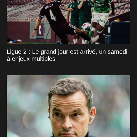
Ligue 2 : Le grand jour est arrivé, un samedi
à enjeux multiples