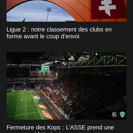
Ligue 2 : notre classement des clubs en
forme avant le coup d'envoi
Fermeture des Kops : L’ASSE prend une