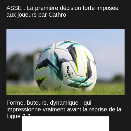
ASSE : La première décision forte imposée
aux joueurs par Cathro
Forme, buteurs, dynamique : qui
impressionne vraiment avant la reprise de la
Ligue 2 ?