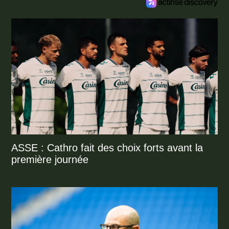
ASSE : Cathro fait des choix forts avant la
première journée