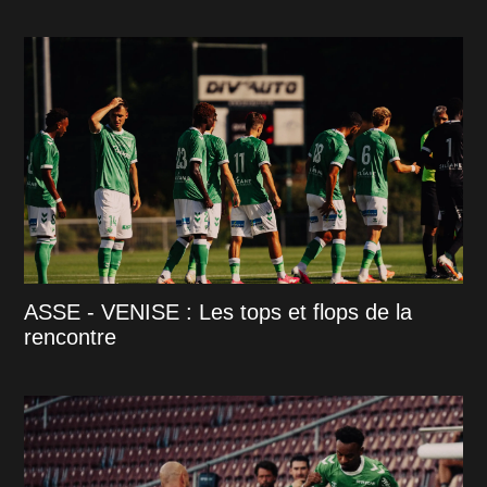
ASSE - VENISE : Les tops et flops de la
rencontre