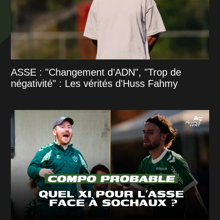
ASSE : "Changement d’ADN", "Trop de
négativité" : Les vérités d'Huss Fahmy