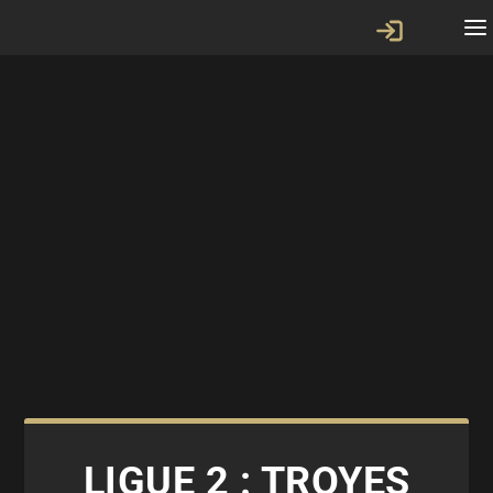
LIGUE 2 : TROYES