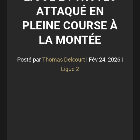
ATTAQUÉ EN
PLEINE COURSE À
LA MONTÉE
Posté par
Thomas Delcourt
|
Fév 24, 2026
|
Ligue 2