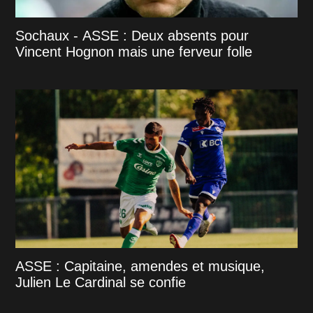
Sochaux - ASSE : Deux absents pour
Vincent Hognon mais une ferveur folle
ASSE : Capitaine, amendes et musique,
Julien Le Cardinal se confie