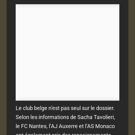
Le club belge n’est pas seul sur le dossier.
Selon les informations de Sacha Tavolieri,
le FC Nantes, l’AJ Auxerre et l’AS Monaco