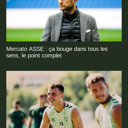
Mercato ASSE : ça bouge dans tous les
sens, le point complet