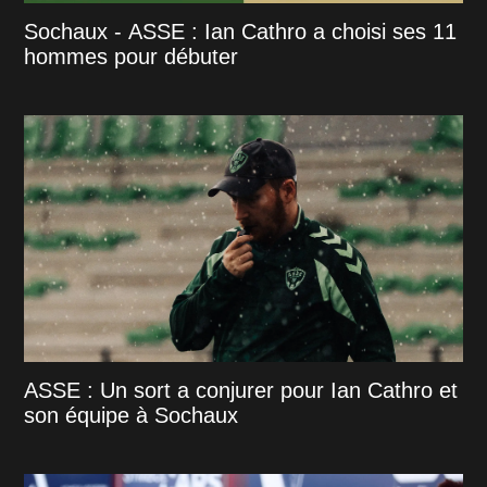
Sochaux - ASSE : Ian Cathro a choisi ses 11
hommes pour débuter
ASSE : Un sort a conjurer pour Ian Cathro et
son équipe à Sochaux