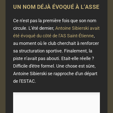
UN NOM DÉJÀ ÉVOQUÉ À L’ASSE
Ce n’est pas la première fois que son nom
circule. L’été dernier,
Antoine Sibierski avait
été évoqué du côté de l’AS Saint-Étienne
,
au moment où le club cherchait à renforcer
sa structuration sportive. Finalement, la
piste n’avait pas abouti. Etait-elle réelle ?
Difficile d'être formel. Une chose est sûre,
Antoine Sibierski se rapproche d'un départ
de l'ESTAC.