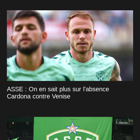
ASSE : On en sait plus sur l'absence
Cardona contre Venise