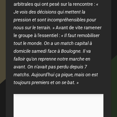
arbitrales qui ont pesé sur la rencontre :
«
Je vois des décisions qui mettent la
pression et sont incompréhensibles pour
nous sur le terrain. »
Avant de vite ramener
le groupe à l'essentiel :
« Il faut remobiliser
tout le monde. On a un match capital à
domicile samedi face à Boulogne. Il va
falloir qu'on reprenne notre marche en
avant. On n'avait pas perdu depuis 7
matchs. Aujourd'hui ça pique, mais on est
toujours premiers et on se bat. »