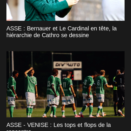
ASSE : Bernauer et Le Cardinal en tête, la
hiérarchie de Cathro se dessine
ASSE - VENISE : Les tops et flops de la