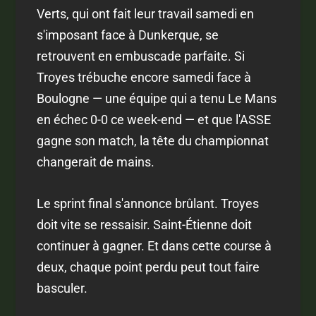
Verts, qui ont fait leur travail samedi en
s'imposant face à Dunkerque, se
retrouvent en embuscade parfaite. Si
Troyes trébuche encore samedi face à
Boulogne — une équipe qui a tenu Le Mans
en échec 0-0 ce week-end — et que l'ASSE
gagne son match, la tête du championnat
changerait de mains.
Le sprint final s'annonce brûlant. Troyes
doit vite se ressaisir. Saint-Étienne doit
continuer à gagner. Et dans cette course à
deux, chaque point perdu peut tout faire
basculer.