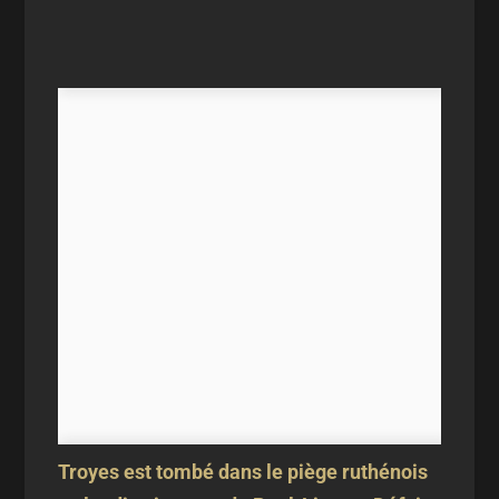
Troyes est tombé dans le piège ruthénois