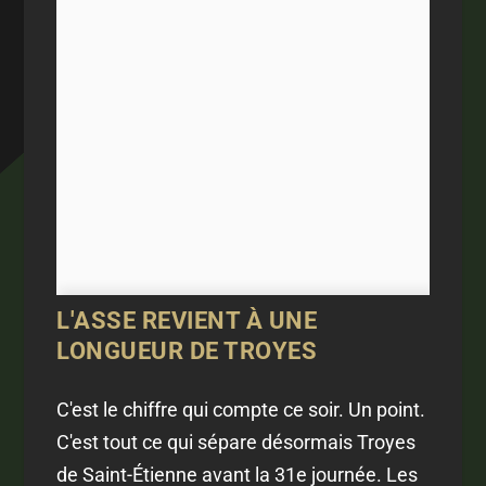
L'ASSE REVIENT À UNE
LONGUEUR DE TROYES
C'est le chiffre qui compte ce soir. Un point.
C'est tout ce qui sépare désormais Troyes
de Saint-Étienne avant la 31e journée. Les