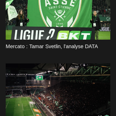
Mercato : Tamar Svetlin, l'analyse DATA