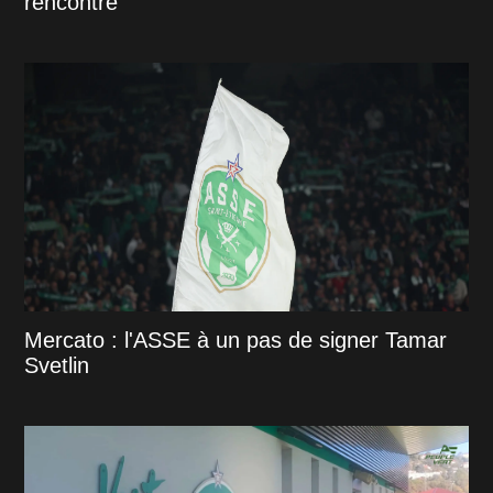
rencontre
Mercato : l'ASSE à un pas de signer Tamar
Svetlin