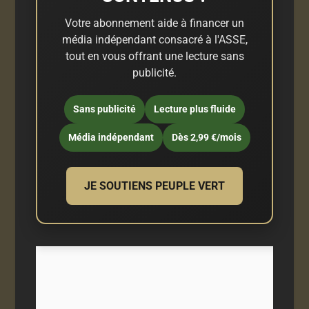
Votre abonnement aide à financer un
média indépendant consacré à l'ASSE,
tout en vous offrant une lecture sans
publicité.
Sans publicité
Lecture plus fluide
Média indépendant
Dès 2,99 €/mois
JE SOUTIENS PEUPLE VERT