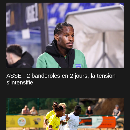
ASSE : 2 banderoles en 2 jours, la tension
s'intensifie