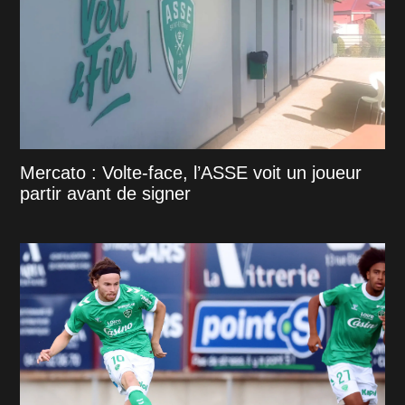
Mercato : Volte-face, l’ASSE voit un joueur
partir avant de signer