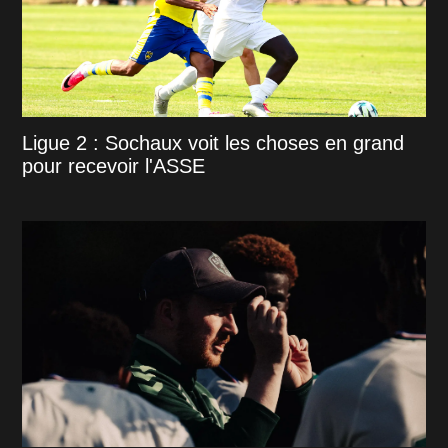
Ligue 2 : Sochaux voit les choses en grand
pour recevoir l'ASSE