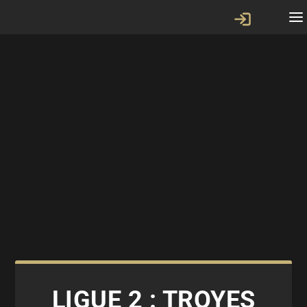
LIGUE 2 : TROYES