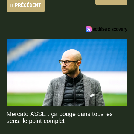
PRÉCÉDENT
Mercato ASSE : ça bouge dans tous les
sens, le point complet