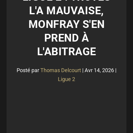
L'A MAUVAISE,
MONFRAY S'EN
PREND À
L'ABITRAGE
Posté par
Thomas Delcourt
|
Avr 14, 2026
|
Ligue 2