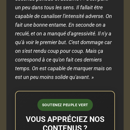
un peu dans tous les sens. Il fallait être
capable de canaliser l'intensité adverse. On
fait une bonne entame. En seconde on a
reculé, et on a manqué d'agressivité. Il n'y a
qu'à voir le premier but. C'est dommage car
on s'est rendu coup pour coup. Mais ça
correspond à ce qu'on fait ces derniers
temps. On est capable de marquer mais on
est un peu moins solide qu'avant. »
SOUTENEZ PEUPLE VERT
VOUS APPRÉCIEZ NOS
CONTENUS ?