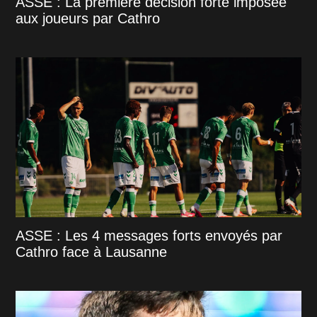
ASSE : La première décision forte imposée
aux joueurs par Cathro
ASSE : Les 4 messages forts envoyés par
Cathro face à Lausanne