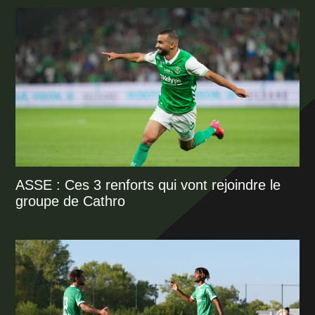
ASSE : Ces 3 renforts qui vont rejoindre le
groupe de Cathro