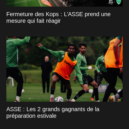
Fermeture des Kops : L’ASSE prend une
mesure qui fait réagir
ASSE : Les 2 grands gagnants de la
préparation estivale