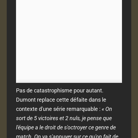
Pas de catastrophisme pour autant.
Dumont replace cette défaite dans le
contexte d'une série remarquable :
« On
sort de 5 victoires et 2 nuls, je pense que
l'équipe a le droit de s'octroyer ce genre de
match. On va s'appuyer sur ce qu'on fait de