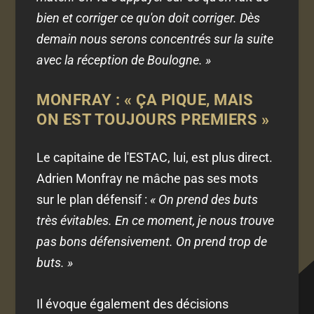
bien et corriger ce qu'on doit corriger. Dès
demain nous serons concentrés sur la suite
avec la réception de Boulogne. »
MONFRAY : « ÇA PIQUE, MAIS
ON EST TOUJOURS PREMIERS »
Le capitaine de l'ESTAC, lui, est plus direct.
Adrien Monfray ne mâche pas ses mots
sur le plan défensif :
« On prend des buts
très évitables. En ce moment, je nous trouve
pas bons défensivement. On prend trop de
buts. »
Il évoque également des décisions