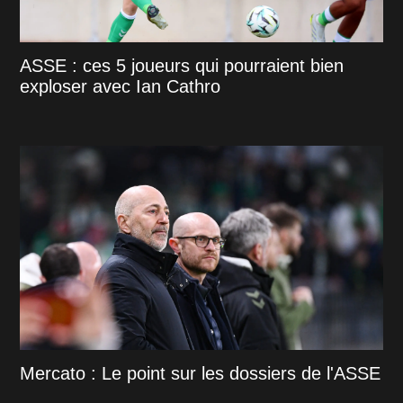
ASSE : ces 5 joueurs qui pourraient bien
exploser avec Ian Cathro
Mercato : Le point sur les dossiers de l'ASSE