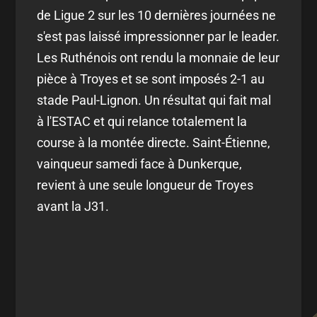
de Ligue 2 sur les 10 dernières journées ne
s'est pas laissé impressionner par le leader.
Les Ruthénois ont rendu la monnaie de leur
pièce à Troyes et se sont imposés 2-1 au
stade Paul-Lignon. Un résultat qui fait mal
à l'ESTAC et qui relance totalement la
course à la montée directe. Saint-Étienne,
vainqueur samedi face à Dunkerque,
revient à une seule longueur de Troyes
avant la J31.