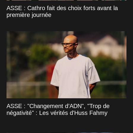
ASSE : Cathro fait des choix forts avant la
première journée
ASSE : "Changement d’ADN", "Trop de
négativité" : Les vérités d'Huss Fahmy