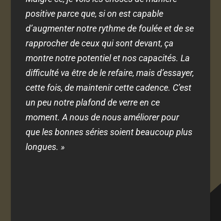
positive parce que, si on est capable
d’augmenter notre rythme de foulée et de se
rapprocher de ceux qui sont devant, ça
montre notre potentiel et nos capacités. La
difficulté va être de le refaire, mais d’essayer,
cette fois, de maintenir cette cadence. C’est
un peu notre plafond de verre en ce
moment. A nous de nous améliorer pour
que les bonnes séries soient beaucoup plus
longues. »