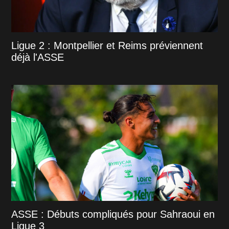
Ligue 2 : Montpellier et Reims préviennent
déjà l'ASSE
ASSE : Débuts compliqués pour Sahraoui en
Ligue 3