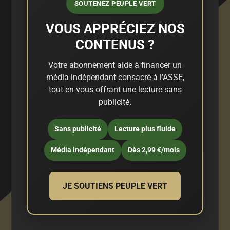
SOUTENEZ PEUPLE VERT
VOUS APPRÉCIEZ NOS
CONTENUS ?
Votre abonnement aide à financer un
média indépendant consacré à l'ASSE,
tout en vous offrant une lecture sans
publicité.
Sans publicité
Lecture plus fluide
Média indépendant
Dès 2,99 €/mois
JE SOUTIENS PEUPLE VERT