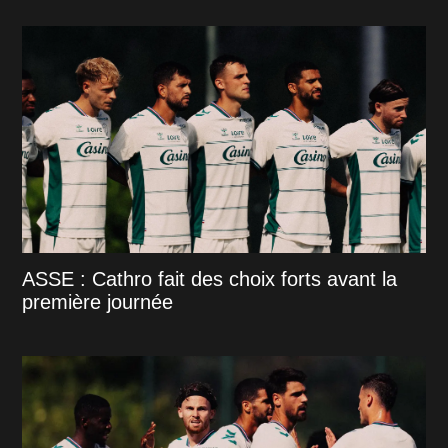
ASSE : Cathro fait des choix forts avant la
première journée