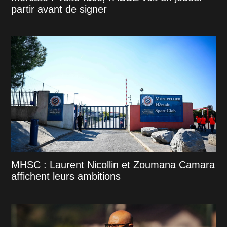
partir avant de signer
MHSC : Laurent Nicollin et Zoumana Camara
affichent leurs ambitions