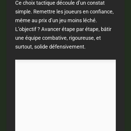
Ce choix tactique découle d’un constat
simple. Remettre les joueurs en confiance,
même au prix d’un jeu moins léché.
L’objectif ? Avancer étape par étape, bâtir
une équipe combative, rigoureuse, et
surtout, solide défensivement.