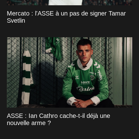
Mercato : l'ASSE à un pas de signer Tamar
Svetlin
ASSE : Ian Cathro cache-t-il déjà une
nouvelle arme ?