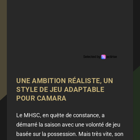
UNE AMBITION RÉALISTE, UN
STYLE DE JEU ADAPTABLE
POUR CAMARA
Le MHSC, en quête de constance, a
démarré la saison avec une volonté de jeu
basée sur la possession. Mais très vite, son