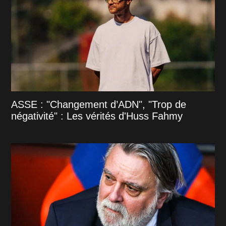
ASSE : "Changement d’ADN", "Trop de
négativité" : Les vérités d'Huss Fahmy