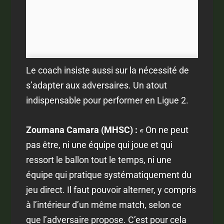
Le coach insiste aussi sur la nécessité de
s’adapter aux adversaires. Un atout
indispensable pour performer en Ligue 2.
Zoumana Camara (MHSC) :
«
On ne peut
pas être, ni une équipe qui joue et qui
ressort le ballon tout le temps, ni une
équipe qui pratique systématiquement du
jeu direct. Il faut pouvoir alterner, y compris
à l’intérieur d’un même match, selon ce
que l’adversaire propose. C’est pour cela