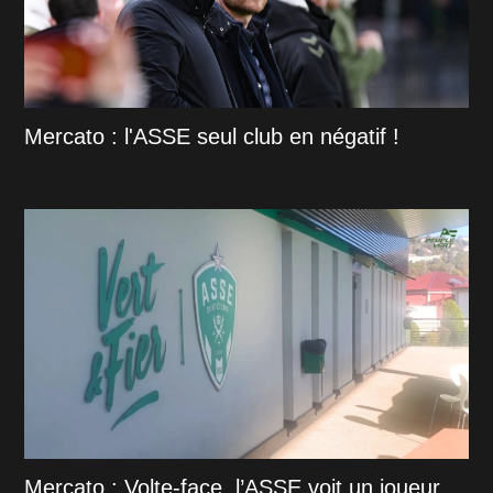
Mercato : l'ASSE seul club en négatif !
Mercato : Volte-face, l’ASSE voit un joueur