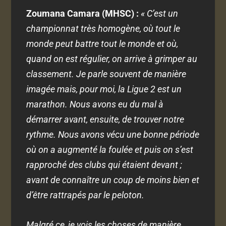
Zoumana Camara (MHSC) :
« C’est un
championnat très homogène, où tout le
monde peut battre tout le monde et où,
quand on est régulier, on arrive à grimper au
classement. Je parle souvent de manière
imagée mais, pour moi, la Ligue 2 est un
marathon. Nous avons eu du mal à
démarrer avant, ensuite, de trouver notre
rythme. Nous avons vécu une bonne période
où on a augmenté la foulée et puis on s’est
rapproché des clubs qui étaient devant ;
avant de connaître un coup de moins bien et
d’être rattrapés par le peloton.
Malgré ce, je vois les choses de manière