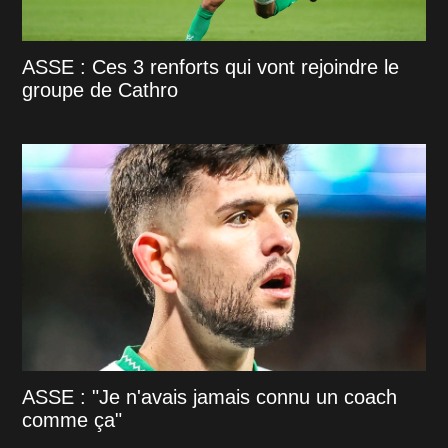
ASSE : Ces 3 renforts qui vont rejoindre le
groupe de Cathro
ASSE : "Je n'avais jamais connu un coach
comme ça"