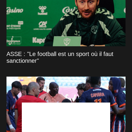
ASSE : "Le football est un sport où il faut
sanctionner"