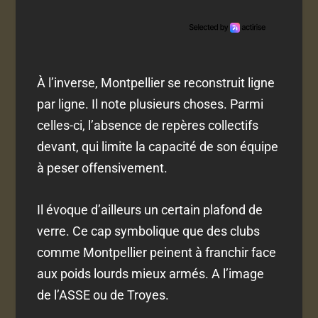
À l’inverse, Montpellier se reconstruit ligne
par ligne. Il note plusieurs choses. Parmi
celles-ci, l’absence de repères collectifs
devant, qui limite la capacité de son équipe
à peser offensivement.
Il évoque d’ailleurs un certain plafond de
verre. Ce cap symbolique que des clubs
comme Montpellier peinent à franchir face
aux poids lourds mieux armés. A l’image
de l’ASSE ou de Troyes.