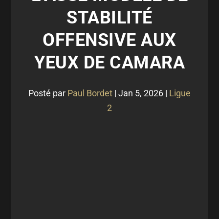
STABILITÉ
OFFENSIVE AUX
YEUX DE CAMARA
Posté par
Paul Bordet
|
Jan 5, 2026
|
Ligue
2