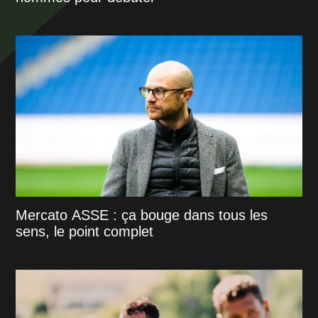
Mercato ASSE : ça bouge dans tous les
sens, le point complet