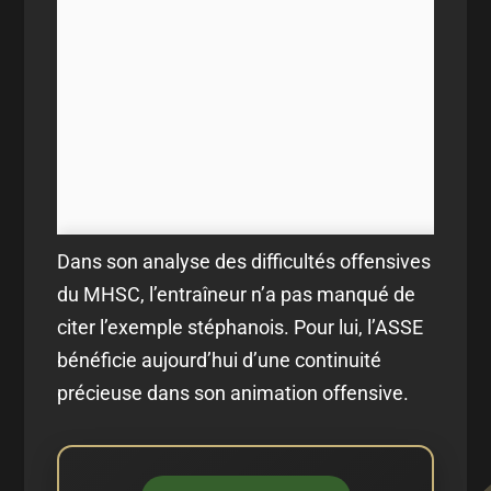
Dans son analyse des difficultés offensives
du MHSC, l’entraîneur n’a pas manqué de
citer l’exemple stéphanois. Pour lui, l’ASSE
bénéficie aujourd’hui d’une continuité
précieuse dans son animation offensive.