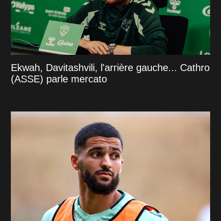
Ekwah, Davitashvili, l'arrière gauche... Cathro
(ASSE) parle mercato