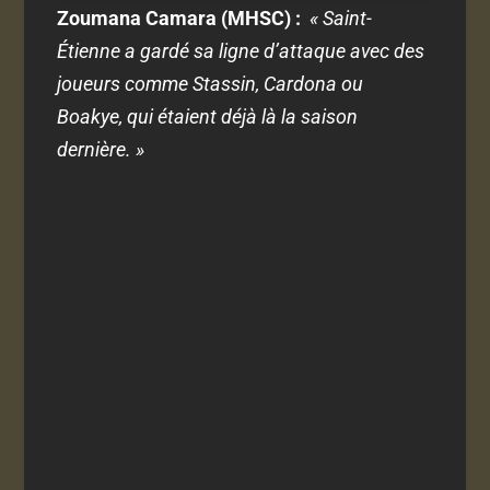
Zoumana Camara (MHSC) :
« Saint-
Étienne a gardé sa ligne d’attaque avec des
joueurs comme Stassin, Cardona ou
Boakye, qui étaient déjà là la saison
dernière. »