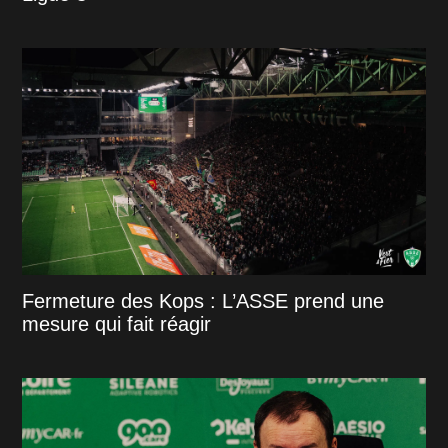
Fermeture des Kops : L’ASSE prend une
mesure qui fait réagir