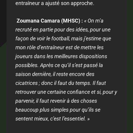
entraîneur a ajusté son approche.
Zoumana Camara (MHSC) :
« On m’a
recruté en partie pour des idées, pour une
façon de voir le football, mais j’estime que
mon rôle d’entraîneur est de mettre les
joueurs dans les meilleures dispositions
possibles. Après ce qu’il s’est passé la
saison dernière, il reste encore des
cicatrices ; donc il faut du temps. Il faut
retrouver une certaine confiance et si, pour y
parvenir, il faut revenir à des choses
beaucoup plus simples pour qu’ils se
sentent mieux, c’est l’essentiel. »