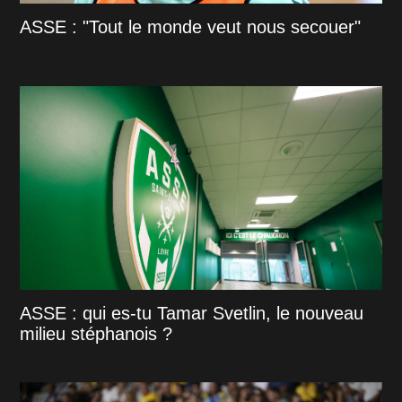
ASSE : "Tout le monde veut nous secouer"
ASSE : qui es-tu Tamar Svetlin, le nouveau
milieu stéphanois ?