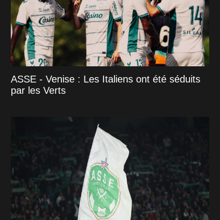
ASSE - Venise : Les Italiens ont été séduits
par les Verts