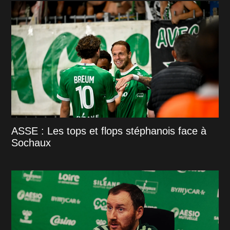
ASSE : Les tops et flops stéphanois face à
Sochaux