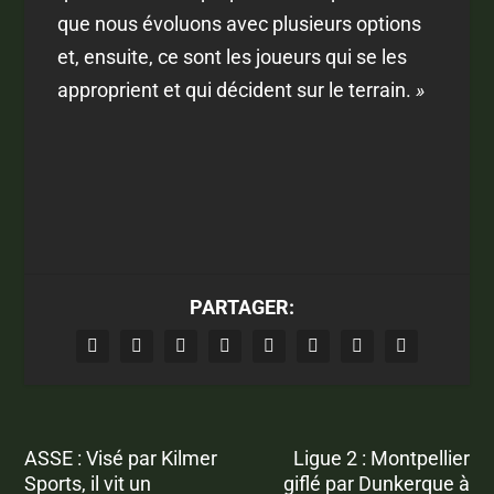
que nous évoluons avec plusieurs options
et, ensuite, ce sont les joueurs qui se les
approprient et qui décident sur le terrain.
»
PARTAGER:
ASSE : Visé par Kilmer
Ligue 2 : Montpellier
Sports, il vit un
giflé par Dunkerque à