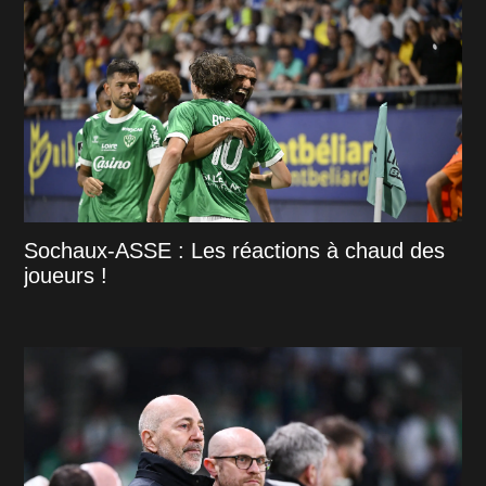
Sochaux-ASSE : Les réactions à chaud des
joueurs !