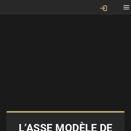
L’ASSE MODÈLE DE