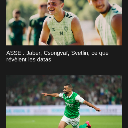
ASSE : Jaber, Csongvaï, Svetlin, ce que
révèlent les datas