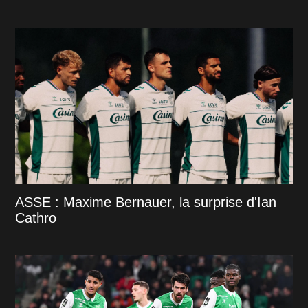
ASSE : Maxime Bernauer, la surprise d'Ian
Cathro