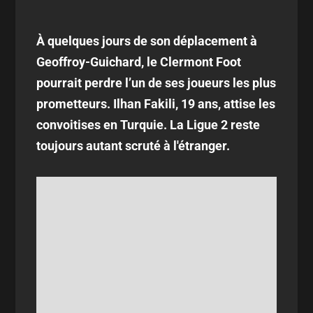
À quelques jours de son déplacement à
Geoffroy-Guichard, le Clermont Foot
pourrait perdre l’un de ses joueurs les plus
prometteurs. Ilhan Fakili, 19 ans, attise les
convoitises en Turquie. La Ligue 2 reste
toujours autant scruté à l'étranger.