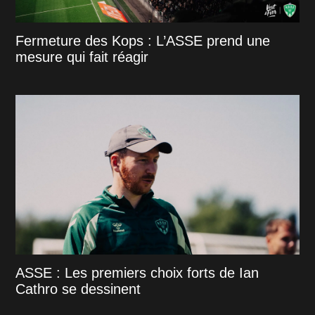
Fermeture des Kops : L’ASSE prend une
mesure qui fait réagir
ASSE : Les premiers choix forts de Ian
Cathro se dessinent