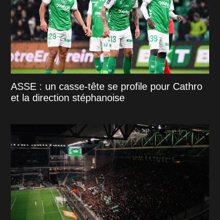
ASSE : un casse-tête se profile pour Cathro
et la direction stéphanoise