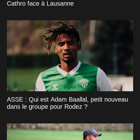
Cathro face à Lausanne
ASSE : Qui est Adam Baallal, petit nouveau
dans le groupe pour Rodez ?