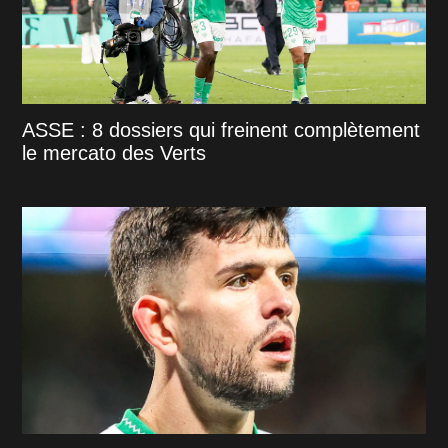
ASSE : 8 dossiers qui freinent complètement
le mercato des Verts