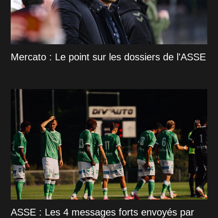
Mercato : Le point sur les dossiers de l'ASSE
ASSE : Les 4 messages forts envoyés par