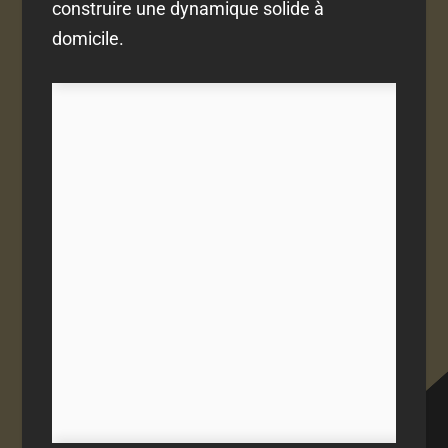
construire une dynamique solide à
domicile.