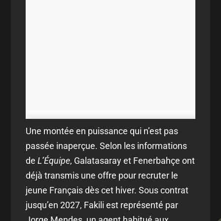
Une montée en puissance qui n’est pas
passée inaperçue. Selon les informations
de
L’Équipe
, Galatasaray et Fenerbahçe ont
déjà transmis une offre pour recruter le
jeune Français dès cet hiver. Sous contrat
jusqu’en 2027, Fakili est représenté par
Jorge Mendes, un agent habitué aux