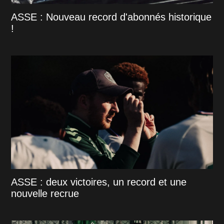
ASSE : Nouveau record d'abonnés historique
!
ASSE : deux victoires, un record et une
nouvelle recrue