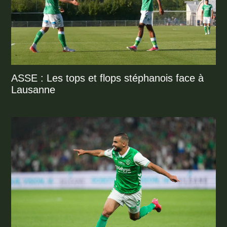
ASSE : Les tops et flops stéphanois face à
Lausanne