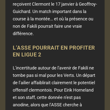
reçoivent Clermont le 17 janvier à Geoffroy-
Guichard. Un match important dans la
course à la montée… et où la présence ou
non de Fakili pourrait faire une vraie
différence.
L’ASSE POURRAIT EN PROFITER
EN LIGUE 2
L'incertitude autour de l'avenir de Fakili ne
tombe pas si mal pour les Verts. Un départ
de l’ailier affaiblirait clairement le potentiel
offensif clermontois. Pour Eirik Horneland
et son staff, cette donnée n’est pas
anodine, alors que l’ASSE cherche à