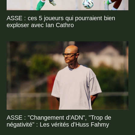
ASSE : ces 5 joueurs qui pourraient bien
exploser avec Ian Cathro
ASSE : "Changement d’ADN", "Trop de
négativité" : Les vérités d'Huss Fahmy