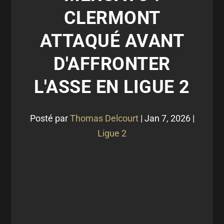
CLERMONT
ATTAQUÉ AVANT
D'AFFRONTER
L'ASSE EN LIGUE 2
Posté par
Thomas Delcourt
|
Jan 7, 2026
|
Ligue 2