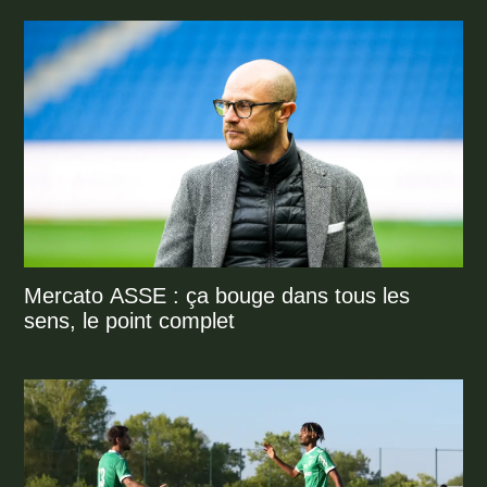
Mercato ASSE : ça bouge dans tous les
sens, le point complet