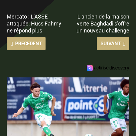
Mercato : L'ASSE
L'ancien de la maison
attaquée, Huss Fahmy
verte Baghdadi s'offre
ne répond plus
un nouveau challenge
PRÉCÉDENT
SUIVANT