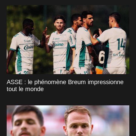
ASSE : le phénomène Breum impressionne
tout le monde