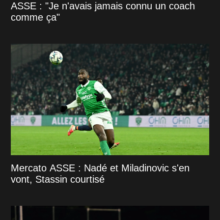
ASSE : "Je n'avais jamais connu un coach
comme ça"
Mercato ASSE : Nadé et Miladinovic s'en
vont, Stassin courtisé