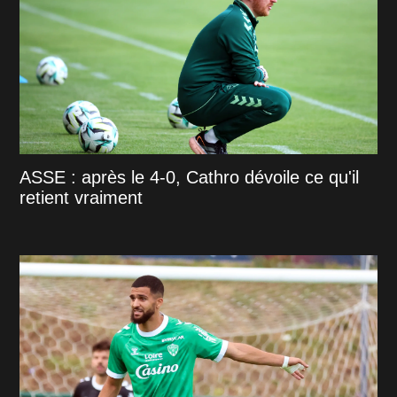
ASSE : après le 4-0, Cathro dévoile ce qu'il
retient vraiment