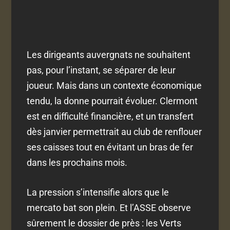
Les dirigeants auvergnats ne souhaitent
pas, pour l’instant, se séparer de leur
joueur. Mais dans un contexte économique
tendu, la donne pourrait évoluer. Clermont
est en difficulté financière, et un transfert
dès janvier permettrait au club de renflouer
ses caisses tout en évitant un bras de fer
dans les prochains mois.
La pression s’intensifie alors que le
mercato bat son plein. Et l’ASSE observe
sûrement le dossier de près : les Verts