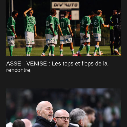
ASSE - VENISE : Les tops et flops de la
rencontre