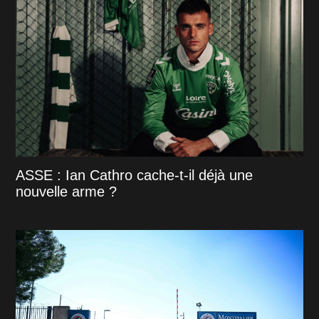
ASSE : Ian Cathro cache-t-il déjà une
nouvelle arme ?