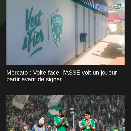
Mercato : Volte-face, l’ASSE voit un joueur
partir avant de signer