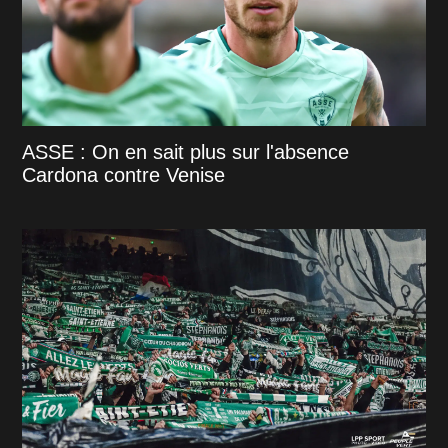
ASSE : On en sait plus sur l'absence
Cardona contre Venise