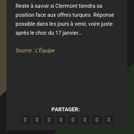
Reste à savoir si Clermont tiendra sa
position face aux offres turques. Réponse
possible dans les jours à venir, voire juste
après le choc du 17 janvier…
Source : L'Équipe
PARTAGER: