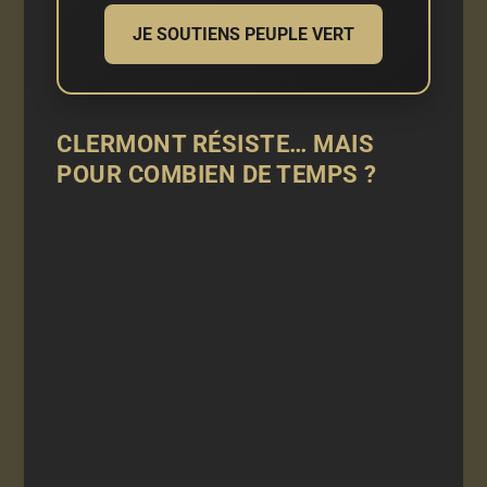
JE SOUTIENS PEUPLE VERT
CLERMONT RÉSISTE… MAIS
POUR COMBIEN DE TEMPS ?