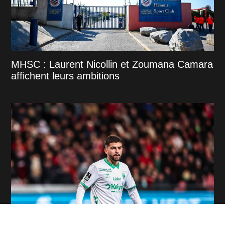
MHSC : Laurent Nicollin et Zoumana Camara
affichent leurs ambitions