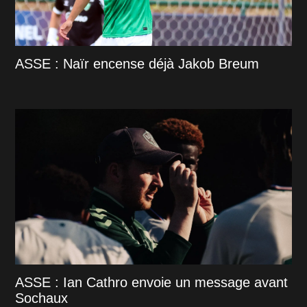
ASSE : Naïr encense déjà Jakob Breum
ASSE : Ian Cathro envoie un message avant
Sochaux