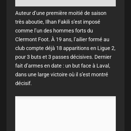
Auteur d’une première moitié de saison
très aboutie, Ilhan Fakili s’est imposé
comme l’un des hommes forts du
Clermont Foot. À 19 ans, l’ailier formé au
club compte déjà 18 apparitions en Ligue 2,
pour 3 buts et 3 passes décisives. Dernier
fait d’armes en date : un but face à Laval,
dans une large victoire où il s’est montré
décisif.