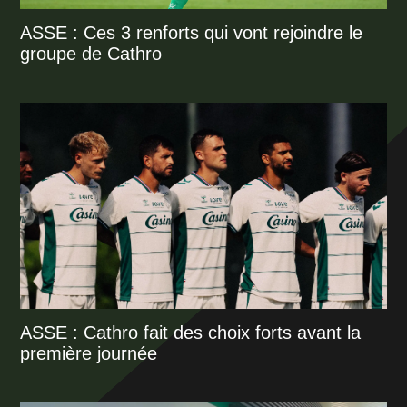
ASSE : Ces 3 renforts qui vont rejoindre le
groupe de Cathro
ASSE : Cathro fait des choix forts avant la
première journée