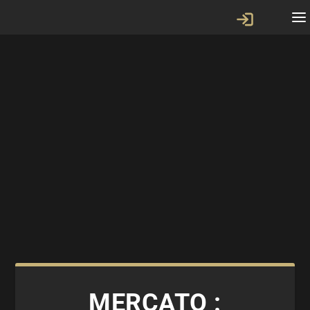
MERCATO :