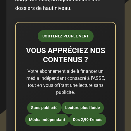
dossiers de haut niveau.
SOUTENEZ PEUPLE VERT
VOUS APPRÉCIEZ NOS
CONTENUS ?
Votre abonnement aide à financer un
média indépendant consacré à l'ASSE,
tout en vous offrant une lecture sans
publicité.
Sans publicité
Lecture plus fluide
Média indépendant
Dès 2,99 €/mois