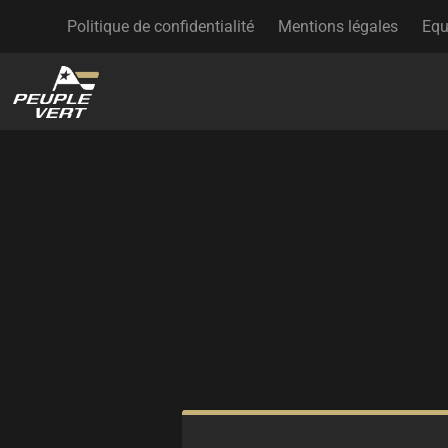
Politique de confidentialité
Mentions légales
Equ