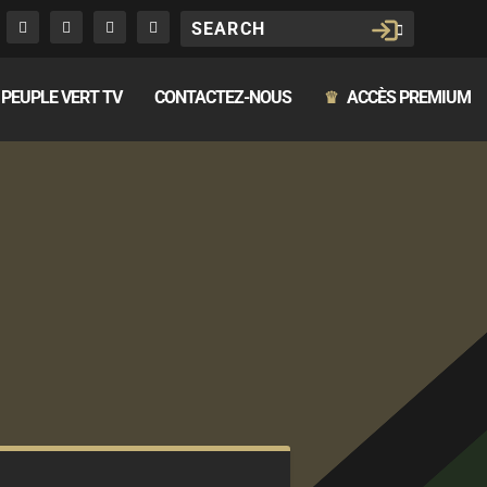
PEUPLE VERT TV
CONTACTEZ-NOUS
ACCÈS PREMIUM
♛