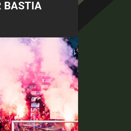
R BASTIA