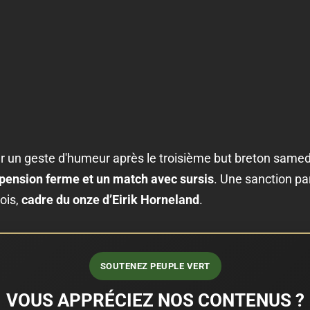
 un geste d'humeur après le troisième but breton samedi
pension ferme et un match avec sursis
. Une sanction pa
ois,
cadre du onze d’Eirik Horneland
.
SOUTENEZ PEUPLE VERT
VOUS APPRÉCIEZ NOS CONTENUS ?