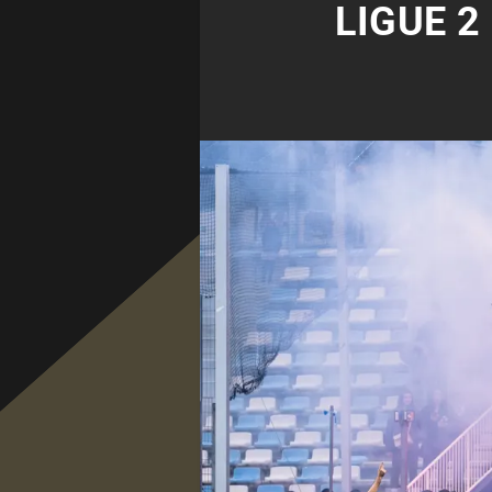
LIGUE 2