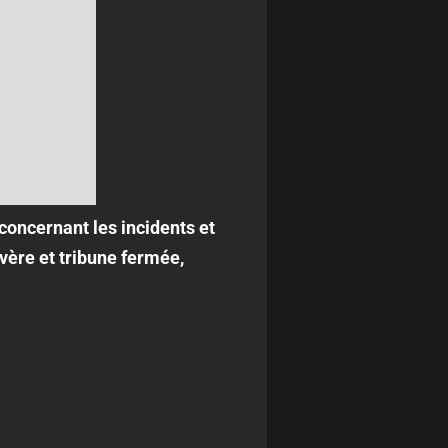
concernant les incidents et
vère et tribune fermée,