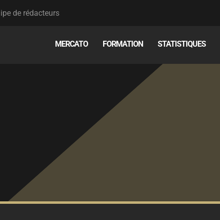
ipe de rédacteurs
MERCATO
FORMATION
STATISTIQUES