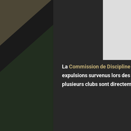
La
Commission de Discipline 
expulsions survenus lors des
plusieurs clubs sont directem