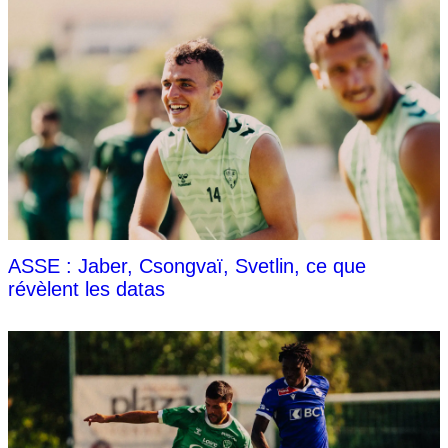
ASSE : Jaber, Csongvaï, Svetlin, ce que
révèlent les datas