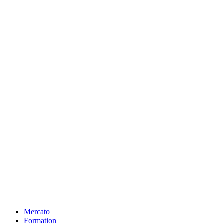
Mercato
Formation