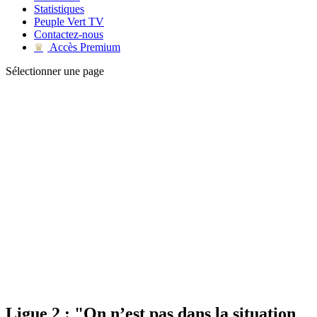
Statistiques
Peuple Vert TV
Contactez-nous
Accès Premium
♛
Sélectionner une page
Ligue 2 : "On n’est pas dans la situation