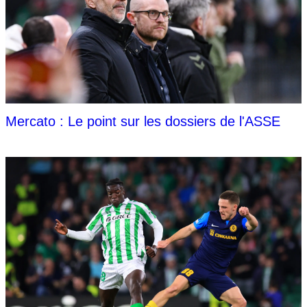
Mercato : Le point sur les dossiers de l'ASSE