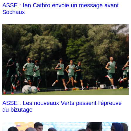
ASSE : Ian Cathro envoie un message avant
Sochaux
ASSE : Les nouveaux Verts passent l'épreuve
du bizutage