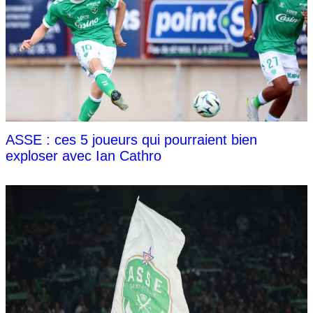
ASSE : ces 5 joueurs qui pourraient bien
exploser avec Ian Cathro