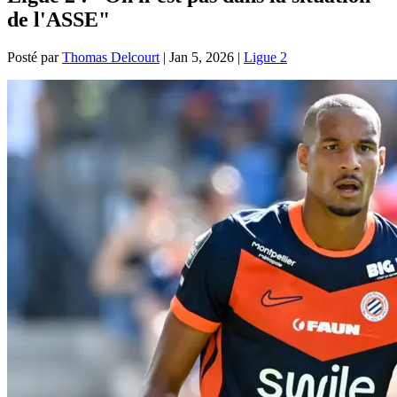
de l'ASSE"
Posté par
Thomas Delcourt
|
Jan 5, 2026
|
Ligue 2