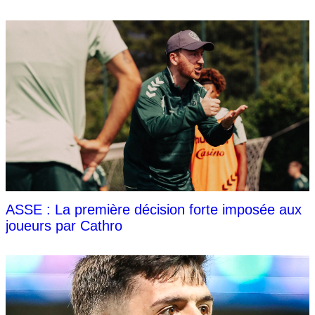
ASSE : La première décision forte imposée aux
joueurs par Cathro