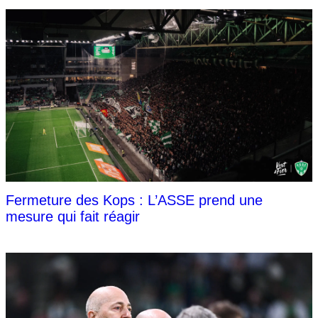
Fermeture des Kops : L’ASSE prend une
mesure qui fait réagir