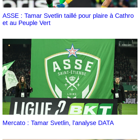
ASSE : Tamar Svetlin taillé pour plaire à Cathro
et au Peuple Vert
Mercato : Tamar Svetlin, l'analyse DATA