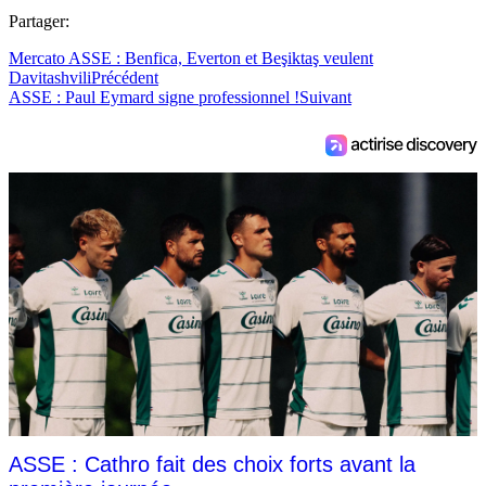
Partager:
Mercato ASSE : Benfica, Everton et Beşiktaş veulent
Davitashvili
Précédent
ASSE : Paul Eymard signe professionnel !
Suivant
ASSE : Cathro fait des choix forts avant la