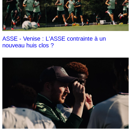
ASSE - Venise : L'ASSE contrainte à un
nouveau huis clos ?