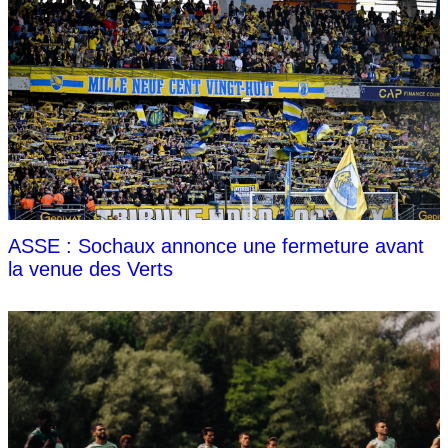
ASSE : Sochaux annonce une fermeture avant
la venue des Verts