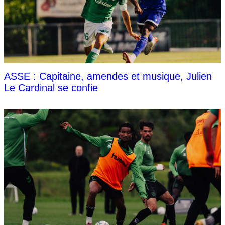
ASSE : Capitaine, amendes et musique, Julien
Le Cardinal se confie