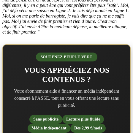
différentes, il y en a peut-être qui vont préférer être plus "safe". Moi,
j’ai déjà vécu une saison en Ligue 2. Je suis déjà monté en Ligue 1.
Moi, si on me parle de barragiste, je vais dire que ça ne me suffit
pas. Moi j’ai envie de finir premier et rien d’autre. C’est mon
objectif. J’ai envie d’être la meilleure défense, la meilleure attaque,
et de finir premier.
"
SOUTENEZ PEUPLE VERT
VOUS APPRÉCIEZ NOS
CONTENUS ?
Votre abonnement aide à financer un média indépendant
consacré à l'ASSE, tout en vous offrant une lecture sans
publicité.
Sans publicité
Lecture plus fluide
Média indépendant
Dès 2,99 €/mois