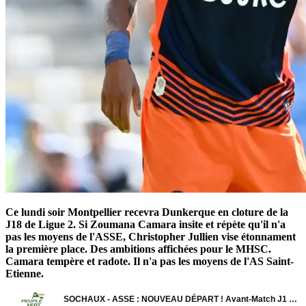
Ce lundi soir Montpellier recevra Dunkerque en cloture de la
J18 de Ligue 2. Si Zoumana Camara insite et répète qu'il n'a
pas les moyens de l'ASSE, Christopher Jullien vise étonnament
la première place. Des ambitions affichées pour le MHSC.
Camara tempère et radote. Il n'a pas les moyens de l'AS Saint-
Etienne.