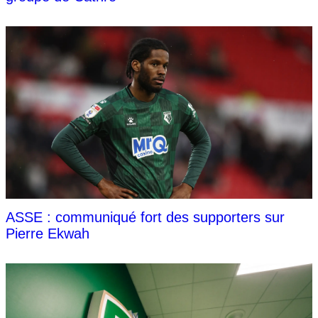
ASSE : communiqué fort des supporters sur
Pierre Ekwah