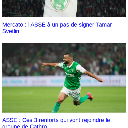
Mercato : l'ASSE à un pas de signer Tamar
Svetlin
ASSE : Ces 3 renforts qui vont rejoindre le
groupe de Cathro