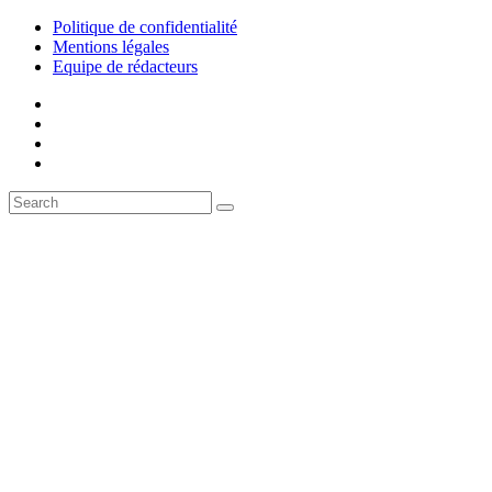
Politique de confidentialité
Mentions légales
Equipe de rédacteurs