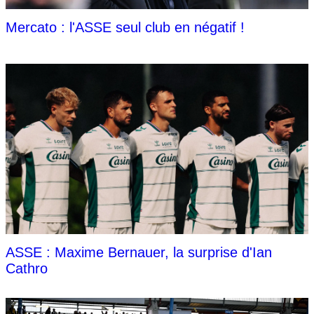
Mercato : l'ASSE seul club en négatif !
ASSE : Maxime Bernauer, la surprise d'Ian
Cathro