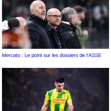
Mercato : Le point sur les dossiers de l'ASSE