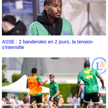
ASSE : 2 banderoles en 2 jours, la tension
s'intensifie