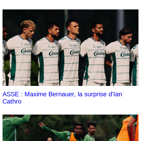
ASSE : Maxime Bernauer, la surprise d'Ian
Cathro