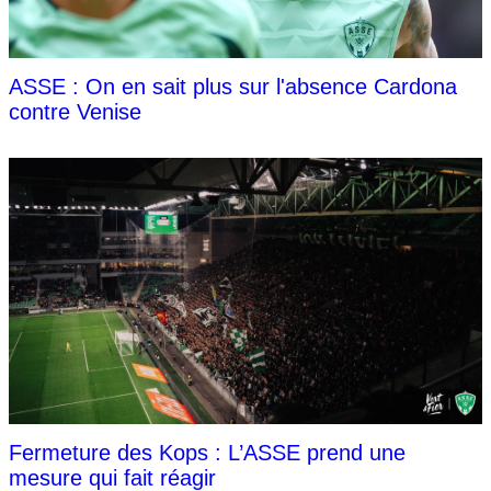
ASSE : On en sait plus sur l'absence Cardona
contre Venise
Fermeture des Kops : L’ASSE prend une
mesure qui fait réagir