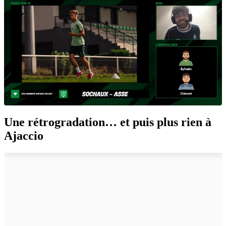
Une rétrogradation… et puis plus rien à
Ajaccio