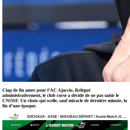
Clap de fin amer pour l’AC Ajaccio. Relégué
administrativement, le club corse a décidé de ne pas saisir le
CNOSF. Un choix qui scelle, sauf miracle de dernière minute, la
fin d’une époque.