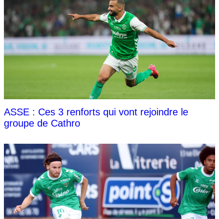
ASSE : Ces 3 renforts qui vont rejoindre le
groupe de Cathro