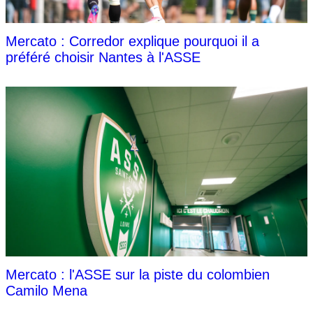
Mercato : Corredor explique pourquoi il a
préféré choisir Nantes à l'ASSE
Mercato : l'ASSE sur la piste du colombien
Camilo Mena