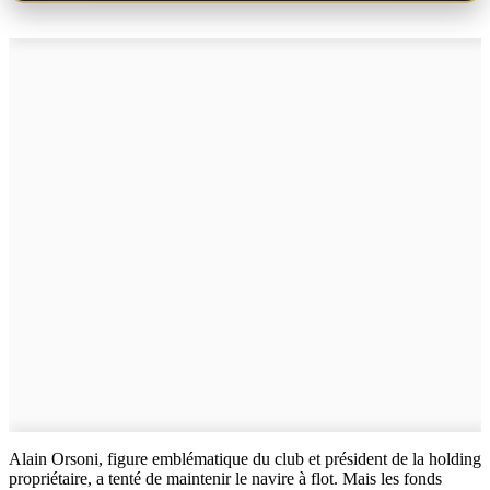
Alain Orsoni, figure emblématique du club et président de la holding
propriétaire, a tenté de maintenir le navire à flot. Mais les fonds