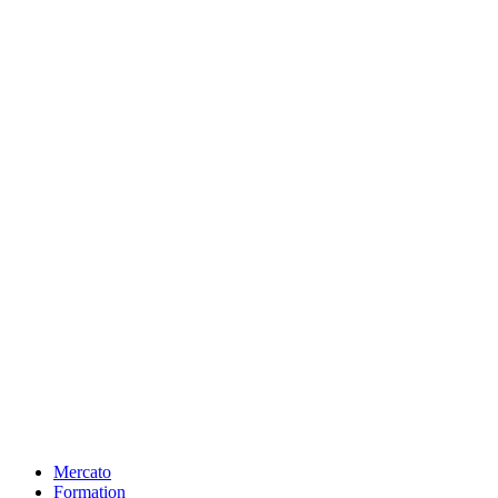
Mercato
Formation