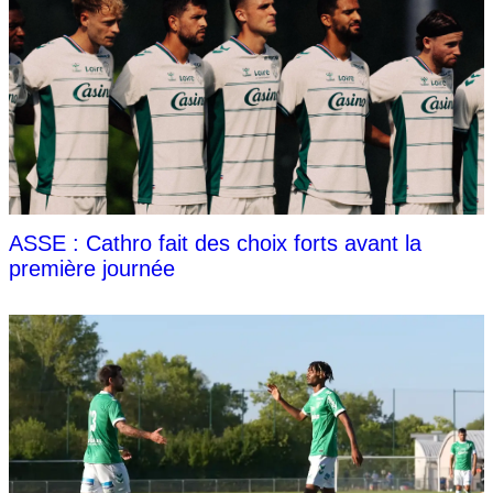
ASSE : Cathro fait des choix forts avant la
première journée