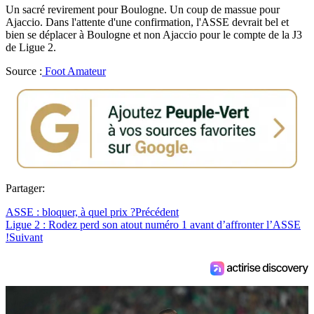
Un sacré revirement pour Boulogne. Un coup de massue pour
Ajaccio. Dans l'attente d'une confirmation, l'ASSE devrait bel et
bien se déplacer à Boulogne et non Ajaccio pour le compte de la J3
de Ligue 2.
Source :
Foot Amateur
Partager:
ASSE : bloquer, à quel prix ?
Précédent
Ligue 2 : Rodez perd son atout numéro 1 avant d’affronter l’ASSE
!
Suivant