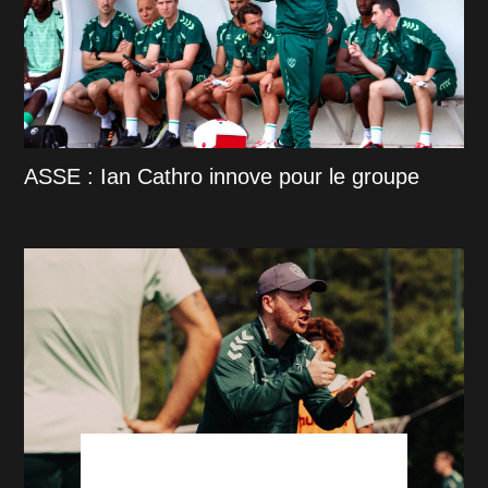
ASSE : Ian Cathro innove pour le groupe