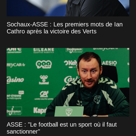
Sochaux-ASSE : Les premiers mots de Ian
Cathro après la victoire des Verts
ASSE : "Le football est un sport où il faut
sanctionner"