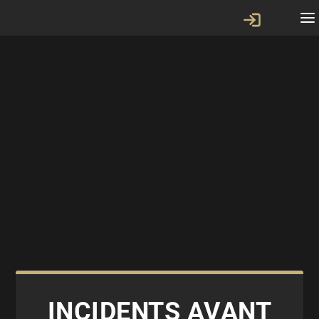
INCIDENTS AVANT