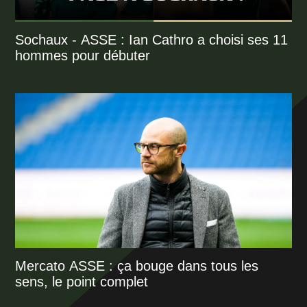
Sochaux - ASSE : Ian Cathro a choisi ses 11
hommes pour débuter
Mercato ASSE : ça bouge dans tous les
sens, le point complet