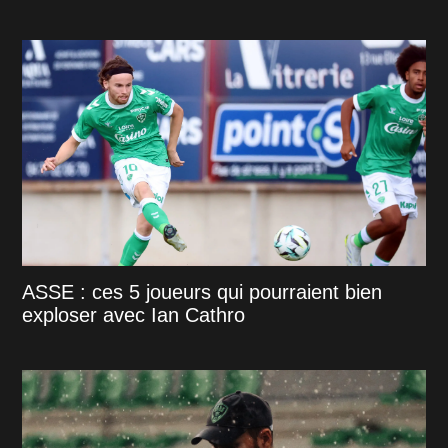
ASSE : ces 5 joueurs qui pourraient bien
exploser avec Ian Cathro