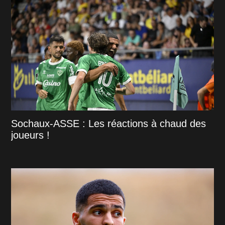
Sochaux-ASSE : Les réactions à chaud des
joueurs !