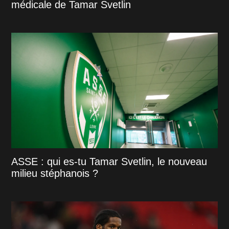
médicale de Tamar Svetlin
ASSE : qui es-tu Tamar Svetlin, le nouveau
milieu stéphanois ?