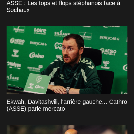
ASSE : Les tops et flops stéphanois face à
Sochaux
Ekwah, Davitashvili, l'arrière gauche... Cathro
(ASSE) parle mercato