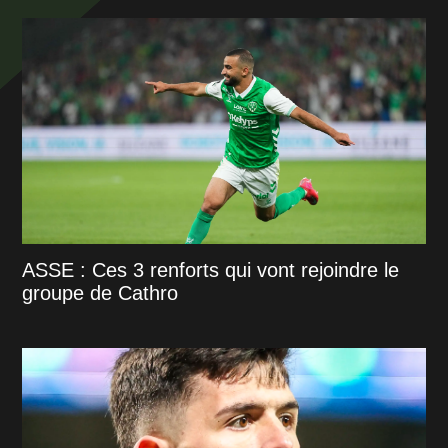
ASSE : Ces 3 renforts qui vont rejoindre le
groupe de Cathro