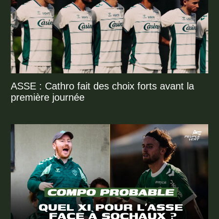
ASSE : Cathro fait des choix forts avant la
première journée