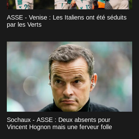
ASSE - Venise : Les Italiens ont été séduits
par les Verts
Sochaux - ASSE : Deux absents pour
Vincent Hognon mais une ferveur folle