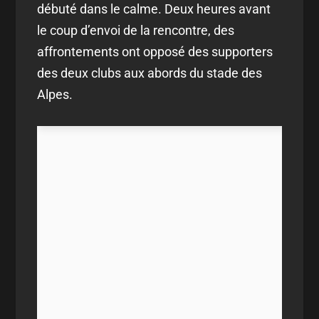
débuté dans le calme. Deux heures avant
le coup d’envoi de la rencontre, des
affrontements ont opposé des supporters
des deux clubs aux abords du stade des
Alpes.