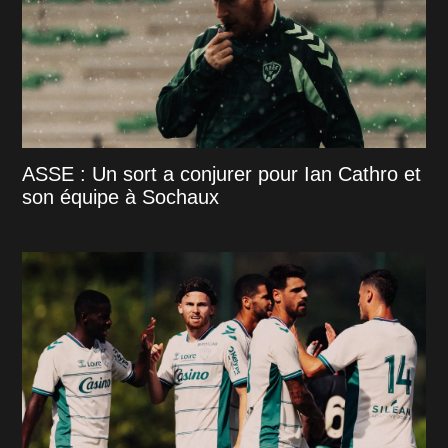
ASSE : Un sort a conjurer pour Ian Cathro et
son équipe à Sochaux