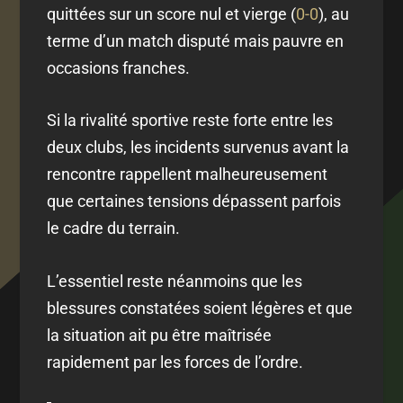
quittées sur un score nul et vierge (
0-0
), au
terme d’un match disputé mais pauvre en
occasions franches.
Si la rivalité sportive reste forte entre les
deux clubs, les incidents survenus avant la
rencontre rappellent malheureusement
que certaines tensions dépassent parfois
le cadre du terrain.
L’essentiel reste néanmoins que les
blessures constatées soient légères et que
la situation ait pu être maîtrisée
rapidement par les forces de l’ordre.