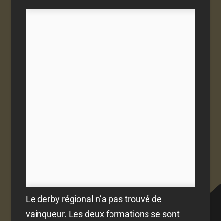
Le derby régional n’a pas trouvé de
vainqueur. Les deux formations se sont