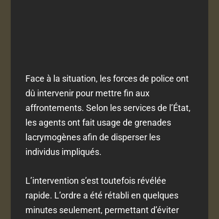
Face à la situation, les forces de police ont
dû intervenir pour mettre fin aux
affrontements. Selon les services de l’État,
les agents ont fait usage de grenades
lacrymogènes afin de disperser les
individus impliqués.
L’intervention s’est toutefois révélée
rapide. L’ordre a été rétabli en quelques
minutes seulement, permettant d’éviter