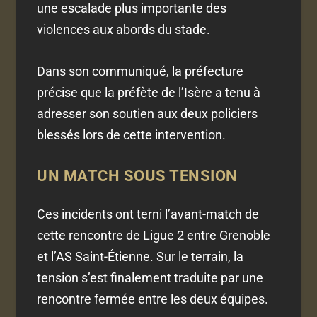
une escalade plus importante des
violences aux abords du stade.
Dans son communiqué, la préfecture
précise que la préfète de l’Isère a tenu à
adresser son soutien aux deux policiers
blessés lors de cette intervention.
UN MATCH SOUS TENSION
Ces incidents ont terni l’avant-match de
cette rencontre de Ligue 2 entre Grenoble
et l’AS Saint-Étienne. Sur le terrain, la
tension s’est finalement traduite par une
rencontre fermée entre les deux équipes.