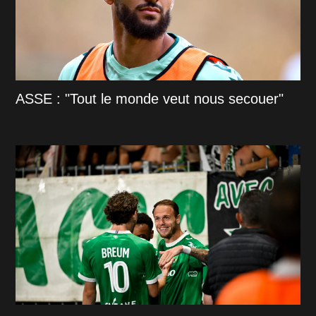
ASSE : "Tout le monde veut nous secouer"