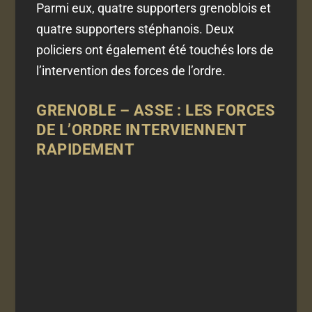
Parmi eux, quatre supporters grenoblois et
quatre supporters stéphanois. Deux
policiers ont également été touchés lors de
l’intervention des forces de l’ordre.
GRENOBLE – ASSE : LES FORCES
DE L’ORDRE INTERVIENNENT
RAPIDEMENT