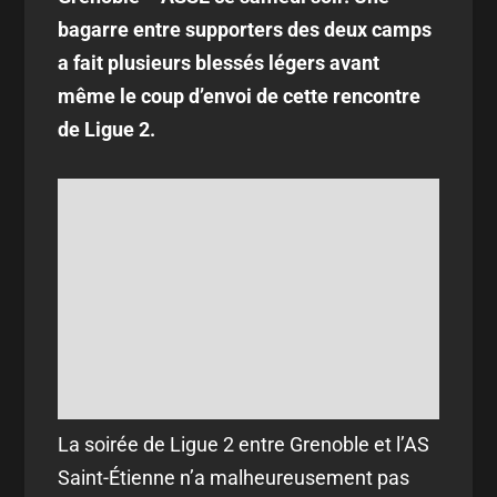
bagarre entre supporters des deux camps
a fait plusieurs blessés légers avant
même le coup d’envoi de cette rencontre
de Ligue 2.
La soirée de Ligue 2 entre Grenoble et l’AS
Saint-Étienne n’a malheureusement pas