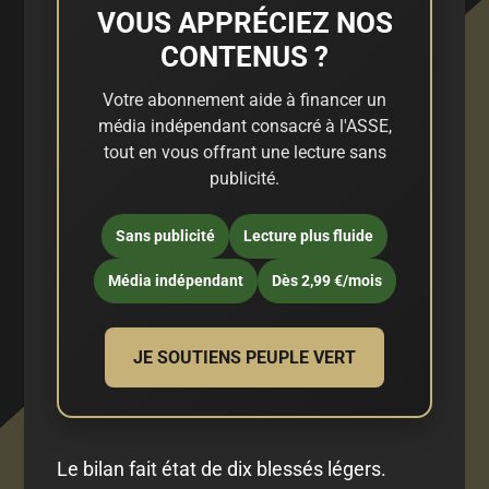
VOUS APPRÉCIEZ NOS
CONTENUS ?
Votre abonnement aide à financer un
média indépendant consacré à l'ASSE,
tout en vous offrant une lecture sans
publicité.
Sans publicité
Lecture plus fluide
Média indépendant
Dès 2,99 €/mois
JE SOUTIENS PEUPLE VERT
Le bilan fait état de dix blessés légers.