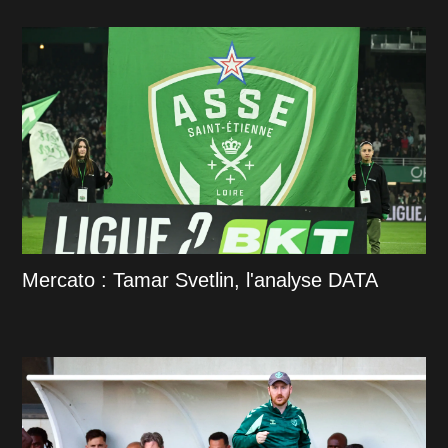
Mercato : Tamar Svetlin, l'analyse DATA