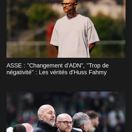
ASSE : "Changement d’ADN", "Trop de
négativité" : Les vérités d'Huss Fahmy