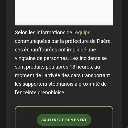
Selon les informations de l'
équipe
communiquées par la préfecture de l’Isère,
ces échauffourées ont impliqué une
vingtaine de personnes. Les incidents se
sont produits peu après 18 heures, au
moment de l’arrivée des cars transportant
les supporters stéphanois à proximité de
l’enceinte grenobloise.
SOUTENEZ PEUPLE VERT