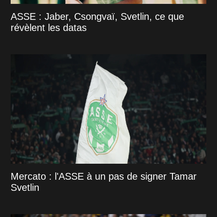
ASSE : Jaber, Csongvaï, Svetlin, ce que
révèlent les datas
Mercato : l'ASSE à un pas de signer Tamar
Svetlin