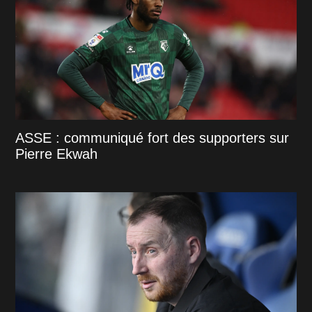
ASSE : communiqué fort des supporters sur
Pierre Ekwah