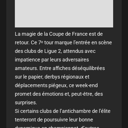
La magie de la Coupe de France est de
retour. Ce 7ᵉ tour marque l’entrée en scène
des clubs de Ligue 2, attendus avec
impatience par leurs adversaires
amateurs. Entre affiches déséquilibrées
sur le papier, derbys régionaux et
déplacements piégeux, ce week-end
promet des émotions et, peut-être, des
surprises.
Si certains clubs de l’antichambre de l’élite
tenteront de poursuivre leur bonne