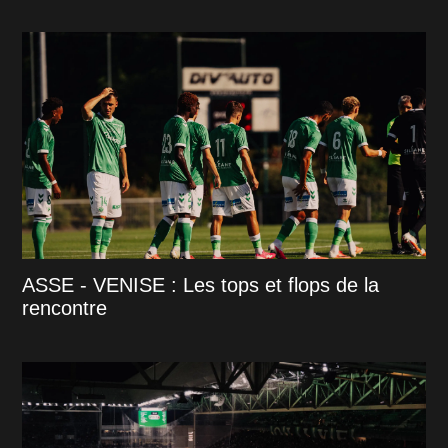
ASSE - VENISE : Les tops et flops de la
rencontre