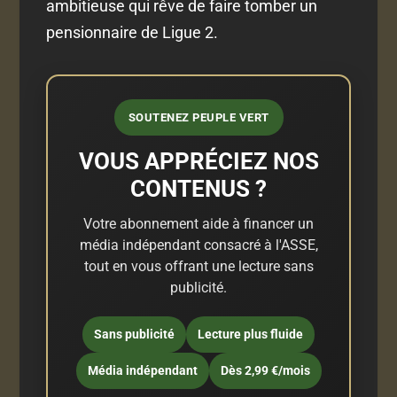
ambitieuse qui rêve de faire tomber un
pensionnaire de Ligue 2.
SOUTENEZ PEUPLE VERT
VOUS APPRÉCIEZ NOS
CONTENUS ?
Votre abonnement aide à financer un
média indépendant consacré à l'ASSE,
tout en vous offrant une lecture sans
publicité.
Sans publicité
Lecture plus fluide
Média indépendant
Dès 2,99 €/mois