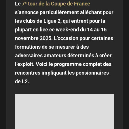
Le
7ᵉ tour de la Coupe de France
s’annonce particulièrement alléchant pour
les clubs de Ligue 2, qui entrent pour la
plupart en lice ce week-end du 14 au 16
novembre 2025. L’occasion pour certaines
formations de se mesurer à des
adversaires amateurs déterminés à créer
l’exploit. Voici le programme complet des
rencontres impliquant les pensionnaires
de L2.