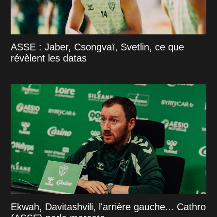
ASSE : Jaber, Csongvaï, Svetlin, ce que
révèlent les datas
Ekwah, Davitashvili, l'arrière gauche... Cathro