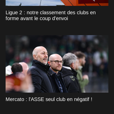
Ligue 2 : notre classement des clubs en
forme avant le coup d'envoi
Mercato : l'ASSE seul club en négatif !