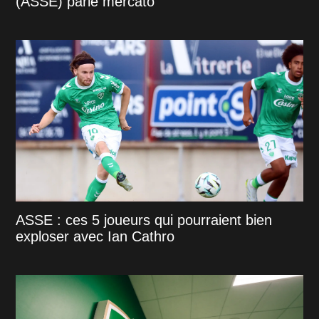
(ASSE) parle mercato
ASSE : ces 5 joueurs qui pourraient bien
exploser avec Ian Cathro