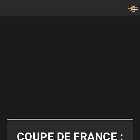
COUPE DE FRANCE :