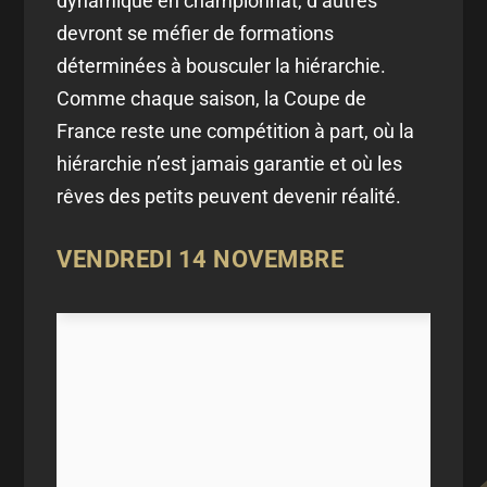
dynamique en championnat, d’autres
devront se méfier de formations
déterminées à bousculer la hiérarchie.
Comme chaque saison, la Coupe de
France reste une compétition à part, où la
hiérarchie n’est jamais garantie et où les
rêves des petits peuvent devenir réalité.
VENDREDI 14 NOVEMBRE