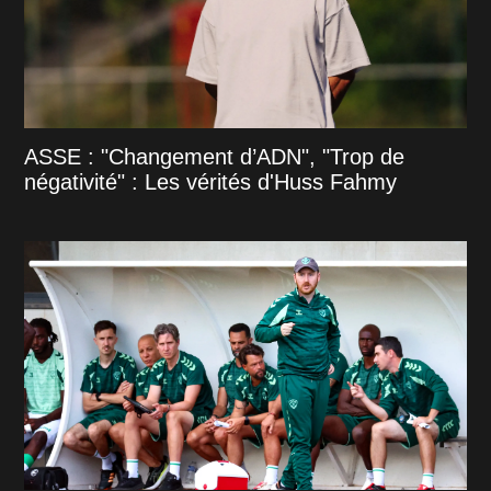
ASSE : "Changement d’ADN", "Trop de
négativité" : Les vérités d'Huss Fahmy