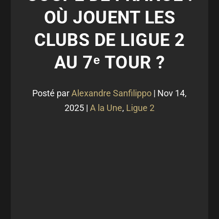
OÙ JOUENT LES
CLUBS DE LIGUE 2
AU 7ᵉ TOUR ?
Posté par
Alexandre Sanfilippo
|
Nov 14,
2025
|
A la Une
,
Ligue 2