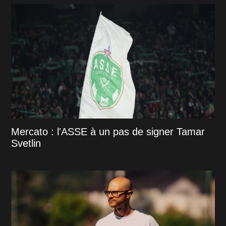
Mercato : l'ASSE à un pas de signer Tamar
Svetlin