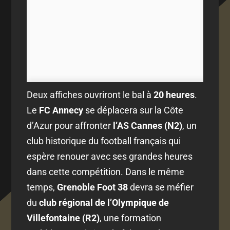
Deux affiches ouvriront le bal à
20 heures
.
Le
FC Annecy
se déplacera sur la Côte
d’Azur pour affronter
l’AS Cannes (N2)
, un
club historique du football français qui
espère renouer avec ses grandes heures
dans cette compétition. Dans le même
temps,
Grenoble Foot 38
devra se méfier
du
club régional de l’Olympique de
Villefontaine (R2)
, une formation