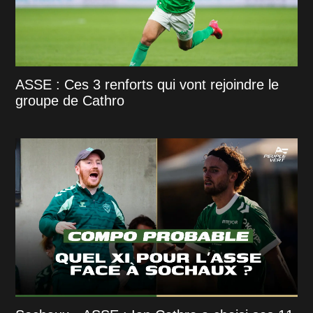
ASSE : Ces 3 renforts qui vont rejoindre le
groupe de Cathro