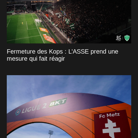
Fermeture des Kops : L’ASSE prend une
mesure qui fait réagir