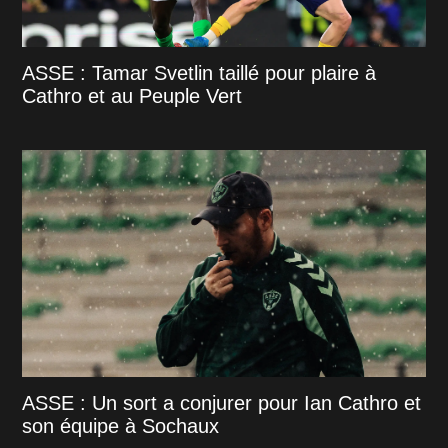
ASSE : Tamar Svetlin taillé pour plaire à
Cathro et au Peuple Vert
ASSE : Un sort a conjurer pour Ian Cathro et
son équipe à Sochaux