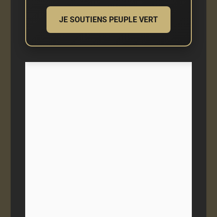
JE SOUTIENS PEUPLE VERT