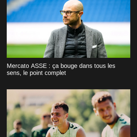
Mercato ASSE : ça bouge dans tous les
sens, le point complet