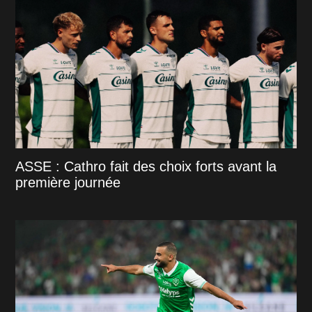
ASSE : Cathro fait des choix forts avant la
première journée