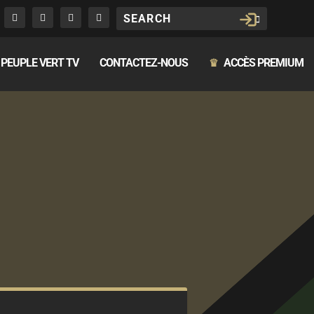
PEUPLE VERT TV
CONTACTEZ-NOUS
ACCÈS PREMIUM
♛