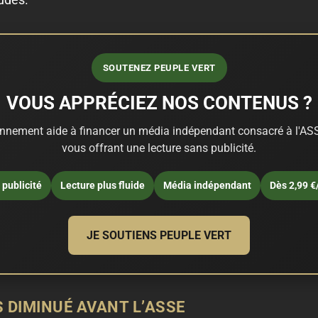
SOUTENEZ PEUPLE VERT
VOUS APPRÉCIEZ NOS CONTENUS ?
nnement aide à financer un média indépendant consacré à l'ASS
vous offrant une lecture sans publicité.
publicité
Lecture plus fluide
Média indépendant
Dès 2,99 €
JE SOUTIENS PEUPLE VERT
DIMINUÉ AVANT L’ASSE