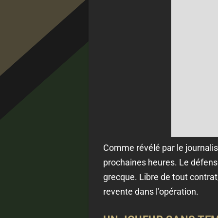
Comme révélé par le journali
prochaines heures. Le défense
grecque. Libre de tout contrat
revente dans l’opération.