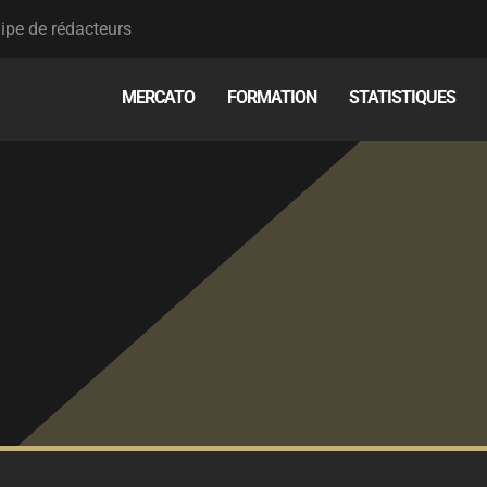
ipe de rédacteurs
MERCATO
FORMATION
STATISTIQUES