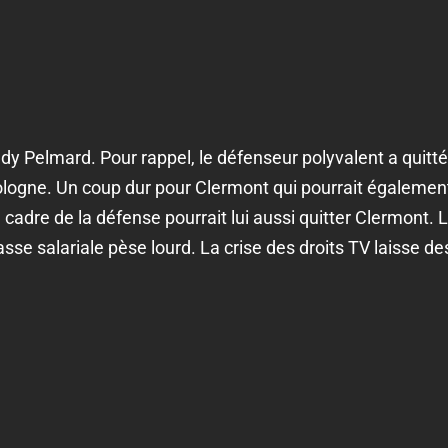
ndy Pelmard. Pour rappel, le défenseur polyvalent a quitt
logne. Un coup dur pour Clermont qui pourrait égalemen
cadre de la défense pourrait lui aussi quitter Clermont. L
sse salariale pèse lourd. La crise des droits TV laisse des