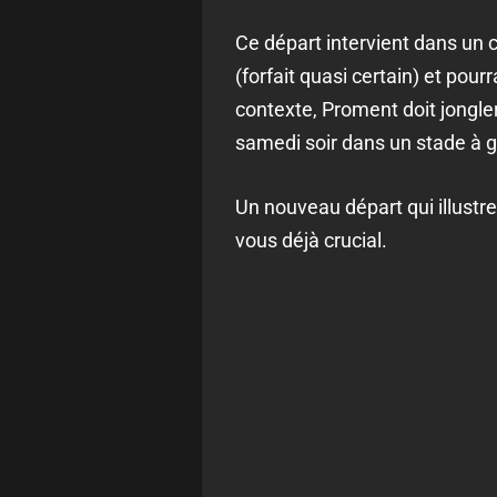
Ce départ intervient dans un
(forfait quasi certain) et pou
contexte, Proment doit jongler
samedi soir dans un stade à 
Un nouveau départ qui illustr
vous déjà crucial.