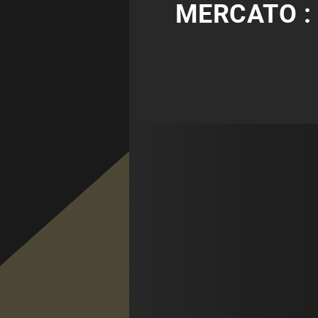
MERCATO :