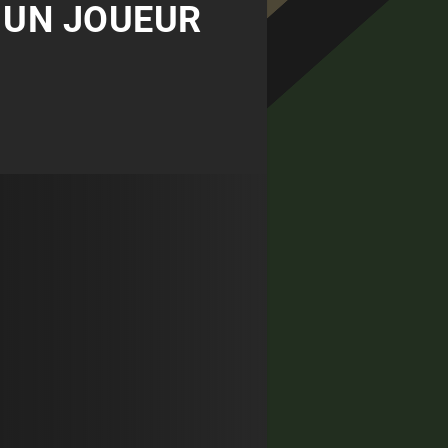
 UN JOUEUR