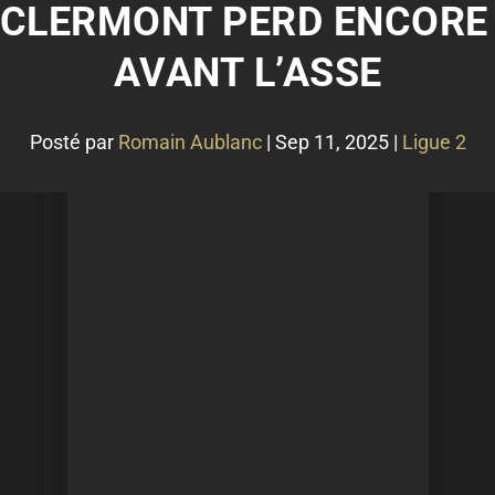
 CLERMONT PERD ENCORE
AVANT L’ASSE
Posté par
Romain Aublanc
|
Sep 11, 2025
|
Ligue 2