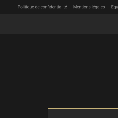
Politique de confidentialité
Mentions légales
Equ