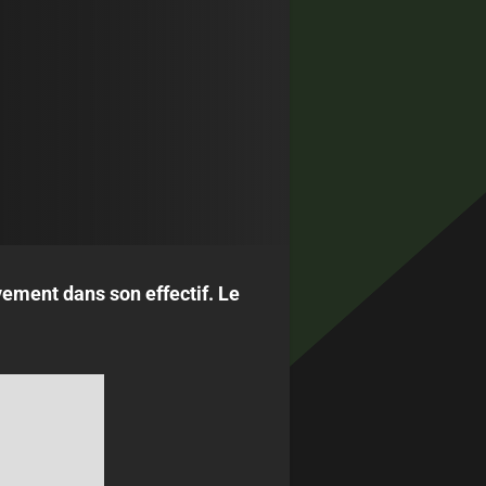
ement dans son effectif. Le