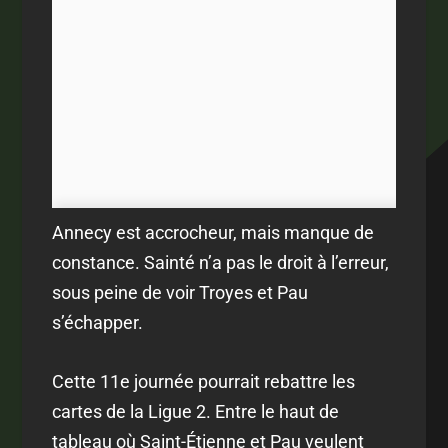
Annecy est accrocheur, mais manque de
constance. Sainté n’a pas le droit à l’erreur,
sous peine de voir Troyes et Pau
s’échapper.
Cette 11e journée pourrait rebattre les
cartes de la Ligue 2. Entre le haut de
tableau où Saint-Étienne et Pau veulent