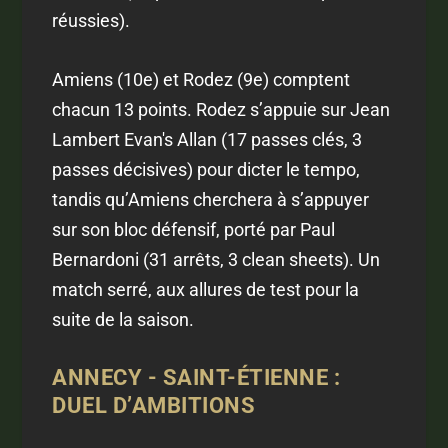
réussies).
Amiens (10e) et Rodez (9e) comptent
chacun 13 points. Rodez s’appuie sur Jean
Lambert Evan's Allan (17 passes clés, 3
passes décisives) pour dicter le tempo,
tandis qu’Amiens cherchera à s’appuyer
sur son bloc défensif, porté par Paul
Bernardoni (31 arrêts, 3 clean sheets). Un
match serré, aux allures de test pour la
suite de la saison.
ANNECY - SAINT-ÉTIENNE :
DUEL D’AMBITIONS