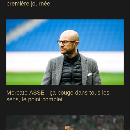
première journée
Mercato ASSE : ça bouge dans tous les
sens, le point complet