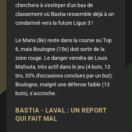
cherchera à s'extirper d'un bas de
classement où Bastia ressemble déjà à un
condamné vers la future Ligue 3 !
Le Mans (8e) reste dans la course au Top
6, mais Boulogne (15e) doit sortir de la
zone rouge. Le danger viendra de Louis
Mafouta, très actif dans le jeu (4 buts, 13
tirs, 33% d'occasions conclues par un but).
Boulogne, malgré une défense faible (13
buts), s’accroche.
BASTIA - LAVAL : UN REPORT
QUI FAIT MAL