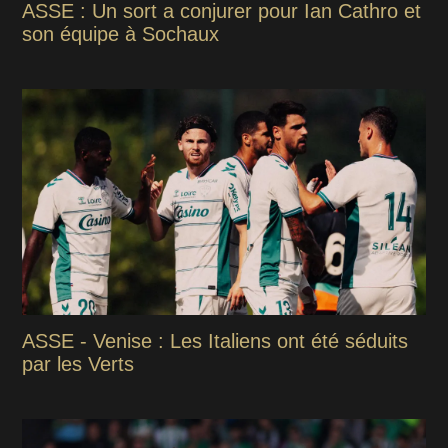
ASSE : Un sort a conjurer pour Ian Cathro et
son équipe à Sochaux
ASSE - Venise : Les Italiens ont été séduits
par les Verts