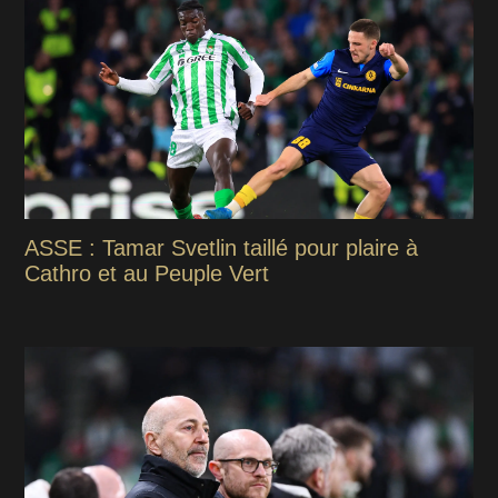
ASSE : Tamar Svetlin taillé pour plaire à
Cathro et au Peuple Vert