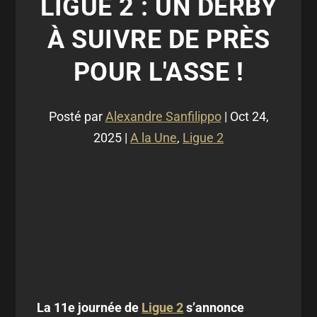
LIGUE 2 : UN DERBY
À SUIVRE DE PRÈS
POUR L'ASSE !
Posté par
Alexandre Sanfilippo
|
Oct 24,
2025
|
A la Une
,
Ligue 2
La 11e journée de
Ligue 2
s’annonce