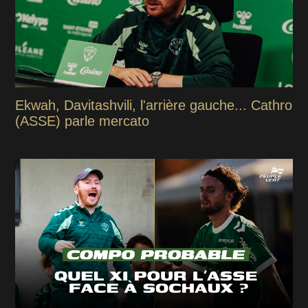
Ekwah, Davitashvili, l'arrière gauche... Cathro
(ASSE) parle mercato