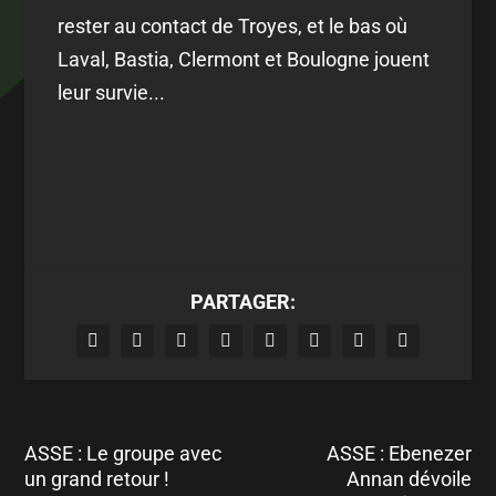
rester au contact de Troyes, et le bas où
Laval, Bastia, Clermont et Boulogne jouent
leur survie...
PARTAGER:
ASSE : Le groupe avec
ASSE : Ebenezer
un grand retour !
Annan dévoile