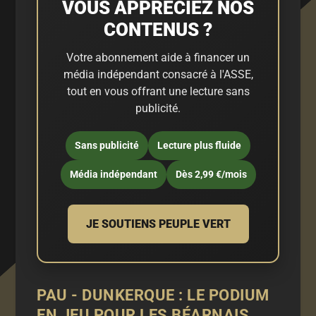
VOUS APPRÉCIEZ NOS
CONTENUS ?
Votre abonnement aide à financer un
média indépendant consacré à l'ASSE,
tout en vous offrant une lecture sans
publicité.
Sans publicité
Lecture plus fluide
Média indépendant
Dès 2,99 €/mois
JE SOUTIENS PEUPLE VERT
PAU - DUNKERQUE : LE PODIUM
EN JEU POUR LES BÉARNAIS