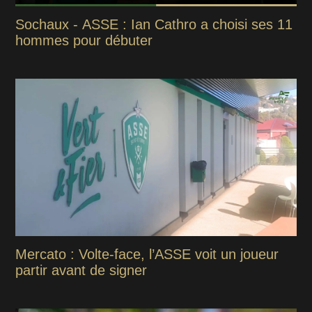
Sochaux - ASSE : Ian Cathro a choisi ses 11
hommes pour débuter
Mercato : Volte-face, l’ASSE voit un joueur
partir avant de signer