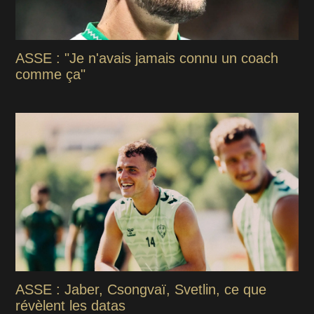
ASSE : "Je n'avais jamais connu un coach
comme ça"
ASSE : Jaber, Csongvaï, Svetlin, ce que
révèlent les datas