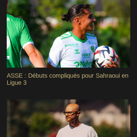
ASSE : Débuts compliqués pour Sahraoui en
Ligue 3