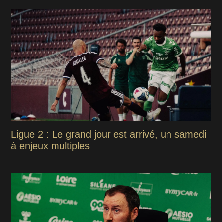
Ligue 2 : Le grand jour est arrivé, un samedi
à enjeux multiples