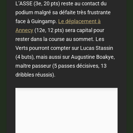
L’ASSE (3e, 20 pts) reste au contact du
podium malgré sa défaite très frustrante
face à Guingamp.
Le déplacement à
Annecy
(12e, 12 pts) sera capital pour
rester dans la course au sommet. Les
Verts pourront compter sur Lucas Stassin
(4 buts), mais aussi sur Augustine Boakye,
maître passeur (5 passes décisives, 13
dribbles réussis).