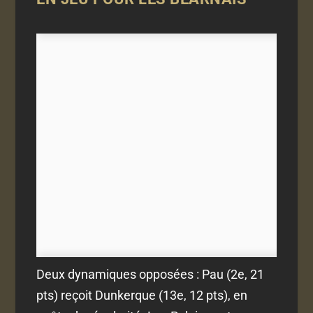
Deux dynamiques opposées : Pau (2e, 21
pts) reçoit Dunkerque (13e, 12 pts), en