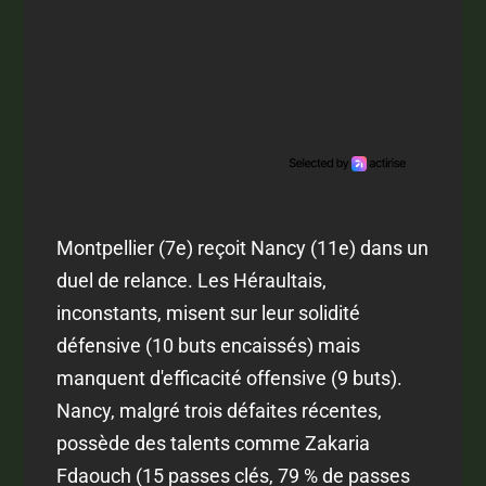
Montpellier (7e) reçoit Nancy (11e) dans un
duel de relance. Les Héraultais,
inconstants, misent sur leur solidité
défensive (10 buts encaissés) mais
manquent d'efficacité offensive (9 buts).
Nancy, malgré trois défaites récentes,
possède des talents comme Zakaria
Fdaouch (15 passes clés, 79 % de passes