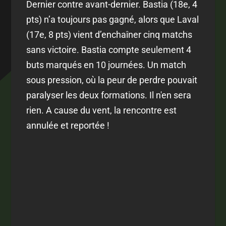
Dernier contre avant-dernier. Bastia (18e, 4
pts) n’a toujours pas gagné, alors que Laval
(17e, 8 pts) vient d’enchaîner cinq matchs
sans victoire. Bastia compte seulement 4
buts marqués en 10 journées. Un match
sous pression, où la peur de perdre pouvait
paralyser les deux formations. Il n'en sera
rien. A cause du vent, la rencontre est
annulée et reportée !