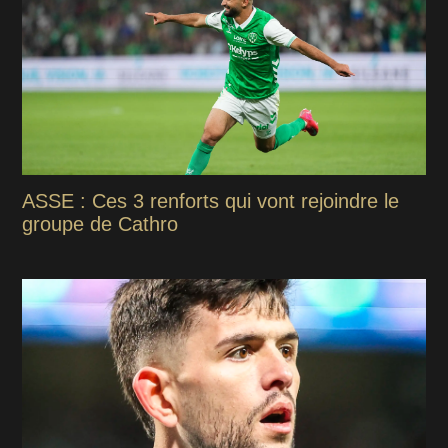
ASSE : Ces 3 renforts qui vont rejoindre le
groupe de Cathro