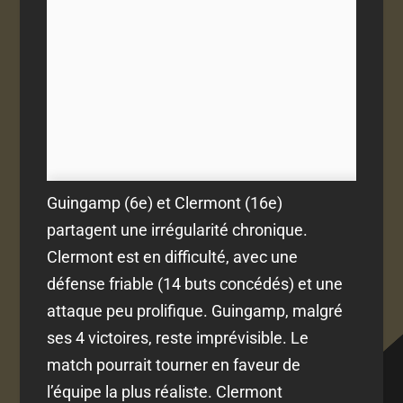
Guingamp (6e) et Clermont (16e)
partagent une irrégularité chronique.
Clermont est en difficulté, avec une
défense friable (14 buts concédés) et une
attaque peu prolifique. Guingamp, malgré
ses 4 victoires, reste imprévisible. Le
match pourrait tourner en faveur de
l’équipe la plus réaliste. Clermont