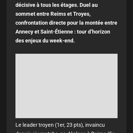
décisive à tous les étages. Duel au
sommet entre Reims et Troyes,
confrontation directe pour la montée entre
Annecy et Saint-Étienne : tour d’horizon
des enjeux du week-end.
Le leader troyen (1er, 23 pts), invaincu