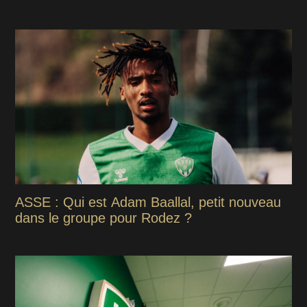
ASSE : Qui est Adam Baallal, petit nouveau
dans le groupe pour Rodez ?