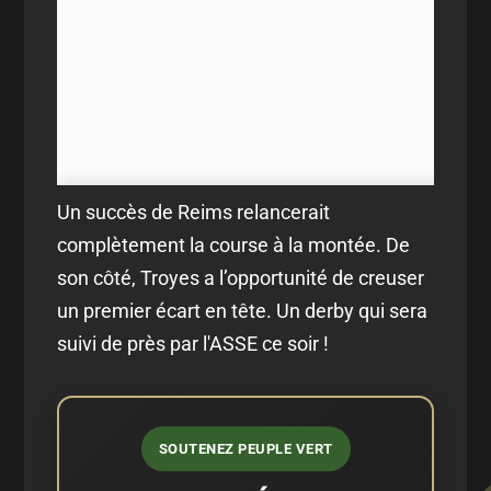
Un succès de Reims relancerait
complètement la course à la montée. De
son côté, Troyes a l’opportunité de creuser
un premier écart en tête. Un derby qui sera
suivi de près par l'ASSE ce soir !
SOUTENEZ PEUPLE VERT