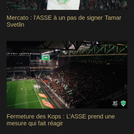
Mercato : l'ASSE à un pas de signer Tamar
Svetlin
Fermeture des Kops : L’ASSE prend une
mesure qui fait réagir