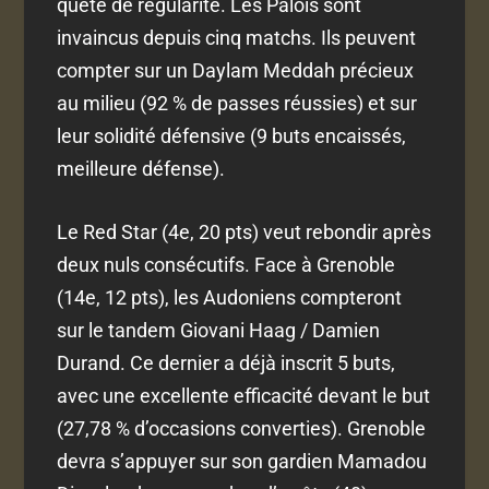
quête de régularité. Les Palois sont
invaincus depuis cinq matchs. Ils peuvent
compter sur un Daylam Meddah précieux
au milieu (92 % de passes réussies) et sur
leur solidité défensive (9 buts encaissés,
meilleure défense).
Le Red Star (4e, 20 pts) veut rebondir après
deux nuls consécutifs. Face à Grenoble
(14e, 12 pts), les Audoniens compteront
sur le tandem Giovani Haag / Damien
Durand. Ce dernier a déjà inscrit 5 buts,
avec une excellente efficacité devant le but
(27,78 % d’occasions converties). Grenoble
devra s’appuyer sur son gardien Mamadou