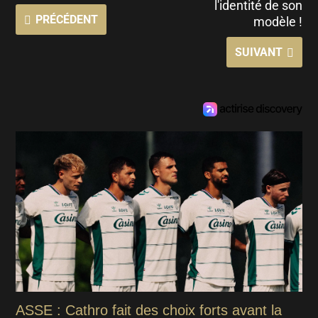
l'identité de son
PRÉCÉDENT
modèle !
SUIVANT
ASSE : Cathro fait des choix forts avant la