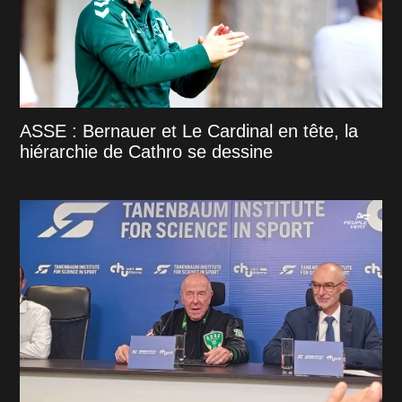
ASSE : Bernauer et Le Cardinal en tête, la
hiérarchie de Cathro se dessine