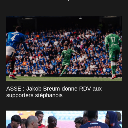
ASSE : Jakob Breum donne RDV aux
supporters stéphanois