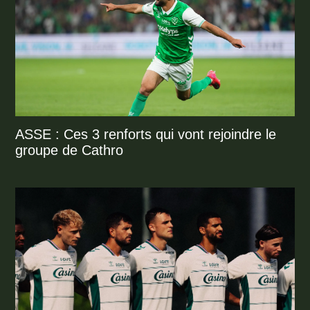
ASSE : Ces 3 renforts qui vont rejoindre le
groupe de Cathro