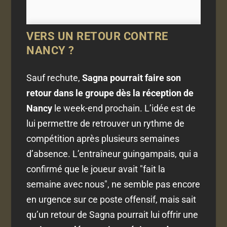
VERS UN RETOUR CONTRE
NANCY ?
Sauf rechute,
Sagna pourrait faire son
retour dans le groupe dès la réception de
Nancy
le week-end prochain. L’idée est de
lui permettre de retrouver un rythme de
compétition après plusieurs semaines
d’absence. L’entraîneur guingampais, qui a
confirmé que le joueur avait "fait la
semaine avec nous", ne semble pas encore
en urgence sur ce poste offensif, mais sait
qu’un retour de Sagna pourrait lui offrir une