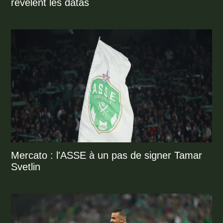
révèlent les datas
Mercato : l'ASSE à un pas de signer Tamar
Svetlin