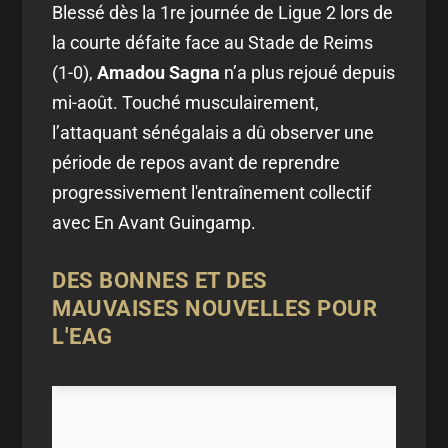
Blessé dès la 1re journée de Ligue 2 lors de
la courte défaite face au Stade de Reims
(1-0),
Amadou Sagna
n’a plus rejoué depuis
mi-août. Touché musculairement,
l’attaquant sénégalais a dû observer une
période de repos avant de reprendre
progressivement l'entraînement collectif
avec En Avant Guingamp.
DES BONNES ET DES
MAUVAISES NOUVELLES POUR
L'EAG