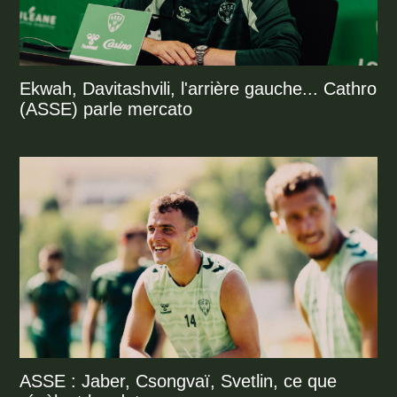
Ekwah, Davitashvili, l'arrière gauche... Cathro
(ASSE) parle mercato
ASSE : Jaber, Csongvaï, Svetlin, ce que