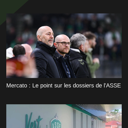
Mercato : Le point sur les dossiers de l'ASSE