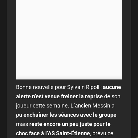
Bonne nouvelle pour Sylvain Ripoll :
aucune
alerte n’est venue freiner la reprise
de son
joueur cette semaine. L’ancien Messin a
pu
enchaîner les séances avec le groupe
,
mais
reste encore un peu juste pour le
choc face à l’AS Saint-Étienne
, prévu ce