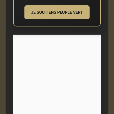
JE SOUTIENS PEUPLE VERT