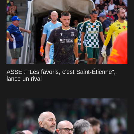
ASSE : "Les favoris, c'est Saint-Étienne",
lance un rival