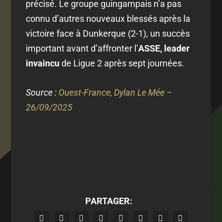
précisé. Le groupe guingampais n’a pas
connu d’autres nouveaux blessés après la
victoire face à Dunkerque (2-1), un succès
important avant d’affronter l’
ASSE, leader
invaincu
de Ligue 2 après sept journées.
Source :
Ouest-France, Dylan Le Mée –
26/09/2025
PARTAGER: