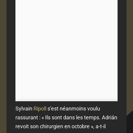
Sylvain
Ripoll
s’est néanmoins voulu
rassurant : « Ils sont dans les temps. Adrián
revoit son chirurgien en octobre », a-t-il