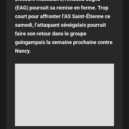
(EAG) poursuit sa remise en forme. Trop
court pour affronter l’AS Saint-Étienne ce
samedi, l’attaquant sénégalais pourrait
faire son retour dans le groupe
guingampais la semaine prochaine contre
Nancy.