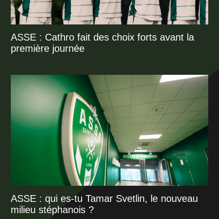
ASSE : Cathro fait des choix forts avant la
première journée
ASSE : qui es-tu Tamar Svetlin, le nouveau
milieu stéphanois ?