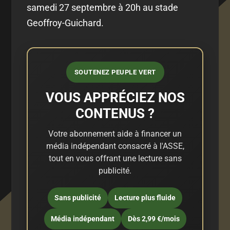
samedi 27 septembre à 20h au stade
Geoffroy-Guichard.
SOUTENEZ PEUPLE VERT
VOUS APPRÉCIEZ NOS
CONTENUS ?
Votre abonnement aide à financer un
média indépendant consacré à l'ASSE,
tout en vous offrant une lecture sans
publicité.
Sans publicité
Lecture plus fluide
Média indépendant
Dès 2,99 €/mois