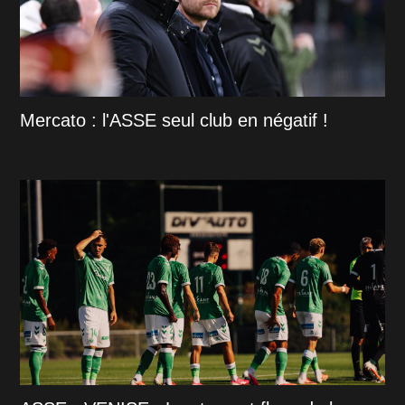
Mercato : l'ASSE seul club en négatif !