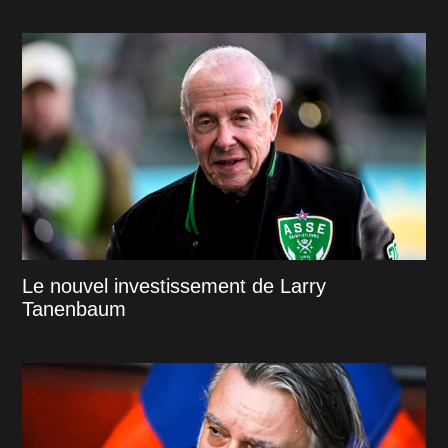
Le nouvel investissement de Larry
Tanenbaum