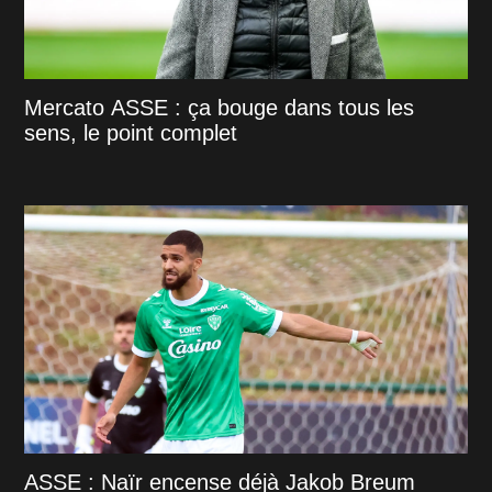
Mercato ASSE : ça bouge dans tous les
sens, le point complet
ASSE : Naïr encense déjà Jakob Breum