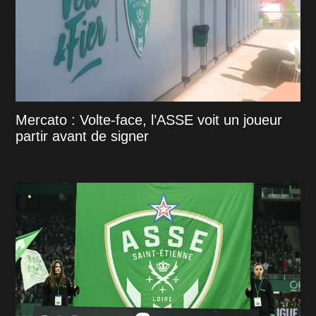
Mercato : Volte-face, l’ASSE voit un joueur
partir avant de signer