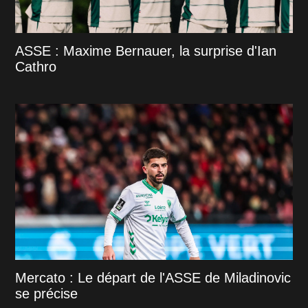
ASSE : Maxime Bernauer, la surprise d'Ian
Cathro
Mercato : Le départ de l'ASSE de Miladinovic
se précise