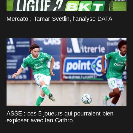
Mercato : Tamar Svetlin, l'analyse DATA
ASSE : ces 5 joueurs qui pourraient bien
exploser avec Ian Cathro