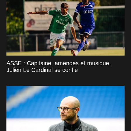
ASSE : Capitaine, amendes et musique,
Julien Le Cardinal se confie