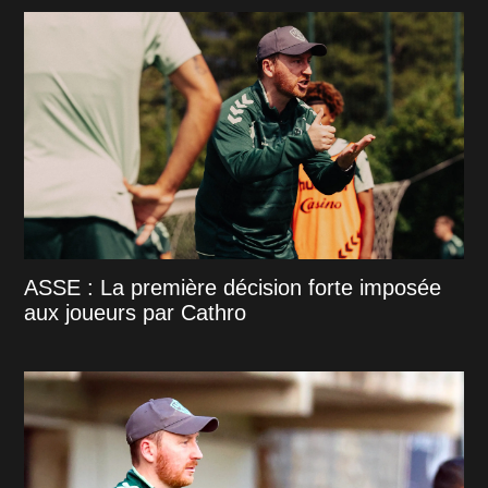
ASSE : La première décision forte imposée
aux joueurs par Cathro