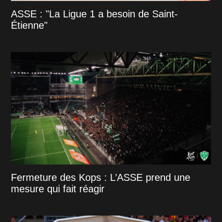
ASSE : "La Ligue 1 a besoin de Saint-
Étienne"
Fermeture des Kops : L’ASSE prend une
mesure qui fait réagir