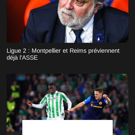
Ligue 2 : Montpellier et Reims préviennent
déjà l'ASSE