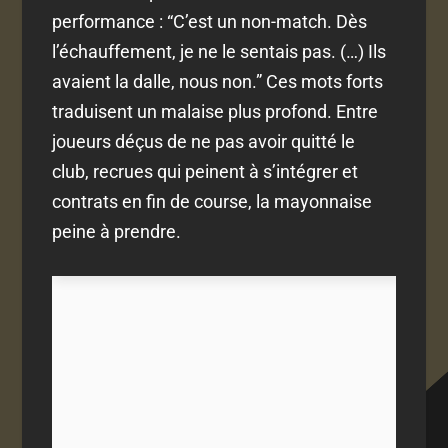
performance : “C’est un non-match. Dès
l’échauffement, je ne le sentais pas. (…) Ils
avaient la dalle, nous non.” Ces mots forts
traduisent un malaise plus profond. Entre
joueurs déçus de ne pas avoir quitté le
club, recrues qui peinent à s’intégrer et
contrats en fin de course, la mayonnaise
peine à prendre.