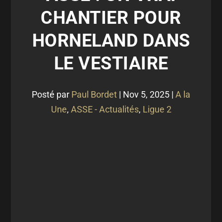
CHANTIER POUR
HORNELAND DANS
LE VESTIAIRE
Posté par
Paul Bordet
|
Nov 5, 2025
|
A la
Une
,
ASSE - Actualités
,
Ligue 2