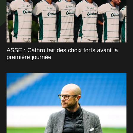
ASSE : Cathro fait des choix forts avant la
première journée