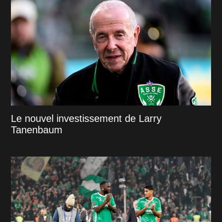
Le nouvel investissement de Larry
Tanenbaum