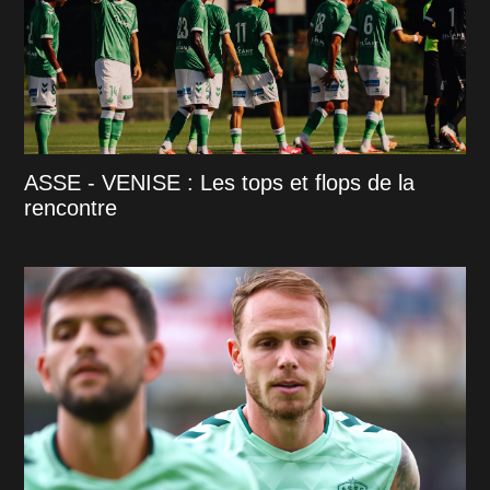
ASSE - VENISE : Les tops et flops de la
rencontre