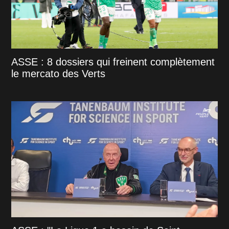
ASSE : 8 dossiers qui freinent complètement
le mercato des Verts