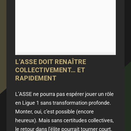
L’ASSE DOIT RENAÎTRE
COLLECTIVEMENT… ET
RAPIDEMENT
L’ASSE ne pourra pas espérer jouer un rôle
en Ligue 1 sans transformation profonde.
Monter, oui, c’est possible (encore
heureux). Mais sans certitudes collectives,
le retour dans l’élite pourrait tourner court.