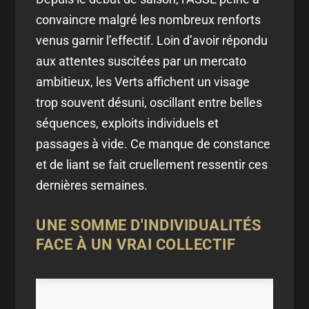
convaincre malgré les nombreux renforts
venus garnir l’effectif. Loin d’avoir répondu
aux attentes suscitées par un mercato
ambitieux, les Verts affichent un visage
trop souvent désuni, oscillant entre belles
séquences, exploits individuels et
passages à vide. Ce manque de constance
et de liant se fait cruellement ressentir ces
dernières semaines.
UNE SOMME D'INDIVIDUALITÉS
FACE À UN VRAI COLLECTIF