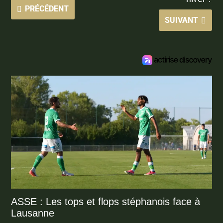
PRÉCÉDENT
SUIVANT
ASSE : Les tops et flops stéphanois face à
Lausanne