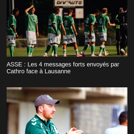
ASSE : Les 4 messages forts envoyés par
Cathro face à Lausanne