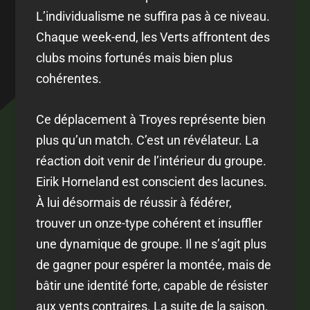
L’individualisme ne suffira pas à ce niveau.
Chaque week-end, les Verts affrontent des
clubs moins fortunés mais bien plus
cohérentes.
Ce déplacement à Troyes représente bien
plus qu’un match. C’est un révélateur. La
réaction doit venir de l’intérieur du groupe.
Eirik Horneland est conscient des lacunes.
À lui désormais de réussir à fédérer,
trouver un onze-type cohérent et insuffler
une dynamique de groupe. Il ne s’agit plus
de gagner pour espérer la montée, mais de
bâtir une identité forte, capable de résister
aux vents contraires. La suite de la saison,