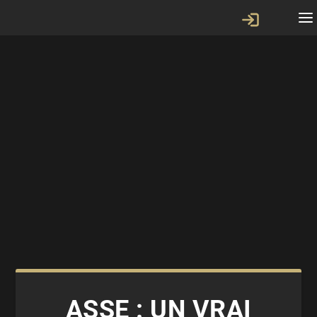
ASSE : UN VRAI