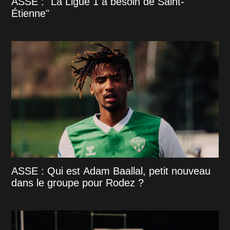
ASSE : "La Ligue 1 a besoin de Saint-
Étienne"
ASSE : Qui est Adam Baallal, petit nouveau
dans le groupe pour Rodez ?