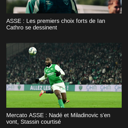
ASSE : Les premiers choix forts de Ian
Cathro se dessinent
Mercato ASSE : Nadé et Miladinovic s'en
vont, Stassin courtisé