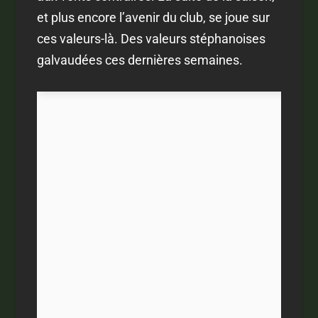
et plus encore l’avenir du club, se joue sur
ces valeurs-là. Des valeurs stéphanoises
galvaudées ces dernières semaines.