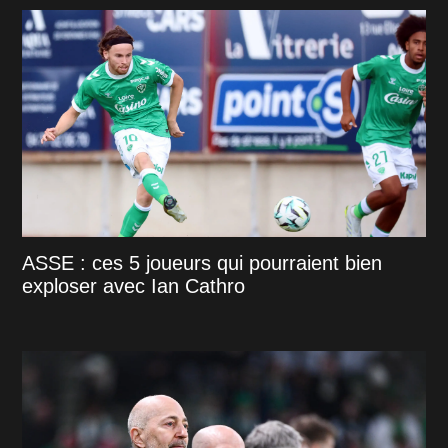
ASSE : ces 5 joueurs qui pourraient bien
exploser avec Ian Cathro