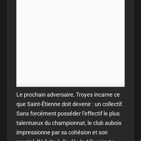
Le prochain adversaire, Troyes incarne ce
que Saint-Étienne doit devenir : un collectif.
Sans forcément posséder l’effectif le plus
talentueux du championnat, le club aubois
impressionne par sa cohésion et son