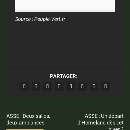
Source : Peuple-Vert.fr
PARTAGER:
ASSE : Deux salles,
ASSE : Un départ
deux ambiances
d’Horneland dès cet
hiver ?