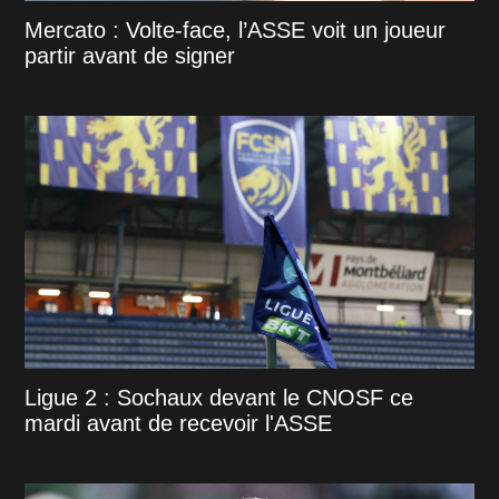
Mercato : Volte-face, l’ASSE voit un joueur
partir avant de signer
Ligue 2 : Sochaux devant le CNOSF ce
mardi avant de recevoir l'ASSE