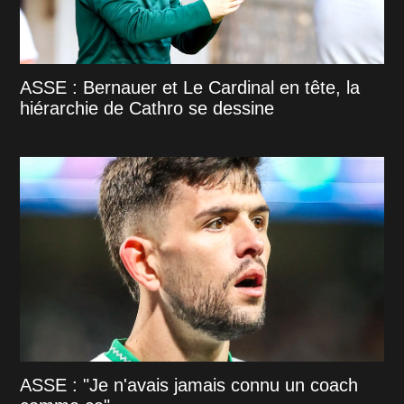
ASSE : Bernauer et Le Cardinal en tête, la
hiérarchie de Cathro se dessine
ASSE : "Je n'avais jamais connu un coach