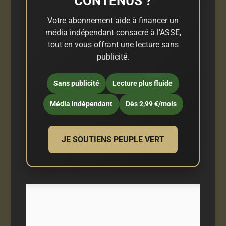
CONTENUS ?
Votre abonnement aide à financer un
média indépendant consacré à l'ASSE,
tout en vous offrant une lecture sans
publicité.
Sans publicité
Lecture plus fluide
Média indépendant
Dès 2,99 €/mois
JE SOUTIENS PEUPLE VERT