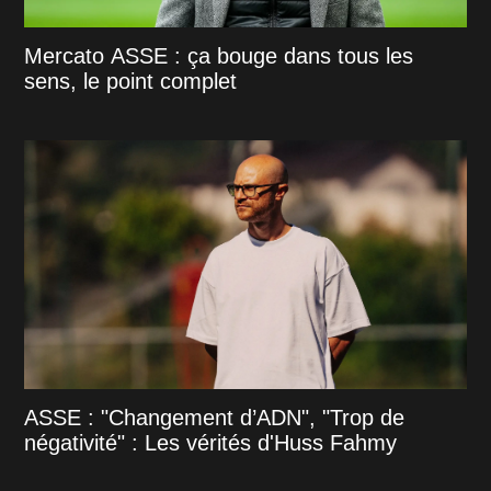
Mercato ASSE : ça bouge dans tous les
sens, le point complet
ASSE : "Changement d’ADN", "Trop de
négativité" : Les vérités d'Huss Fahmy