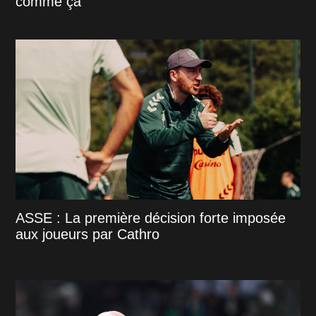
comme ça"
ASSE : La première décision forte imposée
aux joueurs par Cathro