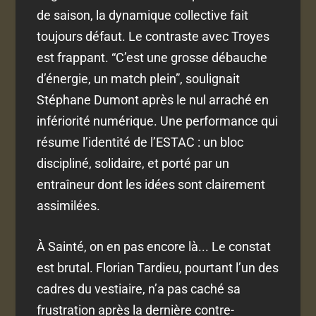
de saison, la dynamique collective fait
toujours défaut. Le contraste avec Troyes
est frappant. “C’est une grosse débauche
d’énergie, un match plein”, soulignait
Stéphane Dumont après le nul arraché en
infériorité numérique. Une performance qui
résume l’identité de l’ESTAC : un bloc
discipliné, solidaire, et porté par un
entraîneur dont les idées sont clairement
assimilées.
À Sainté, on en pas encore là... Le constat
est brutal. Florian Tardieu, pourtant l’un des
cadres du vestiaire, n’a pas caché sa
frustration après la dernière contre-