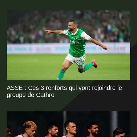
ASSE : Ces 3 renforts qui vont rejoindre le
groupe de Cathro