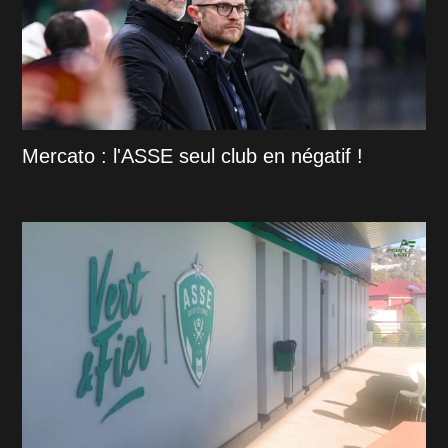
Mercato : l'ASSE seul club en négatif !