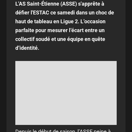
L'AS Saint-Étienne (ASSE) s'apprête à
défier l'ESTAC ce samedi dans un choc de
haut de tableau en Ligue 2. L’occasion
parfaite pour mesurer l’écart entre un
collectif soudé et une équipe en quête
d’identité.
Depuis le début de saison, l’ASSE peine à