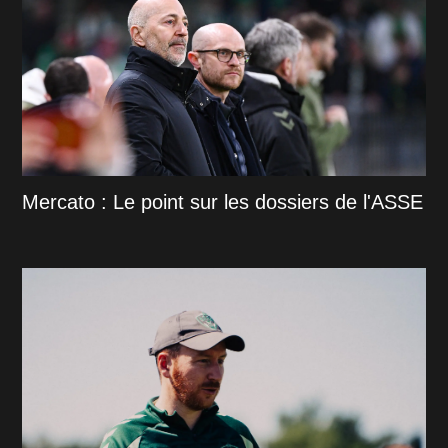
Mercato : Le point sur les dossiers de l'ASSE