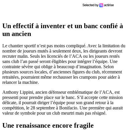
Un effectif à inventer et un banc confié à
un ancien
Le chantier sportif n’est pas moins compliqué. Avec la limitation du
nombre de joueurs mutés à seulement deux, les dirigeants devront
recruter malin. Seuls les licenciés de l’ACA ou les joueurs restés
sans club l’an passé seront éligibles pour intégrer l’équipe. Une
contrainte sévère qui oblige à beaucoup d’imagination. Selon
plusieurs sources locales, d’anciennes figures du club, récemment
retraitées, pourraient même rechausser les crampons pour aider à
relancer la machine.
Anthony Lippini, ancien défenseur emblématique de l’ACA, est
pressenti pour prendre place sur le banc. S’il accepte cette mission
délicate, il pourrait diriger l’équipe pour son grand retour à la
compétition, le 28 septembre à Bonifacio. Une première qui aurait
valeur de symbole pour un club meurtri mais pas résigné.
Une renaissance encore fragile