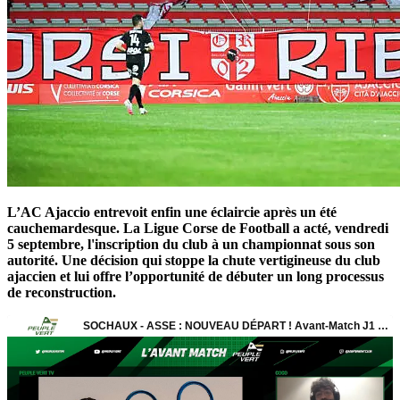
L’AC Ajaccio entrevoit enfin une éclaircie après un été
cauchemardesque. La Ligue Corse de Football a acté, vendredi
5 septembre, l'inscription du club à un championnat sous son
autorité. Une décision qui stoppe la chute vertigineuse du club
ajaccien et lui offre l’opportunité de débuter un long processus
de reconstruction.