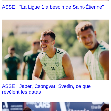
ASSE : "La Ligue 1 a besoin de Saint-Étienne"
ASSE : Jaber, Csongvaï, Svetlin, ce que
révèlent les datas