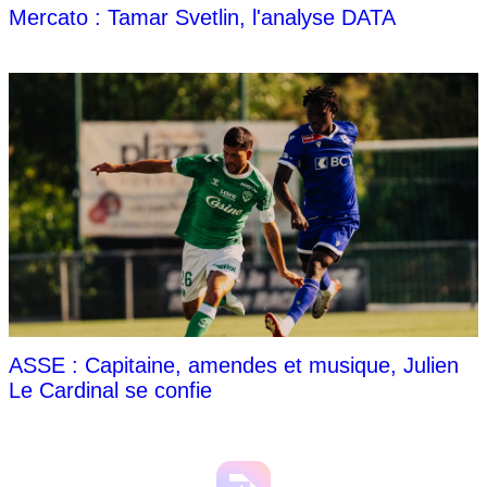
Mercato : Tamar Svetlin, l'analyse DATA
ASSE : Capitaine, amendes et musique, Julien
Le Cardinal se confie