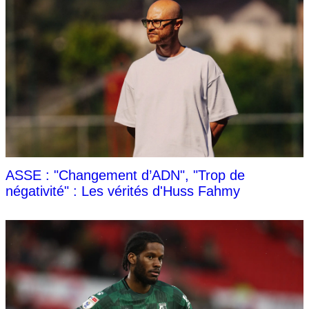
ASSE : "Changement d’ADN", "Trop de
négativité" : Les vérités d'Huss Fahmy