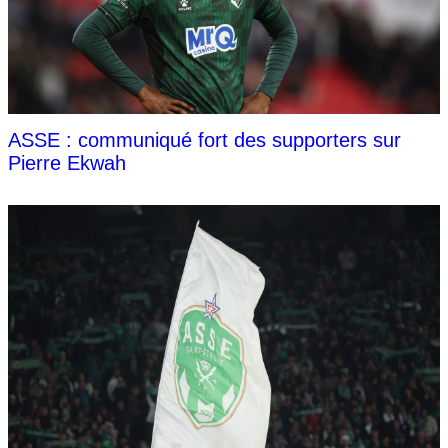
ASSE : communiqué fort des supporters sur
Pierre Ekwah