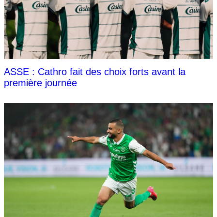
ASSE : Cathro fait des choix forts avant la
première journée