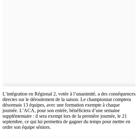
L’intégration en Régional 2, votée à l’unanimité, a des conséquences
directes sur le déroulement de la saison. Le championnat comptera
désormais 13 équipes, avec une formation exempte à chaque
journée. L’ACA, pour son entrée, bénéficiera d’une semaine
supplémentaire : il sera exempt lors de la première journée, le 21
septembre, ce qui lui permettra de gagner du temps pour mettre en
ordre son équipe séniors.