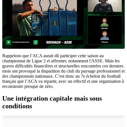
Rappelons que l’ACA aurait dû participer cette saison au
championnat de Ligue 2 et affronter, notamment l'ASSE. Mais les
graves difficultés financières et structurelles rencontrées ces derniers
mois ont provoqué la disparition du club du paysage professionnel et
des championnats nationaux. C’est donc au 7e échelon du football
français que l’ACA va repartir, avec un effectif et une organisation à
reconstruire presque de zéro.
Une intégration capitale mais sous
conditions