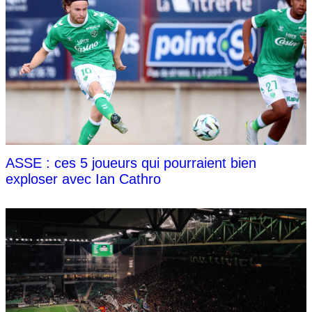
ASSE : ces 5 joueurs qui pourraient bien
exploser avec Ian Cathro