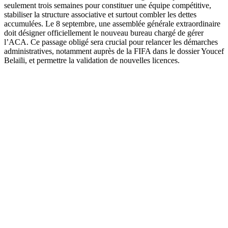
seulement trois semaines pour constituer une équipe compétitive,
stabiliser la structure associative et surtout combler les dettes
accumulées. Le 8 septembre, une assemblée générale extraordinaire
doit désigner officiellement le nouveau bureau chargé de gérer
l’ACA. Ce passage obligé sera crucial pour relancer les démarches
administratives, notamment auprès de la FIFA dans le dossier Youcef
Belaïli, et permettre la validation de nouvelles licences.