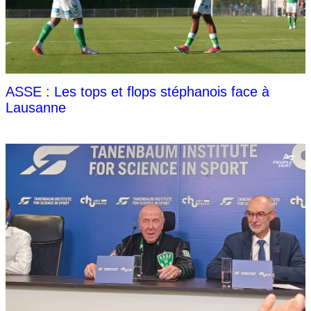
ASSE : Les tops et flops stéphanois face à
Lausanne