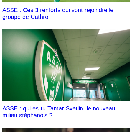
ASSE : Ces 3 renforts qui vont rejoindre le
groupe de Cathro
ASSE : qui es-tu Tamar Svetlin, le nouveau
milieu stéphanois ?