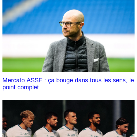
Mercato ASSE : ça bouge dans tous les sens, le
point complet