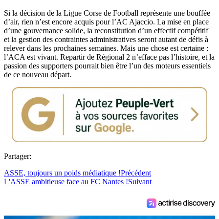
Si la décision de la Ligue Corse de Football représente une bouffée
d’air, rien n’est encore acquis pour l’AC Ajaccio. La mise en place
d’une gouvernance solide, la reconstitution d’un effectif compétitif
et la gestion des contraintes administratives seront autant de défis à
relever dans les prochaines semaines. Mais une chose est certaine :
l’ACA est vivant. Repartir de Régional 2 n’efface pas l’histoire, et la
passion des supporters pourrait bien être l’un des moteurs essentiels
de ce nouveau départ.
Partager:
ASSE, toujours un poids médiatique !
Précédent
L'ASSE ambitieuse face au FC Nantes !
Suivant