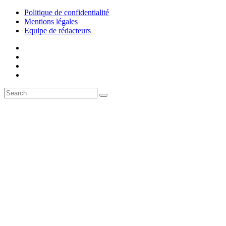
Politique de confidentialité
Mentions légales
Equipe de rédacteurs