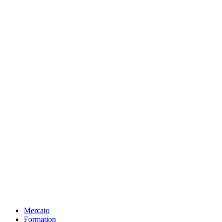
Mercato
Formation