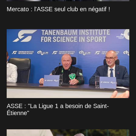
Mercato : l'ASSE seul club en négatif !
ASSE : "La Ligue 1 a besoin de Saint-
Étienne"