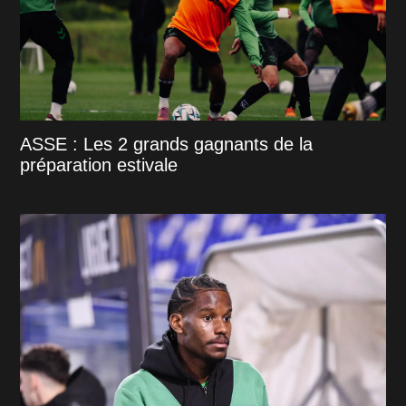
ASSE : Les 2 grands gagnants de la
préparation estivale