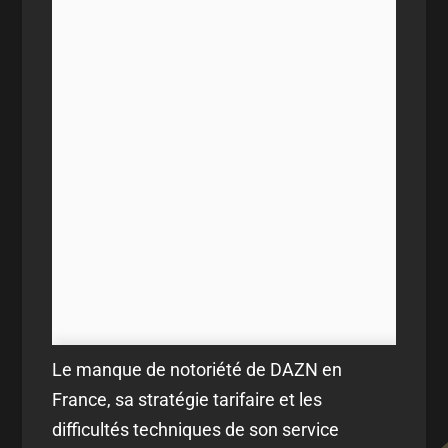
Le manque de notoriété de DAZN en
France, sa stratégie tarifaire et les
difficultés techniques de son service