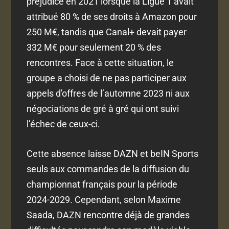
préjudice en 2021 lorsque la Ligue 1 avait
attribué 80 % de ses droits à Amazon pour
250 M€, tandis que Canal+ devait payer
332 M€ pour seulement 20 % des
rencontres. Face à cette situation, le
groupe a choisi de ne pas participer aux
appels d'offres de l’automne 2023 ni aux
négociations de gré à gré qui ont suivi
l’échec de ceux-ci.
Cette absence laisse DAZN et beIN Sports
seuls aux commandes de la diffusion du
championnat français pour la période
2024-2029. Cependant, selon Maxime
Saada, DAZN rencontre déjà de grandes