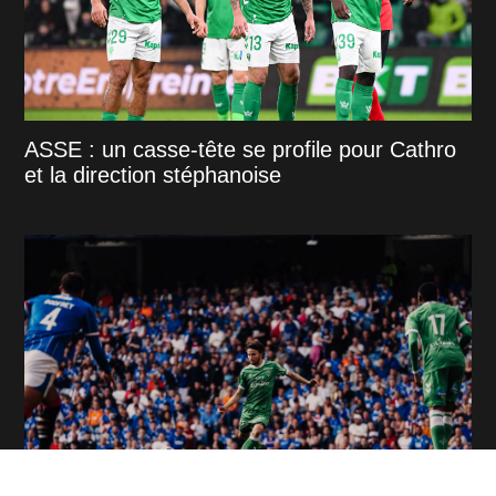
ASSE : un casse-tête se profile pour Cathro
et la direction stéphanoise