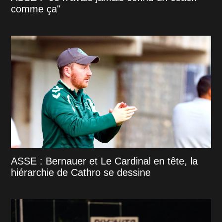
comme ça"
ASSE : Bernauer et Le Cardinal en tête, la
hiérarchie de Cathro se dessine