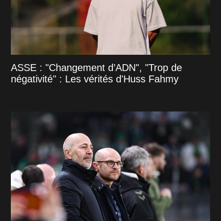
ASSE : "Changement d’ADN", "Trop de
négativité" : Les vérités d'Huss Fahmy