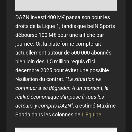
DAZN investi 400 M€ par saison pour les
droits de la Ligue 1, tandis que beIN Sports
débourse 100 M€ pour une affiche par
journée. Or, la plateforme compterait
actuellement autour de 500 000 abonnés,
bien loin des 1,5 million requis d’ici
décembre 2025 pour éviter une possible
résiliation du contrat.
"La situation va
continuer à se dégrader. À un moment, la
réalité économique s’impose à tous les
acteurs, y compris DAZN"
, a estimé Maxime
Saada dans les colonnes de
L'Equipe
.