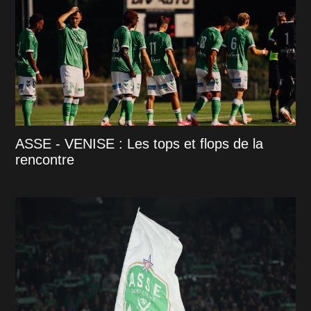
ASSE - VENISE : Les tops et flops de la
rencontre