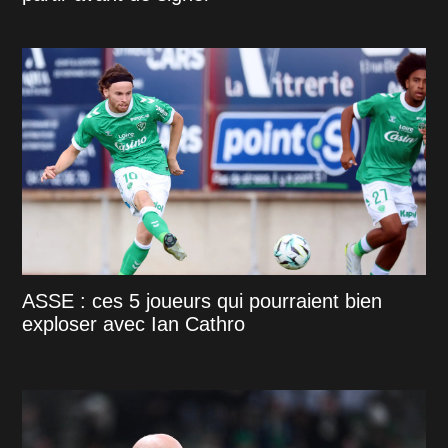
ASSE : ces 5 joueurs qui pourraient bien
exploser avec Ian Cathro