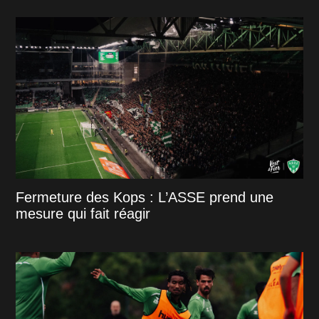
Fermeture des Kops : L’ASSE prend une
mesure qui fait réagir