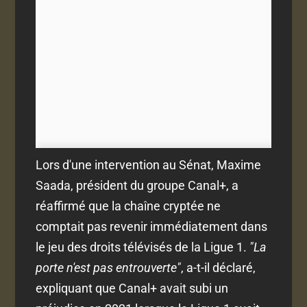
Lors d'une intervention au Sénat, Maxime
Saada, président du groupe Canal+, a
réaffirmé que la chaîne cryptée ne
comptait pas revenir immédiatement dans
le jeu des droits télévisés de la Ligue 1.
"La
porte n'est pas entrouverte"
, a-t-il déclaré,
expliquant que Canal+ avait subi un