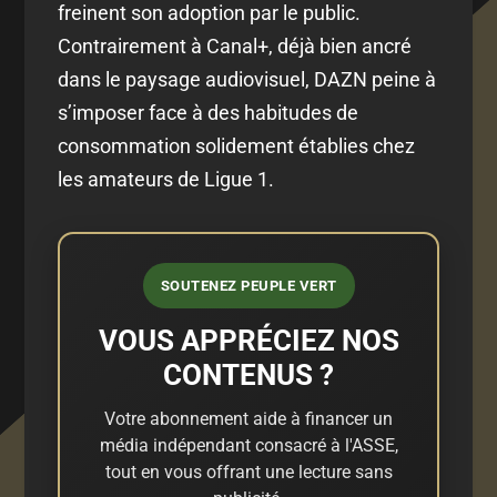
freinent son adoption par le public.
Contrairement à Canal+, déjà bien ancré
dans le paysage audiovisuel, DAZN peine à
s’imposer face à des habitudes de
consommation solidement établies chez
les amateurs de Ligue 1.
SOUTENEZ PEUPLE VERT
VOUS APPRÉCIEZ NOS
CONTENUS ?
Votre abonnement aide à financer un
média indépendant consacré à l'ASSE,
tout en vous offrant une lecture sans