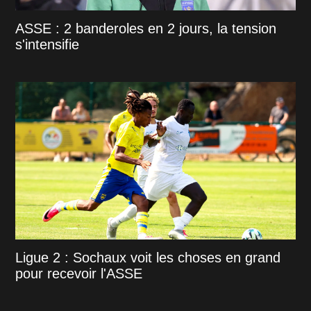
ASSE : 2 banderoles en 2 jours, la tension
s'intensifie
Ligue 2 : Sochaux voit les choses en grand
pour recevoir l'ASSE