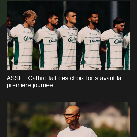
ASSE : Cathro fait des choix forts avant la
première journée