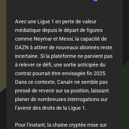
Avec une Ligue 1 en perte de valeur
médiatique depuis le départ de figures
comme Neymar et Messi, la capacité de
DAZN à attirer de nouveaux abonnés reste
incertaine. Si la plateforme ne parvient pas
à relever ce défi, une sortie anticipée du
contrat pourrait être envisagée fin 2025.
Dans ce contexte, Canal+ ne semble pas
pressé de revenir sur sa position, laissant
planer de nombreuses interrogations sur
l’avenir des droits de la Ligue 1.
Pour l’instant, la chaîne cryptée mise sur