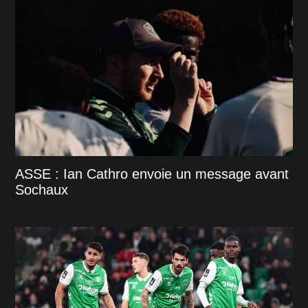
ASSE : Ian Cathro envoie un message avant
Sochaux