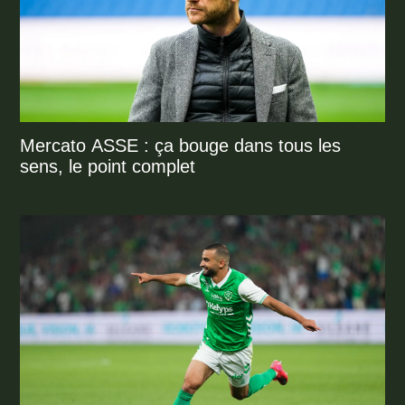
Mercato ASSE : ça bouge dans tous les
sens, le point complet