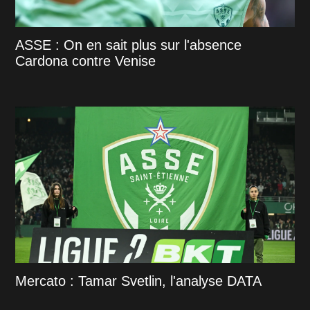
ASSE : On en sait plus sur l'absence
Cardona contre Venise
Mercato : Tamar Svetlin, l'analyse DATA