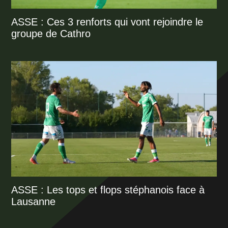
ASSE : Ces 3 renforts qui vont rejoindre le
groupe de Cathro
ASSE : Les tops et flops stéphanois face à
Lausanne