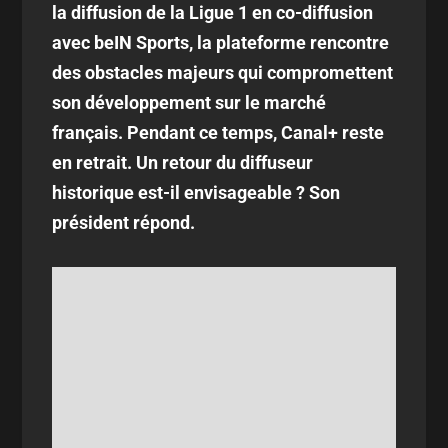
la diffusion de la Ligue 1 en co-diffusion
avec beIN Sports, la plateforme rencontre
des obstacles majeurs qui compromettent
son développement sur le marché
français. Pendant ce temps, Canal+ reste
en retrait. Un retour du diffuseur
historique est-il envisageable ? Son
président répond.