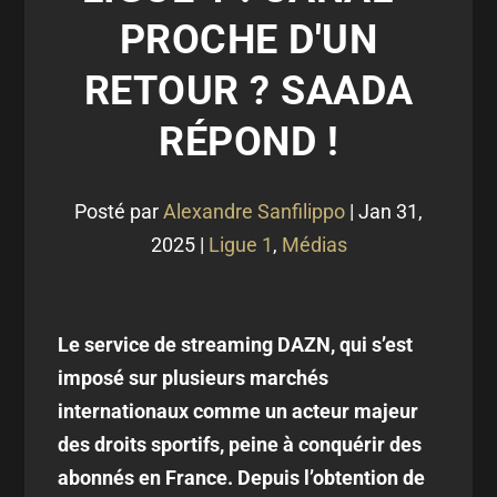
PROCHE D'UN
RETOUR ? SAADA
RÉPOND !
Posté par
Alexandre Sanfilippo
|
Jan 31,
2025
|
Ligue 1
,
Médias
Le service de streaming DAZN, qui s’est
imposé sur plusieurs marchés
internationaux comme un acteur majeur
des droits sportifs, peine à conquérir des
abonnés en France. Depuis l’obtention de