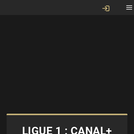
LIGUE 1 : CANAL+