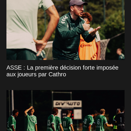
ASSE : La première décision forte imposée
aux joueurs par Cathro