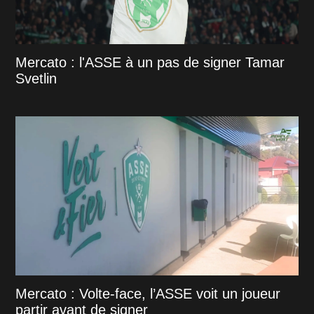
Mercato : l'ASSE à un pas de signer Tamar
Svetlin
Mercato : Volte-face, l’ASSE voit un joueur
partir avant de signer