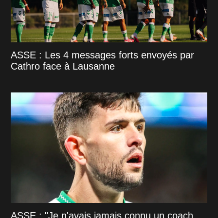
ASSE : Les 4 messages forts envoyés par
Cathro face à Lausanne
ASSE : "Je n'avais jamais connu un coach