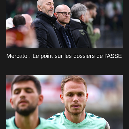
Mercato : Le point sur les dossiers de l'ASSE