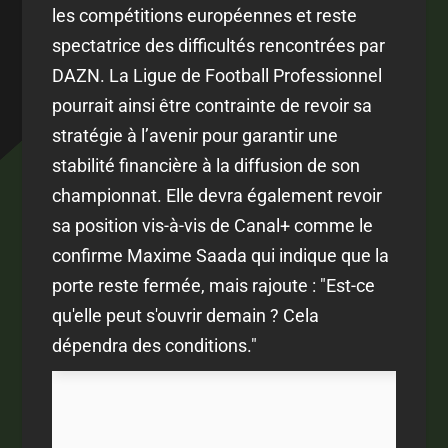
les compétitions européennes et reste
spectatrice des difficultés rencontrées par
DAZN. La Ligue de Football Professionnel
pourrait ainsi être contrainte de revoir sa
stratégie à l’avenir pour garantir une
stabilité financière à la diffusion de son
championnat. Elle devra également revoir
sa position vis-à-vis de Canal+ comme le
confirme Maxime Saada qui indique que la
porte reste fermée, mais rajoute : "
Est-ce
qu'elle peut s'ouvrir demain ? Cela
dépendra des conditions."