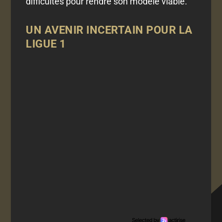
difficultés pour rendre son modèle viable.
UN AVENIR INCERTAIN POUR LA
LIGUE 1