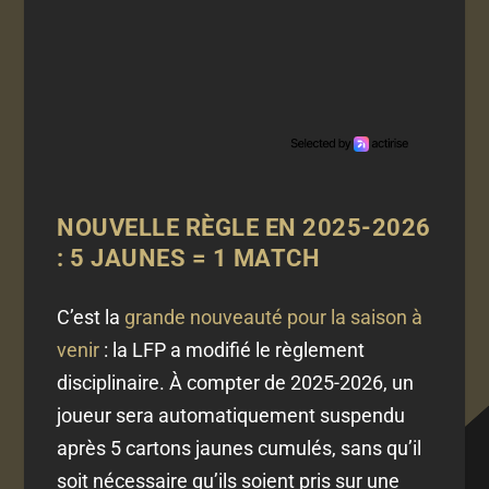
NOUVELLE RÈGLE EN 2025-2026
: 5 JAUNES = 1 MATCH
C’est la
grande nouveauté pour la saison à
venir
: la LFP a modifié le règlement
disciplinaire. À compter de 2025-2026, un
joueur sera automatiquement suspendu
après 5 cartons jaunes cumulés, sans qu’il
soit nécessaire qu’ils soient pris sur une