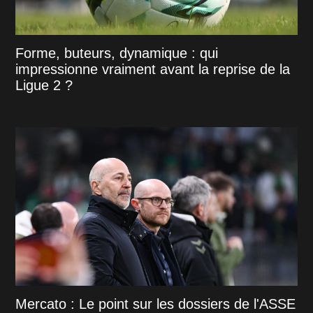
Forme, buteurs, dynamique : qui
impressionne vraiment avant la reprise de la
Ligue 2 ?
Mercato : Le point sur les dossiers de l'ASSE