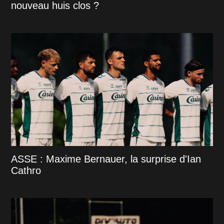
nouveau huis clos ?
ASSE : Maxime Bernauer, la surprise d'Ian
Cathro