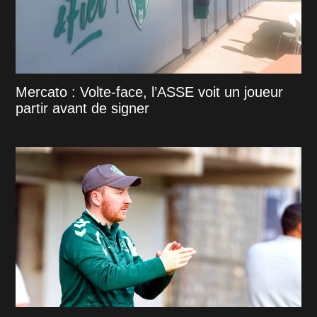
Mercato : Volte-face, l’ASSE voit un joueur
partir avant de signer