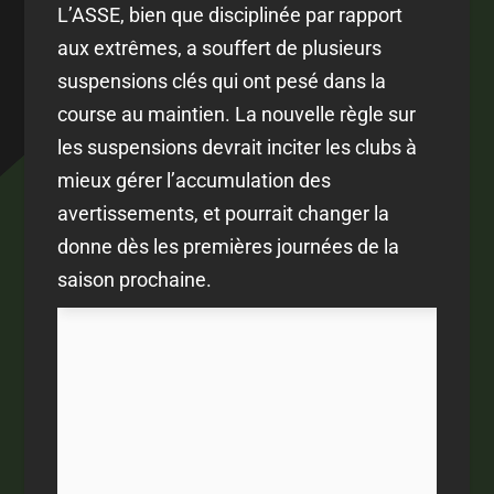
L’ASSE, bien que disciplinée par rapport
aux extrêmes, a souffert de plusieurs
suspensions clés qui ont pesé dans la
course au maintien. La nouvelle règle sur
les suspensions devrait inciter les clubs à
mieux gérer l’accumulation des
avertissements, et pourrait changer la
donne dès les premières journées de la
saison prochaine.