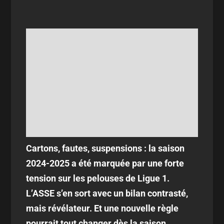
Cartons, fautes, suspensions : la saison
2024-2025 a été marquée par une forte
tension sur les pelouses de Ligue 1.
L’ASSE s’en sort avec un bilan contrasté,
mais révélateur. Et une nouvelle règle
pourrait tout changer dès la saison