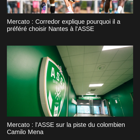
Mercato : Corredor explique pourquoi il a
préféré choisir Nantes à l'ASSE
Mercato : l'ASSE sur la piste du colombien
Camilo Mena