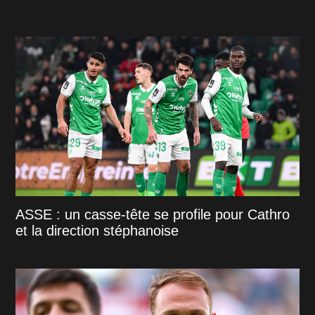
ASSE : un casse-tête se profile pour Cathro
et la direction stéphanoise