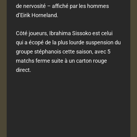
de nervosité – affiché par les hommes
d’Eirik Horneland.
Côté joueurs, Ibrahima Sissoko est celui
qui a écopé de la plus lourde suspension du
groupe stéphanois cette saison, avec 5
matchs ferme suite à un carton rouge
direct.