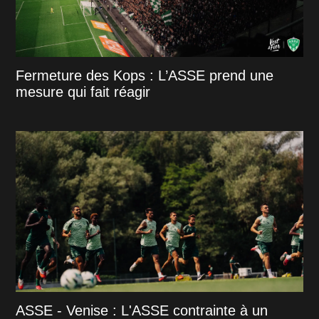
Fermeture des Kops : L’ASSE prend une
mesure qui fait réagir
ASSE - Venise : L'ASSE contrainte à un