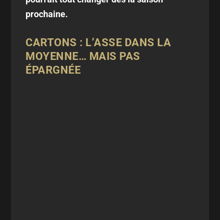
prochaine.
CARTONS : L’ASSE DANS LA
MOYENNE… MAIS PAS
ÉPARGNÉE