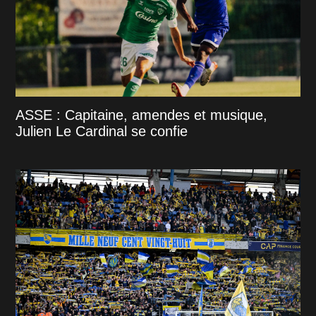
ASSE : Capitaine, amendes et musique,
Julien Le Cardinal se confie