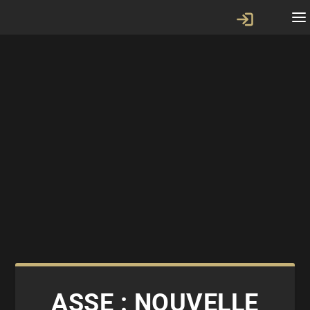
ASSE : NOUVELLE