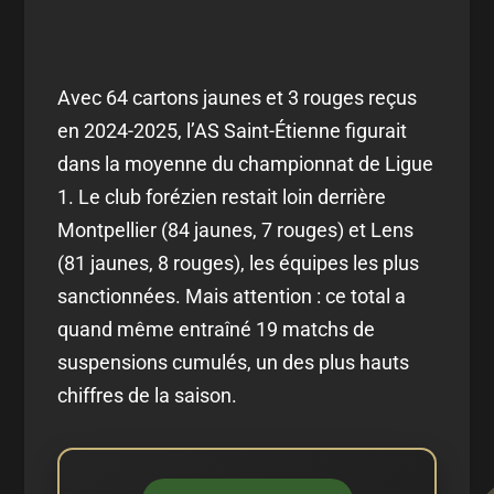
Avec 64 cartons jaunes et 3 rouges reçus
en 2024-2025, l’AS Saint-Étienne figurait
dans la moyenne du championnat de Ligue
1. Le club forézien restait loin derrière
Montpellier (84 jaunes, 7 rouges) et Lens
(81 jaunes, 8 rouges), les équipes les plus
sanctionnées. Mais attention : ce total a
quand même entraîné 19 matchs de
suspensions cumulés, un des plus hauts
chiffres de la saison.