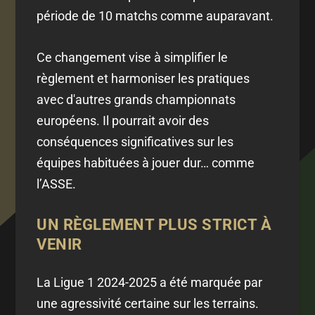
période de 10 matchs comme auparavant.
Ce changement vise à simplifier le
règlement et harmoniser les pratiques
avec d'autres grands championnats
européens. Il pourrait avoir des
conséquences significatives sur les
équipes habituées à jouer dur… comme
l’ASSE.
UN RÈGLEMENT PLUS STRICT À
VENIR
La Ligue 1 2024-2025 a été marquée par
une agressivité certaine sur les terrains.