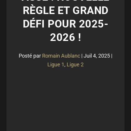
RÈGLE ET GRAND
DÉFI POUR 2025-
2026 !
Posté par
Romain Aublanc
|
Juil 4, 2025
|
Ligue 1
,
Ligue 2