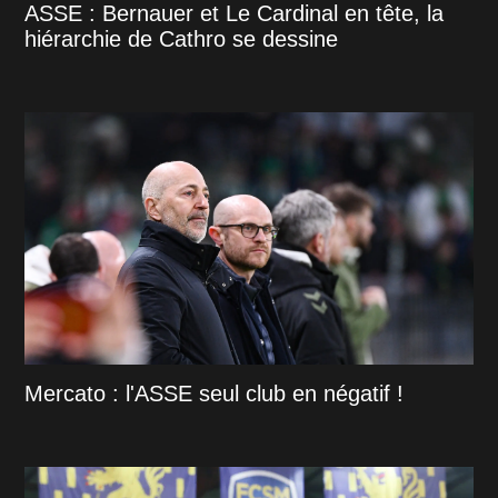
ASSE : Bernauer et Le Cardinal en tête, la
hiérarchie de Cathro se dessine
Mercato : l'ASSE seul club en négatif !