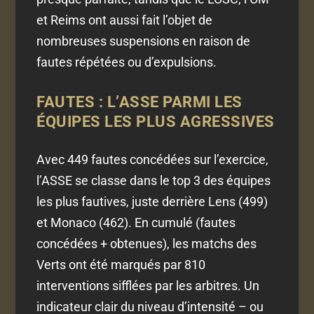
et Reims ont aussi fait l’objet de
nombreuses suspensions en raison de
fautes répétées ou d’expulsions.
FAUTES : L’ASSE PARMI LES
ÉQUIPES LES PLUS AGRESSIVES
Avec 449 fautes concédées sur l’exercice,
l’ASSE se classe dans le top 3 des équipes
les plus fautives, juste derrière Lens (499)
et Monaco (462). En cumulé (fautes
concédées + obtenues), les matchs des
Verts ont été marqués par 810
interventions sifflées par les arbitres. Un
indicateur clair du niveau d’intensité – ou