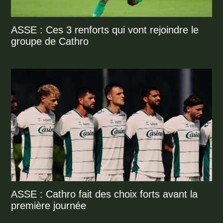
ASSE : Ces 3 renforts qui vont rejoindre le
groupe de Cathro
ASSE : Cathro fait des choix forts avant la
première journée