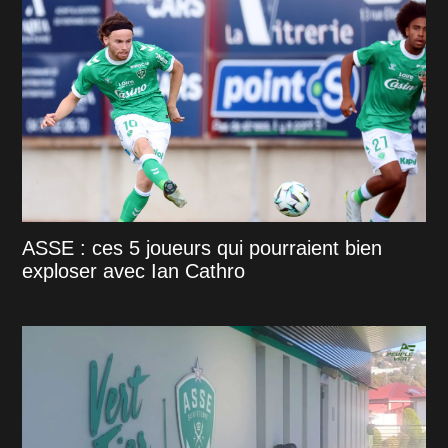
ASSE : ces 5 joueurs qui pourraient bien
exploser avec Ian Cathro