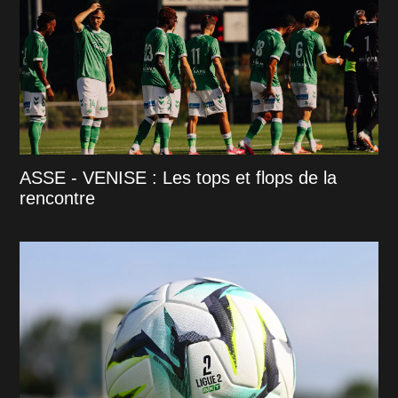
ASSE - VENISE : Les tops et flops de la
rencontre