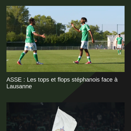
ASSE : Les tops et flops stéphanois face à
Lausanne