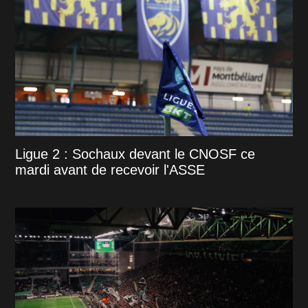
Ligue 2 : Sochaux devant le CNOSF ce
mardi avant de recevoir l'ASSE