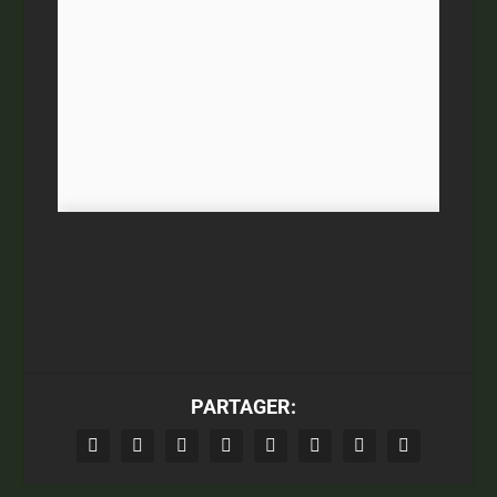
PARTAGER: