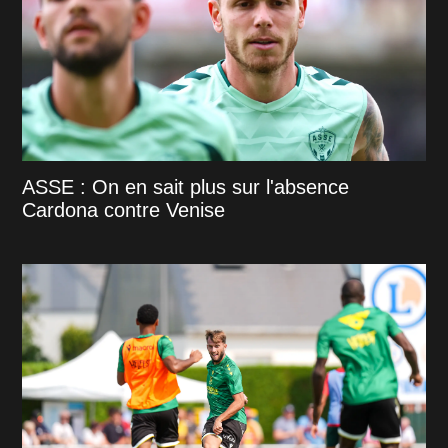
ASSE : On en sait plus sur l'absence
Cardona contre Venise