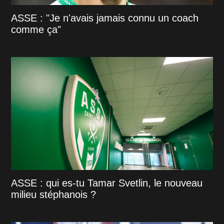
ASSE : "Je n'avais jamais connu un coach
comme ça"
ASSE : qui es-tu Tamar Svetlin, le nouveau
milieu stéphanois ?