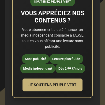
SOUTENEZ PEUPLE VERT
VOUS APPRÉCIEZ NOS
CONTENUS ?
Votre abonnement aide à financer un
média indépendant consacré à l'ASSE,
tout en vous offrant une lecture sans
publicité.
Sans publicité
Lecture plus fluide
Média indépendant
Dès 2,99 €/mois
JE SOUTIENS PEUPLE VERT