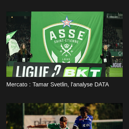
Mercato : Tamar Svetlin, l'analyse DATA