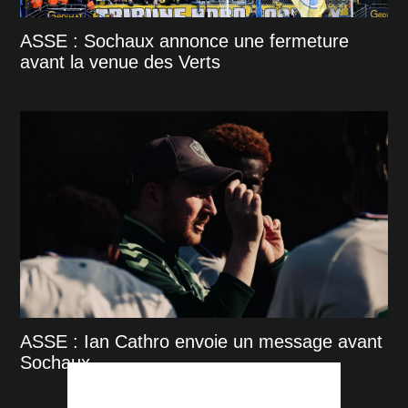
ASSE : Sochaux annonce une fermeture
avant la venue des Verts
ASSE : Ian Cathro envoie un message avant
Sochaux